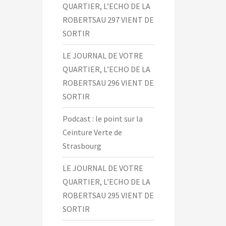
QUARTIER, L’ECHO DE LA
ROBERTSAU 297 VIENT DE
SORTIR
LE JOURNAL DE VOTRE
QUARTIER, L’ECHO DE LA
ROBERTSAU 296 VIENT DE
SORTIR
Podcast : le point sur la
Ceinture Verte de
Strasbourg
LE JOURNAL DE VOTRE
QUARTIER, L’ECHO DE LA
ROBERTSAU 295 VIENT DE
SORTIR