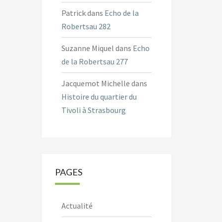
Patrick
dans
Echo de la
Robertsau 282
Suzanne Miquel
dans
Echo
de la Robertsau 277
Jacquemot Michelle
dans
Histoire du quartier du
Tivoli à Strasbourg
PAGES
Actualité