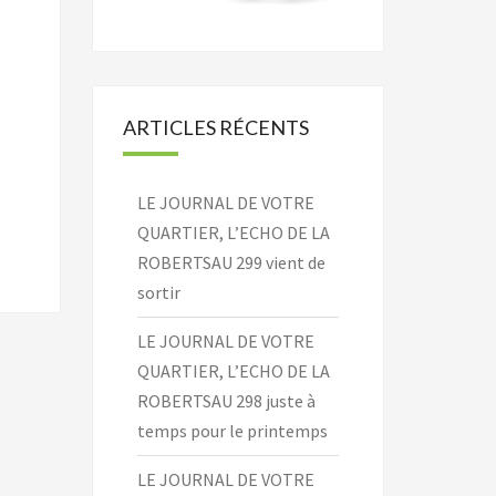
ARTICLES RÉCENTS
LE JOURNAL DE VOTRE
QUARTIER, L’ECHO DE LA
ROBERTSAU 299 vient de
sortir
LE JOURNAL DE VOTRE
QUARTIER, L’ECHO DE LA
ROBERTSAU 298 juste à
temps pour le printemps
LE JOURNAL DE VOTRE