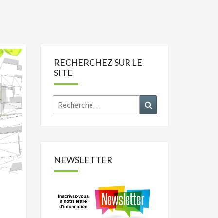
RECHERCHEZ SUR LE
SITE
Rechercher :
Recherche
NEWSLETTER