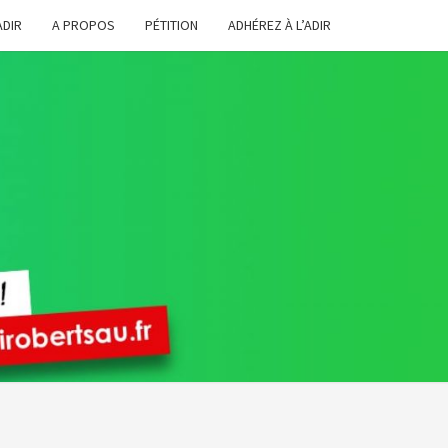
ADIR
A PROPOS
PÉTITION
ADHÉREZ À L’ADIR