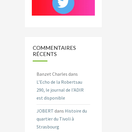
COMMENTAIRES
RÉCENTS
Banzet Charles
dans
L’Echo de la Robertsau
290, le journal de l’ADIR
est disponible
JOBERT
dans
Histoire du
quartier du Tivoli à
Strasbourg