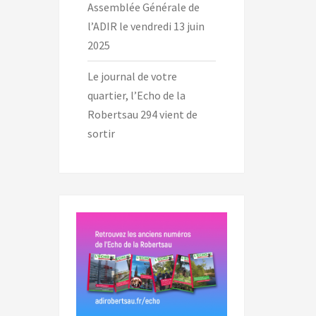
Assemblée Générale de
l’ADIR le vendredi 13 juin
2025
Le journal de votre
quartier, l’Echo de la
Robertsau 294 vient de
sortir