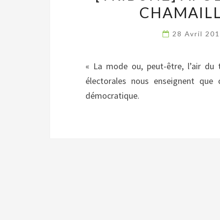
CHAMAILL
28 Avril 20
« La mode ou, peut-être, l’air du
électorales nous enseignent que 
démocratique.