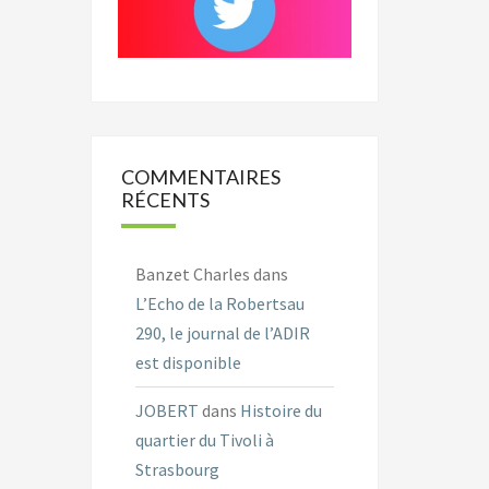
COMMENTAIRES
RÉCENTS
Banzet Charles
dans
L’Echo de la Robertsau
290, le journal de l’ADIR
est disponible
JOBERT
dans
Histoire du
quartier du Tivoli à
Strasbourg