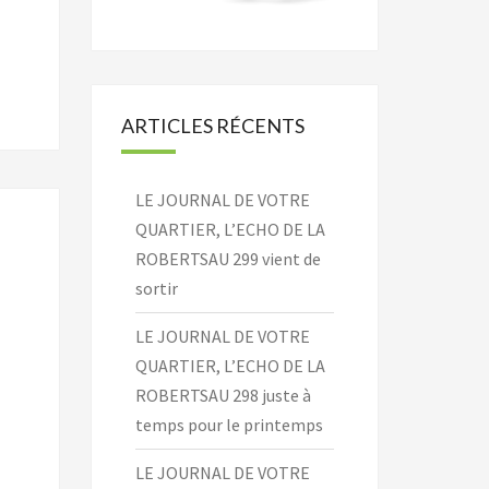
ARTICLES RÉCENTS
LE JOURNAL DE VOTRE
QUARTIER, L’ECHO DE LA
ROBERTSAU 299 vient de
sortir
LE JOURNAL DE VOTRE
QUARTIER, L’ECHO DE LA
ROBERTSAU 298 juste à
temps pour le printemps
LE JOURNAL DE VOTRE