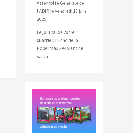
Assemblée Générale de
l’ADIR le vendredi 13 juin
2025
Le journal de votre
quartier, l’Echo de la
Robertsau 294 vient de
sortir