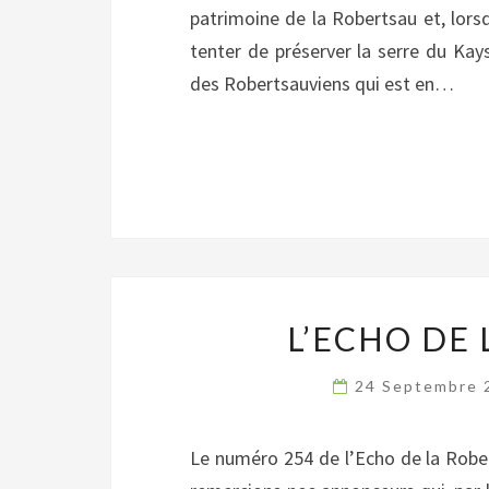
patrimoine de la Robertsau et, lors
tenter de préserver la serre du Kays
des Robertsauviens qui est en…
L’ECHO DE 
24 Septembre
Le numéro 254 de l’Echo de la Rober