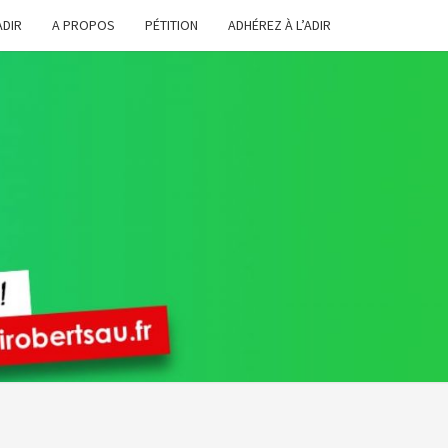
ADIR
A PROPOS
PÉTITION
ADHÉREZ À L’ADIR