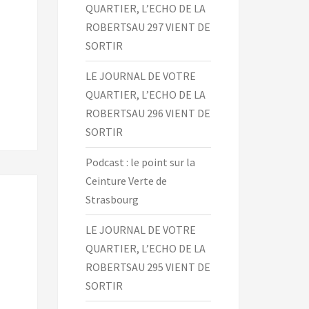
QUARTIER, L’ECHO DE LA
ROBERTSAU 297 VIENT DE
SORTIR
LE JOURNAL DE VOTRE
QUARTIER, L’ECHO DE LA
ROBERTSAU 296 VIENT DE
SORTIR
Podcast : le point sur la
Ceinture Verte de
Strasbourg
LE JOURNAL DE VOTRE
QUARTIER, L’ECHO DE LA
ROBERTSAU 295 VIENT DE
SORTIR