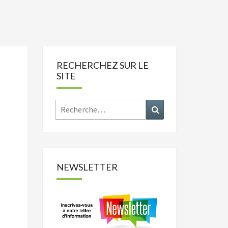
RECHERCHEZ SUR LE
SITE
Rechercher :
Recherche
NEWSLETTER