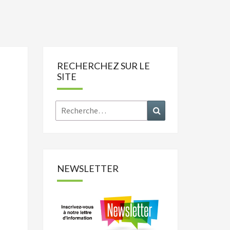
RECHERCHEZ SUR LE
SITE
Rechercher :
Recherche
NEWSLETTER