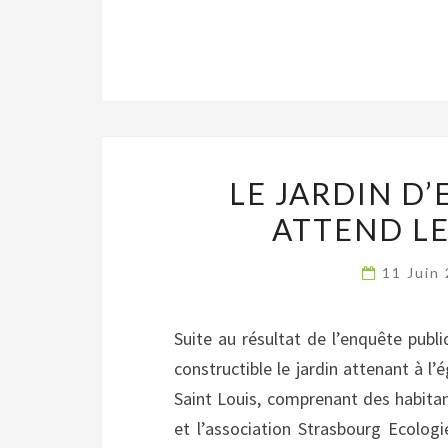
LE JARDIN D
ATTEND LE
11 Juin
Suite au résultat de l’enquête publ
constructible le jardin attenant à l’
Saint Louis, comprenant des habitant
et l’association Strasbourg Ecologi