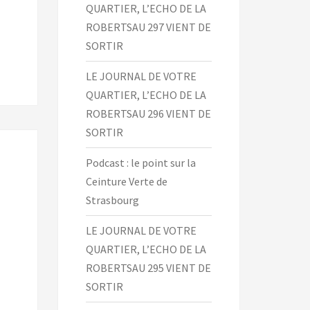
QUARTIER, L’ECHO DE LA
ROBERTSAU 297 VIENT DE
SORTIR
LE JOURNAL DE VOTRE
QUARTIER, L’ECHO DE LA
ROBERTSAU 296 VIENT DE
SORTIR
Podcast : le point sur la
Ceinture Verte de
Strasbourg
LE JOURNAL DE VOTRE
QUARTIER, L’ECHO DE LA
ROBERTSAU 295 VIENT DE
SORTIR