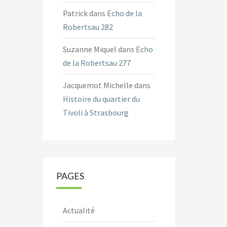
Patrick
dans
Echo de la
Robertsau 282
Suzanne Miquel
dans
Echo
de la Robertsau 277
Jacquemot Michelle
dans
Histoire du quartier du
Tivoli à Strasbourg
PAGES
Actualité