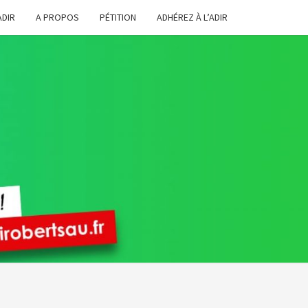
ADIR
A PROPOS
PÉTITION
ADHÉREZ À L’ADIR