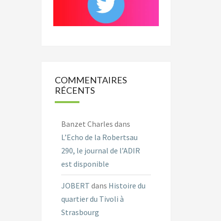
COMMENTAIRES
RÉCENTS
Banzet Charles
dans
L’Echo de la Robertsau
290, le journal de l’ADIR
est disponible
JOBERT
dans
Histoire du
quartier du Tivoli à
Strasbourg