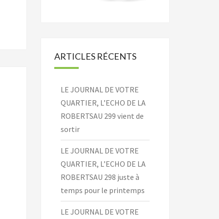
ARTICLES RÉCENTS
LE JOURNAL DE VOTRE
QUARTIER, L’ECHO DE LA
ROBERTSAU 299 vient de
sortir
LE JOURNAL DE VOTRE
QUARTIER, L’ECHO DE LA
ROBERTSAU 298 juste à
temps pour le printemps
LE JOURNAL DE VOTRE