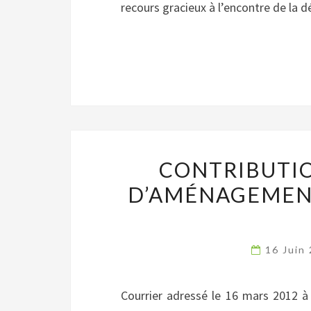
recours gracieux à l’encontre de la 
CONTRIBUTIO
D’AMÉNAGEMEN
16 Juin
Courrier adressé le 16 mars 2012 