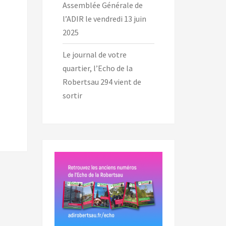
Assemblée Générale de
l’ADIR le vendredi 13 juin
2025
Le journal de votre
quartier, l’Echo de la
Robertsau 294 vient de
sortir