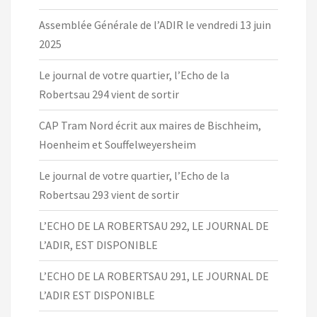
Assemblée Générale de l’ADIR le vendredi 13 juin
2025
Le journal de votre quartier, l’Echo de la
Robertsau 294 vient de sortir
CAP Tram Nord écrit aux maires de Bischheim,
Hoenheim et Souffelweyersheim
Le journal de votre quartier, l’Echo de la
Robertsau 293 vient de sortir
L’ECHO DE LA ROBERTSAU 292, LE JOURNAL DE
L’ADIR, EST DISPONIBLE
L’ECHO DE LA ROBERTSAU 291, LE JOURNAL DE
L’ADIR EST DISPONIBLE