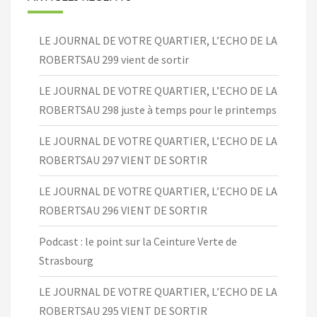
LE JOURNAL DE VOTRE QUARTIER, L’ECHO DE LA
ROBERTSAU 299 vient de sortir
LE JOURNAL DE VOTRE QUARTIER, L’ECHO DE LA
ROBERTSAU 298 juste à temps pour le printemps
LE JOURNAL DE VOTRE QUARTIER, L’ECHO DE LA
ROBERTSAU 297 VIENT DE SORTIR
LE JOURNAL DE VOTRE QUARTIER, L’ECHO DE LA
ROBERTSAU 296 VIENT DE SORTIR
Podcast : le point sur la Ceinture Verte de
Strasbourg
LE JOURNAL DE VOTRE QUARTIER, L’ECHO DE LA
ROBERTSAU 295 VIENT DE SORTIR