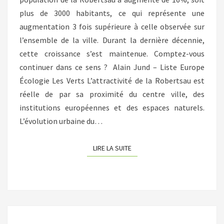
plus de 3000 habitants, ce qui représente une
augmentation 3 fois supérieure à celle observée sur
l’ensemble de la ville. Durant la dernière décennie,
cette croissance s’est maintenue. Comptez-vous
continuer dans ce sens ? Alain Jund – Liste Europe
Écologie Les Verts L’attractivité de la Robertsau est
réelle de par sa proximité du centre ville, des
institutions européennes et des espaces naturels.
L’évolution urbaine du…
LIRE LA SUITE
LIRE LA SUITE
MUNICIPALES