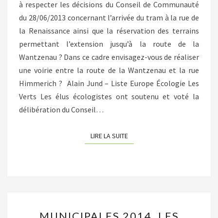
à respecter les décisions du Conseil de Communauté
du 28/06/2013 concernant l’arrivée du tram à la rue de
la Renaissance ainsi que la réservation des terrains
permettant l’extension jusqu’à la route de la
Wantzenau ? Dans ce cadre envisagez-vous de réaliser
une voirie entre la route de la Wantzenau et la rue
Himmerich ? Alain Jund – Liste Europe Écologie Les
Verts Les élus écologistes ont soutenu et voté la
délibération du Conseil…
LIRE LA SUITE
LIRE LA SUITE
MUNICIPALES
MUNICIPALES 2014, LES