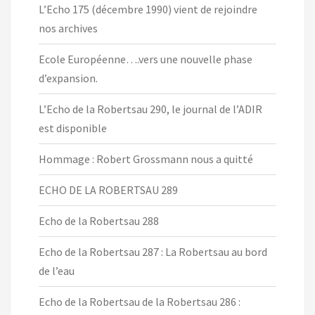
L’Echo 175 (décembre 1990) vient de rejoindre
nos archives
Ecole Européenne….vers une nouvelle phase
d’expansion.
L’Echo de la Robertsau 290, le journal de l’ADIR
est disponible
Hommage : Robert Grossmann nous a quitté
ECHO DE LA ROBERTSAU 289
Echo de la Robertsau 288
Echo de la Robertsau 287 : La Robertsau au bord
de l’eau
Echo de la Robertsau de la Robertsau 286 :