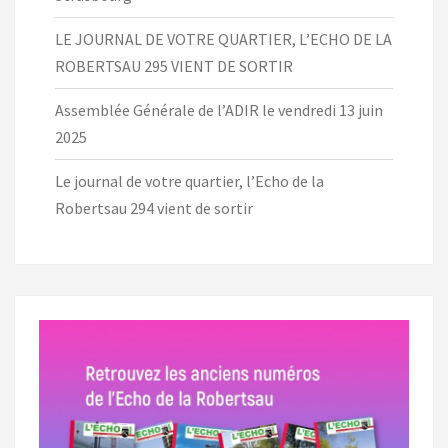
LE JOURNAL DE VOTRE QUARTIER, L’ECHO DE LA
ROBERTSAU 295 VIENT DE SORTIR
Assemblée Générale de l’ADIR le vendredi 13 juin
2025
Le journal de votre quartier, l’Echo de la
Robertsau 294 vient de sortir