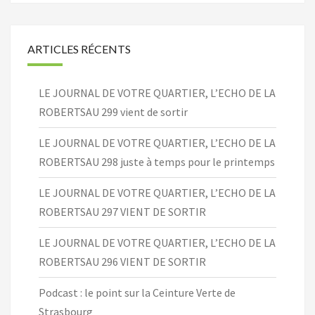
ARTICLES RÉCENTS
LE JOURNAL DE VOTRE QUARTIER, L’ECHO DE LA
ROBERTSAU 299 vient de sortir
LE JOURNAL DE VOTRE QUARTIER, L’ECHO DE LA
ROBERTSAU 298 juste à temps pour le printemps
LE JOURNAL DE VOTRE QUARTIER, L’ECHO DE LA
ROBERTSAU 297 VIENT DE SORTIR
LE JOURNAL DE VOTRE QUARTIER, L’ECHO DE LA
ROBERTSAU 296 VIENT DE SORTIR
Podcast : le point sur la Ceinture Verte de
Strasbourg