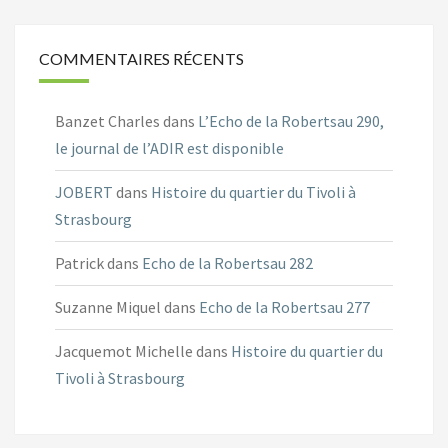
COMMENTAIRES RÉCENTS
Banzet Charles
dans
L’Echo de la Robertsau 290,
le journal de l’ADIR est disponible
JOBERT
dans
Histoire du quartier du Tivoli à
Strasbourg
Patrick
dans
Echo de la Robertsau 282
Suzanne Miquel
dans
Echo de la Robertsau 277
Jacquemot Michelle
dans
Histoire du quartier du
Tivoli à Strasbourg