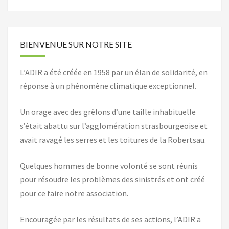
BIENVENUE SUR NOTRE SITE
L’ADIR a été créée en 1958 par un élan de solidarité, en
réponse à un phénomène climatique exceptionnel.
Un orage avec des grêlons d’une taille inhabituelle
s’était abattu sur l’agglomération strasbourgeoise et
avait ravagé les serres et les toitures de la Robertsau.
Quelques hommes de bonne volonté se sont réunis
pour résoudre les problèmes des sinistrés et ont créé
pour ce faire notre association.
Encouragée par les résultats de ses actions, l’ADIR a