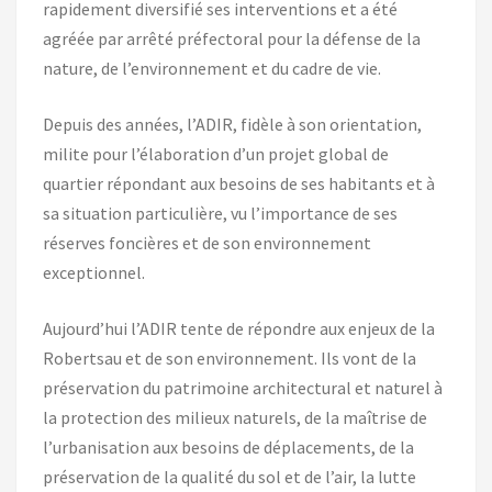
rapidement diversifié ses interventions et a été
agréée par arrêté préfectoral pour la défense de la
nature, de l’environnement et du cadre de vie.
Depuis des années, l’ADIR, fidèle à son orientation,
milite pour l’élaboration d’un projet global de
quartier répondant aux besoins de ses habitants et à
sa situation particulière, vu l’importance de ses
réserves foncières et de son environnement
exceptionnel.
Aujourd’hui l’ADIR tente de répondre aux enjeux de la
Robertsau et de son environnement. Ils vont de la
préservation du patrimoine architectural et naturel à
la protection des milieux naturels, de la maîtrise de
l’urbanisation aux besoins de déplacements, de la
préservation de la qualité du sol et de l’air, la lutte