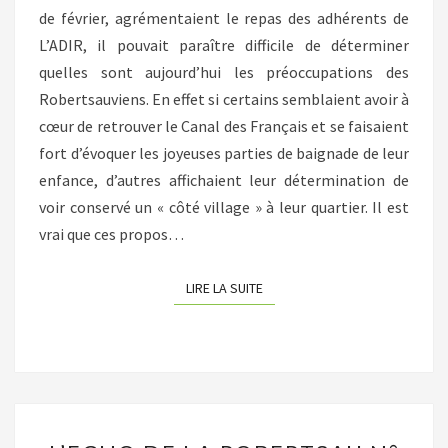
de février, agrémentaient le repas des adhérents de
L’ADIR, il pouvait paraître difficile de déterminer
quelles sont aujourd’hui les préoccupations des
Robertsauviens. En effet si certains semblaient avoir à
cœur de retrouver le Canal des Français et se faisaient
fort d’évoquer les joyeuses parties de baignade de leur
enfance, d’autres affichaient leur détermination de
voir conservé un « côté village » à leur quartier. Il est
vrai que ces propos…
LIRE LA SUITE
LIRE LA SUITE
L’ECHO