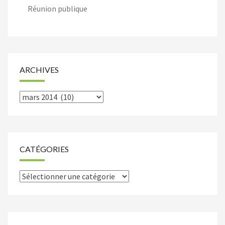
Réunion publique
ARCHIVES
Archives
CATÉGORIES
Catégories