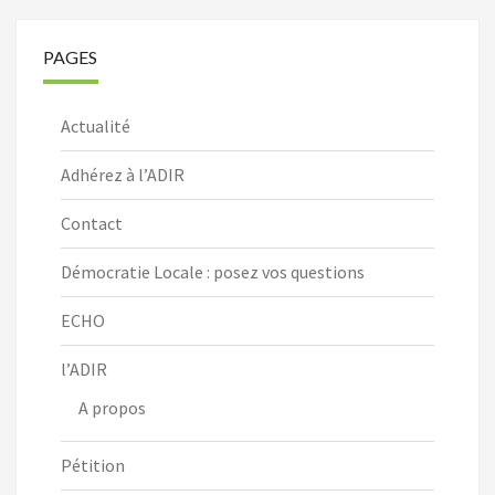
PAGES
Actualité
Adhérez à l’ADIR
Contact
Démocratie Locale : posez vos questions
ECHO
l’ADIR
A propos
Pétition