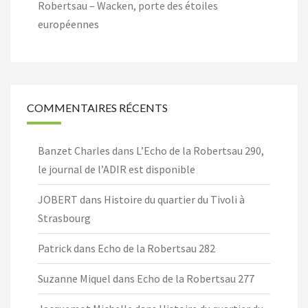
Robertsau – Wacken, porte des étoiles
européennes
COMMENTAIRES RÉCENTS
Banzet Charles
dans
L’Echo de la Robertsau 290,
le journal de l’ADIR est disponible
JOBERT
dans
Histoire du quartier du Tivoli à
Strasbourg
Patrick
dans
Echo de la Robertsau 282
Suzanne Miquel
dans
Echo de la Robertsau 277