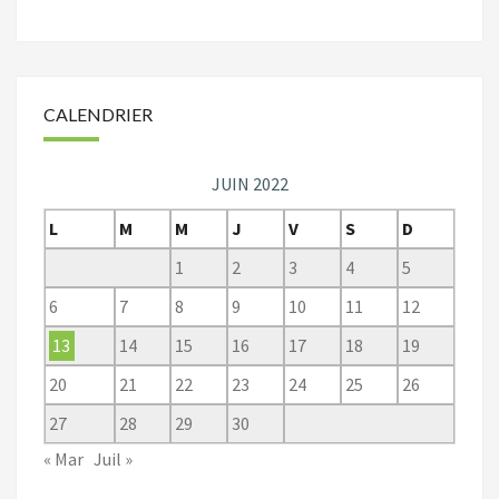
CALENDRIER
JUIN 2022
L
M
M
J
V
S
D
1
2
3
4
5
6
7
8
9
10
11
12
13
14
15
16
17
18
19
20
21
22
23
24
25
26
27
28
29
30
« Mar
Juil »