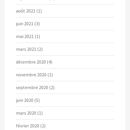
août 2021
(1)
juin 2021
(3)
mai 2021
(1)
mars 2021
(2)
décembre 2020
(4)
novembre 2020
(1)
septembre 2020
(2)
juin 2020
(5)
mars 2020
(1)
février 2020
(2)