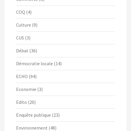
COQ
(4)
Culture
(9)
CUS
(3)
Débat
(36)
Démocratie locale
(14)
ECHO
(94)
Economie
(3)
Edito
(20)
Enquête publique
(23)
Environnement
(48)