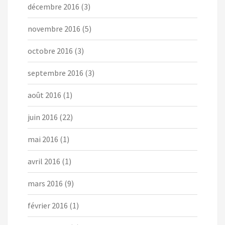
décembre 2016
(3)
novembre 2016
(5)
octobre 2016
(3)
septembre 2016
(3)
août 2016
(1)
juin 2016
(22)
mai 2016
(1)
avril 2016
(1)
mars 2016
(9)
février 2016
(1)