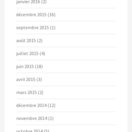
janvier 2016
(2)
décembre 2015
(16)
septembre 2015
(1)
août 2015
(2)
juillet 2015
(4)
juin 2015
(18)
avril 2015
(3)
mars 2015
(2)
décembre 2014
(12)
novembre 2014
(1)
octobre 2014
(5)