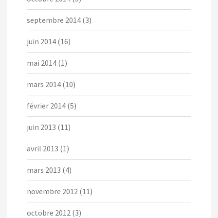
septembre 2014
(3)
juin 2014
(16)
mai 2014
(1)
mars 2014
(10)
février 2014
(5)
juin 2013
(11)
avril 2013
(1)
mars 2013
(4)
novembre 2012
(11)
octobre 2012
(3)