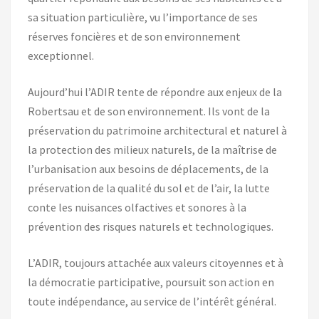
sa situation particulière, vu l’importance de ses
réserves foncières et de son environnement
exceptionnel.
Aujourd’hui l’ADIR tente de répondre aux enjeux de la
Robertsau et de son environnement. Ils vont de la
préservation du patrimoine architectural et naturel à
la protection des milieux naturels, de la maîtrise de
l’urbanisation aux besoins de déplacements, de la
préservation de la qualité du sol et de l’air, la lutte
conte les nuisances olfactives et sonores à la
prévention des risques naturels et technologiques.
L’ADIR, toujours attachée aux valeurs citoyennes et à
la démocratie participative, poursuit son action en
toute indépendance, au service de l’intérêt général.