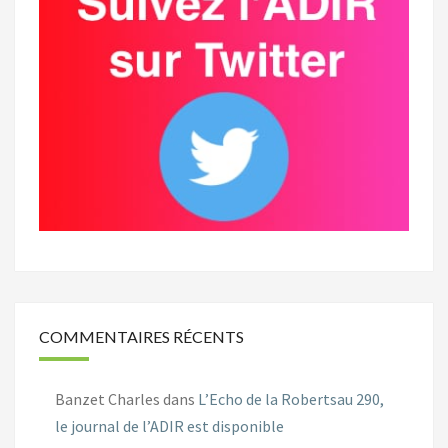
COMMENTAIRES RÉCENTS
Banzet Charles
dans
L’Echo de la Robertsau 290,
le journal de l’ADIR est disponible