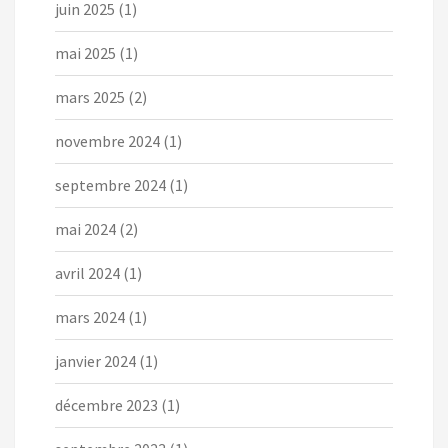
juin 2025
(1)
mai 2025
(1)
mars 2025
(2)
novembre 2024
(1)
septembre 2024
(1)
mai 2024
(2)
avril 2024
(1)
mars 2024
(1)
janvier 2024
(1)
décembre 2023
(1)