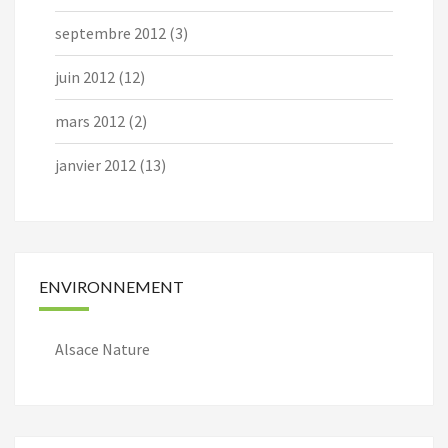
septembre 2012
(3)
juin 2012
(12)
mars 2012
(2)
janvier 2012
(13)
ENVIRONNEMENT
Alsace Nature