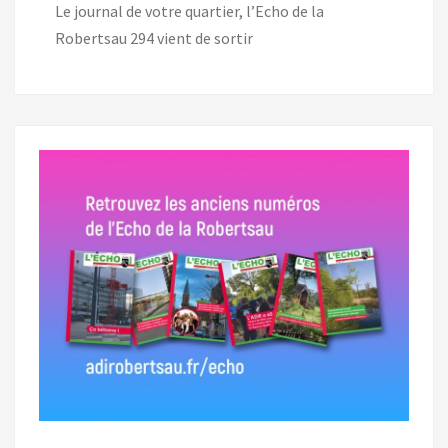
Le journal de votre quartier, l’Echo de la
Robertsau 294 vient de sortir