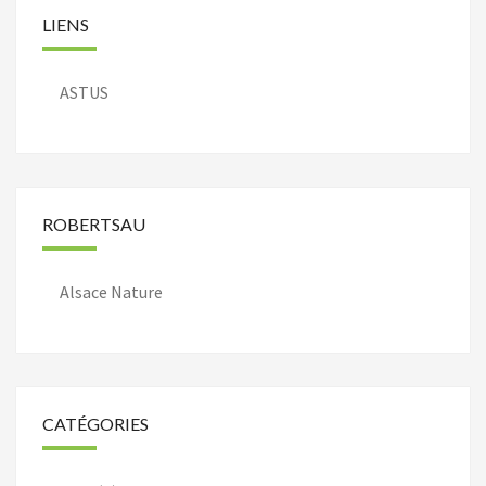
LIENS
ASTUS
ROBERTSAU
Alsace Nature
CATÉGORIES