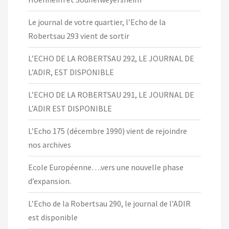
Le journal de votre quartier, l’Echo de la
Robertsau 293 vient de sortir
L’ECHO DE LA ROBERTSAU 292, LE JOURNAL DE
L’ADIR, EST DISPONIBLE
L’ECHO DE LA ROBERTSAU 291, LE JOURNAL DE
L’ADIR EST DISPONIBLE
L’Echo 175 (décembre 1990) vient de rejoindre
nos archives
Ecole Européenne….vers une nouvelle phase
d’expansion.
L’Echo de la Robertsau 290, le journal de l’ADIR
est disponible