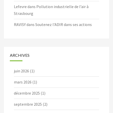
Lefevre
dans
Pollution industrielle de l’air à
Strasbourg
RAVISY
dans
Soutenez l’ADIR dans ses actions
ARCHIVES
juin 2026
(1)
mars 2026
(1)
décembre 2025
(1)
septembre 2025
(2)