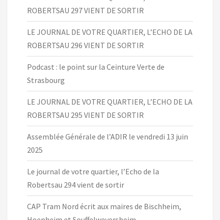
ROBERTSAU 297 VIENT DE SORTIR
LE JOURNAL DE VOTRE QUARTIER, L’ECHO DE LA
ROBERTSAU 296 VIENT DE SORTIR
Podcast : le point sur la Ceinture Verte de
Strasbourg
LE JOURNAL DE VOTRE QUARTIER, L’ECHO DE LA
ROBERTSAU 295 VIENT DE SORTIR
Assemblée Générale de l’ADIR le vendredi 13 juin
2025
Le journal de votre quartier, l’Echo de la
Robertsau 294 vient de sortir
CAP Tram Nord écrit aux maires de Bischheim,
Hoenheim et Souffelweyersheim