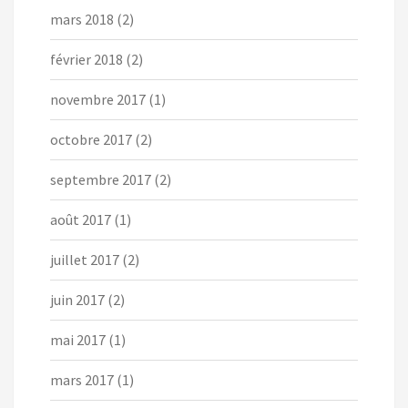
mars 2018
(2)
février 2018
(2)
novembre 2017
(1)
octobre 2017
(2)
septembre 2017
(2)
août 2017
(1)
juillet 2017
(2)
juin 2017
(2)
mai 2017
(1)
mars 2017
(1)