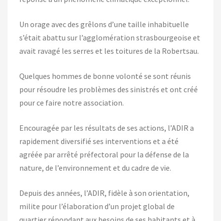
Un orage avec des grêlons d’une taille inhabituelle
s’était abattu sur l’agglomération strasbourgeoise et
avait ravagé les serres et les toitures de la Robertsau.
Quelques hommes de bonne volonté se sont réunis
pour résoudre les problèmes des sinistrés et ont créé
pour ce faire notre association.
Encouragée par les résultats de ses actions, l’ADIR a
rapidement diversifié ses interventions et a été
agréée par arrêté préfectoral pour la défense de la
nature, de l’environnement et du cadre de vie.
Depuis des années, l’ADIR, fidèle à son orientation,
milite pour l’élaboration d’un projet global de
quartier répondant aux besoins de ses habitants et à