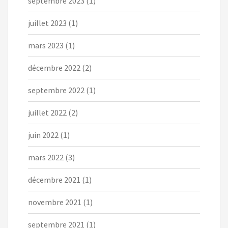
septembre 2023
(1)
juillet 2023
(1)
mars 2023
(1)
décembre 2022
(2)
septembre 2022
(1)
juillet 2022
(2)
juin 2022
(1)
mars 2022
(3)
décembre 2021
(1)
novembre 2021
(1)
septembre 2021
(1)