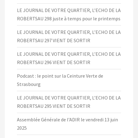
LE JOURNAL DE VOTRE QUARTIER, L’ECHO DE LA
ROBERTSAU 298 juste à temps pour le printemps
LE JOURNAL DE VOTRE QUARTIER, L’ECHO DE LA
ROBERTSAU 297 VIENT DE SORTIR
LE JOURNAL DE VOTRE QUARTIER, L’ECHO DE LA
ROBERTSAU 296 VIENT DE SORTIR
Podcast : le point sur la Ceinture Verte de
Strasbourg
LE JOURNAL DE VOTRE QUARTIER, L’ECHO DE LA
ROBERTSAU 295 VIENT DE SORTIR
Assemblée Générale de l’ADIR le vendredi 13 juin
2025