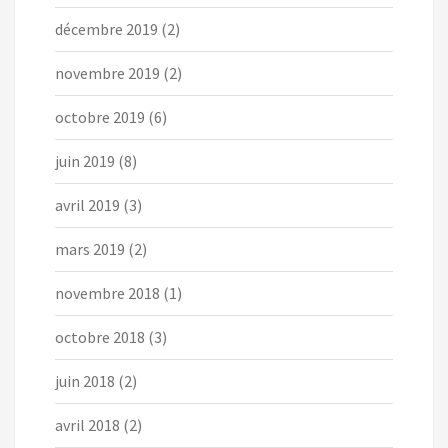
décembre 2019
(2)
novembre 2019
(2)
octobre 2019
(6)
juin 2019
(8)
avril 2019
(3)
mars 2019
(2)
novembre 2018
(1)
octobre 2018
(3)
juin 2018
(2)
avril 2018
(2)