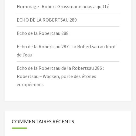
Hommage : Robert Grossmann nous a quitté
ECHO DE LA ROBERTSAU 289
Echo de la Robertsau 288
Echo de la Robertsau 287 : La Robertsau au bord
de l’eau
Echo de la Robertsau de la Robertsau 286 :
Robertsau – Wacken, porte des étoiles
européennes
COMMENTAIRES RÉCENTS