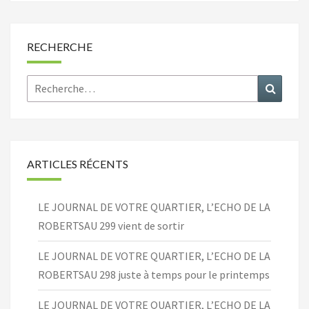
RECHERCHE
Rechercher :
Recher
ARTICLES RÉCENTS
LE JOURNAL DE VOTRE QUARTIER, L’ECHO DE LA
ROBERTSAU 299 vient de sortir
LE JOURNAL DE VOTRE QUARTIER, L’ECHO DE LA
ROBERTSAU 298 juste à temps pour le printemps
LE JOURNAL DE VOTRE QUARTIER, L’ECHO DE LA