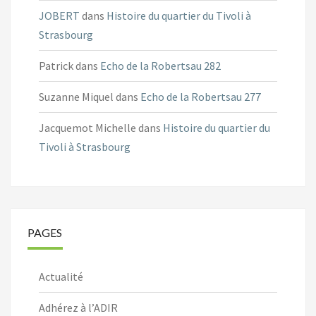
JOBERT
dans
Histoire du quartier du Tivoli à
Strasbourg
Patrick
dans
Echo de la Robertsau 282
Suzanne Miquel
dans
Echo de la Robertsau 277
Jacquemot Michelle
dans
Histoire du quartier du
Tivoli à Strasbourg
PAGES
Actualité
Adhérez à l’ADIR