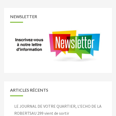
NEWSLETTER
ARTICLES RÉCENTS
LE JOURNAL DE VOTRE QUARTIER, L’ECHO DE LA
ROBERTSAU 299 vient de sortir