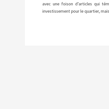
avec une foison d’articles qui té
investissement pour le quartier, mai