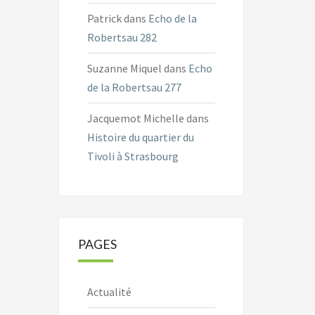
Patrick
dans
Echo de la
Robertsau 282
Suzanne Miquel
dans
Echo
de la Robertsau 277
Jacquemot Michelle
dans
Histoire du quartier du
Tivoli à Strasbourg
PAGES
Actualité