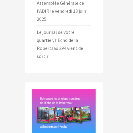
Assemblée Générale de
l’ADIR le vendredi 13 juin
2025
Le journal de votre
quartier, l’Echo de la
Robertsau 294 vient de
sortir