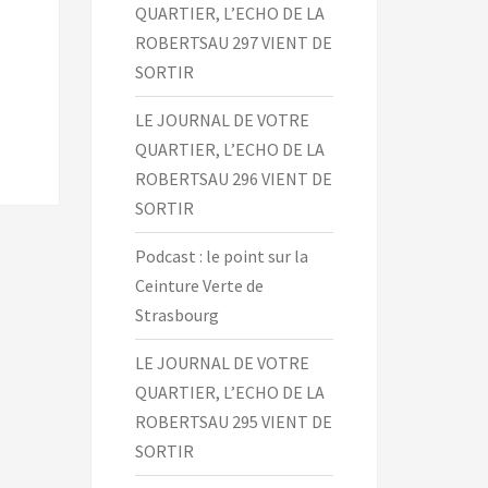
QUARTIER, L’ECHO DE LA
ROBERTSAU 297 VIENT DE
SORTIR
LE JOURNAL DE VOTRE
QUARTIER, L’ECHO DE LA
ROBERTSAU 296 VIENT DE
SORTIR
Podcast : le point sur la
Ceinture Verte de
Strasbourg
LE JOURNAL DE VOTRE
QUARTIER, L’ECHO DE LA
ROBERTSAU 295 VIENT DE
SORTIR