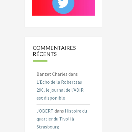
COMMENTAIRES
RÉCENTS
Banzet Charles
dans
L’Echo de la Robertsau
290, le journal de l’ADIR
est disponible
JOBERT
dans
Histoire du
quartier du Tivoli à
Strasbourg