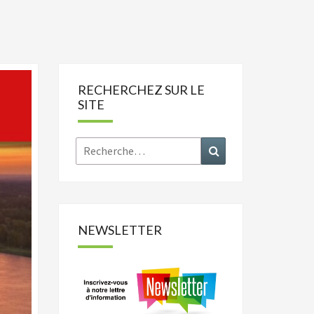
RECHERCHEZ SUR LE
SITE
Rechercher :
Recherche
NEWSLETTER