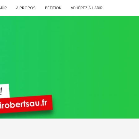
ADIR
A PROPOS
PÉTITION
ADHÉREZ À L’ADIR