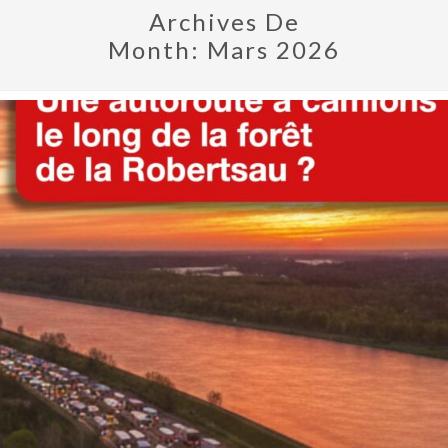
Archives De
Month:
Mars 2026