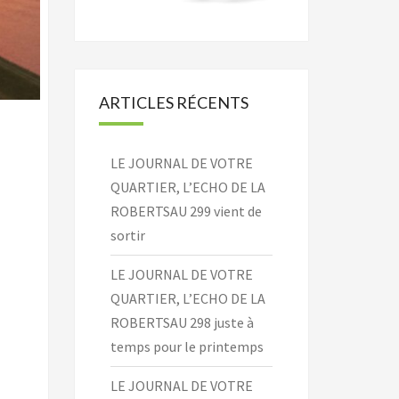
ARTICLES RÉCENTS
LE JOURNAL DE VOTRE
QUARTIER, L’ECHO DE LA
ROBERTSAU 299 vient de
sortir
LE JOURNAL DE VOTRE
QUARTIER, L’ECHO DE LA
ROBERTSAU 298 juste à
temps pour le printemps
LE JOURNAL DE VOTRE