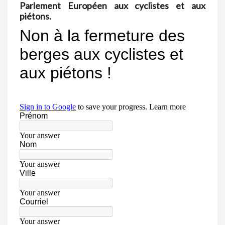
Parlement Européen aux cyclistes et aux
piétons.