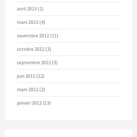
avril 2013
(1)
mars 2013
(4)
novembre 2012
(11)
octobre 2012
(3)
septembre 2012
(3)
juin 2012
(12)
mars 2012
(2)
janvier 2012
(13)