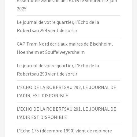
Assemblée Générale de l’ADIR le vendredi 13 juin
2025
Le journal de votre quartier, l’Echo de la
Robertsau 294 vient de sortir
CAP Tram Nord écrit aux maires de Bischheim,
Hoenheim et Souffelweyersheim
Le journal de votre quartier, l’Echo de la
Robertsau 293 vient de sortir
L’ECHO DE LA ROBERTSAU 292, LE JOURNAL DE
L’ADIR, EST DISPONIBLE
L’ECHO DE LA ROBERTSAU 291, LE JOURNAL DE
L’ADIR EST DISPONIBLE
L’Echo 175 (décembre 1990) vient de rejoindre