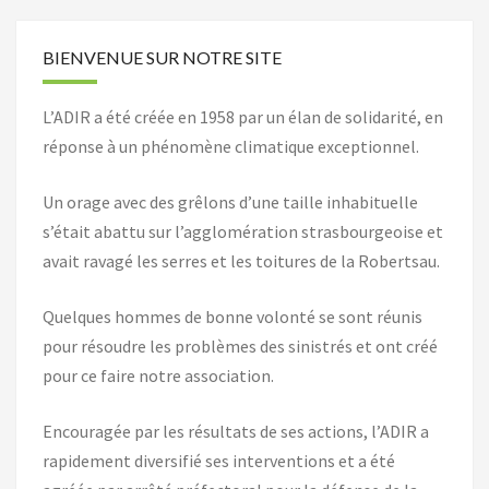
BIENVENUE SUR NOTRE SITE
L’ADIR a été créée en 1958 par un élan de solidarité, en
réponse à un phénomène climatique exceptionnel.
Un orage avec des grêlons d’une taille inhabituelle
s’était abattu sur l’agglomération strasbourgeoise et
avait ravagé les serres et les toitures de la Robertsau.
Quelques hommes de bonne volonté se sont réunis
pour résoudre les problèmes des sinistrés et ont créé
pour ce faire notre association.
Encouragée par les résultats de ses actions, l’ADIR a
rapidement diversifié ses interventions et a été