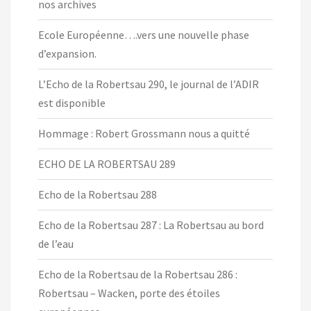
nos archives
Ecole Européenne….vers une nouvelle phase
d’expansion.
L’Echo de la Robertsau 290, le journal de l’ADIR
est disponible
Hommage : Robert Grossmann nous a quitté
ECHO DE LA ROBERTSAU 289
Echo de la Robertsau 288
Echo de la Robertsau 287 : La Robertsau au bord
de l’eau
Echo de la Robertsau de la Robertsau 286 :
Robertsau – Wacken, porte des étoiles