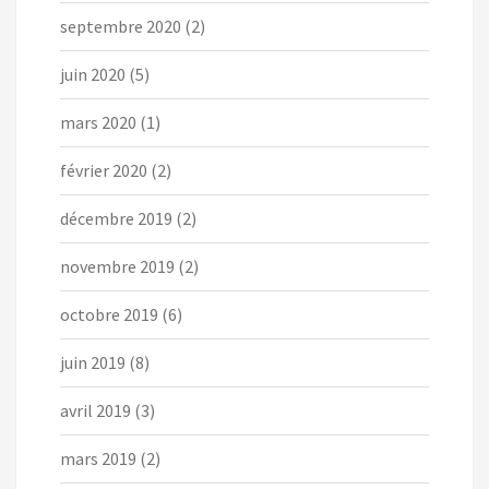
septembre 2020
(2)
juin 2020
(5)
mars 2020
(1)
février 2020
(2)
décembre 2019
(2)
novembre 2019
(2)
octobre 2019
(6)
juin 2019
(8)
avril 2019
(3)
mars 2019
(2)