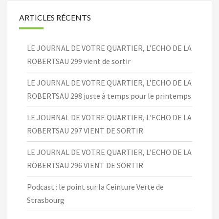
ARTICLES RÉCENTS
LE JOURNAL DE VOTRE QUARTIER, L’ECHO DE LA
ROBERTSAU 299 vient de sortir
LE JOURNAL DE VOTRE QUARTIER, L’ECHO DE LA
ROBERTSAU 298 juste à temps pour le printemps
LE JOURNAL DE VOTRE QUARTIER, L’ECHO DE LA
ROBERTSAU 297 VIENT DE SORTIR
LE JOURNAL DE VOTRE QUARTIER, L’ECHO DE LA
ROBERTSAU 296 VIENT DE SORTIR
Podcast : le point sur la Ceinture Verte de
Strasbourg