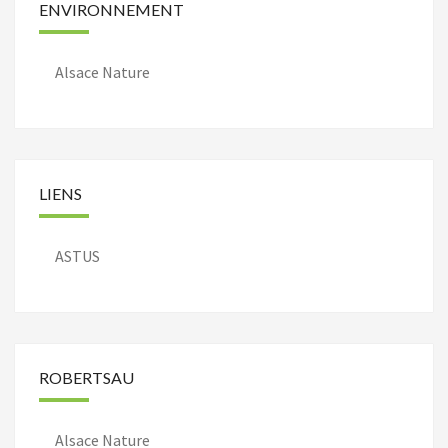
ENVIRONNEMENT
Alsace Nature
LIENS
ASTUS
ROBERTSAU
Alsace Nature