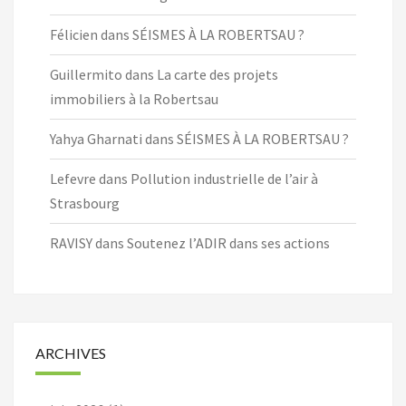
Félicien
dans
SÉISMES À LA ROBERTSAU ?
Guillermito
dans
La carte des projets
immobiliers à la Robertsau
Yahya Gharnati
dans
SÉISMES À LA ROBERTSAU ?
Lefevre
dans
Pollution industrielle de l’air à
Strasbourg
RAVISY
dans
Soutenez l’ADIR dans ses actions
ARCHIVES