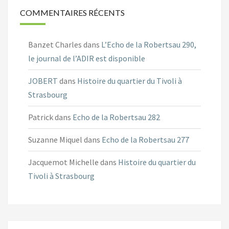
COMMENTAIRES RÉCENTS
Banzet Charles
dans
L’Echo de la Robertsau 290,
le journal de l’ADIR est disponible
JOBERT
dans
Histoire du quartier du Tivoli à
Strasbourg
Patrick
dans
Echo de la Robertsau 282
Suzanne Miquel
dans
Echo de la Robertsau 277
Jacquemot Michelle
dans
Histoire du quartier du
Tivoli à Strasbourg