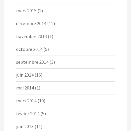
mars 2015
(2)
décembre 2014
(12)
novembre 2014
(1)
octobre 2014
(5)
septembre 2014
(3)
juin 2014
(16)
mai 2014
(1)
mars 2014
(10)
février 2014
(5)
juin 2013
(11)