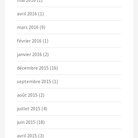
mai 2016
(1)
avril 2016
(1)
mars 2016
(9)
février 2016
(1)
janvier 2016
(2)
décembre 2015
(16)
septembre 2015
(1)
août 2015
(2)
juillet 2015
(4)
juin 2015
(18)
avril 2015
(3)