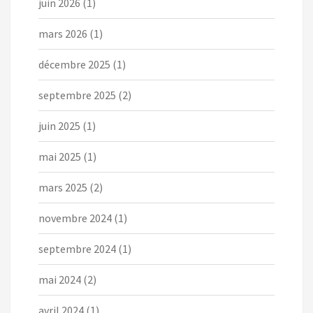
juin 2026
(1)
mars 2026
(1)
décembre 2025
(1)
septembre 2025
(2)
juin 2025
(1)
mai 2025
(1)
mars 2025
(2)
novembre 2024
(1)
septembre 2024
(1)
mai 2024
(2)
avril 2024
(1)