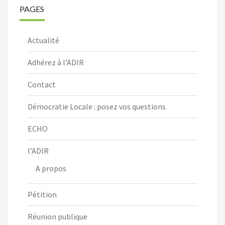
PAGES
Actualité
Adhérez à l’ADIR
Contact
Démocratie Locale : posez vos questions
ECHO
l’ADIR
A propos
Pétition
Réunion publique