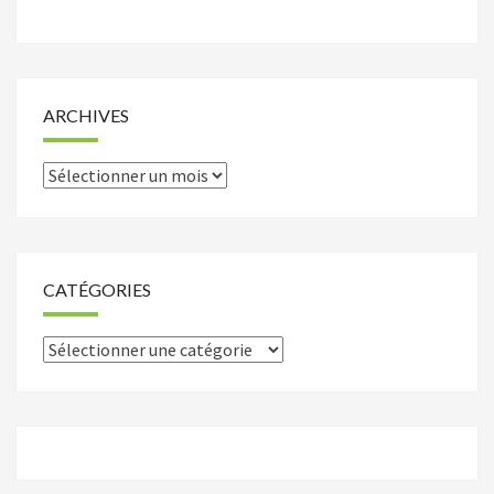
ARCHIVES
Archives
CATÉGORIES
Catégories