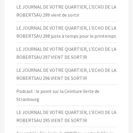
LE JOURNAL DE VOTRE QUARTIER, L’ECHO DE LA
ROBERTSAU 299 vient de sortir
LE JOURNAL DE VOTRE QUARTIER, L’ECHO DE LA
ROBERTSAU 298 juste à temps pour le printemps
LE JOURNAL DE VOTRE QUARTIER, L’ECHO DE LA
ROBERTSAU 297 VIENT DE SORTIR
LE JOURNAL DE VOTRE QUARTIER, L’ECHO DE LA
ROBERTSAU 296 VIENT DE SORTIR
Podcast : le point sur la Ceinture Verte de
Strasbourg
LE JOURNAL DE VOTRE QUARTIER, L’ECHO DE LA
ROBERTSAU 295 VIENT DE SORTIR