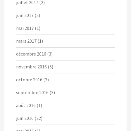
juillet 2017
(2)
juin 2017
(2)
mai 2017
(1)
mars 2017
(1)
décembre 2016
(3)
novembre 2016
(5)
octobre 2016
(3)
septembre 2016
(3)
août 2016
(1)
juin 2016
(22)