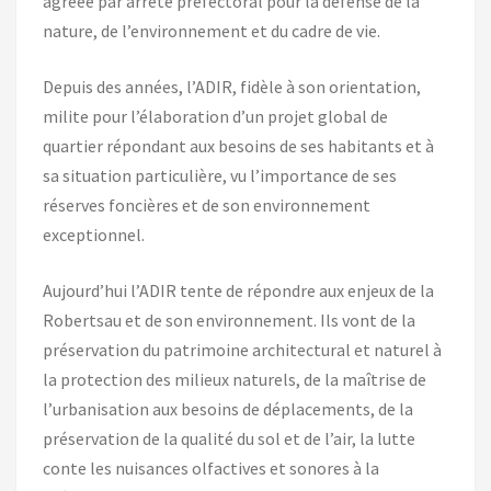
agréée par arrêté préfectoral pour la défense de la
nature, de l’environnement et du cadre de vie.
Depuis des années, l’ADIR, fidèle à son orientation,
milite pour l’élaboration d’un projet global de
quartier répondant aux besoins de ses habitants et à
sa situation particulière, vu l’importance de ses
réserves foncières et de son environnement
exceptionnel.
Aujourd’hui l’ADIR tente de répondre aux enjeux de la
Robertsau et de son environnement. Ils vont de la
préservation du patrimoine architectural et naturel à
la protection des milieux naturels, de la maîtrise de
l’urbanisation aux besoins de déplacements, de la
préservation de la qualité du sol et de l’air, la lutte
conte les nuisances olfactives et sonores à la