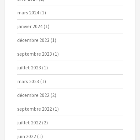
mars 2024
(1)
janvier 2024
(1)
décembre 2023
(1)
septembre 2023
(1)
juillet 2023
(1)
mars 2023
(1)
décembre 2022
(2)
septembre 2022
(1)
juillet 2022
(2)
juin 2022
(1)