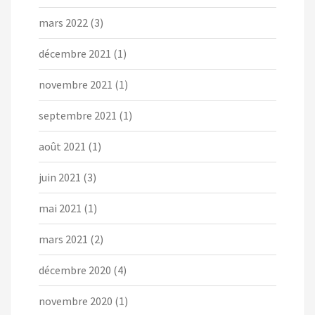
mars 2022
(3)
décembre 2021
(1)
novembre 2021
(1)
septembre 2021
(1)
août 2021
(1)
juin 2021
(3)
mai 2021
(1)
mars 2021
(2)
décembre 2020
(4)
novembre 2020
(1)