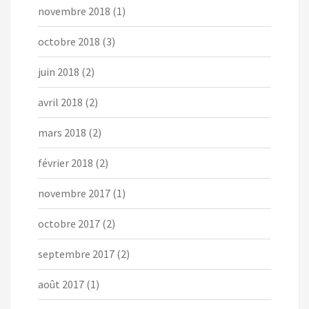
novembre 2018
(1)
octobre 2018
(3)
juin 2018
(2)
avril 2018
(2)
mars 2018
(2)
février 2018
(2)
novembre 2017
(1)
octobre 2017
(2)
septembre 2017
(2)
août 2017
(1)