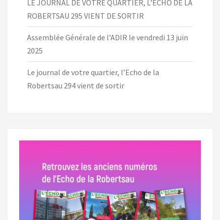
LE JOURNAL DE VOTRE QUARTIER, L’ECHO DE LA
ROBERTSAU 295 VIENT DE SORTIR
Assemblée Générale de l’ADIR le vendredi 13 juin
2025
Le journal de votre quartier, l’Echo de la
Robertsau 294 vient de sortir