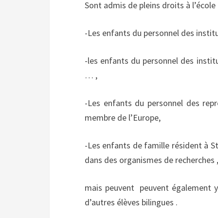
Sont admis de pleins droits à l’école 
-Les enfants du personnel des inst
-les enfants du personnel des institu
… ,
-Les enfants du personnel des rep
membre de l’Europe,
-Les enfants de famille résident à St
dans des organismes de recherches
mais peuvent
peuvent également y 
d’autres élèves bilingues .