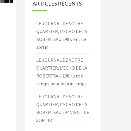
ARTICLES RÉCENTS
LE JOURNAL DE VOTRE
QUARTIER, L’ECHO DE LA
ROBERTSAU 299 vient de
sortir
LE JOURNAL DE VOTRE
QUARTIER, L’ECHO DE LA
ROBERTSAU 298 juste à
temps pour le printemps
LE JOURNAL DE VOTRE
QUARTIER, L’ECHO DE LA
ROBERTSAU 297 VIENT DE
SORTIR