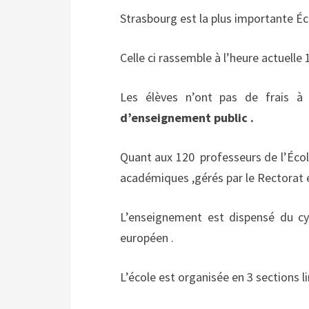
Strasbourg est la plus importante É
Celle ci rassemble à l’heure actuelle
Les élèves n’ont pas de frais à 
d’enseignement public .
Quant aux 120
professeurs de l’Éco
académiques ,gérés par le Rectorat 
L’enseignement est dispensé du cyc
européen .
L’école est organisée en 3 sections