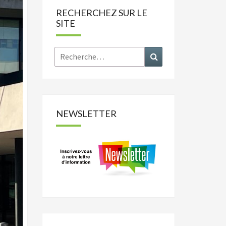
RECHERCHEZ SUR LE
SITE
Rechercher :
Recherche
NEWSLETTER