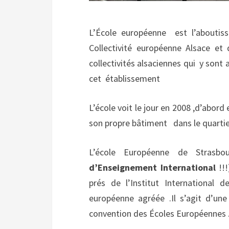
L’École européenne
est l’aboutis
Collectivité européenne Alsace et 
collectivités alsaciennes qui
y sont 
cet
établissement
L’école voit le jour en 2008 ,d’abord 
son propre bâtiment
dans le quartie
L’école Européenne de Strasbou
d’Enseignement
International
!!
prés de l’Institut International 
européenne agréée .Il s’agit d’une
convention des Écoles Européennes 