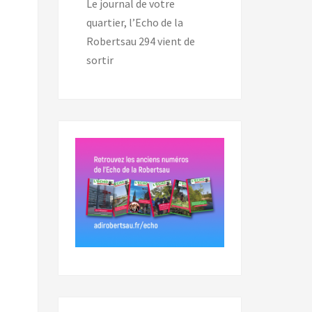
Le journal de votre
quartier, l’Echo de la
Robertsau 294 vient de
sortir