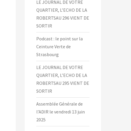
LE JOURNAL DE VOTRE
QUARTIER, L’ECHO DE LA
ROBERTSAU 296 VIENT DE
SORTIR
Podcast : le point sur la
Ceinture Verte de
Strasbourg
LE JOURNAL DE VOTRE
QUARTIER, L’ECHO DE LA
ROBERTSAU 295 VIENT DE
SORTIR
Assemblée Générale de
l’ADIR le vendredi 13 juin
2025