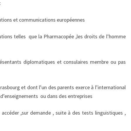
:
itutions et communications européennes
tions telles
que la Pharmacopée ,les droits de l’homme
résentants diplomatiques et consulaires membre ou pas
rasbourg et dont l’un des parents exerce à l’international
 ,d’enseignements
ou dans des entreprises
accéder ,sur demande , suite à des tests linguistiques ,