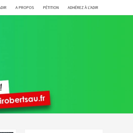
ADIR
A PROPOS
PÉTITION
ADHÉREZ À L’ADIR