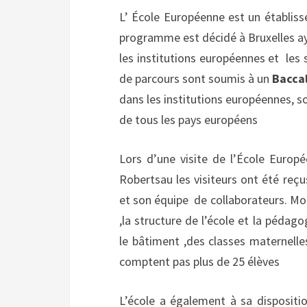
L’ École Européenne est un établiss
programme est décidé à Bruxelles ay
les institutions européennes et
les 
de parcours sont soumis à un
Bacca
dans les institutions européennes, soi
de tous les pays européens
Lors d’une visite de l’École Europ
Robertsau les visiteurs ont été reç
et son équipe
de collaborateurs. Mo
,la structure de l’école et la pédago
le bâtiment ,des classes maternelle
comptent pas plus de 25 élèves
L’école a également à sa dispositi