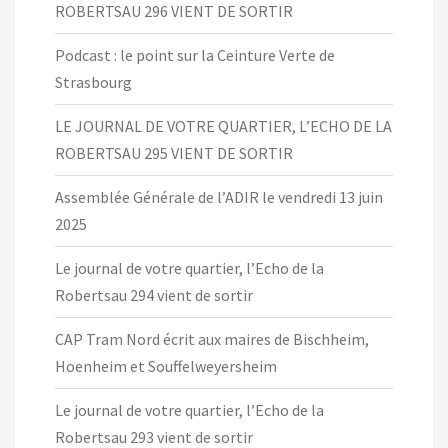
ROBERTSAU 296 VIENT DE SORTIR
Podcast : le point sur la Ceinture Verte de
Strasbourg
LE JOURNAL DE VOTRE QUARTIER, L’ECHO DE LA
ROBERTSAU 295 VIENT DE SORTIR
Assemblée Générale de l’ADIR le vendredi 13 juin
2025
Le journal de votre quartier, l’Echo de la
Robertsau 294 vient de sortir
CAP Tram Nord écrit aux maires de Bischheim,
Hoenheim et Souffelweyersheim
Le journal de votre quartier, l’Echo de la
Robertsau 293 vient de sortir