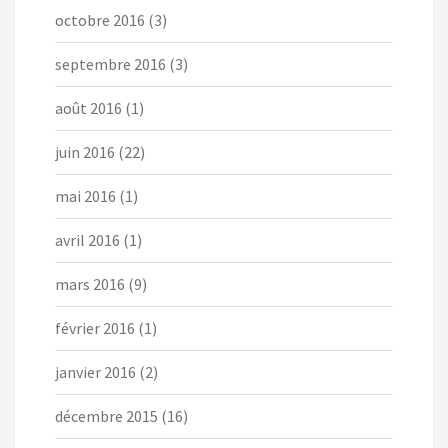
octobre 2016
(3)
septembre 2016
(3)
août 2016
(1)
juin 2016
(22)
mai 2016
(1)
avril 2016
(1)
mars 2016
(9)
février 2016
(1)
janvier 2016
(2)
décembre 2015
(16)