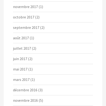
novembre 2017
(1)
octobre 2017
(2)
septembre 2017
(2)
août 2017
(1)
juillet 2017
(2)
juin 2017
(2)
mai 2017
(1)
mars 2017
(1)
décembre 2016
(3)
novembre 2016
(5)