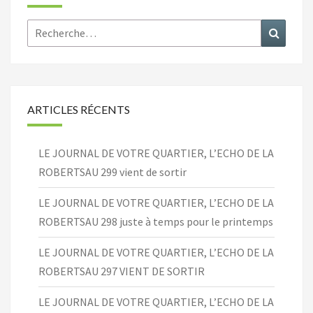
Rechercher :
Recher
ARTICLES RÉCENTS
LE JOURNAL DE VOTRE QUARTIER, L’ECHO DE LA
ROBERTSAU 299 vient de sortir
LE JOURNAL DE VOTRE QUARTIER, L’ECHO DE LA
ROBERTSAU 298 juste à temps pour le printemps
LE JOURNAL DE VOTRE QUARTIER, L’ECHO DE LA
ROBERTSAU 297 VIENT DE SORTIR
LE JOURNAL DE VOTRE QUARTIER, L’ECHO DE LA