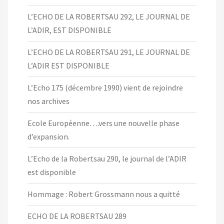
L’ECHO DE LA ROBERTSAU 292, LE JOURNAL DE
L’ADIR, EST DISPONIBLE
L’ECHO DE LA ROBERTSAU 291, LE JOURNAL DE
L’ADIR EST DISPONIBLE
L’Echo 175 (décembre 1990) vient de rejoindre
nos archives
Ecole Européenne….vers une nouvelle phase
d’expansion.
L’Echo de la Robertsau 290, le journal de l’ADIR
est disponible
Hommage : Robert Grossmann nous a quitté
ECHO DE LA ROBERTSAU 289