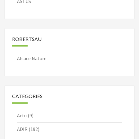
ASTUS
ROBERTSAU
Alsace Nature
CATÉGORIES
Actu
(9)
ADIR
(192)