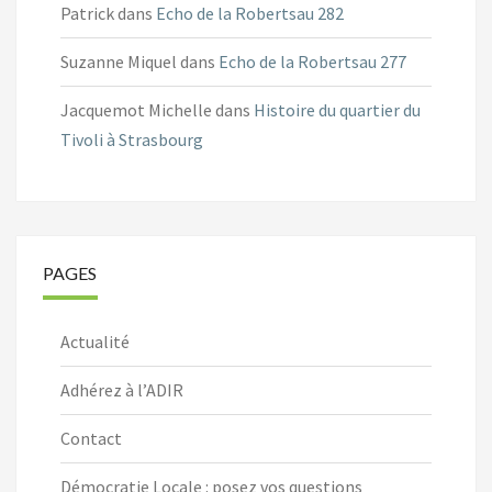
Patrick
dans
Echo de la Robertsau 282
Suzanne Miquel
dans
Echo de la Robertsau 277
Jacquemot Michelle
dans
Histoire du quartier du
Tivoli à Strasbourg
PAGES
Actualité
Adhérez à l’ADIR
Contact
Démocratie Locale : posez vos questions