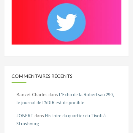
COMMENTAIRES RÉCENTS
Banzet Charles
dans
L’Echo de la Robertsau 290,
le journal de l’ADIR est disponible
JOBERT
dans
Histoire du quartier du Tivoli à
Strasbourg