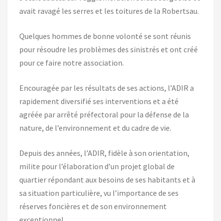
avait ravagé les serres et les toitures de la Robertsau.
Quelques hommes de bonne volonté se sont réunis
pour résoudre les problèmes des sinistrés et ont créé
pour ce faire notre association.
Encouragée par les résultats de ses actions, l’ADIR a
rapidement diversifié ses interventions et a été
agréée par arrêté préfectoral pour la défense de la
nature, de l’environnement et du cadre de vie.
Depuis des années, l’ADIR, fidèle à son orientation,
milite pour l’élaboration d’un projet global de
quartier répondant aux besoins de ses habitants et à
sa situation particulière, vu l’importance de ses
réserves foncières et de son environnement
exceptionnel.