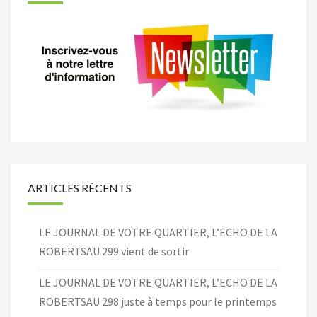
ARTICLES RÉCENTS
LE JOURNAL DE VOTRE QUARTIER, L’ECHO DE LA
ROBERTSAU 299 vient de sortir
LE JOURNAL DE VOTRE QUARTIER, L’ECHO DE LA
ROBERTSAU 298 juste à temps pour le printemps