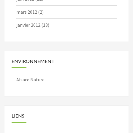
mars 2012
(2)
janvier 2012
(13)
ENVIRONNEMENT
Alsace Nature
LIENS