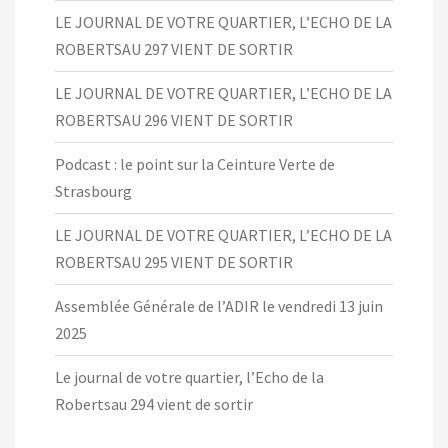
LE JOURNAL DE VOTRE QUARTIER, L’ECHO DE LA
ROBERTSAU 297 VIENT DE SORTIR
LE JOURNAL DE VOTRE QUARTIER, L’ECHO DE LA
ROBERTSAU 296 VIENT DE SORTIR
Podcast : le point sur la Ceinture Verte de
Strasbourg
LE JOURNAL DE VOTRE QUARTIER, L’ECHO DE LA
ROBERTSAU 295 VIENT DE SORTIR
Assemblée Générale de l’ADIR le vendredi 13 juin
2025
Le journal de votre quartier, l’Echo de la
Robertsau 294 vient de sortir