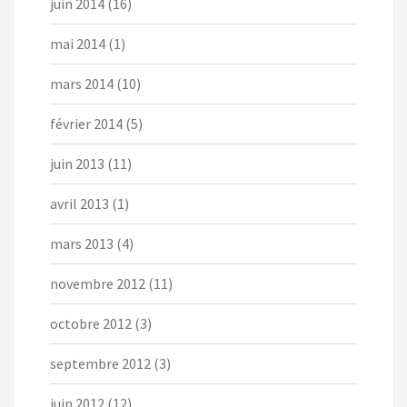
juin 2014
(16)
mai 2014
(1)
mars 2014
(10)
février 2014
(5)
juin 2013
(11)
avril 2013
(1)
mars 2013
(4)
novembre 2012
(11)
octobre 2012
(3)
septembre 2012
(3)
juin 2012
(12)