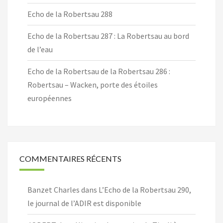
Echo de la Robertsau 288
Echo de la Robertsau 287 : La Robertsau au bord
de l’eau
Echo de la Robertsau de la Robertsau 286 :
Robertsau – Wacken, porte des étoiles
européennes
COMMENTAIRES RÉCENTS
Banzet Charles
dans
L’Echo de la Robertsau 290,
le journal de l’ADIR est disponible