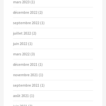
mars 2023
(1)
décembre 2022
(2)
septembre 2022
(1)
juillet 2022
(2)
juin 2022
(1)
mars 2022
(3)
décembre 2021
(1)
novembre 2021
(1)
septembre 2021
(1)
août 2021
(1)
juin 2021
(3)