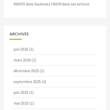
RAVISY
dans
Soutenez l’ADIR dans ses actions
ARCHIVES
juin 2026
(1)
mars 2026
(1)
décembre 2025
(1)
septembre 2025
(2)
juin 2025
(1)
mai 2025
(1)