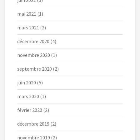
mai 2021
(1)
mars 2021
(2)
décembre 2020
(4)
novembre 2020
(1)
septembre 2020
(2)
juin 2020
(5)
mars 2020
(1)
février 2020
(2)
décembre 2019
(2)
novembre 2019
(2)