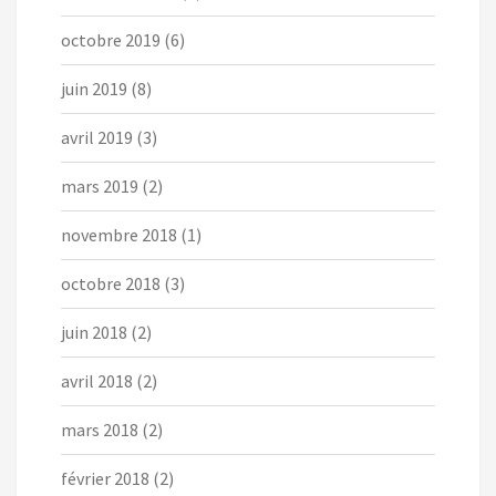
octobre 2019
(6)
juin 2019
(8)
avril 2019
(3)
mars 2019
(2)
novembre 2018
(1)
octobre 2018
(3)
juin 2018
(2)
avril 2018
(2)
mars 2018
(2)
février 2018
(2)