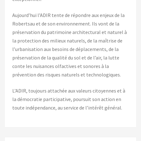
Aujourd’hui l’ADIR tente de répondre aux enjeux de la
Robertsau et de son environnement. Ils vont de la
préservation du patrimoine architectural et naturel à
la protection des milieux naturels, de la maîtrise de
l’urbanisation aux besoins de déplacements, de la
préservation de la qualité du sol et de l’air, la lutte
conte les nuisances olfactives et sonores à la
prévention des risques naturels et technologiques.
L’ADIR, toujours attachée aux valeurs citoyennes et à
la démocratie participative, poursuit son action en
toute indépendance, au service de l’intérêt général.