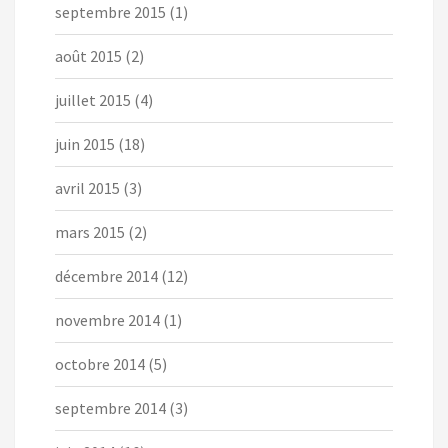
septembre 2015
(1)
août 2015
(2)
juillet 2015
(4)
juin 2015
(18)
avril 2015
(3)
mars 2015
(2)
décembre 2014
(12)
novembre 2014
(1)
octobre 2014
(5)
septembre 2014
(3)