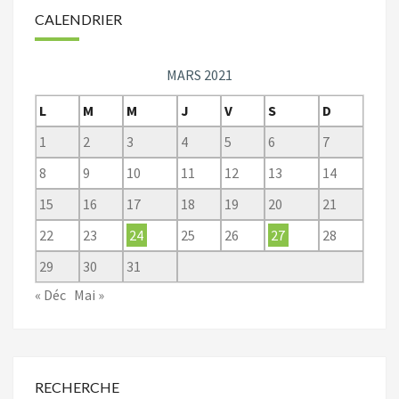
CALENDRIER
MARS 2021
L
M
M
J
V
S
D
1
2
3
4
5
6
7
8
9
10
11
12
13
14
15
16
17
18
19
20
21
22
23
24
25
26
27
28
29
30
31
« Déc
Mai »
RECHERCHE