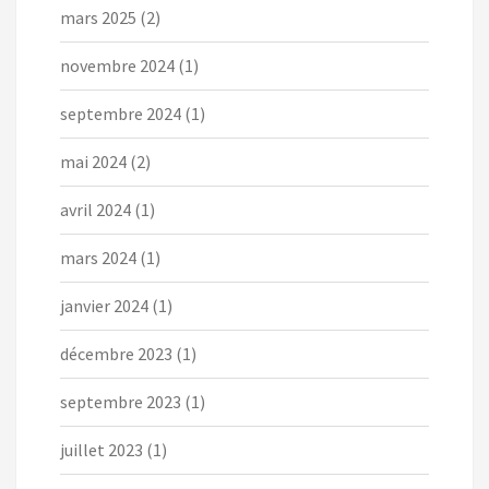
mars 2025
(2)
novembre 2024
(1)
septembre 2024
(1)
mai 2024
(2)
avril 2024
(1)
mars 2024
(1)
janvier 2024
(1)
décembre 2023
(1)
septembre 2023
(1)
juillet 2023
(1)