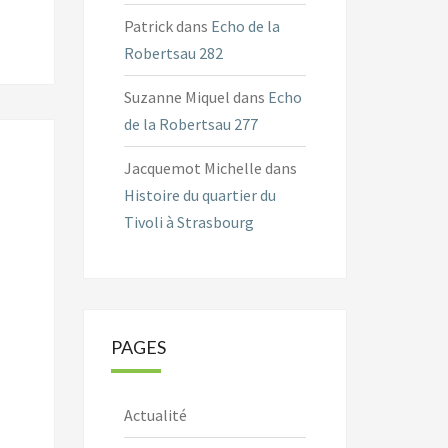
Patrick
dans
Echo de la
Robertsau 282
Suzanne Miquel
dans
Echo
de la Robertsau 277
Jacquemot Michelle
dans
Histoire du quartier du
Tivoli à Strasbourg
PAGES
Actualité