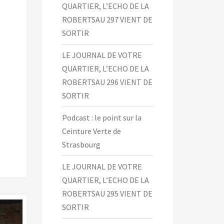
QUARTIER, L’ECHO DE LA
ROBERTSAU 297 VIENT DE
SORTIR
LE JOURNAL DE VOTRE
QUARTIER, L’ECHO DE LA
ROBERTSAU 296 VIENT DE
SORTIR
Podcast : le point sur la
Ceinture Verte de
Strasbourg
LE JOURNAL DE VOTRE
QUARTIER, L’ECHO DE LA
ROBERTSAU 295 VIENT DE
SORTIR