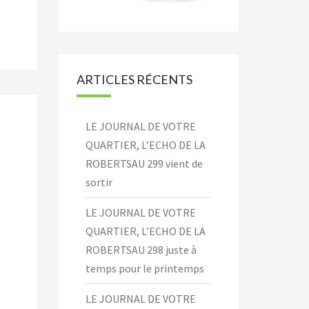
ARTICLES RÉCENTS
LE JOURNAL DE VOTRE
QUARTIER, L’ECHO DE LA
ROBERTSAU 299 vient de
sortir
LE JOURNAL DE VOTRE
QUARTIER, L’ECHO DE LA
ROBERTSAU 298 juste à
temps pour le printemps
LE JOURNAL DE VOTRE