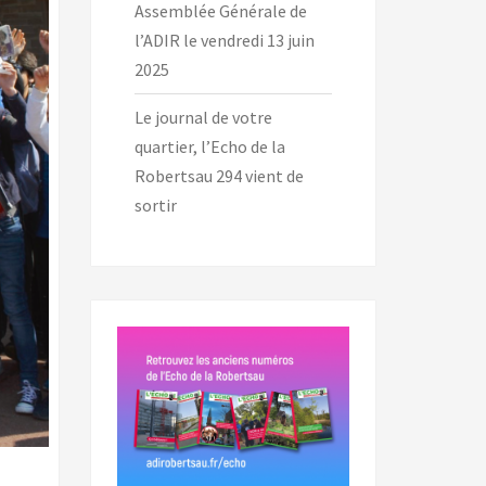
Assemblée Générale de
l’ADIR le vendredi 13 juin
2025
Le journal de votre
quartier, l’Echo de la
Robertsau 294 vient de
sortir