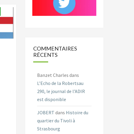
COMMENTAIRES
RÉCENTS
Banzet Charles
dans
L’Echo de la Robertsau
290, le journal de l’ADIR
est disponible
JOBERT
dans
Histoire du
quartier du Tivoli à
Strasbourg