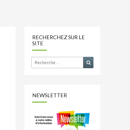
RECHERCHEZ SUR LE
SITE
Rechercher :
Recherche
NEWSLETTER