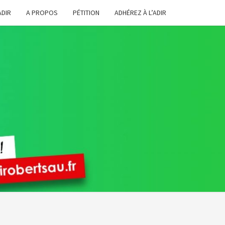
ADIR
A PROPOS
PÉTITION
ADHÉREZ À L’ADIR