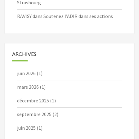
Strasbourg
RAVISY
dans
Soutenez l’ADIR dans ses actions
ARCHIVES
juin 2026
(1)
mars 2026
(1)
décembre 2025
(1)
septembre 2025
(2)
juin 2025
(1)