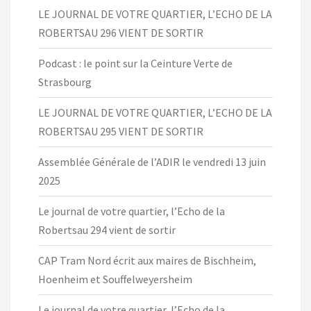
LE JOURNAL DE VOTRE QUARTIER, L’ECHO DE LA
ROBERTSAU 296 VIENT DE SORTIR
Podcast : le point sur la Ceinture Verte de
Strasbourg
LE JOURNAL DE VOTRE QUARTIER, L’ECHO DE LA
ROBERTSAU 295 VIENT DE SORTIR
Assemblée Générale de l’ADIR le vendredi 13 juin
2025
Le journal de votre quartier, l’Echo de la
Robertsau 294 vient de sortir
CAP Tram Nord écrit aux maires de Bischheim,
Hoenheim et Souffelweyersheim
Le journal de votre quartier, l’Echo de la