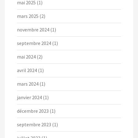
mai 2025
(1)
mars 2025
(2)
novembre 2024
(1)
septembre 2024
(1)
mai 2024
(2)
avril 2024
(1)
mars 2024
(1)
janvier 2024
(1)
décembre 2023
(1)
septembre 2023
(1)