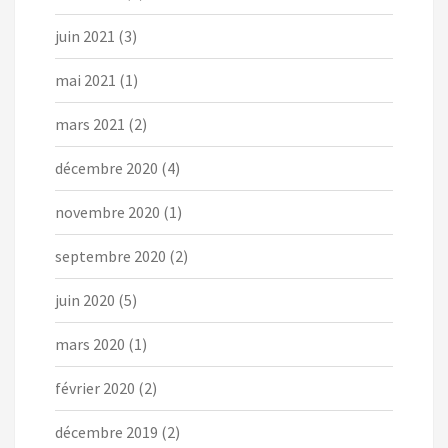
juin 2021
(3)
mai 2021
(1)
mars 2021
(2)
décembre 2020
(4)
novembre 2020
(1)
septembre 2020
(2)
juin 2020
(5)
mars 2020
(1)
février 2020
(2)
décembre 2019
(2)