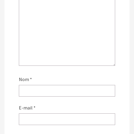
Nom
*
E-mail
*