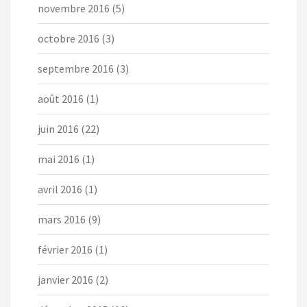
novembre 2016
(5)
octobre 2016
(3)
septembre 2016
(3)
août 2016
(1)
juin 2016
(22)
mai 2016
(1)
avril 2016
(1)
mars 2016
(9)
février 2016
(1)
janvier 2016
(2)