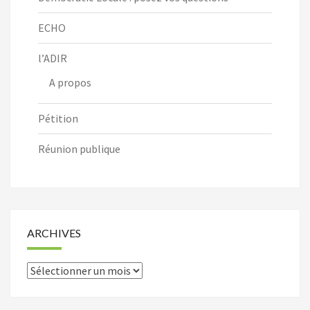
ECHO
l’ADIR
A propos
Pétition
Réunion publique
ARCHIVES
Archives