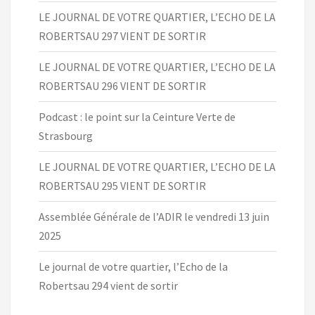
LE JOURNAL DE VOTRE QUARTIER, L’ECHO DE LA
ROBERTSAU 297 VIENT DE SORTIR
LE JOURNAL DE VOTRE QUARTIER, L’ECHO DE LA
ROBERTSAU 296 VIENT DE SORTIR
Podcast : le point sur la Ceinture Verte de
Strasbourg
LE JOURNAL DE VOTRE QUARTIER, L’ECHO DE LA
ROBERTSAU 295 VIENT DE SORTIR
Assemblée Générale de l’ADIR le vendredi 13 juin
2025
Le journal de votre quartier, l’Echo de la
Robertsau 294 vient de sortir