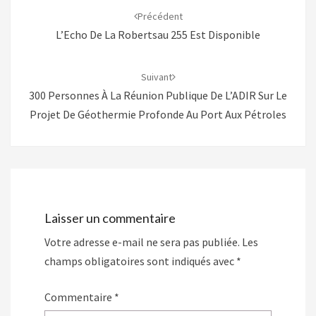
d'article
Précédent
L’Echo De La Robertsau 255 Est Disponible
Suivant
300 Personnes À La Réunion Publique De L’ADIR Sur Le
Projet De Géothermie Profonde Au Port Aux Pétroles
Laisser un commentaire
Votre adresse e-mail ne sera pas publiée.
Les
champs obligatoires sont indiqués avec
*
Commentaire
*