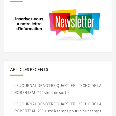
ARTICLES RÉCENTS
LE JOURNAL DE VOTRE QUARTIER, L’ECHO DE LA
ROBERTSAU 299 vient de sortir
LE JOURNAL DE VOTRE QUARTIER, L’ECHO DE LA
ROBERTSAU 298 juste à temps pour le printemps