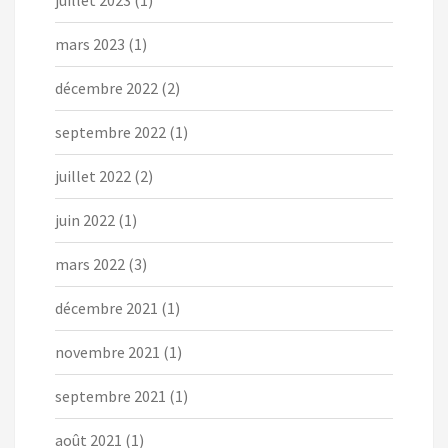
juillet 2023
(1)
mars 2023
(1)
décembre 2022
(2)
septembre 2022
(1)
juillet 2022
(2)
juin 2022
(1)
mars 2022
(3)
décembre 2021
(1)
novembre 2021
(1)
septembre 2021
(1)
août 2021
(1)