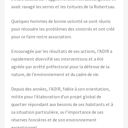
avait ravagé les serres et les toitures de la Robertsau.
Quelques hommes de bonne volonté se sont réunis
pour résoudre les problèmes des sinistrés et ont créé
pour ce faire notre association.
Encouragée par les résultats de ses actions, l’ADIR a
rapidement diversifié ses interventions et a été
agréée par arrêté préfectoral pour la défense de la
nature, de l’environnement et du cadre de vie.
Depuis des années, l’ADIR, fidèle à son orientation,
milite pour l’élaboration d’un projet global de
quartier répondant aux besoins de ses habitants et à
sa situation particulière, vu l’importance de ses
réserves foncières et de son environnement
exceptionnel.