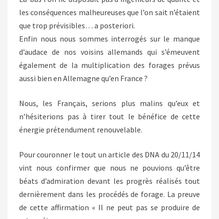
les conséquences malheureuses que l’on sait n’étaient
que trop prévisibles… a posteriori.
Enfin nous nous sommes interrogés sur le manque
d’audace de nos voisins allemands qui s’émeuvent
également de la multiplication des forages prévus
aussi bien en Allemagne qu’en France ?
Nous, les Français, serions plus malins qu’eux et
n’hésiterions pas à tirer tout le bénéfice de cette
énergie prétendument renouvelable.
Pour couronner le tout un article des DNA du 20/11/14
vint nous confirmer que nous ne pouvions qu’être
béats d’admiration devant les progrès réalisés tout
dernièrement dans les procédés de forage. La preuve
de cette affirmation « Il ne peut pas se produire de