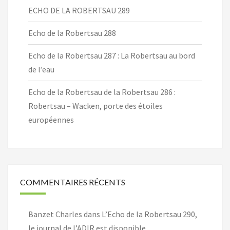
ECHO DE LA ROBERTSAU 289
Echo de la Robertsau 288
Echo de la Robertsau 287 : La Robertsau au bord
de l’eau
Echo de la Robertsau de la Robertsau 286 :
Robertsau – Wacken, porte des étoiles
européennes
COMMENTAIRES RÉCENTS
Banzet Charles
dans
L’Echo de la Robertsau 290,
le journal de l’ADIR est disponible