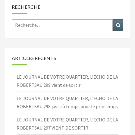
RECHERCHE
Rechercher :
Recher
ARTICLES RÉCENTS
LE JOURNAL DE VOTRE QUARTIER, L’ECHO DE LA
ROBERTSAU 299 vient de sortir
LE JOURNAL DE VOTRE QUARTIER, L’ECHO DE LA
ROBERTSAU 298 juste à temps pour le printemps
LE JOURNAL DE VOTRE QUARTIER, L’ECHO DE LA
ROBERTSAU 297 VIENT DE SORTIR