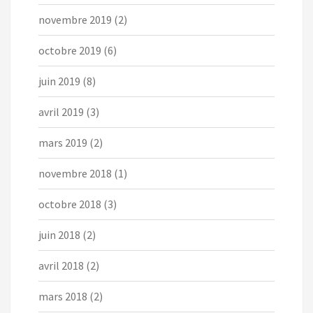
novembre 2019
(2)
octobre 2019
(6)
juin 2019
(8)
avril 2019
(3)
mars 2019
(2)
novembre 2018
(1)
octobre 2018
(3)
juin 2018
(2)
avril 2018
(2)
mars 2018
(2)