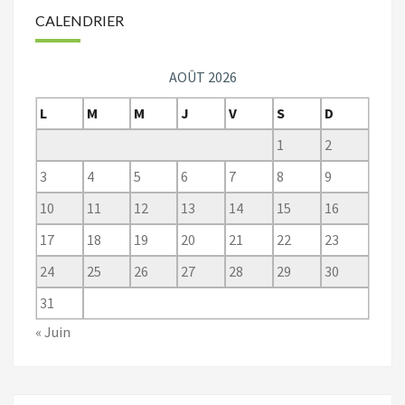
CALENDRIER
AOÛT 2026
L
M
M
J
V
S
D
1
2
3
4
5
6
7
8
9
10
11
12
13
14
15
16
17
18
19
20
21
22
23
24
25
26
27
28
29
30
31
« Juin