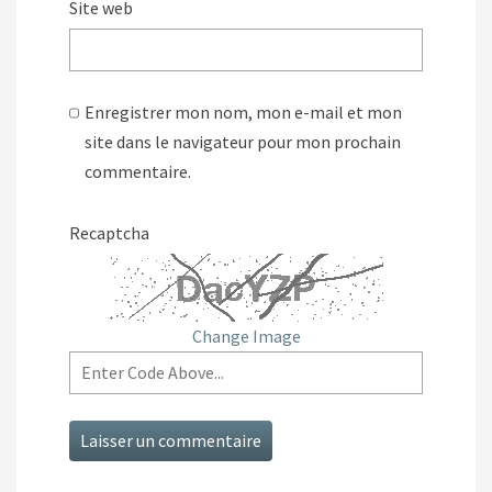
Site web
Enregistrer mon nom, mon e-mail et mon
site dans le navigateur pour mon prochain
commentaire.
Recaptcha
Change Image