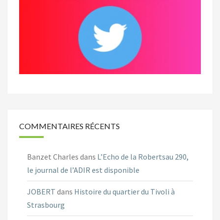
COMMENTAIRES RÉCENTS
Banzet Charles
dans
L’Echo de la Robertsau 290,
le journal de l’ADIR est disponible
JOBERT
dans
Histoire du quartier du Tivoli à
Strasbourg