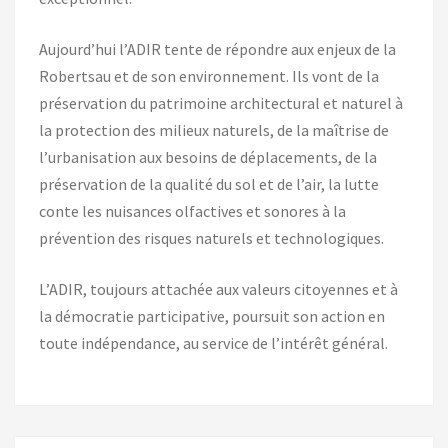
Aujourd’hui l’ADIR tente de répondre aux enjeux de la
Robertsau et de son environnement. Ils vont de la
préservation du patrimoine architectural et naturel à
la protection des milieux naturels, de la maîtrise de
l’urbanisation aux besoins de déplacements, de la
préservation de la qualité du sol et de l’air, la lutte
conte les nuisances olfactives et sonores à la
prévention des risques naturels et technologiques.
L’ADIR, toujours attachée aux valeurs citoyennes et à
la démocratie participative, poursuit son action en
toute indépendance, au service de l’intérêt général.