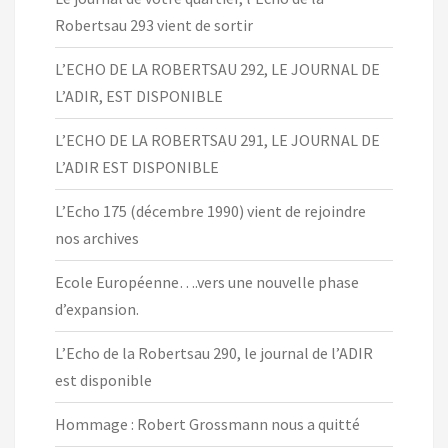
Robertsau 293 vient de sortir
L’ECHO DE LA ROBERTSAU 292, LE JOURNAL DE
L’ADIR, EST DISPONIBLE
L’ECHO DE LA ROBERTSAU 291, LE JOURNAL DE
L’ADIR EST DISPONIBLE
L’Echo 175 (décembre 1990) vient de rejoindre
nos archives
Ecole Européenne….vers une nouvelle phase
d’expansion.
L’Echo de la Robertsau 290, le journal de l’ADIR
est disponible
Hommage : Robert Grossmann nous a quitté