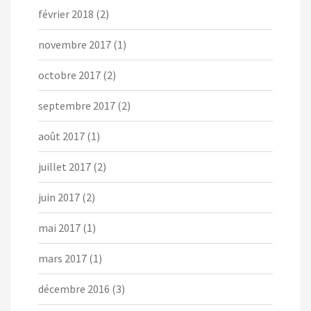
février 2018
(2)
novembre 2017
(1)
octobre 2017
(2)
septembre 2017
(2)
août 2017
(1)
juillet 2017
(2)
juin 2017
(2)
mai 2017
(1)
mars 2017
(1)
décembre 2016
(3)