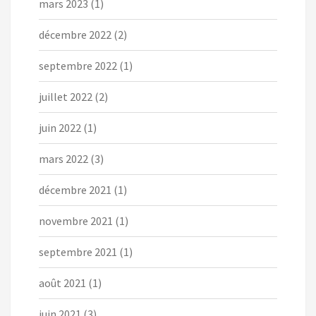
mars 2023
(1)
décembre 2022
(2)
septembre 2022
(1)
juillet 2022
(2)
juin 2022
(1)
mars 2022
(3)
décembre 2021
(1)
novembre 2021
(1)
septembre 2021
(1)
août 2021
(1)
juin 2021
(3)