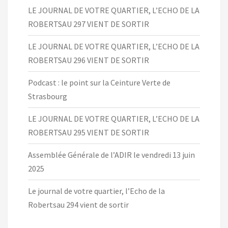
LE JOURNAL DE VOTRE QUARTIER, L’ECHO DE LA
ROBERTSAU 297 VIENT DE SORTIR
LE JOURNAL DE VOTRE QUARTIER, L’ECHO DE LA
ROBERTSAU 296 VIENT DE SORTIR
Podcast : le point sur la Ceinture Verte de
Strasbourg
LE JOURNAL DE VOTRE QUARTIER, L’ECHO DE LA
ROBERTSAU 295 VIENT DE SORTIR
Assemblée Générale de l’ADIR le vendredi 13 juin
2025
Le journal de votre quartier, l’Echo de la
Robertsau 294 vient de sortir