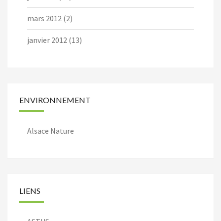
mars 2012
(2)
janvier 2012
(13)
ENVIRONNEMENT
Alsace Nature
LIENS