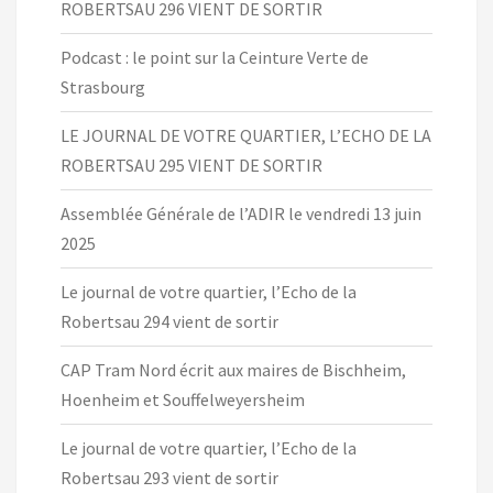
ROBERTSAU 296 VIENT DE SORTIR
Podcast : le point sur la Ceinture Verte de
Strasbourg
LE JOURNAL DE VOTRE QUARTIER, L’ECHO DE LA
ROBERTSAU 295 VIENT DE SORTIR
Assemblée Générale de l’ADIR le vendredi 13 juin
2025
Le journal de votre quartier, l’Echo de la
Robertsau 294 vient de sortir
CAP Tram Nord écrit aux maires de Bischheim,
Hoenheim et Souffelweyersheim
Le journal de votre quartier, l’Echo de la
Robertsau 293 vient de sortir