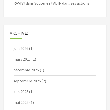
RAVISY
dans
Soutenez l’ADIR dans ses actions
ARCHIVES
juin 2026
(1)
mars 2026
(1)
décembre 2025
(1)
septembre 2025
(2)
juin 2025
(1)
mai 2025
(1)