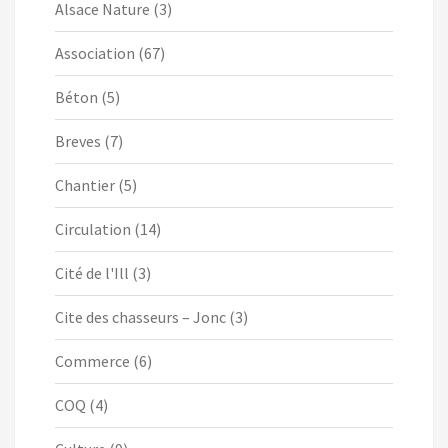
Alsace Nature
(3)
Association
(67)
Béton
(5)
Breves
(7)
Chantier
(5)
Circulation
(14)
Cité de l'Ill
(3)
Cite des chasseurs – Jonc
(3)
Commerce
(6)
COQ
(4)