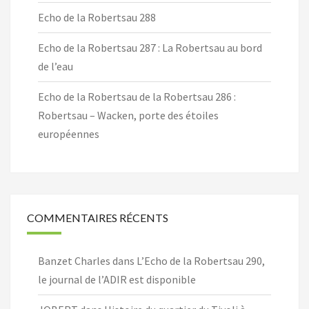
Echo de la Robertsau 288
Echo de la Robertsau 287 : La Robertsau au bord
de l’eau
Echo de la Robertsau de la Robertsau 286 :
Robertsau – Wacken, porte des étoiles
européennes
COMMENTAIRES RÉCENTS
Banzet Charles
dans
L’Echo de la Robertsau 290,
le journal de l’ADIR est disponible