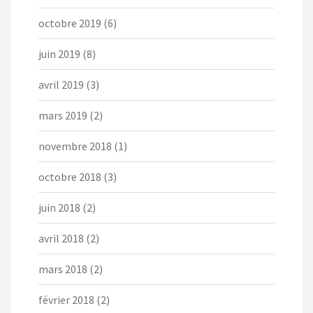
octobre 2019
(6)
juin 2019
(8)
avril 2019
(3)
mars 2019
(2)
novembre 2018
(1)
octobre 2018
(3)
juin 2018
(2)
avril 2018
(2)
mars 2018
(2)
février 2018
(2)