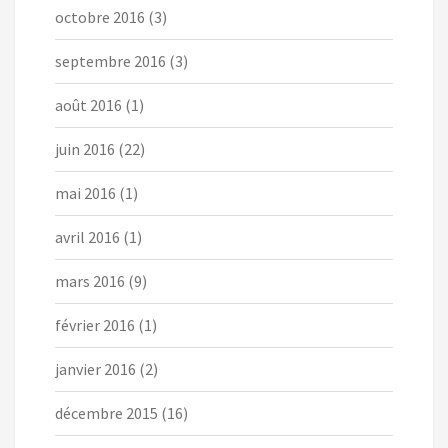
octobre 2016
(3)
septembre 2016
(3)
août 2016
(1)
juin 2016
(22)
mai 2016
(1)
avril 2016
(1)
mars 2016
(9)
février 2016
(1)
janvier 2016
(2)
décembre 2015
(16)