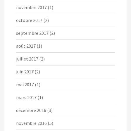
novembre 2017
(1)
octobre 2017
(2)
septembre 2017
(2)
août 2017
(1)
juillet 2017
(2)
juin 2017
(2)
mai 2017
(1)
mars 2017
(1)
décembre 2016
(3)
novembre 2016
(5)