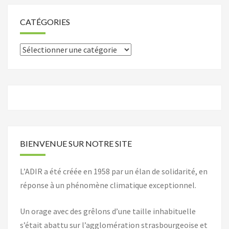
CATÉGORIES
Catégories
BIENVENUE SUR NOTRE SITE
L’ADIR a été créée en 1958 par un élan de solidarité, en
réponse à un phénomène climatique exceptionnel.
Un orage avec des grêlons d’une taille inhabituelle
s’était abattu sur l’agglomération strasbourgeoise et