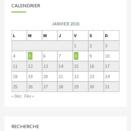
CALENDRIER
JANVIER 2016
L
M
M
J
V
S
D
1
2
3
4
5
6
7
8
9
10
11
12
13
14
15
16
17
18
19
20
21
22
23
24
25
26
27
28
29
30
31
« Déc
Fév »
RECHERCHE