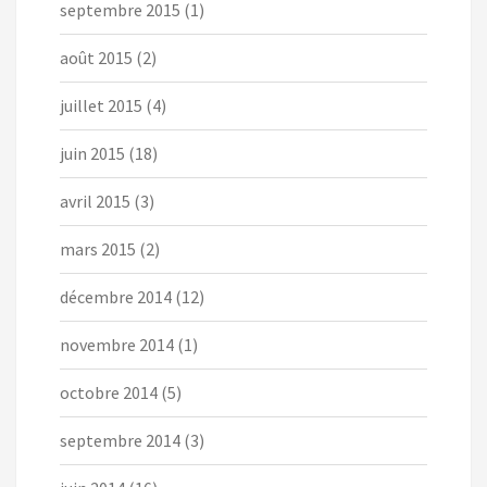
septembre 2015
(1)
août 2015
(2)
juillet 2015
(4)
juin 2015
(18)
avril 2015
(3)
mars 2015
(2)
décembre 2014
(12)
novembre 2014
(1)
octobre 2014
(5)
septembre 2014
(3)