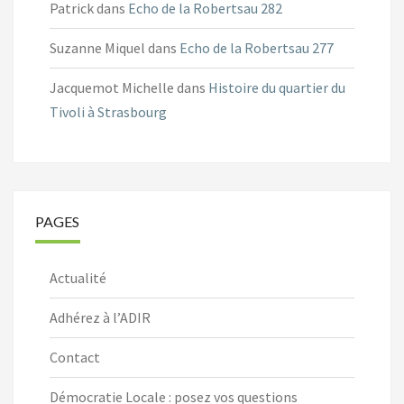
Patrick
dans
Echo de la Robertsau 282
Suzanne Miquel
dans
Echo de la Robertsau 277
Jacquemot Michelle
dans
Histoire du quartier du
Tivoli à Strasbourg
PAGES
Actualité
Adhérez à l’ADIR
Contact
Démocratie Locale : posez vos questions