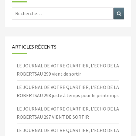
Rechercher :
Recher
ARTICLES RÉCENTS
LE JOURNAL DE VOTRE QUARTIER, L’ECHO DE LA
ROBERTSAU 299 vient de sortir
LE JOURNAL DE VOTRE QUARTIER, L’ECHO DE LA
ROBERTSAU 298 juste à temps pour le printemps
LE JOURNAL DE VOTRE QUARTIER, L’ECHO DE LA
ROBERTSAU 297 VIENT DE SORTIR
LE JOURNAL DE VOTRE QUARTIER, L’ECHO DE LA