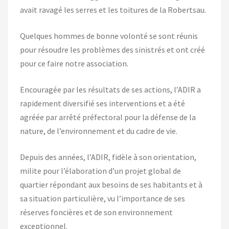
avait ravagé les serres et les toitures de la Robertsau.
Quelques hommes de bonne volonté se sont réunis
pour résoudre les problèmes des sinistrés et ont créé
pour ce faire notre association.
Encouragée par les résultats de ses actions, l’ADIR a
rapidement diversifié ses interventions et a été
agréée par arrêté préfectoral pour la défense de la
nature, de l’environnement et du cadre de vie.
Depuis des années, l’ADIR, fidèle à son orientation,
milite pour l’élaboration d’un projet global de
quartier répondant aux besoins de ses habitants et à
sa situation particulière, vu l’importance de ses
réserves foncières et de son environnement
exceptionnel.