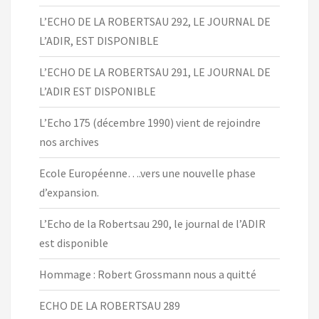
L’ECHO DE LA ROBERTSAU 292, LE JOURNAL DE
L’ADIR, EST DISPONIBLE
L’ECHO DE LA ROBERTSAU 291, LE JOURNAL DE
L’ADIR EST DISPONIBLE
L’Echo 175 (décembre 1990) vient de rejoindre
nos archives
Ecole Européenne….vers une nouvelle phase
d’expansion.
L’Echo de la Robertsau 290, le journal de l’ADIR
est disponible
Hommage : Robert Grossmann nous a quitté
ECHO DE LA ROBERTSAU 289