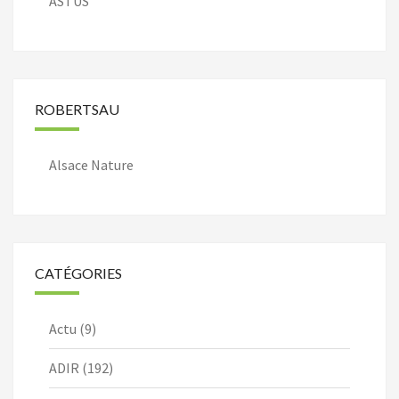
ASTUS
ROBERTSAU
Alsace Nature
CATÉGORIES
Actu
(9)
ADIR
(192)