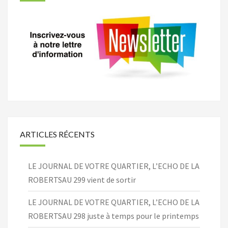
ARTICLES RÉCENTS
LE JOURNAL DE VOTRE QUARTIER, L’ECHO DE LA
ROBERTSAU 299 vient de sortir
LE JOURNAL DE VOTRE QUARTIER, L’ECHO DE LA
ROBERTSAU 298 juste à temps pour le printemps