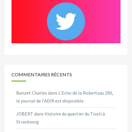
COMMENTAIRES RÉCENTS
Banzet Charles
dans
L’Echo de la Robertsau 290,
le journal de l’ADIR est disponible
JOBERT
dans
Histoire du quartier du Tivoli à
Strasbourg