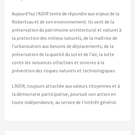
Aujourd’hui l’ADIR tente de répondre aux enjeux de la
Robertsau et de son environnement. Ils vont de la
préservation du patrimoine architectural et naturel à
la protection des milieux naturels, de la maîtrise de
l’urbanisation aux besoins de déplacements, de la
préservation de la qualité du sol et de l’air, la lutte
conte les nuisances olfactives et sonores à la
prévention des risques naturels et technologiques.
L’ADIR, toujours attachée aux valeurs citoyennes et à
la démocratie participative, poursuit son action en
toute indépendance, au service de l’intérêt général.