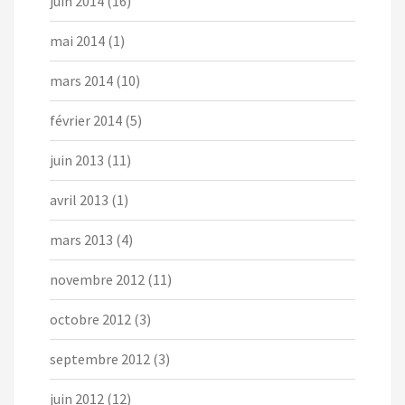
juin 2014
(16)
mai 2014
(1)
mars 2014
(10)
février 2014
(5)
juin 2013
(11)
avril 2013
(1)
mars 2013
(4)
novembre 2012
(11)
octobre 2012
(3)
septembre 2012
(3)
juin 2012
(12)