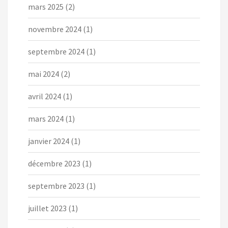
mars 2025
(2)
novembre 2024
(1)
septembre 2024
(1)
mai 2024
(2)
avril 2024
(1)
mars 2024
(1)
janvier 2024
(1)
décembre 2023
(1)
septembre 2023
(1)
juillet 2023
(1)