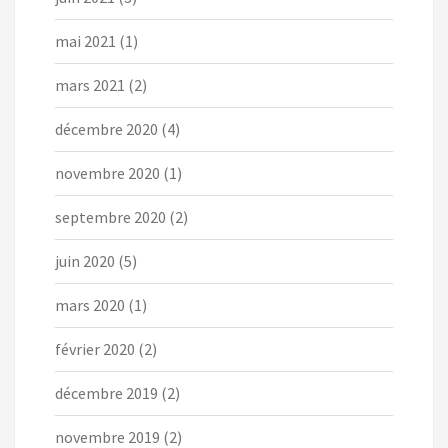
mai 2021
(1)
mars 2021
(2)
décembre 2020
(4)
novembre 2020
(1)
septembre 2020
(2)
juin 2020
(5)
mars 2020
(1)
février 2020
(2)
décembre 2019
(2)
novembre 2019
(2)