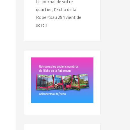
Le journal de votre
quartier, l’Echo de la
Robertsau 294 vient de
sortir