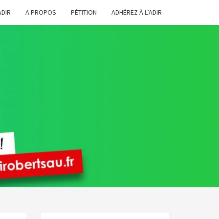
ADIR
A PROPOS
PÉTITION
ADHÉREZ À L’ADIR