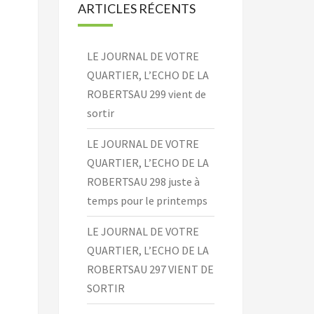
ARTICLES RÉCENTS
LE JOURNAL DE VOTRE
QUARTIER, L’ECHO DE LA
ROBERTSAU 299 vient de
sortir
LE JOURNAL DE VOTRE
QUARTIER, L’ECHO DE LA
ROBERTSAU 298 juste à
temps pour le printemps
LE JOURNAL DE VOTRE
QUARTIER, L’ECHO DE LA
ROBERTSAU 297 VIENT DE
SORTIR