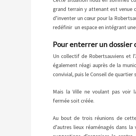
grand terrain y attenant est venue 
d’inventer un cœur pour la Robertsau
redéfinir un espace en intégrant une 
Pour enterrer un dossier
Un collectif de Robertsauviens et 
également réagi auprès de la munic
convivial, puis le Conseil de quartier
Mais la Ville ne voulant pas voir
fermée soit créée.
Au bout de trois réunions de cette
d’autres lieux réaménagés dans la v