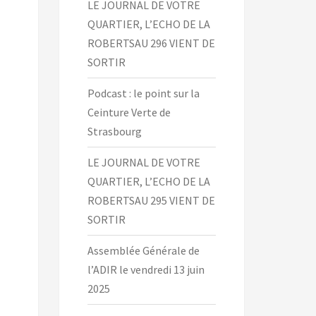
LE JOURNAL DE VOTRE
QUARTIER, L’ECHO DE LA
ROBERTSAU 296 VIENT DE
SORTIR
Podcast : le point sur la
Ceinture Verte de
Strasbourg
LE JOURNAL DE VOTRE
QUARTIER, L’ECHO DE LA
ROBERTSAU 295 VIENT DE
SORTIR
Assemblée Générale de
l’ADIR le vendredi 13 juin
2025