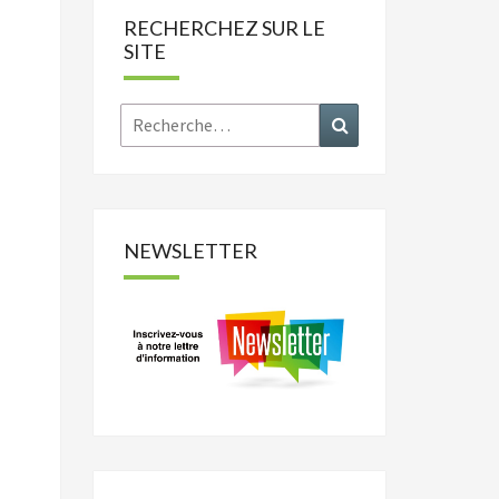
RECHERCHEZ SUR LE
SITE
Rechercher :
Recherche
NEWSLETTER