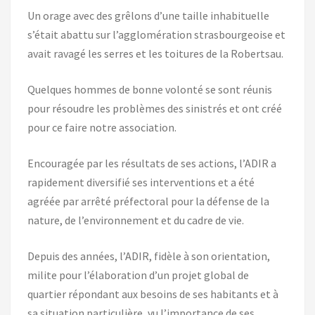
Un orage avec des grêlons d’une taille inhabituelle
s’était abattu sur l’agglomération strasbourgeoise et
avait ravagé les serres et les toitures de la Robertsau.
Quelques hommes de bonne volonté se sont réunis
pour résoudre les problèmes des sinistrés et ont créé
pour ce faire notre association.
Encouragée par les résultats de ses actions, l’ADIR a
rapidement diversifié ses interventions et a été
agréée par arrêté préfectoral pour la défense de la
nature, de l’environnement et du cadre de vie.
Depuis des années, l’ADIR, fidèle à son orientation,
milite pour l’élaboration d’un projet global de
quartier répondant aux besoins de ses habitants et à
sa situation particulière, vu l’importance de ses