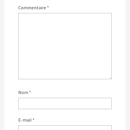
Commentaire
*
Nom
*
E-mail
*