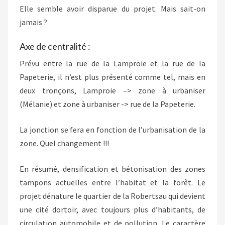
Elle semble avoir disparue du projet. Mais sait-on
jamais ?
Axe de centralité :
Prévu entre la rue de la Lamproie et la rue de la
Papeterie, il n’est plus présenté comme tel, mais en
deux tronçons, Lamproie –> zone à urbaniser
(Mélanie) et zone à urbaniser -> rue de la Papeterie.
La jonction se fera en fonction de l’urbanisation de la
zone. Quel changement !!!
En résumé, densification et bétonisation des zones
tampons actuelles entre l’habitat et la forêt. Le
projet dénature le quartier de la Robertsau qui devient
une cité dortoir, avec toujours plus d’habitants, de
circulation automobile et de pollution. Le caractère