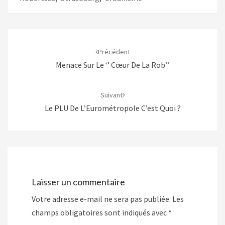
Navigation
d'article
Précédent
Menace Sur Le ‘’ Cœur De La Rob’’
Suivant
Le PLU De L’Eurométropole C’est Quoi ?
Laisser un commentaire
Votre adresse e-mail ne sera pas publiée.
Les
champs obligatoires sont indiqués avec
*