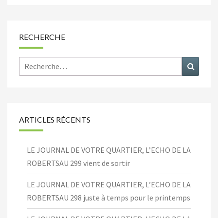
RECHERCHE
Rechercher :
Recher
ARTICLES RÉCENTS
LE JOURNAL DE VOTRE QUARTIER, L’ECHO DE LA
ROBERTSAU 299 vient de sortir
LE JOURNAL DE VOTRE QUARTIER, L’ECHO DE LA
ROBERTSAU 298 juste à temps pour le printemps