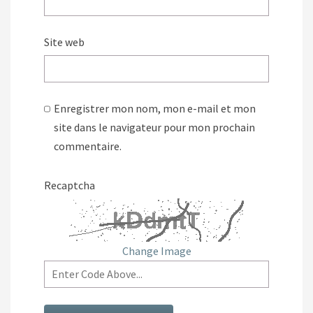
Site web
Enregistrer mon nom, mon e-mail et mon
site dans le navigateur pour mon prochain
commentaire.
Recaptcha
Change Image