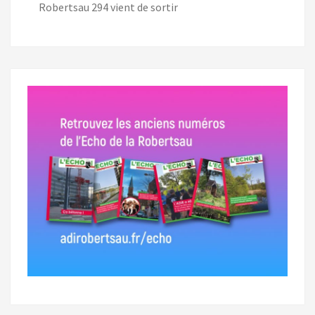
Robertsau 294 vient de sortir