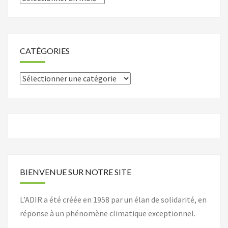
CATÉGORIES
Catégories
BIENVENUE SUR NOTRE SITE
L’ADIR a été créée en 1958 par un élan de solidarité, en
réponse à un phénomène climatique exceptionnel.