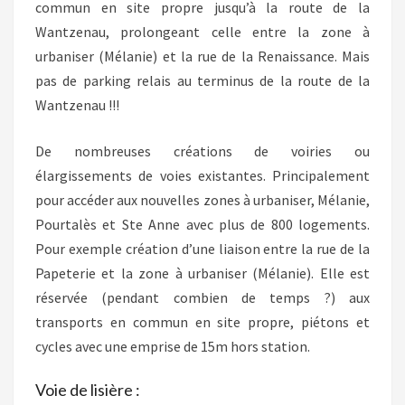
commun en site propre jusqu’à la route de la
Wantzenau, prolongeant celle entre la zone à
urbaniser (Mélanie) et la rue de la Renaissance. Mais
pas de parking relais au terminus de la route de la
Wantzenau !!!
De nombreuses créations de voiries ou
élargissements de voies existantes. Principalement
pour accéder aux nouvelles zones à urbaniser, Mélanie,
Pourtalès et Ste Anne avec plus de 800 logements.
Pour exemple création d’une liaison entre la rue de la
Papeterie et la zone à urbaniser (Mélanie). Elle est
réservée (pendant combien de temps ?) aux
transports en commun en site propre, piétons et
cycles avec une emprise de 15m hors station.
Voie de lisière :