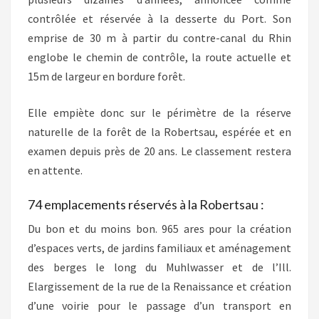
contrôlée et réservée à la desserte du Port. Son
emprise de 30 m à partir du contre-canal du Rhin
englobe le chemin de contrôle, la route actuelle et
15m de largeur en bordure forêt.
Elle empiète donc sur le périmètre de la réserve
naturelle de la forêt de la Robertsau, espérée et en
examen depuis près de 20 ans. Le classement restera
en attente.
74 emplacements réservés à la Robertsau :
Du bon et du moins bon. 965 ares pour la création
d’espaces verts, de jardins familiaux et aménagement
des berges le long du Muhlwasser et de l’Ill.
Elargissement de la rue de la Renaissance et création
d’une voirie pour le passage d’un transport en