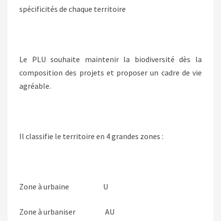
spécificités de chaque territoire
Le PLU souhaite maintenir la biodiversité dès la
composition des projets et proposer un cadre de vie
agréable.
Il classifie le territoire en 4 grandes zones :
Zone à urbaine U
Zone à urbaniser AU