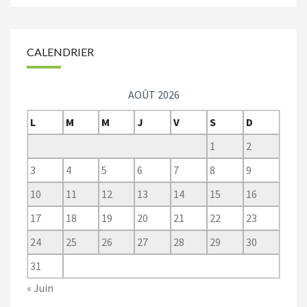
CALENDRIER
AOÛT 2026
L
M
M
J
V
S
D
1
2
3
4
5
6
7
8
9
10
11
12
13
14
15
16
17
18
19
20
21
22
23
24
25
26
27
28
29
30
31
« Juin