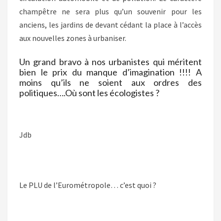
champêtre ne sera plus qu’un souvenir pour les
anciens, les jardins de devant cédant la place à l’accès
aux nouvelles zones à urbaniser.
Un grand bravo à nos urbanistes qui méritent
bien le prix du manque d’imagination !!!! A
moins qu’ils ne soient aux ordres des
politiques….Où sont les écologistes ?
Jdb
Le PLU de l’Eurométropole… c’est quoi ?