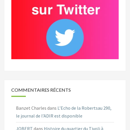
COMMENTAIRES RÉCENTS
Banzet Charles
dans
L’Echo de la Robertsau 290,
le journal de l’ADIR est disponible
JOBERT
dans
Histoire du quartier du Tivoli à