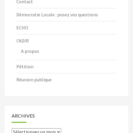
Contact
Démocratie Locale : posez vos questions
ECHO
l’ADIR
A propos
Pétition
Réunion publique
ARCHIVES
Archives