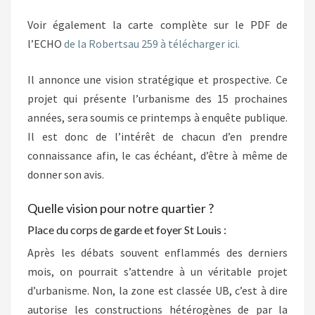
Voir également la carte complète sur le PDF de
l’ECHO
de la Robertsau 259 à télécharger ici.
Il annonce une vision stratégique et prospective. Ce
projet qui présente l’urbanisme des 15 prochaines
années, sera soumis ce printemps à enquête publique.
Il est donc de l’intérêt de chacun d’en prendre
connaissance afin, le cas échéant, d’être à même de
donner son avis.
Quelle vision pour notre quartier ?
Place du corps de garde et foyer St Louis :
Après les débats souvent enflammés des derniers
mois, on pourrait s’attendre à un véritable projet
d’urbanisme. Non, la zone est classée UB, c’est à dire
autorise les constructions hétérogènes de par la