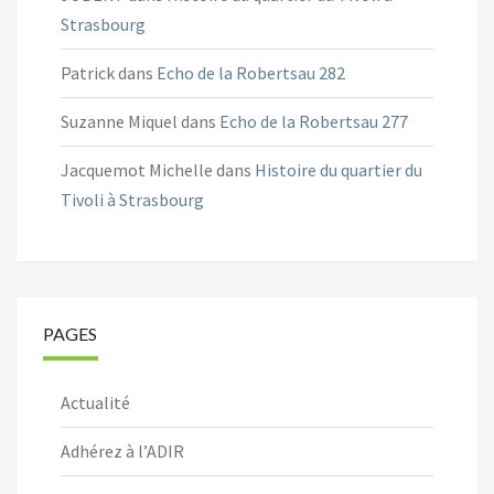
Strasbourg
Patrick
dans
Echo de la Robertsau 282
Suzanne Miquel
dans
Echo de la Robertsau 277
Jacquemot Michelle
dans
Histoire du quartier du
Tivoli à Strasbourg
PAGES
Actualité
Adhérez à l’ADIR