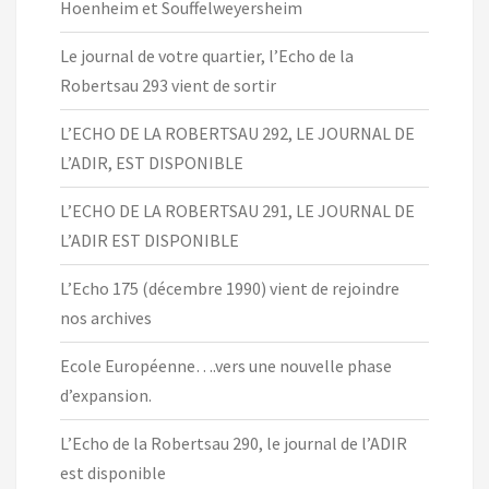
Hoenheim et Souffelweyersheim
Le journal de votre quartier, l’Echo de la
Robertsau 293 vient de sortir
L’ECHO DE LA ROBERTSAU 292, LE JOURNAL DE
L’ADIR, EST DISPONIBLE
L’ECHO DE LA ROBERTSAU 291, LE JOURNAL DE
L’ADIR EST DISPONIBLE
L’Echo 175 (décembre 1990) vient de rejoindre
nos archives
Ecole Européenne….vers une nouvelle phase
d’expansion.
L’Echo de la Robertsau 290, le journal de l’ADIR
est disponible