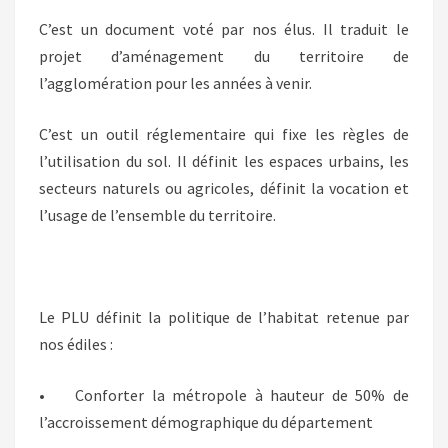
C’est un document voté par nos élus. Il traduit le
projet d’aménagement du territoire de
l’agglomération pour les années à venir.
C’est un outil réglementaire qui fixe les règles de
l’utilisation du sol. Il définit les espaces urbains, les
secteurs naturels ou agricoles, définit la vocation et
l’usage de l’ensemble du territoire.
Le PLU définit la politique de l’habitat retenue par
nos édiles :
• Conforter la métropole à hauteur de 50% de
l’accroissement démographique du département