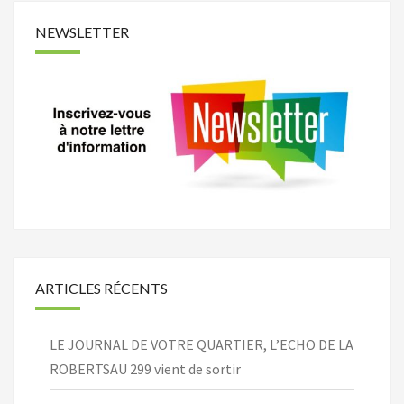
NEWSLETTER
ARTICLES RÉCENTS
LE JOURNAL DE VOTRE QUARTIER, L’ECHO DE LA
ROBERTSAU 299 vient de sortir