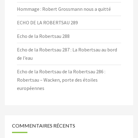
Hommage : Robert Grossmann nous a quitté
ECHO DE LA ROBERTSAU 289
Echo de la Robertsau 288
Echo de la Robertsau 287 : La Robertsau au bord
de l’eau
Echo de la Robertsau de la Robertsau 286 :
Robertsau – Wacken, porte des étoiles
européennes
COMMENTAIRES RÉCENTS