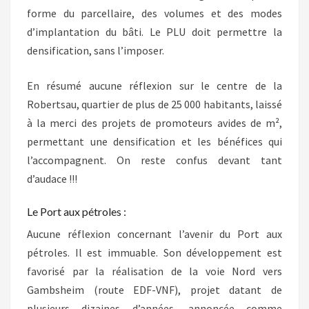
forme du parcellaire, des volumes et des modes
d’implantation du bâti. Le PLU doit permettre la
densification, sans l’imposer.
En résumé aucune réflexion sur le centre de la
Robertsau, quartier de plus de 25 000 habitants, laissé
à la merci des projets de promoteurs avides de m²,
permettant une densification et les bénéfices qui
l’accompagnent. On reste confus devant tant
d’audace !!!
Le Port aux pétroles :
Aucune réflexion concernant l’avenir du Port aux
pétroles. Il est immuable. Son développement est
favorisé par la réalisation de la voie Nord vers
Gambsheim (route EDF-VNF), projet datant de
plusieurs dizaines d’années, annoncée comme