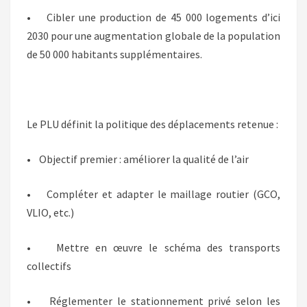
• Cibler une production de 45 000 logements d’ici
2030 pour une augmentation globale de la population
de 50 000 habitants supplémentaires.
Le PLU définit la politique des déplacements retenue :
• Objectif premier : améliorer la qualité de l’air
• Compléter et adapter le maillage routier (GCO,
VLIO, etc.)
• Mettre en œuvre le schéma des transports
collectifs
• Réglementer le stationnement privé selon les