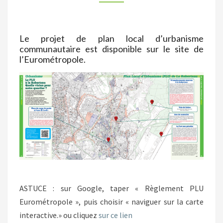
Le projet de plan local d’urbanisme
communautaire est disponible sur le site de
l’Eurométropole.
ASTUCE : sur Google, taper « Règlement PLU
Eurométropole », puis choisir « naviguer sur la carte
interactive.» ou cliquez
sur ce lien