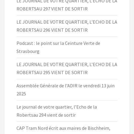
LE JOURNAL DE VOTRE QUARTIER, L’ECHO DE LA
ROBERTSAU 297 VIENT DE SORTIR
LE JOURNAL DE VOTRE QUARTIER, L’ECHO DE LA
ROBERTSAU 296 VIENT DE SORTIR
Podcast : le point sur la Ceinture Verte de
Strasbourg
LE JOURNAL DE VOTRE QUARTIER, L’ECHO DE LA
ROBERTSAU 295 VIENT DE SORTIR
Assemblée Générale de l’ADIR le vendredi 13 juin
2025
Le journal de votre quartier, l’Echo de la
Robertsau 294 vient de sortir
CAP Tram Nord écrit aux maires de Bischheim,