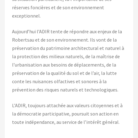
réserves foncières et de son environnement
exceptionnel.
Aujourd’hui l’ADIR tente de répondre aux enjeux de la
Robertsau et de son environnement. Ils vont de la
préservation du patrimoine architectural et naturel à
la protection des milieux naturels, de la maîtrise de
l’urbanisation aux besoins de déplacements, de la
préservation de la qualité du sol et de l’air, la lutte
conte les nuisances olfactives et sonores à la
prévention des risques naturels et technologiques.
L’ADIR, toujours attachée aux valeurs citoyennes et à
la démocratie participative, poursuit son action en
toute indépendance, au service de l’intérêt général.