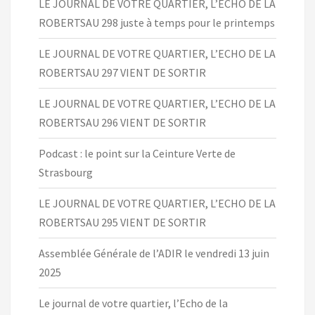
LE JOURNAL DE VOTRE QUARTIER, L’ECHO DE LA
ROBERTSAU 298 juste à temps pour le printemps
LE JOURNAL DE VOTRE QUARTIER, L’ECHO DE LA
ROBERTSAU 297 VIENT DE SORTIR
LE JOURNAL DE VOTRE QUARTIER, L’ECHO DE LA
ROBERTSAU 296 VIENT DE SORTIR
Podcast : le point sur la Ceinture Verte de
Strasbourg
LE JOURNAL DE VOTRE QUARTIER, L’ECHO DE LA
ROBERTSAU 295 VIENT DE SORTIR
Assemblée Générale de l’ADIR le vendredi 13 juin
2025
Le journal de votre quartier, l’Echo de la