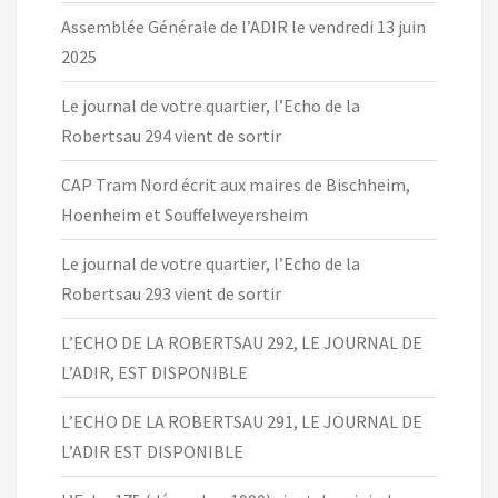
Assemblée Générale de l’ADIR le vendredi 13 juin
2025
Le journal de votre quartier, l’Echo de la
Robertsau 294 vient de sortir
CAP Tram Nord écrit aux maires de Bischheim,
Hoenheim et Souffelweyersheim
Le journal de votre quartier, l’Echo de la
Robertsau 293 vient de sortir
L’ECHO DE LA ROBERTSAU 292, LE JOURNAL DE
L’ADIR, EST DISPONIBLE
L’ECHO DE LA ROBERTSAU 291, LE JOURNAL DE
L’ADIR EST DISPONIBLE