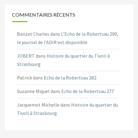
COMMENTAIRES RÉCENTS
Banzet Charles
dans
L’Echo de la Robertsau 290,
le journal de l’ADIR est disponible
JOBERT
dans
Histoire du quartier du Tivoli à
Strasbourg
Patrick
dans
Echo de la Robertsau 282
Suzanne Miquel
dans
Echo de la Robertsau 277
Jacquemot Michelle
dans
Histoire du quartier du
Tivoli à Strasbourg