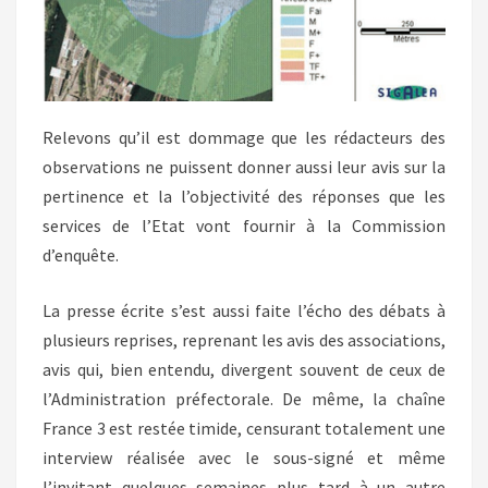
Relevons qu’il est dommage que les rédacteurs des
observations ne puissent donner aussi leur avis sur la
pertinence et la l’objectivité des réponses que les
services de l’Etat vont fournir à la Commission
d’enquête.
La presse écrite s’est aussi faite l’écho des débats à
plusieurs reprises, reprenant les avis des associations,
avis qui, bien entendu, divergent souvent de ceux de
l’Administration préfectorale. De même, la chaîne
France 3 est restée timide, censurant totalement une
interview réalisée avec le sous-signé et même
l’invitant quelques semaines plus tard à un autre