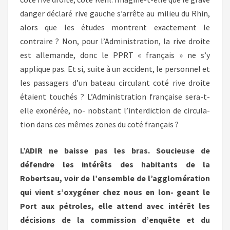
danger déclaré rive gauche s’arrête au milieu du Rhin,
alors que les études montrent exactement le
contraire ? Non, pour l’Administration, la rive droite
est allemande, donc le PPRT « français » ne s’y
applique pas. Et si, suite à un accident, le personnel et
les passagers d’un bateau circulant coté rive droite
étaient touchés ? L’Administration française sera-t-
elle exonérée, no- nobstant l’interdiction de circula-
tion dans ces mêmes zones du coté français ?
L’ADIR ne baisse pas les bras. Soucieuse de
défendre les intérêts des habitants de la
Robertsau, voir de l’ensemble de l’agglomération
qui vient s’oxygéner chez nous en lon- geant le
Port aux pétroles, elle attend avec intérêt les
décisions de la commission d’enquête et du