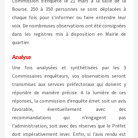
Commission d’enquête le 21 mars à la salle de la
Bourse. 250 à 350 personnes se sont déplacées à
chaque fois pour s’informer ou faire entendre leur
voix. De nombreuses observations ont été consignées
dans les registres mis à disposition en Mairie de
quartier.
Analyse
Une fois analysées et synthétisées par les 3
Commissaires enquêteurs, vos observations seront
transmises aux services préfectoraux qui doivent y
répondre de manière précise. A la lumière de ces
réponses, la commission d’enquête émet soit un avis
favorable, éventuellement avec des
recommandations qui n’engagent pas
l’administration, soit avec des réserves que le Préfet
doit impérativement lever. Enfin, si l’avis rendu est