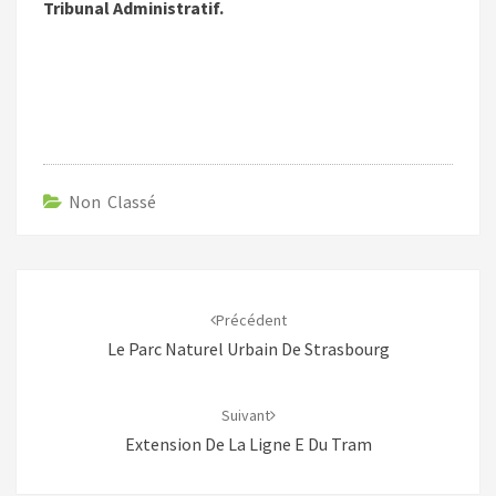
Tribunal Administratif.
Non Classé
Navigation
d'article
Précédent
Le Parc Naturel Urbain De Strasbourg
Suivant
Extension De La Ligne E Du Tram