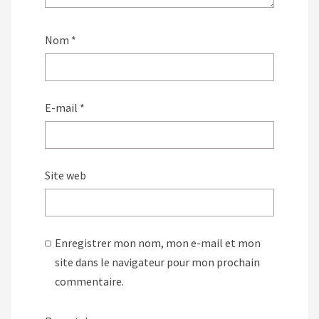
Nom
*
E-mail
*
Site web
Enregistrer mon nom, mon e-mail et mon
site dans le navigateur pour mon prochain
commentaire.