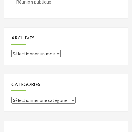
Réunion publique
ARCHIVES
Archives
CATÉGORIES
Catégories