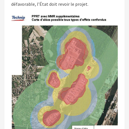
défavorable, l’État doit revoir le projet.