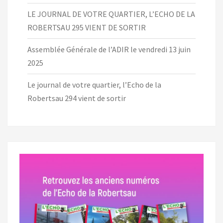
LE JOURNAL DE VOTRE QUARTIER, L’ECHO DE LA
ROBERTSAU 295 VIENT DE SORTIR
Assemblée Générale de l’ADIR le vendredi 13 juin
2025
Le journal de votre quartier, l’Echo de la
Robertsau 294 vient de sortir