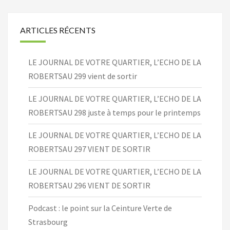
ARTICLES RÉCENTS
LE JOURNAL DE VOTRE QUARTIER, L’ECHO DE LA
ROBERTSAU 299 vient de sortir
LE JOURNAL DE VOTRE QUARTIER, L’ECHO DE LA
ROBERTSAU 298 juste à temps pour le printemps
LE JOURNAL DE VOTRE QUARTIER, L’ECHO DE LA
ROBERTSAU 297 VIENT DE SORTIR
LE JOURNAL DE VOTRE QUARTIER, L’ECHO DE LA
ROBERTSAU 296 VIENT DE SORTIR
Podcast : le point sur la Ceinture Verte de
Strasbourg