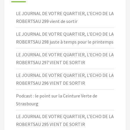
LE JOURNAL DE VOTRE QUARTIER, L’ECHO DE LA
ROBERTSAU 299 vient de sortir
LE JOURNAL DE VOTRE QUARTIER, L’ECHO DE LA
ROBERTSAU 298 juste à temps pour le printemps
LE JOURNAL DE VOTRE QUARTIER, L’ECHO DE LA
ROBERTSAU 297 VIENT DE SORTIR
LE JOURNAL DE VOTRE QUARTIER, L’ECHO DE LA
ROBERTSAU 296 VIENT DE SORTIR
Podcast : le point sur la Ceinture Verte de
Strasbourg
LE JOURNAL DE VOTRE QUARTIER, L’ECHO DE LA
ROBERTSAU 295 VIENT DE SORTIR