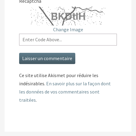
Recaptcha
Change Image
Ce site utilise Akismet pour réduire les
indésirables.
En savoir plus sur la façon dont
les données de vos commentaires sont
traitées
.