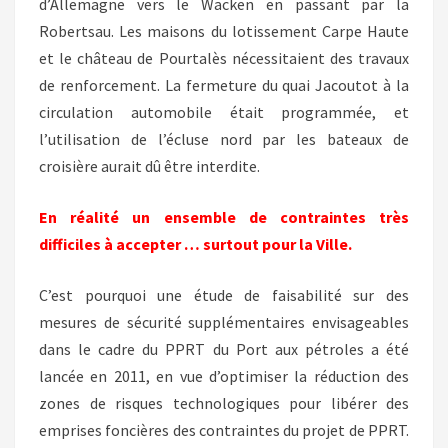
d’Allemagne vers le Wacken en passant par la
Robertsau. Les maisons du lotissement Carpe Haute
et le château de Pourtalès nécessitaient des travaux
de renforcement. La fermeture du quai Jacoutot à la
circulation automobile était programmée, et
l’utilisation de l’écluse nord par les bateaux de
croisière aurait dû être interdite.
En réalité un ensemble de contraintes très
difficiles à accepter … surtout pour la Ville.
C’est pourquoi une étude de faisabilité sur des
mesures de sécurité supplémentaires envisageables
dans le cadre du PPRT du Port aux pétroles a été
lancée en 2011, en vue d’optimiser la réduction des
zones de risques technologiques pour libérer des
emprises foncières des contraintes du projet de PPRT.