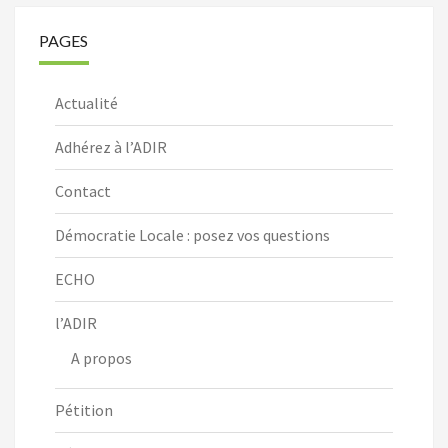
PAGES
Actualité
Adhérez à l’ADIR
Contact
Démocratie Locale : posez vos questions
ECHO
l’ADIR
A propos
Pétition