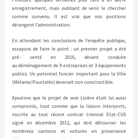
enregistrement, mais oubliant de venir le chercher
comme convenu. Il est vrai que nos positions
dérangent l’administration.
En attendant les conclusions de l’enquête publique,
essayons de faire le point : un premier projet a été
pré- senté en 2010, devant conduire
au déménagement de 9 entreprises et 3 équipements
publics. Un potentiel foncier important pour la Ville
(Mélanie/Pourtalès) devenait non constructible.
Ajoutons que le projet de voie Lisière était lui aussi
compromis, tout comme que la liaison interports,
inscrite au tout récent contrat triennal Etat-CUS
signé en décembre 2012, qui doit détourner les
nombreux camions et voitures en provenance