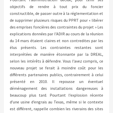
objectifs de rendre à tout prix du foncier
constructible, de passer outre à la réglementation et
de supprimer plusieurs risques du PPRT pour « libérer
des emprises foncières des contraintes du projet » Les
explications données par l’ADIR au cours de la réunion
du 14 mars étaient claires et non contredites par les
élus présents. Les contraintes restantes sont
interprétées de manière étonnante par la DREAL,
selon les intérêts à défendre. Vous l’avez compris, ce
nouveau projet se ferait à moindre coût pour les
différents partenaires publics, contrairement à celui
présenté en 2010. Il repousse un éventuel
déménagement des installations dangereuses à
beaucoup plus tard. Pourtant l’explosion récente
d’une usine d’engrais au Texas, même si le contexte
est différent, rappelle combien les riverains des sites