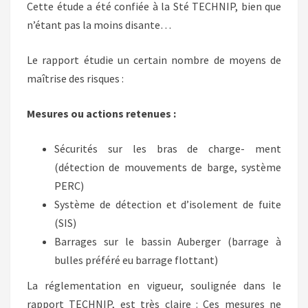
Cette étude a été confiée à la Sté TECHNIP, bien que
n’étant pas la moins disante…
Le rapport étudie un certain nombre de moyens de
maîtrise des risques :
Mesures ou actions retenues :
Sécurités sur les bras de charge- ment
(détection de mouvements de barge, système
PERC)
Système de détection et d’isolement de fuite
(SIS)
Barrages sur le bassin Auberger (barrage à
bulles préféré eu barrage flottant)
La réglementation en vigueur, soulignée dans le
rapport TECHNIP, est très claire : Ces mesures ne