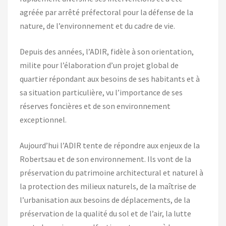
agréée par arrêté préfectoral pour la défense de la
nature, de l’environnement et du cadre de vie.
Depuis des années, l’ADIR, fidèle à son orientation,
milite pour l’élaboration d’un projet global de
quartier répondant aux besoins de ses habitants et à
sa situation particulière, vu l’importance de ses
réserves foncières et de son environnement
exceptionnel.
Aujourd’hui l’ADIR tente de répondre aux enjeux de la
Robertsau et de son environnement. Ils vont de la
préservation du patrimoine architectural et naturel à
la protection des milieux naturels, de la maîtrise de
l’urbanisation aux besoins de déplacements, de la
préservation de la qualité du sol et de l’air, la lutte