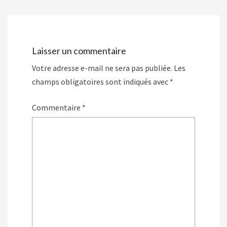
Laisser un commentaire
Votre adresse e-mail ne sera pas publiée.
Les
champs obligatoires sont indiqués avec
*
Commentaire
*