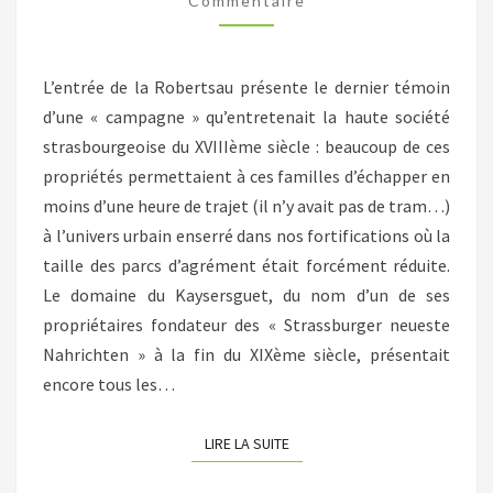
Commentaire
L’entrée de la Robertsau présente le dernier témoin
d’une « campagne » qu’entretenait la haute société
strasbourgeoise du XVIIIème siècle : beaucoup de ces
propriétés permettaient à ces familles d’échapper en
moins d’une heure de trajet (il n’y avait pas de tram…)
à l’univers urbain enserré dans nos fortifications où la
taille des parcs d’agrément était forcément réduite.
Le domaine du Kaysersguet, du nom d’un de ses
propriétaires fondateur des « Strassburger neueste
Nahrichten » à la fin du XIXème siècle, présentait
encore tous les…
LIRE LA SUITE
LIRE LA SUITE