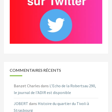
COMMENTAIRES RÉCENTS
Banzet Charles
dans
L’Echo de la Robertsau 290,
le journal de l’ADIR est disponible
JOBERT
dans
Histoire du quartier du Tivoli à
Strasbourg