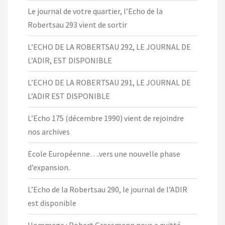
Le journal de votre quartier, l’Echo de la
Robertsau 293 vient de sortir
L’ECHO DE LA ROBERTSAU 292, LE JOURNAL DE
L’ADIR, EST DISPONIBLE
L’ECHO DE LA ROBERTSAU 291, LE JOURNAL DE
L’ADIR EST DISPONIBLE
L’Echo 175 (décembre 1990) vient de rejoindre
nos archives
Ecole Européenne….vers une nouvelle phase
d’expansion.
L’Echo de la Robertsau 290, le journal de l’ADIR
est disponible