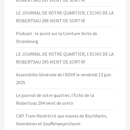
ROBERTSAU 297 VIENT DE SORTIR
LE JOURNAL DE VOTRE QUARTIER, L’ECHO DE LA
ROBERTSAU 296 VIENT DE SORTIR
Podcast : le point sur la Ceinture Verte de
Strasbourg
LE JOURNAL DE VOTRE QUARTIER, L’ECHO DE LA
ROBERTSAU 295 VIENT DE SORTIR
Assemblée Générale de l’ADIR le vendredi 13 juin
2025
Le journal de votre quartier, l’Echo de la
Robertsau 294 vient de sortir
CAP Tram Nord écrit aux maires de Bischheim,
Hoenheim et Souffelweyersheim