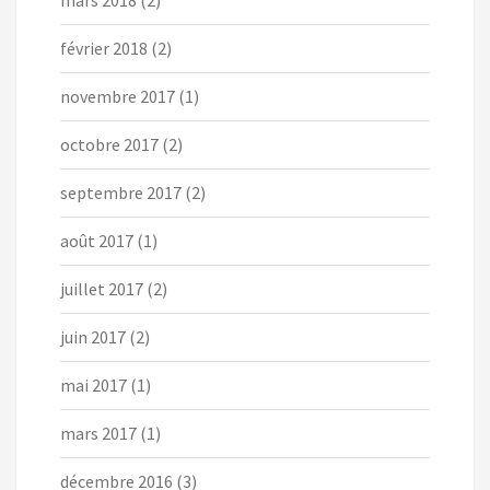
mars 2018
(2)
février 2018
(2)
novembre 2017
(1)
octobre 2017
(2)
septembre 2017
(2)
août 2017
(1)
juillet 2017
(2)
juin 2017
(2)
mai 2017
(1)
mars 2017
(1)
décembre 2016
(3)