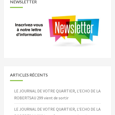
NEWSLETTER
ARTICLES RÉCENTS
LE JOURNAL DE VOTRE QUARTIER, L’ECHO DE LA
ROBERTSAU 299 vient de sortir
LE JOURNAL DE VOTRE QUARTIER, L’ECHO DE LA