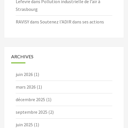
Lefevre
dans
Pollution industrielle de l’air à
Strasbourg
RAVISY
dans
Soutenez l’ADIR dans ses actions
ARCHIVES
juin 2026
(1)
mars 2026
(1)
décembre 2025
(1)
septembre 2025
(2)
juin 2025
(1)