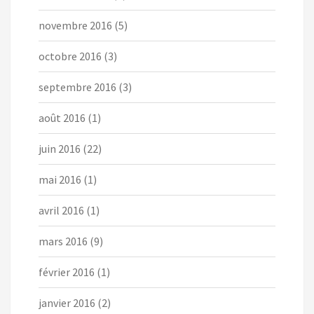
novembre 2016
(5)
octobre 2016
(3)
septembre 2016
(3)
août 2016
(1)
juin 2016
(22)
mai 2016
(1)
avril 2016
(1)
mars 2016
(9)
février 2016
(1)
janvier 2016
(2)