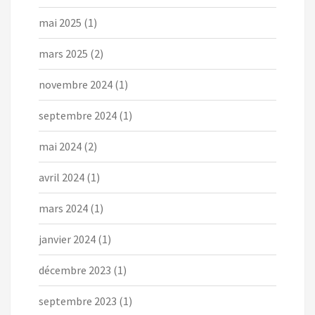
mai 2025
(1)
mars 2025
(2)
novembre 2024
(1)
septembre 2024
(1)
mai 2024
(2)
avril 2024
(1)
mars 2024
(1)
janvier 2024
(1)
décembre 2023
(1)
septembre 2023
(1)