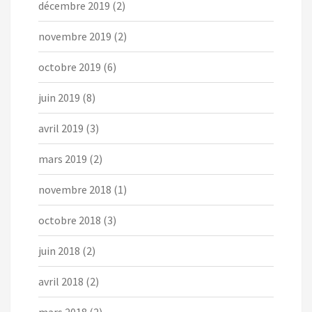
décembre 2019
(2)
novembre 2019
(2)
octobre 2019
(6)
juin 2019
(8)
avril 2019
(3)
mars 2019
(2)
novembre 2018
(1)
octobre 2018
(3)
juin 2018
(2)
avril 2018
(2)