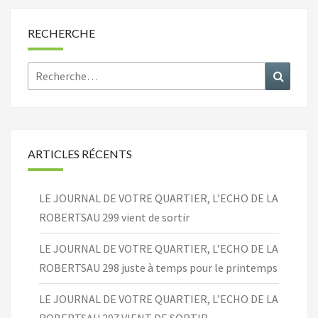
RECHERCHE
Rechercher :
Recher
ARTICLES RÉCENTS
LE JOURNAL DE VOTRE QUARTIER, L’ECHO DE LA
ROBERTSAU 299 vient de sortir
LE JOURNAL DE VOTRE QUARTIER, L’ECHO DE LA
ROBERTSAU 298 juste à temps pour le printemps
LE JOURNAL DE VOTRE QUARTIER, L’ECHO DE LA