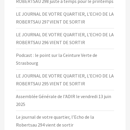
ROBERTSAU 298 juste à temps pour le printemps
LE JOURNAL DE VOTRE QUARTIER, L’ECHO DE LA
ROBERTSAU 297 VIENT DE SORTIR
LE JOURNAL DE VOTRE QUARTIER, L’ECHO DE LA
ROBERTSAU 296 VIENT DE SORTIR
Podcast : le point sur la Ceinture Verte de
Strasbourg
LE JOURNAL DE VOTRE QUARTIER, L’ECHO DE LA
ROBERTSAU 295 VIENT DE SORTIR
Assemblée Générale de l’ADIR le vendredi 13 juin
2025
Le journal de votre quartier, l’Echo de la
Robertsau 294 vient de sortir