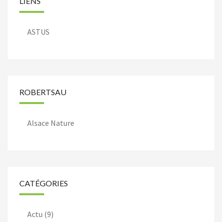
LIENS
ASTUS
ROBERTSAU
Alsace Nature
CATÉGORIES
Actu
(9)