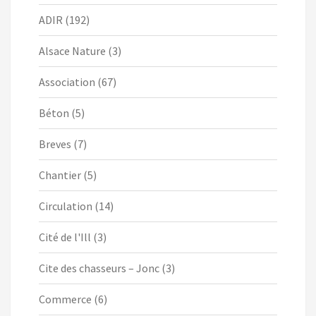
ADIR
(192)
Alsace Nature
(3)
Association
(67)
Béton
(5)
Breves
(7)
Chantier
(5)
Circulation
(14)
Cité de l'Ill
(3)
Cite des chasseurs – Jonc
(3)
Commerce
(6)