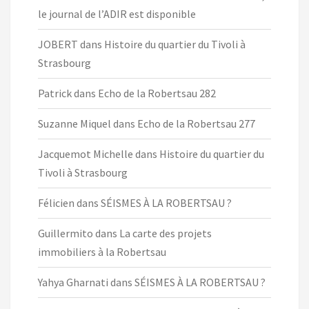
le journal de l’ADIR est disponible
JOBERT
dans
Histoire du quartier du Tivoli à
Strasbourg
Patrick
dans
Echo de la Robertsau 282
Suzanne Miquel
dans
Echo de la Robertsau 277
Jacquemot Michelle
dans
Histoire du quartier du
Tivoli à Strasbourg
Félicien
dans
SÉISMES À LA ROBERTSAU ?
Guillermito
dans
La carte des projets
immobiliers à la Robertsau
Yahya Gharnati
dans
SÉISMES À LA ROBERTSAU ?