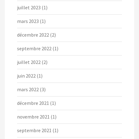
juillet 2023
(1)
mars 2023
(1)
décembre 2022
(2)
septembre 2022
(1)
juillet 2022
(2)
juin 2022
(1)
mars 2022
(3)
décembre 2021
(1)
novembre 2021
(1)
septembre 2021
(1)