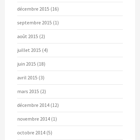
décembre 2015
(16)
septembre 2015
(1)
août 2015
(2)
juillet 2015
(4)
juin 2015
(18)
avril 2015
(3)
mars 2015
(2)
décembre 2014
(12)
novembre 2014
(1)
octobre 2014
(5)