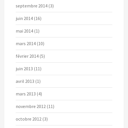
septembre 2014
(3)
juin 2014
(16)
mai 2014
(1)
mars 2014
(10)
février 2014
(5)
juin 2013
(11)
avril 2013
(1)
mars 2013
(4)
novembre 2012
(11)
octobre 2012
(3)