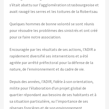
s’était abattu sur l’agglomération strasbourgeoise et
avait ravagé les serres et les toitures de la Robertsau.
Quelques hommes de bonne volonté se sont réunis
pour résoudre les problèmes des sinistrés et ont créé
pour ce faire notre association.
Encouragée par les résultats de ses actions, l’ADIR a
rapidement diversifié ses interventions et a été
agréée par arrêté préfectoral pour la défense de la
nature, de l’environnement et du cadre de vie.
Depuis des années, l’ADIR, fidèle à son orientation,
milite pour l’élaboration d’un projet global de
quartier répondant aux besoins de ses habitants et à
sa situation particulière, vu l’importance de ses
réserves foncières et de son environnement