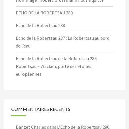
Hommage : Robert Grossmann nous a quitté
ECHO DE LA ROBERTSAU 289
Echo de la Robertsau 288
Echo de la Robertsau 287 : La Robertsau au bord
de l’eau
Echo de la Robertsau de la Robertsau 286 :
Robertsau – Wacken, porte des étoiles
européennes
COMMENTAIRES RÉCENTS
Banzet Charles
dans
L’Echo de la Robertsau 290,