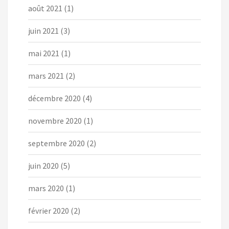
août 2021
(1)
juin 2021
(3)
mai 2021
(1)
mars 2021
(2)
décembre 2020
(4)
novembre 2020
(1)
septembre 2020
(2)
juin 2020
(5)
mars 2020
(1)
février 2020
(2)