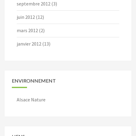
septembre 2012
(3)
juin 2012
(12)
mars 2012
(2)
janvier 2012
(13)
ENVIRONNEMENT
Alsace Nature