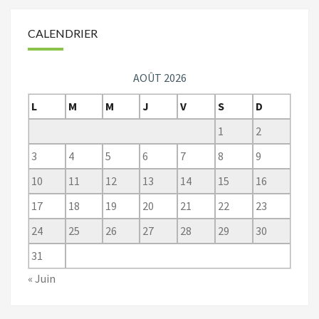
CALENDRIER
AOÛT 2026
L
M
M
J
V
S
D
1
2
3
4
5
6
7
8
9
10
11
12
13
14
15
16
17
18
19
20
21
22
23
24
25
26
27
28
29
30
31
« Juin