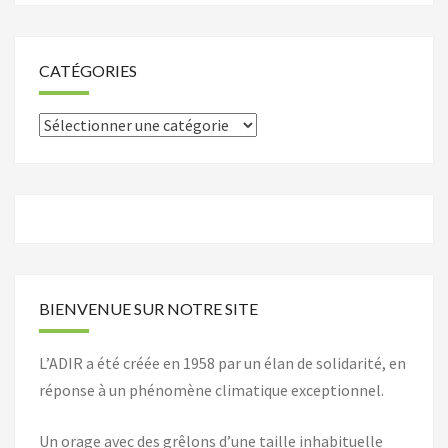
CATÉGORIES
Catégories
BIENVENUE SUR NOTRE SITE
L’ADIR a été créée en 1958 par un élan de solidarité, en
réponse à un phénomène climatique exceptionnel.
Un orage avec des grêlons d’une taille inhabituelle