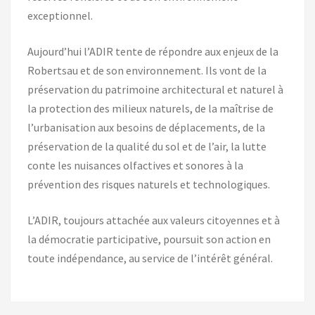
exceptionnel.
Aujourd’hui l’ADIR tente de répondre aux enjeux de la
Robertsau et de son environnement. Ils vont de la
préservation du patrimoine architectural et naturel à
la protection des milieux naturels, de la maîtrise de
l’urbanisation aux besoins de déplacements, de la
préservation de la qualité du sol et de l’air, la lutte
conte les nuisances olfactives et sonores à la
prévention des risques naturels et technologiques.
L’ADIR, toujours attachée aux valeurs citoyennes et à
la démocratie participative, poursuit son action en
toute indépendance, au service de l’intérêt général.