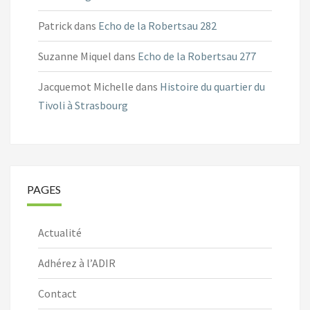
Patrick
dans
Echo de la Robertsau 282
Suzanne Miquel
dans
Echo de la Robertsau 277
Jacquemot Michelle
dans
Histoire du quartier du
Tivoli à Strasbourg
PAGES
Actualité
Adhérez à l’ADIR
Contact