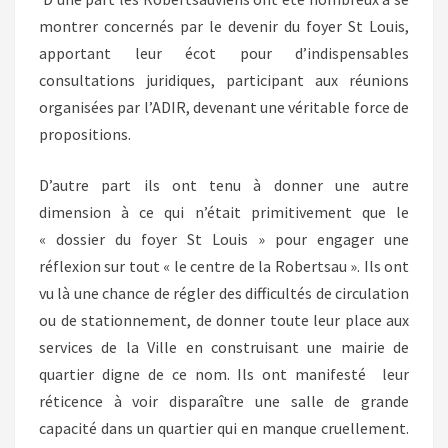
montrer concernés par le devenir du foyer St Louis,
apportant leur écot pour d’indispensables
consultations juridiques, participant aux réunions
organisées par l’ADIR, devenant une véritable force de
propositions.
D’autre part ils ont tenu à donner une autre
dimension à ce qui n’était primitivement que le
« dossier du foyer St Louis » pour engager une
réflexion sur tout « le centre de la Robertsau ». Ils ont
vu là une chance de régler des difficultés de circulation
ou de stationnement, de donner toute leur place aux
services de la Ville en construisant une mairie de
quartier digne de ce nom. Ils ont manifesté leur
réticence à voir disparaître une salle de grande
capacité dans un quartier qui en manque cruellement.