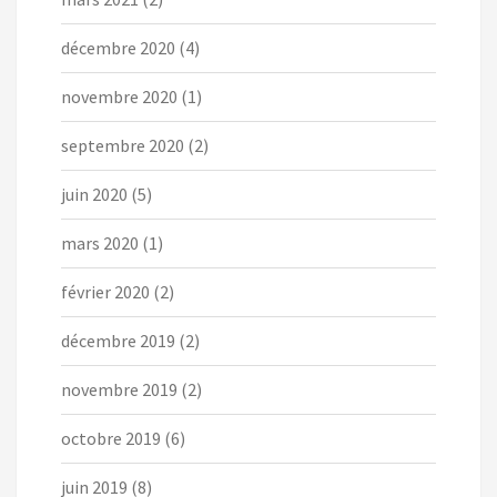
décembre 2020
(4)
novembre 2020
(1)
septembre 2020
(2)
juin 2020
(5)
mars 2020
(1)
février 2020
(2)
décembre 2019
(2)
novembre 2019
(2)
octobre 2019
(6)
juin 2019
(8)