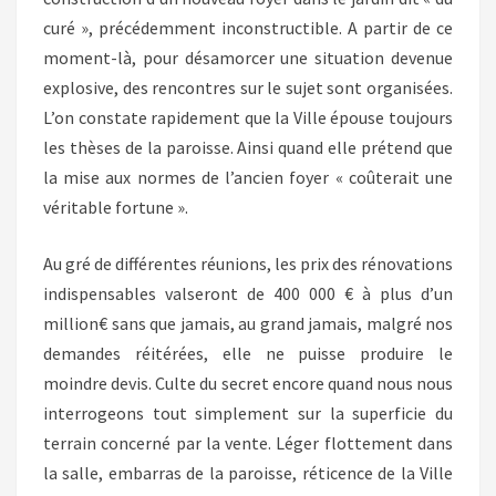
curé », précédemment inconstructible. A partir de ce
moment-là, pour désamorcer une situation devenue
explosive, des rencontres sur le sujet sont organisées.
L’on constate rapidement que la Ville épouse toujours
les thèses de la paroisse. Ainsi quand elle prétend que
la mise aux normes de l’ancien foyer « coûterait une
véritable fortune ».
Au gré de différentes réunions, les prix des rénovations
indispensables valseront de 400 000 € à plus d’un
million€ sans que jamais, au grand jamais, malgré nos
demandes réitérées, elle ne puisse produire le
moindre devis. Culte du secret encore quand nous nous
interrogeons tout simplement sur la superficie du
terrain concerné par la vente. Léger flottement dans
la salle, embarras de la paroisse, réticence de la Ville