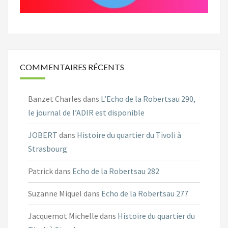
COMMENTAIRES RÉCENTS
Banzet Charles
dans
L’Echo de la Robertsau 290,
le journal de l’ADIR est disponible
JOBERT
dans
Histoire du quartier du Tivoli à
Strasbourg
Patrick
dans
Echo de la Robertsau 282
Suzanne Miquel
dans
Echo de la Robertsau 277
Jacquemot Michelle
dans
Histoire du quartier du