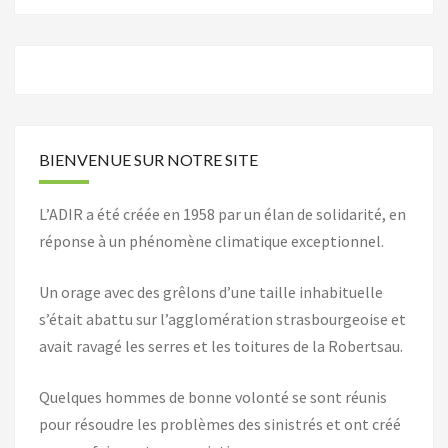
BIENVENUE SUR NOTRE SITE
L’ADIR a été créée en 1958 par un élan de solidarité, en
réponse à un phénomène climatique exceptionnel.
Un orage avec des grêlons d’une taille inhabituelle
s’était abattu sur l’agglomération strasbourgeoise et
avait ravagé les serres et les toitures de la Robertsau.
Quelques hommes de bonne volonté se sont réunis
pour résoudre les problèmes des sinistrés et ont créé