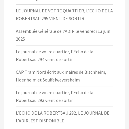
LE JOURNAL DE VOTRE QUARTIER, L’ECHO DE LA
ROBERTSAU 295 VIENT DE SORTIR
Assemblée Générale de l’ADIR le vendredi 13 juin
2025
Le journal de votre quartier, l’Echo de la
Robertsau 294 vient de sortir
CAP Tram Nord écrit aux maires de Bischheim,
Hoenheim et Souffelweyersheim
Le journal de votre quartier, l’Echo de la
Robertsau 293 vient de sortir
L’ECHO DE LA ROBERTSAU 292, LE JOURNAL DE
L’ADIR, EST DISPONIBLE