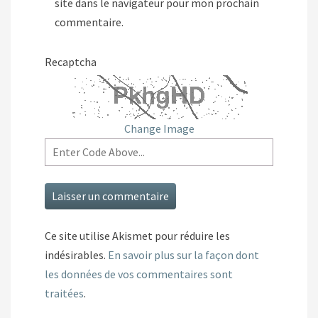
site dans le navigateur pour mon prochain
commentaire.
Recaptcha
Change Image
Ce site utilise Akismet pour réduire les
indésirables.
En savoir plus sur la façon dont
les données de vos commentaires sont
traitées
.