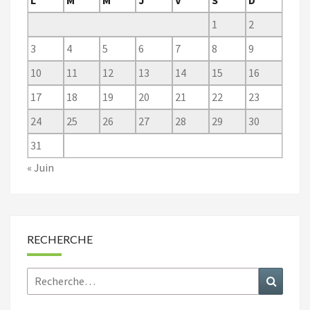
1
2
3
4
5
6
7
8
9
10
11
12
13
14
15
16
17
18
19
20
21
22
23
24
25
26
27
28
29
30
31
« Juin
RECHERCHE
Rechercher :
Recher