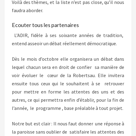
Voilà des thèmes, et la liste n’est pas close, qu’il nous
faudra aborder.
Ecouter tous les partenaires
L’ADIR, fidèle à ses soixante années de tradition,
entend asseoir un débat réellement démocratique.
Dès le mois d’octobre elle organisera un débat dans
lequel chacun sera en droit de confier sa manière de
voir évoluer le cœur de la Robertsau. Elle invitera
ensuite tous ceux qui le souhaitent à se retrouver
pour mettre en forme les attentes des uns et des
autres, ce qui permettra enfin d’établir, pour la fin de
l’année, le programme , base préalable à tout projet.
Notre but est clair : Il nous faut donner une réponse à
la paroisse sans oublier de satisfaire les attentes des