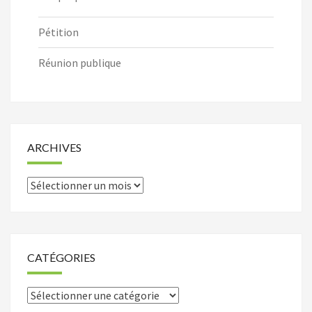
Pétition
Réunion publique
ARCHIVES
Archives
CATÉGORIES
Catégories