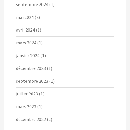
septembre 2024
(1)
mai 2024
(2)
avril 2024
(1)
mars 2024
(1)
janvier 2024
(1)
décembre 2023
(1)
septembre 2023
(1)
juillet 2023
(1)
mars 2023
(1)
décembre 2022
(2)