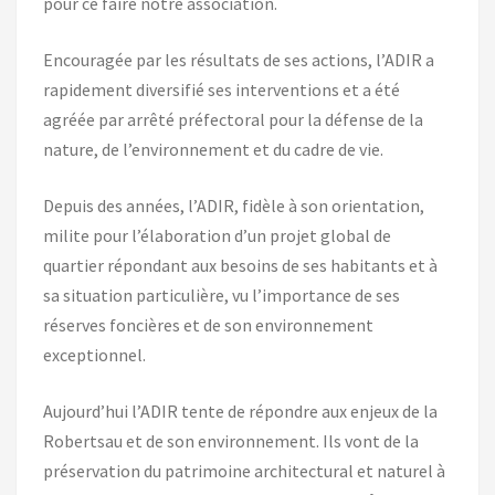
pour ce faire notre association.
Encouragée par les résultats de ses actions, l’ADIR a
rapidement diversifié ses interventions et a été
agréée par arrêté préfectoral pour la défense de la
nature, de l’environnement et du cadre de vie.
Depuis des années, l’ADIR, fidèle à son orientation,
milite pour l’élaboration d’un projet global de
quartier répondant aux besoins de ses habitants et à
sa situation particulière, vu l’importance de ses
réserves foncières et de son environnement
exceptionnel.
Aujourd’hui l’ADIR tente de répondre aux enjeux de la
Robertsau et de son environnement. Ils vont de la
préservation du patrimoine architectural et naturel à