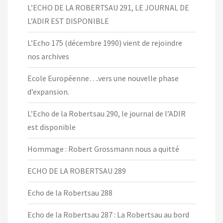
L’ECHO DE LA ROBERTSAU 291, LE JOURNAL DE
L’ADIR EST DISPONIBLE
L’Echo 175 (décembre 1990) vient de rejoindre
nos archives
Ecole Européenne….vers une nouvelle phase
d’expansion.
L’Echo de la Robertsau 290, le journal de l’ADIR
est disponible
Hommage : Robert Grossmann nous a quitté
ECHO DE LA ROBERTSAU 289
Echo de la Robertsau 288
Echo de la Robertsau 287 : La Robertsau au bord