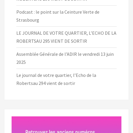
Podcast : le point sur la Ceinture Verte de
Strasbourg
LE JOURNAL DE VOTRE QUARTIER, L’ECHO DE LA
ROBERTSAU 295 VIENT DE SORTIR
Assemblée Générale de l’ADIR le vendredi 13 juin
2025
Le journal de votre quartier, l’Echo de la
Robertsau 294 vient de sortir