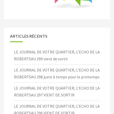
ARTICLES RÉCENTS
LE JOURNAL DE VOTRE QUARTIER, L’ECHO DE LA
ROBERTSAU 299 vient de sortir
LE JOURNAL DE VOTRE QUARTIER, L’ECHO DE LA
ROBERTSAU 298 juste à temps pour le printemps
LE JOURNAL DE VOTRE QUARTIER, L’ECHO DE LA
ROBERTSAU 297 VIENT DE SORTIR
LE JOURNAL DE VOTRE QUARTIER, L’ECHO DE LA
ROBERTSAU 296 VIENT DE SORTIR