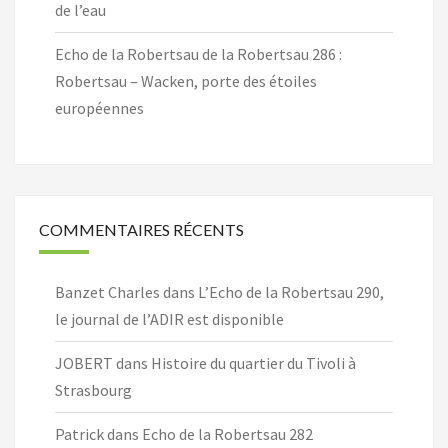
de l’eau
Echo de la Robertsau de la Robertsau 286 :
Robertsau – Wacken, porte des étoiles
européennes
COMMENTAIRES RÉCENTS
Banzet Charles
dans
L’Echo de la Robertsau 290,
le journal de l’ADIR est disponible
JOBERT
dans
Histoire du quartier du Tivoli à
Strasbourg
Patrick
dans
Echo de la Robertsau 282