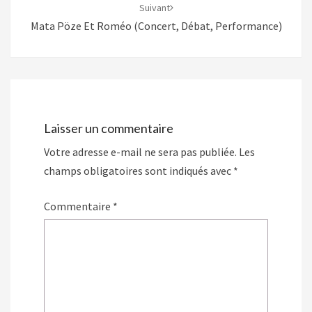
Suivant
Mata Pöze Et Roméo (concert, Débat, Performance)
Laisser un commentaire
Votre adresse e-mail ne sera pas publiée.
Les
champs obligatoires sont indiqués avec
*
Commentaire
*