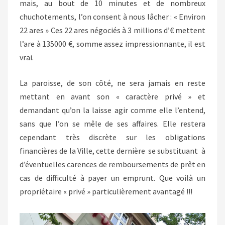
mais, au bout de 10 minutes et de nombreux
chuchotements, l’on consent à nous lâcher : « Environ
22 ares » Ces 22 ares négociés à 3 millions d’€ mettent
l’are à 135000 €, somme assez impressionnante, il est
vrai.
La paroisse, de son côté, ne sera jamais en reste
mettant en avant son « caractère privé » et
demandant qu’on la laisse agir comme elle l’entend,
sans que l’on se mêle de ses affaires. Elle restera
cependant très discrète sur les obligations
financières de la Ville, cette dernière se substituant à
d’éventuelles carences de remboursements de prêt en
cas de difficulté à payer un emprunt. Que voilà un
propriétaire « privé » particulièrement avantagé !!!