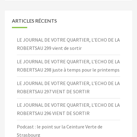
ARTICLES RÉCENTS
LE JOURNAL DE VOTRE QUARTIER, L’ECHO DE LA
ROBERTSAU 299 vient de sortir
LE JOURNAL DE VOTRE QUARTIER, L’ECHO DE LA
ROBERTSAU 298 juste à temps pour le printemps
LE JOURNAL DE VOTRE QUARTIER, L’ECHO DE LA
ROBERTSAU 297 VIENT DE SORTIR
LE JOURNAL DE VOTRE QUARTIER, L’ECHO DE LA
ROBERTSAU 296 VIENT DE SORTIR
Podcast : le point sur la Ceinture Verte de
Strasbourg