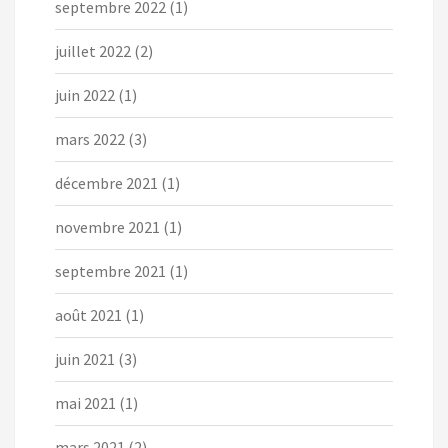
septembre 2022
(1)
juillet 2022
(2)
juin 2022
(1)
mars 2022
(3)
décembre 2021
(1)
novembre 2021
(1)
septembre 2021
(1)
août 2021
(1)
juin 2021
(3)
mai 2021
(1)
mars 2021
(2)