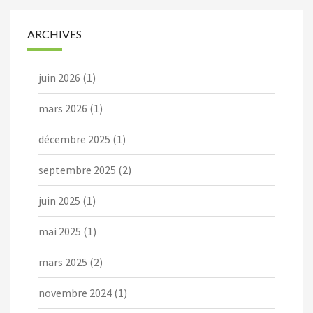
ARCHIVES
juin 2026
(1)
mars 2026
(1)
décembre 2025
(1)
septembre 2025
(2)
juin 2025
(1)
mai 2025
(1)
mars 2025
(2)
novembre 2024
(1)