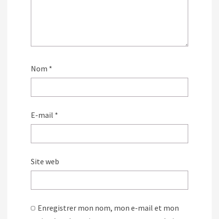
Nom
*
E-mail
*
Site web
Enregistrer mon nom, mon e-mail et mon