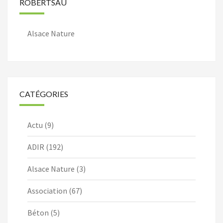
ROBERTSAU
Alsace Nature
CATÉGORIES
Actu
(9)
ADIR
(192)
Alsace Nature
(3)
Association
(67)
Béton
(5)