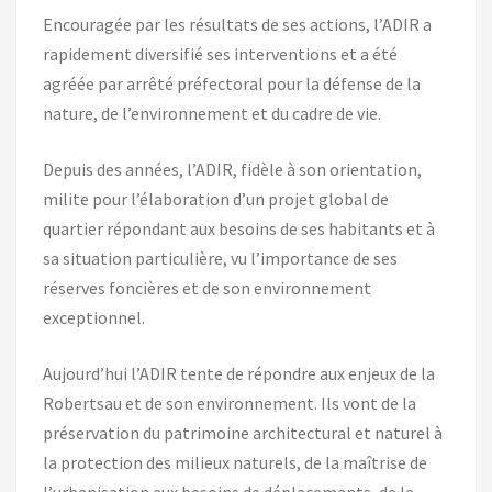
Encouragée par les résultats de ses actions, l’ADIR a
rapidement diversifié ses interventions et a été
agréée par arrêté préfectoral pour la défense de la
nature, de l’environnement et du cadre de vie.
Depuis des années, l’ADIR, fidèle à son orientation,
milite pour l’élaboration d’un projet global de
quartier répondant aux besoins de ses habitants et à
sa situation particulière, vu l’importance de ses
réserves foncières et de son environnement
exceptionnel.
Aujourd’hui l’ADIR tente de répondre aux enjeux de la
Robertsau et de son environnement. Ils vont de la
préservation du patrimoine architectural et naturel à
la protection des milieux naturels, de la maîtrise de
l’urbanisation aux besoins de déplacements, de la