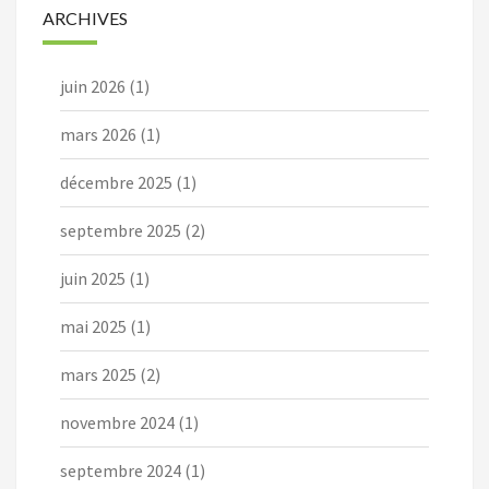
ARCHIVES
juin 2026
(1)
mars 2026
(1)
décembre 2025
(1)
septembre 2025
(2)
juin 2025
(1)
mai 2025
(1)
mars 2025
(2)
novembre 2024
(1)
septembre 2024
(1)