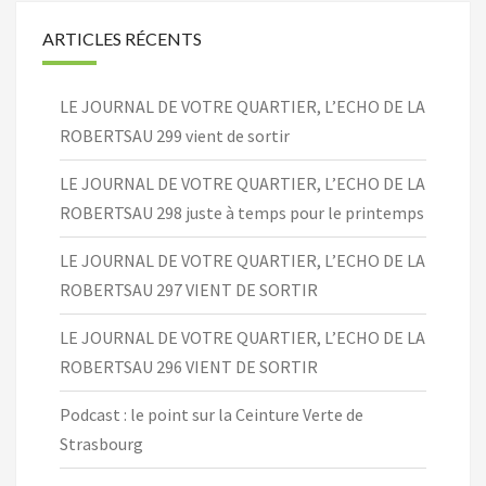
ARTICLES RÉCENTS
LE JOURNAL DE VOTRE QUARTIER, L’ECHO DE LA
ROBERTSAU 299 vient de sortir
LE JOURNAL DE VOTRE QUARTIER, L’ECHO DE LA
ROBERTSAU 298 juste à temps pour le printemps
LE JOURNAL DE VOTRE QUARTIER, L’ECHO DE LA
ROBERTSAU 297 VIENT DE SORTIR
LE JOURNAL DE VOTRE QUARTIER, L’ECHO DE LA
ROBERTSAU 296 VIENT DE SORTIR
Podcast : le point sur la Ceinture Verte de
Strasbourg