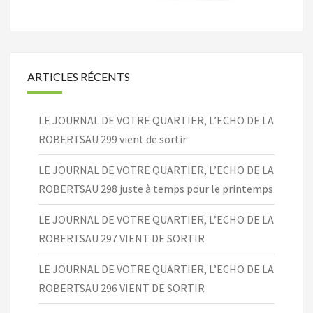
ARTICLES RÉCENTS
LE JOURNAL DE VOTRE QUARTIER, L’ECHO DE LA
ROBERTSAU 299 vient de sortir
LE JOURNAL DE VOTRE QUARTIER, L’ECHO DE LA
ROBERTSAU 298 juste à temps pour le printemps
LE JOURNAL DE VOTRE QUARTIER, L’ECHO DE LA
ROBERTSAU 297 VIENT DE SORTIR
LE JOURNAL DE VOTRE QUARTIER, L’ECHO DE LA
ROBERTSAU 296 VIENT DE SORTIR