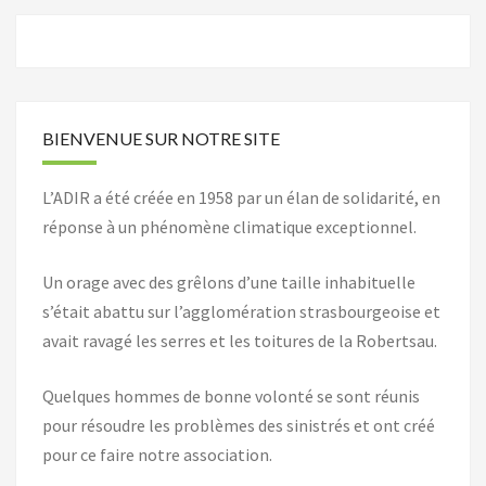
BIENVENUE SUR NOTRE SITE
L’ADIR a été créée en 1958 par un élan de solidarité, en
réponse à un phénomène climatique exceptionnel.
Un orage avec des grêlons d’une taille inhabituelle
s’était abattu sur l’agglomération strasbourgeoise et
avait ravagé les serres et les toitures de la Robertsau.
Quelques hommes de bonne volonté se sont réunis
pour résoudre les problèmes des sinistrés et ont créé
pour ce faire notre association.