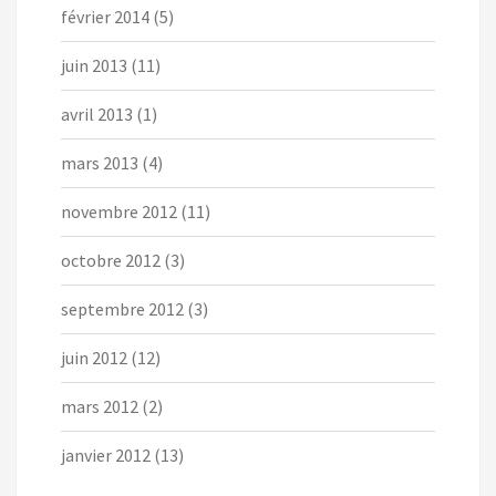
février 2014
(5)
juin 2013
(11)
avril 2013
(1)
mars 2013
(4)
novembre 2012
(11)
octobre 2012
(3)
septembre 2012
(3)
juin 2012
(12)
mars 2012
(2)
janvier 2012
(13)