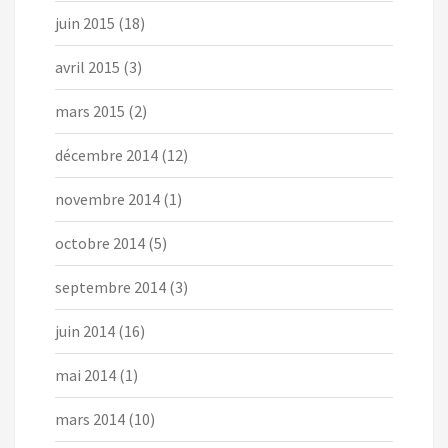
juin 2015
(18)
avril 2015
(3)
mars 2015
(2)
décembre 2014
(12)
novembre 2014
(1)
octobre 2014
(5)
septembre 2014
(3)
juin 2014
(16)
mai 2014
(1)
mars 2014
(10)