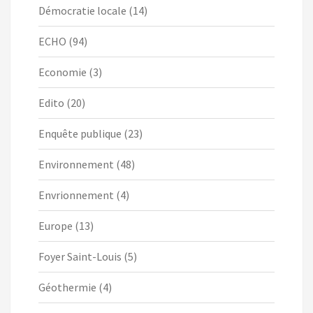
Démocratie locale
(14)
ECHO
(94)
Economie
(3)
Edito
(20)
Enquête publique
(23)
Environnement
(48)
Envrionnement
(4)
Europe
(13)
Foyer Saint-Louis
(5)
Géothermie
(4)