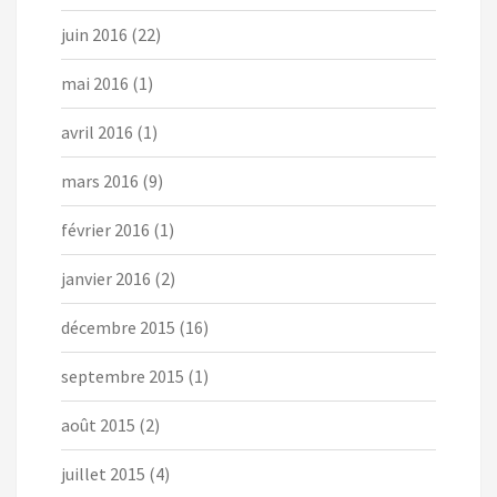
juin 2016
(22)
mai 2016
(1)
avril 2016
(1)
mars 2016
(9)
février 2016
(1)
janvier 2016
(2)
décembre 2015
(16)
septembre 2015
(1)
août 2015
(2)
juillet 2015
(4)