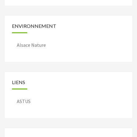
ENVIRONNEMENT
Alsace Nature
LIENS
ASTUS