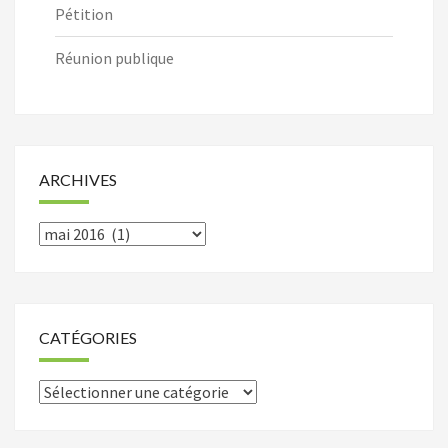
Pétition
Réunion publique
ARCHIVES
Archives
CATÉGORIES
Catégories