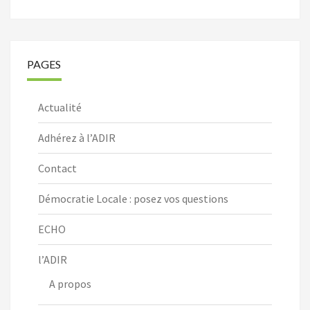
PAGES
Actualité
Adhérez à l’ADIR
Contact
Démocratie Locale : posez vos questions
ECHO
l’ADIR
A propos