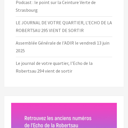
Podcast : le point sur la Ceinture Verte de
Strasbourg
LE JOURNAL DE VOTRE QUARTIER, L’ECHO DE LA
ROBERTSAU 295 VIENT DE SORTIR
Assemblée Générale de l’ADIR le vendredi 13 juin
2025
Le journal de votre quartier, l’Echo de la
Robertsau 294 vient de sortir