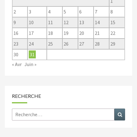
1
2
3
4
5
6
7
8
9
10
11
12
13
14
15
16
17
18
19
20
21
22
23
24
25
26
27
28
29
30
31
« Avr
Juin »
RECHERCHE
Rechercher :
Recher