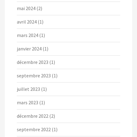
mai 2024
(2)
avril 2024
(1)
mars 2024
(1)
janvier 2024
(1)
décembre 2023
(1)
septembre 2023
(1)
juillet 2023
(1)
mars 2023
(1)
décembre 2022
(2)
septembre 2022
(1)