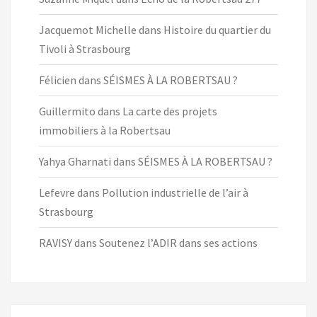
Jacquemot Michelle
dans
Histoire du quartier du
Tivoli à Strasbourg
Félicien
dans
SÉISMES À LA ROBERTSAU ?
Guillermito
dans
La carte des projets
immobiliers à la Robertsau
Yahya Gharnati
dans
SÉISMES À LA ROBERTSAU ?
Lefevre
dans
Pollution industrielle de l’air à
Strasbourg
RAVISY
dans
Soutenez l’ADIR dans ses actions