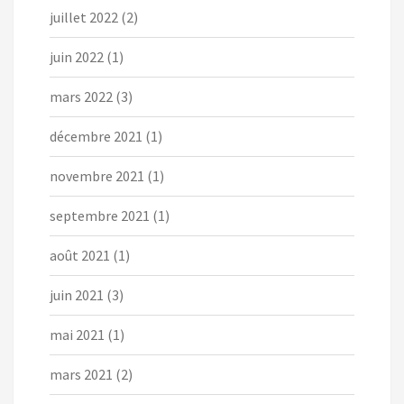
juillet 2022
(2)
juin 2022
(1)
mars 2022
(3)
décembre 2021
(1)
novembre 2021
(1)
septembre 2021
(1)
août 2021
(1)
juin 2021
(3)
mai 2021
(1)
mars 2021
(2)