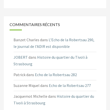
COMMENTAIRES RÉCENTS
Banzet Charles
dans
L’Echo de la Robertsau 290,
le journal de l’ADIR est disponible
JOBERT
dans
Histoire du quartier du Tivoli à
Strasbourg
Patrick
dans
Echo de la Robertsau 282
Suzanne Miquel
dans
Echo de la Robertsau 277
Jacquemot Michelle
dans
Histoire du quartier du
Tivoli à Strasbourg