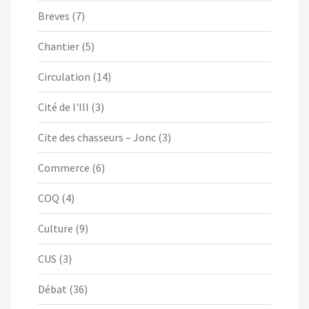
Breves
(7)
Chantier
(5)
Circulation
(14)
Cité de l'Ill
(3)
Cite des chasseurs – Jonc
(3)
Commerce
(6)
COQ
(4)
Culture
(9)
CUS
(3)
Débat
(36)