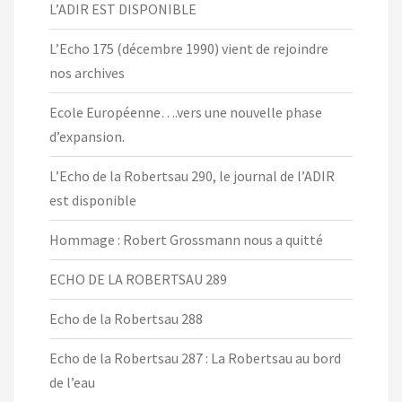
L’ADIR EST DISPONIBLE
L’Echo 175 (décembre 1990) vient de rejoindre
nos archives
Ecole Européenne….vers une nouvelle phase
d’expansion.
L’Echo de la Robertsau 290, le journal de l’ADIR
est disponible
Hommage : Robert Grossmann nous a quitté
ECHO DE LA ROBERTSAU 289
Echo de la Robertsau 288
Echo de la Robertsau 287 : La Robertsau au bord
de l’eau