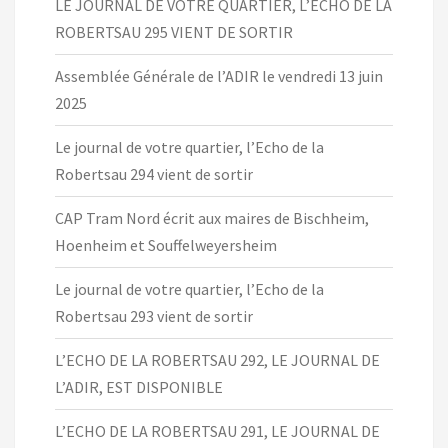
LE JOURNAL DE VOTRE QUARTIER, L’ECHO DE LA
ROBERTSAU 295 VIENT DE SORTIR
Assemblée Générale de l’ADIR le vendredi 13 juin
2025
Le journal de votre quartier, l’Echo de la
Robertsau 294 vient de sortir
CAP Tram Nord écrit aux maires de Bischheim,
Hoenheim et Souffelweyersheim
Le journal de votre quartier, l’Echo de la
Robertsau 293 vient de sortir
L’ECHO DE LA ROBERTSAU 292, LE JOURNAL DE
L’ADIR, EST DISPONIBLE
L’ECHO DE LA ROBERTSAU 291, LE JOURNAL DE