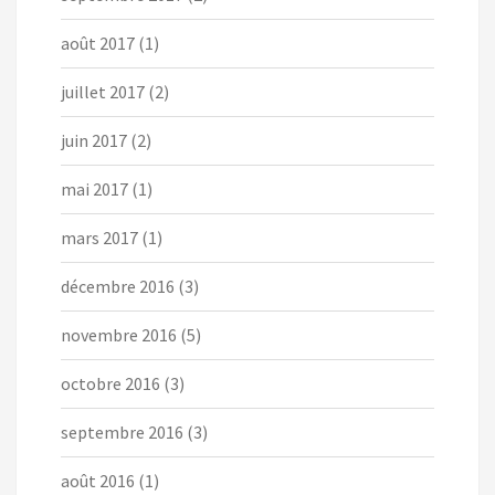
août 2017
(1)
juillet 2017
(2)
juin 2017
(2)
mai 2017
(1)
mars 2017
(1)
décembre 2016
(3)
novembre 2016
(5)
octobre 2016
(3)
septembre 2016
(3)
août 2016
(1)