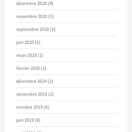
décembre 2020
(4)
novembre 2020
(1)
septembre 2020
(2)
juin 2020
(5)
mars 2020
(1)
février 2020
(2)
décembre 2019
(2)
novembre 2019
(2)
octobre 2019
(6)
juin 2019
(8)