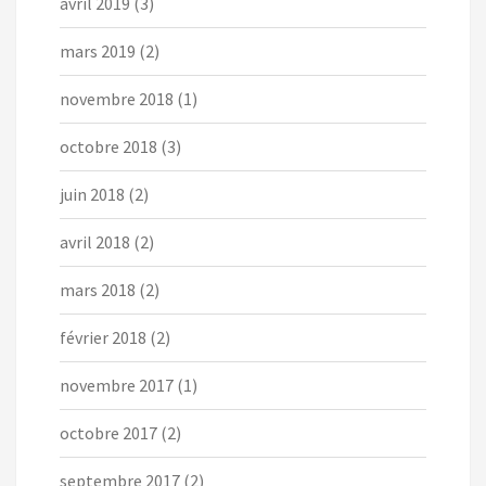
avril 2019
(3)
mars 2019
(2)
novembre 2018
(1)
octobre 2018
(3)
juin 2018
(2)
avril 2018
(2)
mars 2018
(2)
février 2018
(2)
novembre 2017
(1)
octobre 2017
(2)
septembre 2017
(2)