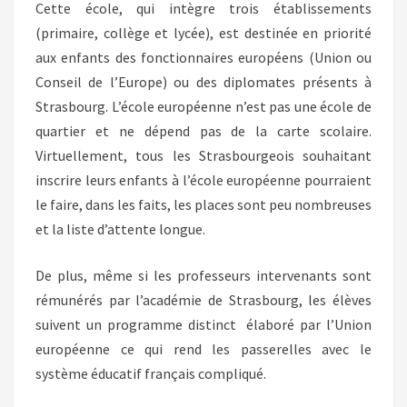
Cette école, qui intègre trois établissements
(primaire, collège et lycée), est destinée en priorité
aux enfants des fonctionnaires européens (Union ou
Conseil de l’Europe) ou des diplomates présents à
Strasbourg. L’école européenne n’est pas une école de
quartier et ne dépend pas de la carte scolaire.
Virtuellement, tous les Strasbourgeois souhaitant
inscrire leurs enfants à l’école européenne pourraient
le faire, dans les faits, les places sont peu nombreuses
et la liste d’attente longue.
De plus, même si les professeurs intervenants sont
rémunérés par l’académie de Strasbourg, les élèves
suivent un programme distinct élaboré par l’Union
européenne ce qui rend les passerelles avec le
système éducatif français compliqué.