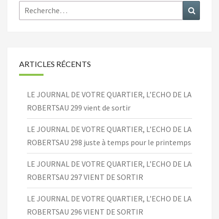
Rechercher :
Recher
ARTICLES RÉCENTS
LE JOURNAL DE VOTRE QUARTIER, L’ECHO DE LA
ROBERTSAU 299 vient de sortir
LE JOURNAL DE VOTRE QUARTIER, L’ECHO DE LA
ROBERTSAU 298 juste à temps pour le printemps
LE JOURNAL DE VOTRE QUARTIER, L’ECHO DE LA
ROBERTSAU 297 VIENT DE SORTIR
LE JOURNAL DE VOTRE QUARTIER, L’ECHO DE LA
ROBERTSAU 296 VIENT DE SORTIR