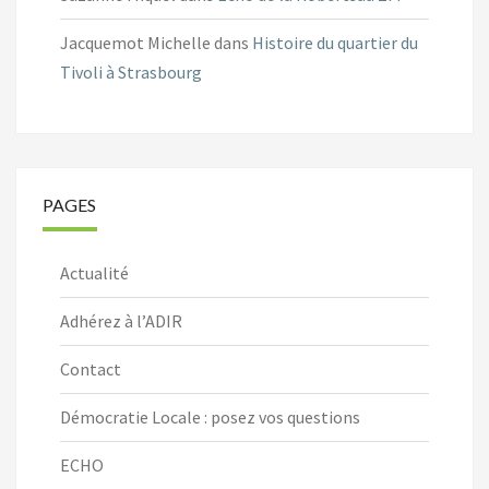
Jacquemot Michelle
dans
Histoire du quartier du
Tivoli à Strasbourg
PAGES
Actualité
Adhérez à l’ADIR
Contact
Démocratie Locale : posez vos questions
ECHO