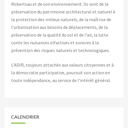
Robertsau et de son environnement. Ils vont de la
préservation du patrimoine architectural et naturel à
la protection des milieux naturels, de la maîtrise de
l’urbanisation aux besoins de déplacements, de la
préservation de la qualité du sol et de l’air, la lutte
conte les nuisances olfactives et sonores à la
prévention des risques naturels et technologiques.
L’ADIR, toujours attachée aux valeurs citoyennes et à
la démocratie participative, poursuit son action en
toute indépendance, au service de l’intérêt général.
CALENDRIER