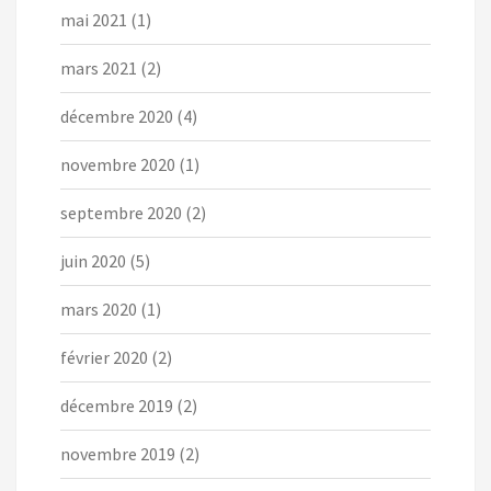
mai 2021
(1)
mars 2021
(2)
décembre 2020
(4)
novembre 2020
(1)
septembre 2020
(2)
juin 2020
(5)
mars 2020
(1)
février 2020
(2)
décembre 2019
(2)
novembre 2019
(2)