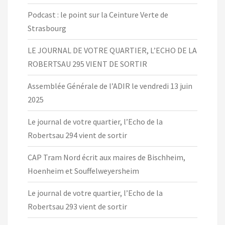
Podcast : le point sur la Ceinture Verte de
Strasbourg
LE JOURNAL DE VOTRE QUARTIER, L’ECHO DE LA
ROBERTSAU 295 VIENT DE SORTIR
Assemblée Générale de l’ADIR le vendredi 13 juin
2025
Le journal de votre quartier, l’Echo de la
Robertsau 294 vient de sortir
CAP Tram Nord écrit aux maires de Bischheim,
Hoenheim et Souffelweyersheim
Le journal de votre quartier, l’Echo de la
Robertsau 293 vient de sortir