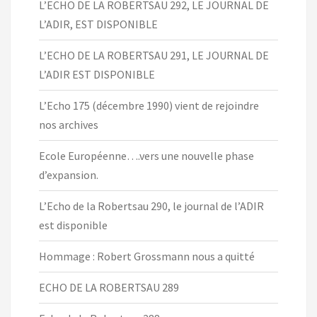
L’ECHO DE LA ROBERTSAU 292, LE JOURNAL DE
L’ADIR, EST DISPONIBLE
L’ECHO DE LA ROBERTSAU 291, LE JOURNAL DE
L’ADIR EST DISPONIBLE
L’Echo 175 (décembre 1990) vient de rejoindre
nos archives
Ecole Européenne….vers une nouvelle phase
d’expansion.
L’Echo de la Robertsau 290, le journal de l’ADIR
est disponible
Hommage : Robert Grossmann nous a quitté
ECHO DE LA ROBERTSAU 289