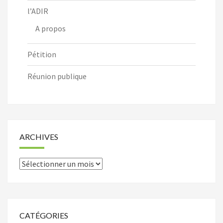
l’ADIR
A propos
Pétition
Réunion publique
ARCHIVES
Archives
CATÉGORIES