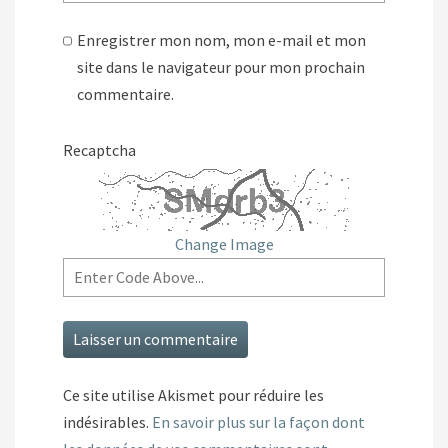
Enregistrer mon nom, mon e-mail et mon
site dans le navigateur pour mon prochain
commentaire.
Recaptcha
Change Image
Ce site utilise Akismet pour réduire les
indésirables.
En savoir plus sur la façon dont