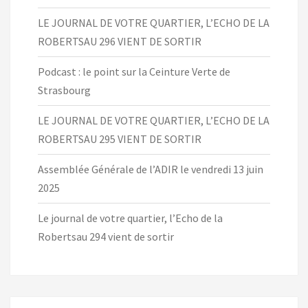
LE JOURNAL DE VOTRE QUARTIER, L’ECHO DE LA
ROBERTSAU 296 VIENT DE SORTIR
Podcast : le point sur la Ceinture Verte de
Strasbourg
LE JOURNAL DE VOTRE QUARTIER, L’ECHO DE LA
ROBERTSAU 295 VIENT DE SORTIR
Assemblée Générale de l’ADIR le vendredi 13 juin
2025
Le journal de votre quartier, l’Echo de la
Robertsau 294 vient de sortir