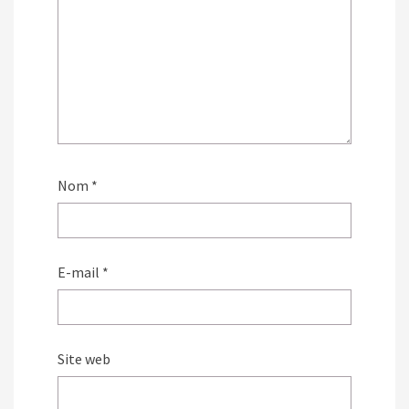
Nom
*
E-mail
*
Site web