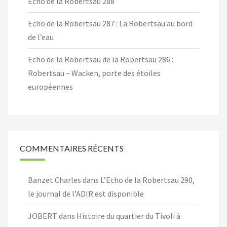
Echo de la Robertsau 288
Echo de la Robertsau 287 : La Robertsau au bord
de l’eau
Echo de la Robertsau de la Robertsau 286 :
Robertsau – Wacken, porte des étoiles
européennes
COMMENTAIRES RÉCENTS
Banzet Charles
dans
L’Echo de la Robertsau 290,
le journal de l’ADIR est disponible
JOBERT
dans
Histoire du quartier du Tivoli à