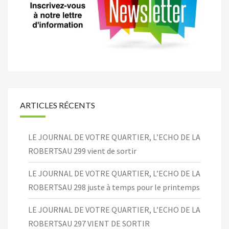
ARTICLES RÉCENTS
LE JOURNAL DE VOTRE QUARTIER, L’ECHO DE LA
ROBERTSAU 299 vient de sortir
LE JOURNAL DE VOTRE QUARTIER, L’ECHO DE LA
ROBERTSAU 298 juste à temps pour le printemps
LE JOURNAL DE VOTRE QUARTIER, L’ECHO DE LA
ROBERTSAU 297 VIENT DE SORTIR