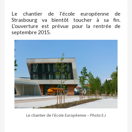
Le chantier de l’école européenne de
Strasbourg va bientôt toucher à sa fin.
L’ouverture est prévue pour la rentrée de
septembre 2015.
Le chantier de l’école Européenne – Photo EJ