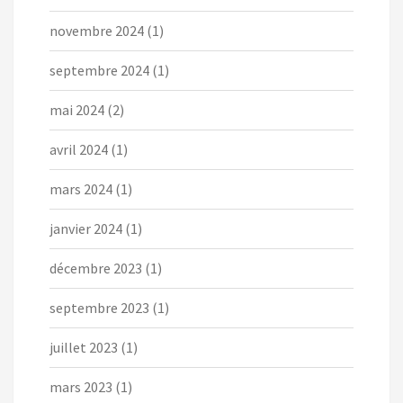
novembre 2024
(1)
septembre 2024
(1)
mai 2024
(2)
avril 2024
(1)
mars 2024
(1)
janvier 2024
(1)
décembre 2023
(1)
septembre 2023
(1)
juillet 2023
(1)
mars 2023
(1)