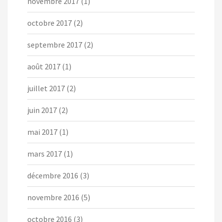
novembre 2017
(1)
octobre 2017
(2)
septembre 2017
(2)
août 2017
(1)
juillet 2017
(2)
juin 2017
(2)
mai 2017
(1)
mars 2017
(1)
décembre 2016
(3)
novembre 2016
(5)
octobre 2016
(3)