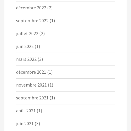
décembre 2022
(2)
septembre 2022
(1)
juillet 2022
(2)
juin 2022
(1)
mars 2022
(3)
décembre 2021
(1)
novembre 2021
(1)
septembre 2021
(1)
août 2021
(1)
juin 2021
(3)