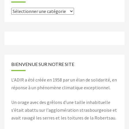
Catégories
BIENVENUE SUR NOTRE SITE
L’ADIR a été créée en 1958 par un élan de solidarité, en
réponse à un phénomène climatique exceptionnel.
Un orage avec des grêlons d’une taille inhabituelle
s’était abattu sur l’agglomération strasbourgeoise et
avait ravagé les serres et les toitures de la Robertsau.