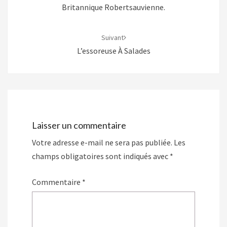
Britannique Robertsauvienne.
Suivant
L’essoreuse À Salades
Laisser un commentaire
Votre adresse e-mail ne sera pas publiée.
Les
champs obligatoires sont indiqués avec
*
Commentaire
*