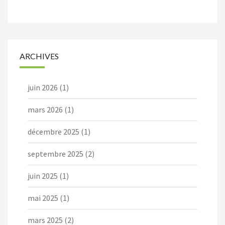
ARCHIVES
juin 2026
(1)
mars 2026
(1)
décembre 2025
(1)
septembre 2025
(2)
juin 2025
(1)
mai 2025
(1)
mars 2025
(2)