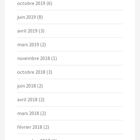
octobre 2019
(6)
juin 2019
(8)
avril 2019
(3)
mars 2019
(2)
novembre 2018
(1)
octobre 2018
(3)
juin 2018
(2)
avril 2018
(2)
mars 2018
(2)
février 2018
(2)