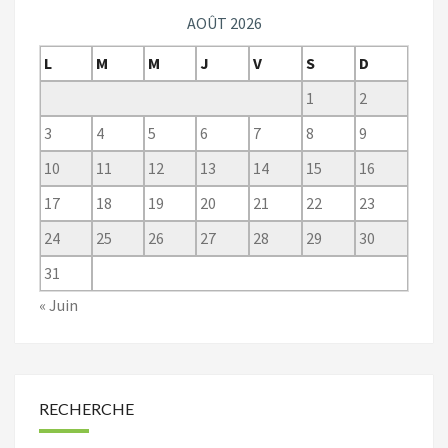
AOÛT 2026
L
M
M
J
V
S
D
1
2
3
4
5
6
7
8
9
10
11
12
13
14
15
16
17
18
19
20
21
22
23
24
25
26
27
28
29
30
31
« Juin
RECHERCHE