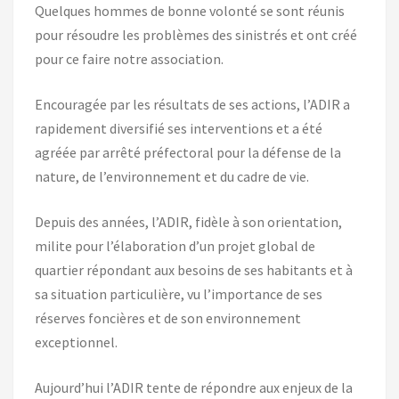
Quelques hommes de bonne volonté se sont réunis
pour résoudre les problèmes des sinistrés et ont créé
pour ce faire notre association.
Encouragée par les résultats de ses actions, l’ADIR a
rapidement diversifié ses interventions et a été
agréée par arrêté préfectoral pour la défense de la
nature, de l’environnement et du cadre de vie.
Depuis des années, l’ADIR, fidèle à son orientation,
milite pour l’élaboration d’un projet global de
quartier répondant aux besoins de ses habitants et à
sa situation particulière, vu l’importance de ses
réserves foncières et de son environnement
exceptionnel.
Aujourd’hui l’ADIR tente de répondre aux enjeux de la