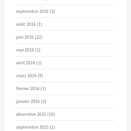
septembre 2016
(3)
août 2016
(1)
juin 2016
(22)
mai 2016
(1)
avril 2016
(1)
mars 2016
(9)
février 2016
(1)
janvier 2016
(2)
décembre 2015
(16)
septembre 2015
(1)