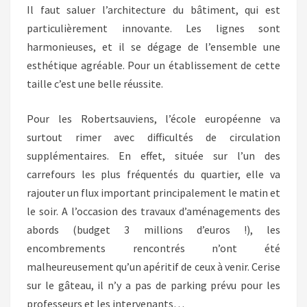
Il faut saluer l’architecture du bâtiment, qui est
particulièrement innovante. Les lignes sont
harmonieuses, et il se dégage de l’ensemble une
esthétique agréable. Pour un établissement de cette
taille c’est une belle réussite.
Pour les Robertsauviens, l’école européenne va
surtout rimer avec difficultés de circulation
supplémentaires. En effet, située sur l’un des
carrefours les plus fréquentés du quartier, elle va
rajouter un flux important principalement le matin et
le soir. A l’occasion des travaux d’aménagements des
abords (budget 3 millions d’euros !), les
encombrements rencontrés n’ont été
malheureusement qu’un apéritif de ceux à venir. Cerise
sur le gâteau, il n’y a pas de parking prévu pour les
professeurs et les intervenants…