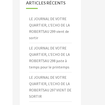
ARTICLES RÉCENTS
LE JOURNAL DE VOTRE
QUARTIER, L’ECHO DE LA
ROBERTSAU 299 vient de
sortir
LE JOURNAL DE VOTRE
QUARTIER, L’ECHO DE LA
ROBERTSAU 298 juste à
temps pour le printemps
LE JOURNAL DE VOTRE
QUARTIER, L’ECHO DE LA
ROBERTSAU 297 VIENT DE
SORTIR