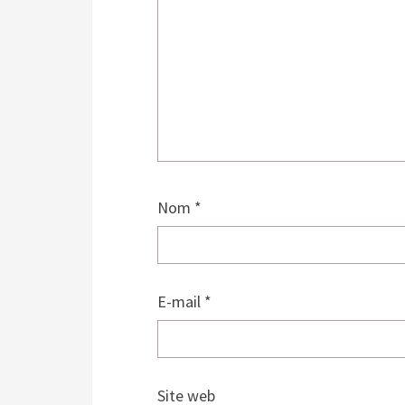
Nom
*
E-mail
*
Site web