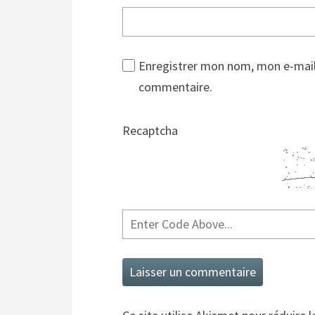
Enregistrer mon nom, mon e-mail
commentaire.
Recaptcha