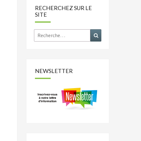
RECHERCHEZ SUR LE
SITE
Rechercher :
Recherche
NEWSLETTER