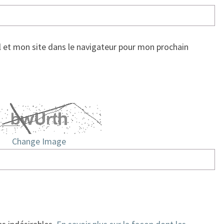
 et mon site dans le navigateur pour mon prochain
Change Image