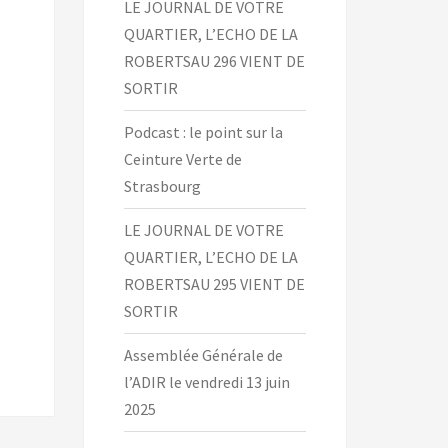
LE JOURNAL DE VOTRE
QUARTIER, L’ECHO DE LA
ROBERTSAU 296 VIENT DE
SORTIR
Podcast : le point sur la
Ceinture Verte de
Strasbourg
LE JOURNAL DE VOTRE
QUARTIER, L’ECHO DE LA
ROBERTSAU 295 VIENT DE
SORTIR
Assemblée Générale de
l’ADIR le vendredi 13 juin
2025