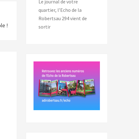
Le journal de votre
quartier, l’Echo de la
Robertsau 294 vient de
le !
sortir