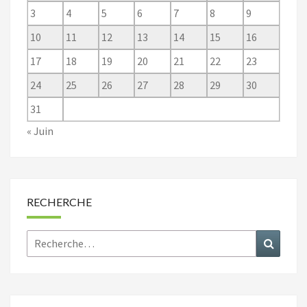
3
4
5
6
7
8
9
10
11
12
13
14
15
16
17
18
19
20
21
22
23
24
25
26
27
28
29
30
31
« Juin
RECHERCHE
Rechercher :
Recher