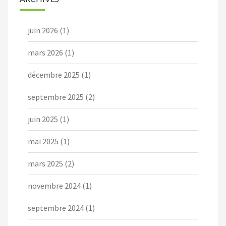
juin 2026
(1)
mars 2026
(1)
décembre 2025
(1)
septembre 2025
(2)
juin 2025
(1)
mai 2025
(1)
mars 2025
(2)
novembre 2024
(1)
septembre 2024
(1)