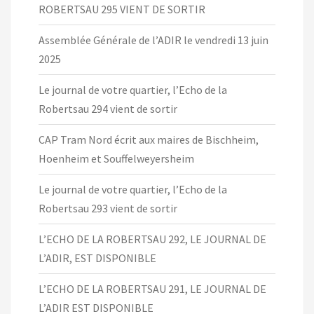
ROBERTSAU 295 VIENT DE SORTIR
Assemblée Générale de l’ADIR le vendredi 13 juin
2025
Le journal de votre quartier, l’Echo de la
Robertsau 294 vient de sortir
CAP Tram Nord écrit aux maires de Bischheim,
Hoenheim et Souffelweyersheim
Le journal de votre quartier, l’Echo de la
Robertsau 293 vient de sortir
L’ECHO DE LA ROBERTSAU 292, LE JOURNAL DE
L’ADIR, EST DISPONIBLE
L’ECHO DE LA ROBERTSAU 291, LE JOURNAL DE
L’ADIR EST DISPONIBLE