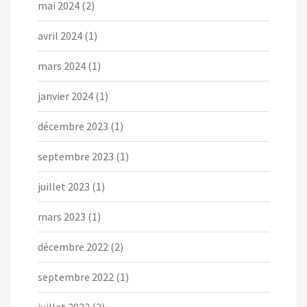
mai 2024
(2)
avril 2024
(1)
mars 2024
(1)
janvier 2024
(1)
décembre 2023
(1)
septembre 2023
(1)
juillet 2023
(1)
mars 2023
(1)
décembre 2022
(2)
septembre 2022
(1)
juillet 2022
(2)