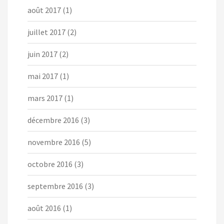
août 2017
(1)
juillet 2017
(2)
juin 2017
(2)
mai 2017
(1)
mars 2017
(1)
décembre 2016
(3)
novembre 2016
(5)
octobre 2016
(3)
septembre 2016
(3)
août 2016
(1)