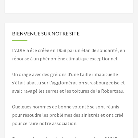
BIENVENUE SUR NOTRE SITE
L’ADIR a été créée en 1958 par un élan de solidarité, en
réponse à un phénomène climatique exceptionnel.
Un orage avec des grêlons d’une taille inhabituelle
s’était abattu sur l’agglomération strasbourgeoise et
avait ravagé les serres et les toitures de la Robertsau.
Quelques hommes de bonne volonté se sont réunis
pour résoudre les problèmes des sinistrés et ont créé
pour ce faire notre association.