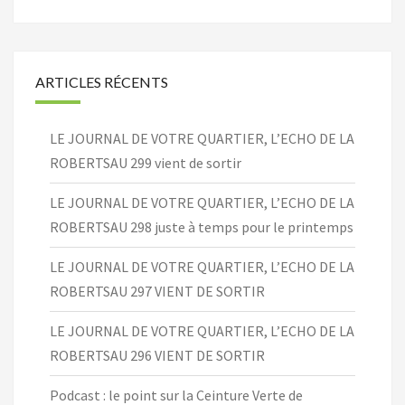
ARTICLES RÉCENTS
LE JOURNAL DE VOTRE QUARTIER, L’ECHO DE LA
ROBERTSAU 299 vient de sortir
LE JOURNAL DE VOTRE QUARTIER, L’ECHO DE LA
ROBERTSAU 298 juste à temps pour le printemps
LE JOURNAL DE VOTRE QUARTIER, L’ECHO DE LA
ROBERTSAU 297 VIENT DE SORTIR
LE JOURNAL DE VOTRE QUARTIER, L’ECHO DE LA
ROBERTSAU 296 VIENT DE SORTIR
Podcast : le point sur la Ceinture Verte de