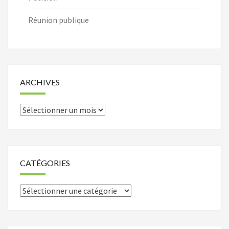
Réunion publique
ARCHIVES
Archives
CATÉGORIES
Catégories