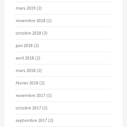
mars 2019
(2)
novembre 2018
(1)
octobre 2018
(3)
juin 2018
(2)
avril 2018
(2)
mars 2018
(2)
février 2018
(2)
novembre 2017
(1)
octobre 2017
(2)
septembre 2017
(2)