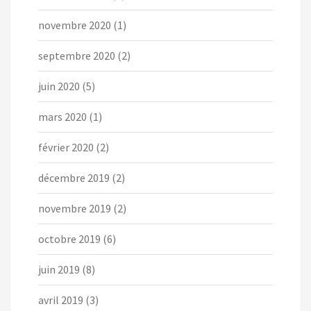
novembre 2020
(1)
septembre 2020
(2)
juin 2020
(5)
mars 2020
(1)
février 2020
(2)
décembre 2019
(2)
novembre 2019
(2)
octobre 2019
(6)
juin 2019
(8)
avril 2019
(3)