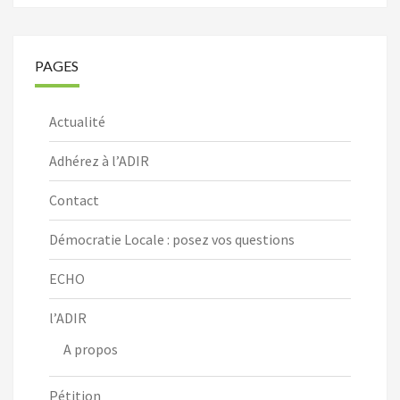
PAGES
Actualité
Adhérez à l’ADIR
Contact
Démocratie Locale : posez vos questions
ECHO
l’ADIR
A propos
Pétition