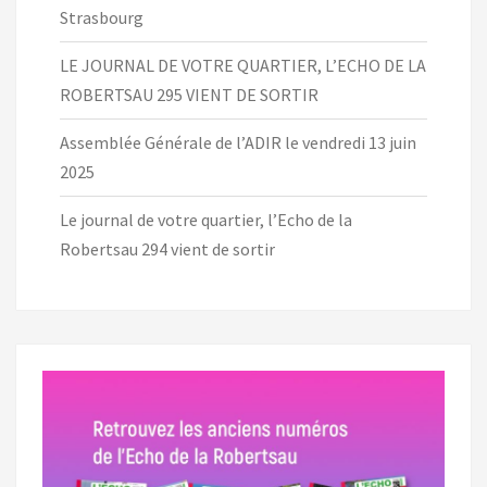
Strasbourg
LE JOURNAL DE VOTRE QUARTIER, L’ECHO DE LA
ROBERTSAU 295 VIENT DE SORTIR
Assemblée Générale de l’ADIR le vendredi 13 juin
2025
Le journal de votre quartier, l’Echo de la
Robertsau 294 vient de sortir