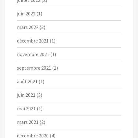
juin 2022
(1)
mars 2022
(3)
décembre 2021
(1)
novembre 2021
(1)
septembre 2021
(1)
août 2021
(1)
juin 2021
(3)
mai 2021
(1)
mars 2021
(2)
décembre 2020
(4)