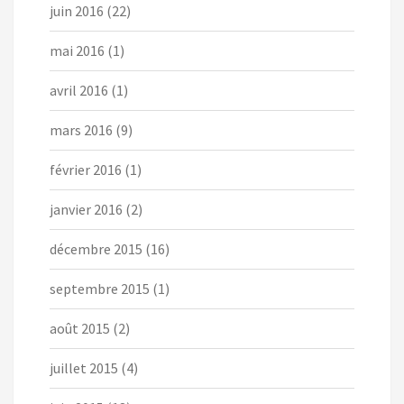
juin 2016
(22)
mai 2016
(1)
avril 2016
(1)
mars 2016
(9)
février 2016
(1)
janvier 2016
(2)
décembre 2015
(16)
septembre 2015
(1)
août 2015
(2)
juillet 2015
(4)