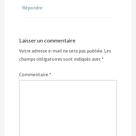
Répondre
Laisser un commentaire
Votre adresse e-mail ne sera pas publiée.
Les
champs obligatoires sont indiqués avec
*
Commentaire
*