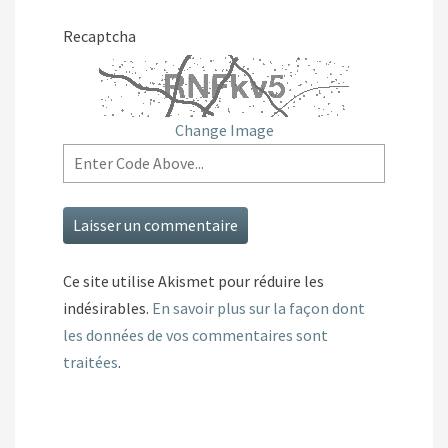
Recaptcha
Change Image
Ce site utilise Akismet pour réduire les
indésirables.
En savoir plus sur la façon dont
les données de vos commentaires sont
traitées
.