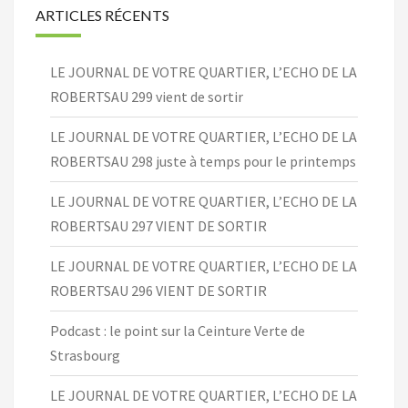
ARTICLES RÉCENTS
LE JOURNAL DE VOTRE QUARTIER, L’ECHO DE LA
ROBERTSAU 299 vient de sortir
LE JOURNAL DE VOTRE QUARTIER, L’ECHO DE LA
ROBERTSAU 298 juste à temps pour le printemps
LE JOURNAL DE VOTRE QUARTIER, L’ECHO DE LA
ROBERTSAU 297 VIENT DE SORTIR
LE JOURNAL DE VOTRE QUARTIER, L’ECHO DE LA
ROBERTSAU 296 VIENT DE SORTIR
Podcast : le point sur la Ceinture Verte de
Strasbourg
LE JOURNAL DE VOTRE QUARTIER, L’ECHO DE LA