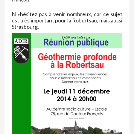
N »hésitez pas à venir nombreux, car ce sujet
est très important pour la Robertsau, mais aussi
Strasbourg.