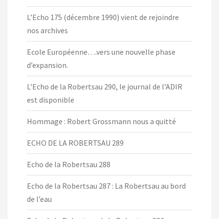
L’Echo 175 (décembre 1990) vient de rejoindre
nos archives
Ecole Européenne….vers une nouvelle phase
d’expansion.
L’Echo de la Robertsau 290, le journal de l’ADIR
est disponible
Hommage : Robert Grossmann nous a quitté
ECHO DE LA ROBERTSAU 289
Echo de la Robertsau 288
Echo de la Robertsau 287 : La Robertsau au bord
de l’eau