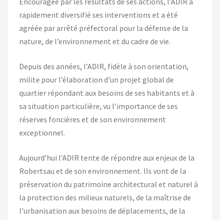
Encouragée par les résultats de ses actions, l’ADIR a
rapidement diversifié ses interventions et a été
agréée par arrêté préfectoral pour la défense de la
nature, de l’environnement et du cadre de vie.
Depuis des années, l’ADIR, fidèle à son orientation,
milite pour l’élaboration d’un projet global de
quartier répondant aux besoins de ses habitants et à
sa situation particulière, vu l’importance de ses
réserves foncières et de son environnement
exceptionnel.
Aujourd’hui l’ADIR tente de répondre aux enjeux de la
Robertsau et de son environnement. Ils vont de la
préservation du patrimoine architectural et naturel à
la protection des milieux naturels, de la maîtrise de
l’urbanisation aux besoins de déplacements, de la