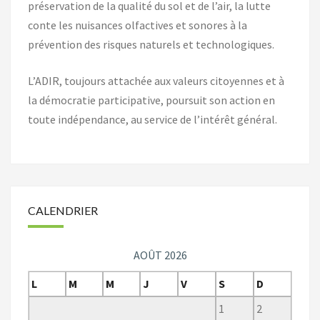
préservation de la qualité du sol et de l’air, la lutte
conte les nuisances olfactives et sonores à la
prévention des risques naturels et technologiques.
L’ADIR, toujours attachée aux valeurs citoyennes et à
la démocratie participative, poursuit son action en
toute indépendance, au service de l’intérêt général.
CALENDRIER
AOÛT 2026
L
M
M
J
V
S
D
1
2