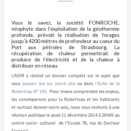
RÉUNION
PUBLIQUE
Vous le savez, la société FONROCHE,
néophyte dans l’exploitation de la géothermie
profonde, prévoit la réalisation de forages
jusqu’à 4200 mètres de profondeur au coeur du
Port aux pétroles de Strasbourg. La
récupération de chaleur permettrait de
produire de l’électricité et de la chaleur à
distribuer en réseau.
L’ADIR a réalisé un dossier complet sur le sujet que
vous
pouvez lire sur notre site
ou dans
l’Echo de la
Robertsau N° 243
. Pour mieux comprendre les enjeux,
les conséquences pour la Robertsau et les habitants
et surtout donner votre avis, nous vous invitons à une
réunion publique le jeudi 11 décembre 2014 à 20h00 au
centre socio- culturel de l’Escale 78, rue du Docteur
François.