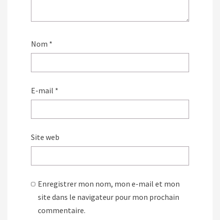
Nom
*
E-mail
*
Site web
Enregistrer mon nom, mon e-mail et mon
site dans le navigateur pour mon prochain
commentaire.