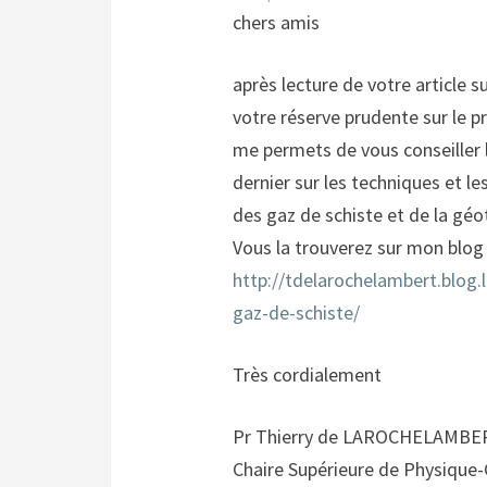
chers amis
après lecture de votre article
votre réserve prudente sur le 
me permets de vous conseiller la
dernier sur les techniques et le
des gaz de schiste et de la gé
Vous la trouverez sur mon blog
http://tdelarochelambert.blog
gaz-de-schiste/
Très cordialement
Pr Thierry de LAROCHELAMBE
Chaire Supérieure de Physique