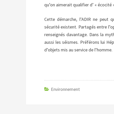
qu’on aimerait qualifier d’ « écocité »
Cette démarche, l’ADIR ne peut qu
sécurité existent. Partagés entre l
renseignés davantage. Dans la myth
aussi les séismes. Préférons lui Hép
d’objets mis au service de l’homme.
Environnement