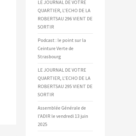
LE JOURNAL DE VOTRE
QUARTIER, L’ECHO DE LA
ROBERTSAU 296 VIENT DE
SORTIR
Podcast : le point sur la
Ceinture Verte de
Strasbourg
LE JOURNAL DE VOTRE
QUARTIER, L’ECHO DE LA
ROBERTSAU 295 VIENT DE
SORTIR
Assemblée Générale de
l’ADIR le vendredi 13 juin
2025