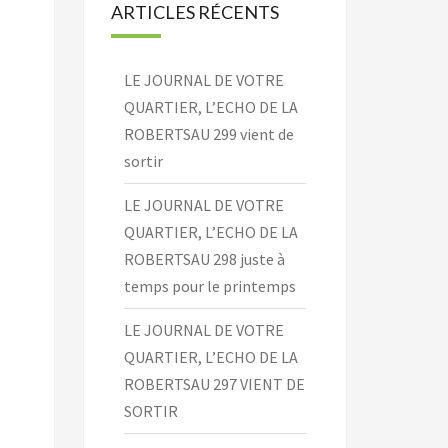
ARTICLES RÉCENTS
LE JOURNAL DE VOTRE
QUARTIER, L’ECHO DE LA
ROBERTSAU 299 vient de
sortir
LE JOURNAL DE VOTRE
QUARTIER, L’ECHO DE LA
ROBERTSAU 298 juste à
temps pour le printemps
LE JOURNAL DE VOTRE
QUARTIER, L’ECHO DE LA
ROBERTSAU 297 VIENT DE
SORTIR