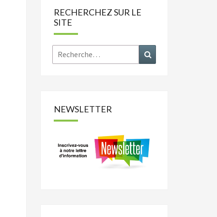
RECHERCHEZ SUR LE
SITE
Rechercher :
Recherche
NEWSLETTER