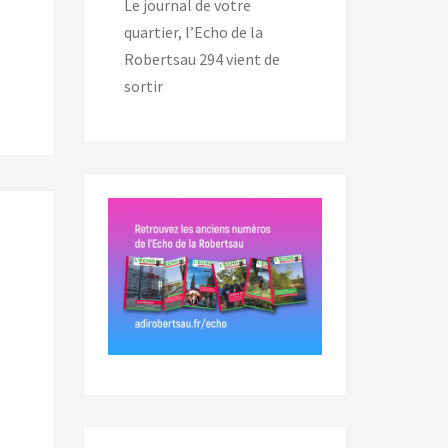
Le journal de votre
quartier, l’Echo de la
Robertsau 294 vient de
sortir