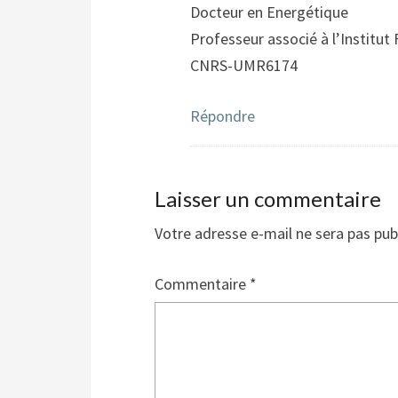
Docteur en Energétique
Professeur associé à l’Institu
CNRS-UMR6174
Répondre
Laisser un commentaire
Votre adresse e-mail ne sera pas pub
Commentaire
*