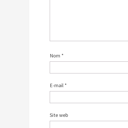
Nom
*
E-mail
*
Site web