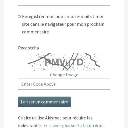
Enregistrer mon nom, mon e-mail et mon
site dans le navigateur pour mon prochain
commentaire.
Recaptcha
Change Image
Ce site utilise Akismet pour réduire les
indésirables.
En savoir plus sur la façon dont