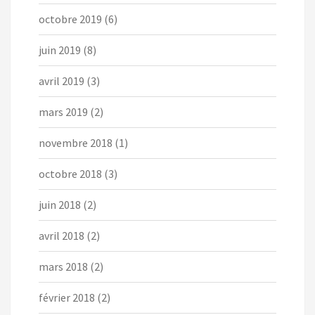
octobre 2019
(6)
juin 2019
(8)
avril 2019
(3)
mars 2019
(2)
novembre 2018
(1)
octobre 2018
(3)
juin 2018
(2)
avril 2018
(2)
mars 2018
(2)
février 2018
(2)