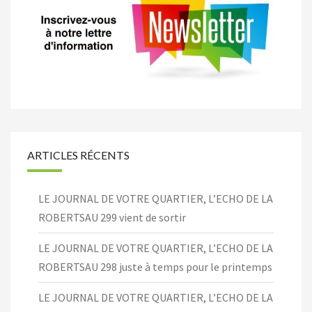
ARTICLES RÉCENTS
LE JOURNAL DE VOTRE QUARTIER, L’ECHO DE LA
ROBERTSAU 299 vient de sortir
LE JOURNAL DE VOTRE QUARTIER, L’ECHO DE LA
ROBERTSAU 298 juste à temps pour le printemps
LE JOURNAL DE VOTRE QUARTIER, L’ECHO DE LA