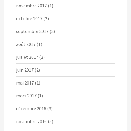
novembre 2017
(1)
octobre 2017
(2)
septembre 2017
(2)
août 2017
(1)
juillet 2017
(2)
juin 2017
(2)
mai 2017
(1)
mars 2017
(1)
décembre 2016
(3)
novembre 2016
(5)