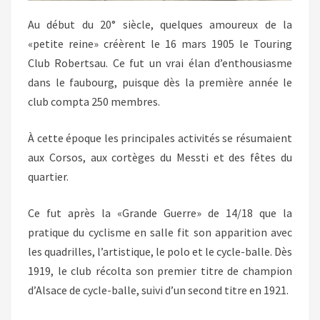
Au début du 20° siècle, quelques amoureux de la
«petite reine» créèrent le 16 mars 1905 le Touring
Club Robertsau. Ce fut un vrai élan d’enthousiasme
dans le faubourg, puisque dès la première année le
club compta 250 membres.
À cette époque les principales activités se résumaient
aux Corsos, aux cortèges du Messti et des fêtes du
quartier.
Ce fut après la «Grande Guerre» de 14/18 que la
pratique du cyclisme en salle fit son apparition avec
les quadrilles, l’artistique, le polo et le cycle-balle. Dès
1919, le club récolta son premier titre de champion
d’Alsace de cycle-balle, suivi d’un second titre en 1921.