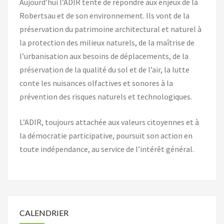
Aujourd’hui l’ADIR tente de répondre aux enjeux de la
Robertsau et de son environnement. Ils vont de la
préservation du patrimoine architectural et naturel à
la protection des milieux naturels, de la maîtrise de
l’urbanisation aux besoins de déplacements, de la
préservation de la qualité du sol et de l’air, la lutte
conte les nuisances olfactives et sonores à la
prévention des risques naturels et technologiques.
L’ADIR, toujours attachée aux valeurs citoyennes et à
la démocratie participative, poursuit son action en
toute indépendance, au service de l’intérêt général.
CALENDRIER