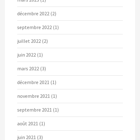
décembre 2022
(2)
septembre 2022
(1)
juillet 2022
(2)
juin 2022
(1)
mars 2022
(3)
décembre 2021
(1)
novembre 2021
(1)
septembre 2021
(1)
août 2021
(1)
juin 2021
(3)