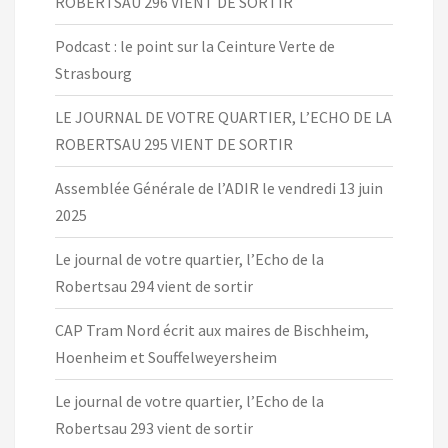
ROBERTSAU 296 VIENT DE SORTIR
Podcast : le point sur la Ceinture Verte de
Strasbourg
LE JOURNAL DE VOTRE QUARTIER, L’ECHO DE LA
ROBERTSAU 295 VIENT DE SORTIR
Assemblée Générale de l’ADIR le vendredi 13 juin
2025
Le journal de votre quartier, l’Echo de la
Robertsau 294 vient de sortir
CAP Tram Nord écrit aux maires de Bischheim,
Hoenheim et Souffelweyersheim
Le journal de votre quartier, l’Echo de la
Robertsau 293 vient de sortir