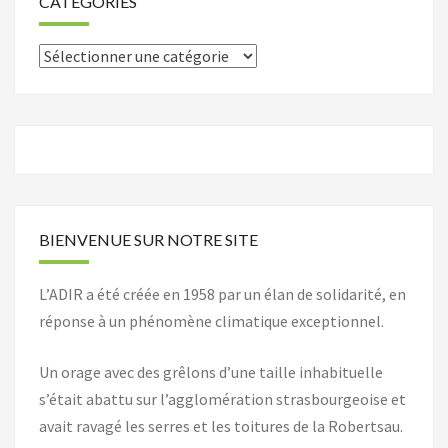
CATÉGORIES
Catégories
BIENVENUE SUR NOTRE SITE
L’ADIR a été créée en 1958 par un élan de solidarité, en
réponse à un phénomène climatique exceptionnel.
Un orage avec des grêlons d’une taille inhabituelle
s’était abattu sur l’agglomération strasbourgeoise et
avait ravagé les serres et les toitures de la Robertsau.