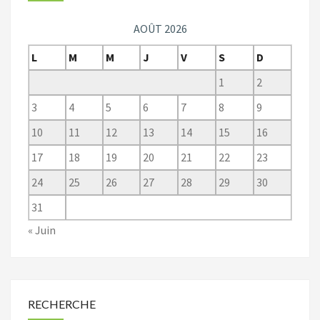
AOÛT 2026
L
M
M
J
V
S
D
1
2
3
4
5
6
7
8
9
10
11
12
13
14
15
16
17
18
19
20
21
22
23
24
25
26
27
28
29
30
31
« Juin
RECHERCHE