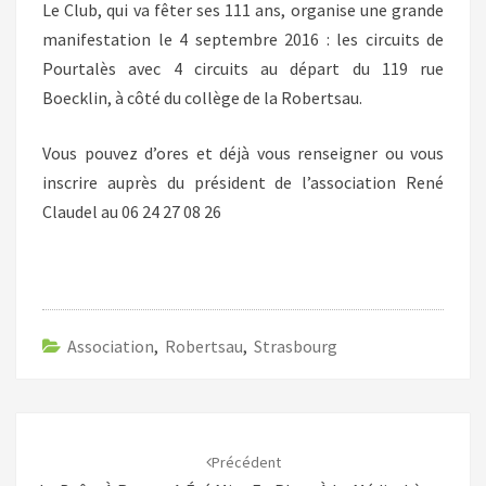
Le Club, qui va fêter ses 111 ans, organise une grande
manifestation le 4 septembre 2016 : les circuits de
Pourtalès avec 4 circuits au départ du 119 rue
Boecklin, à côté du collège de la Robertsau.
Vous pouvez d’ores et déjà vous renseigner ou vous
inscrire auprès du président de l’association René
Claudel au 06 24 27 08 26
Association
,
Robertsau
,
Strasbourg
Navigation
d'article
Précédent