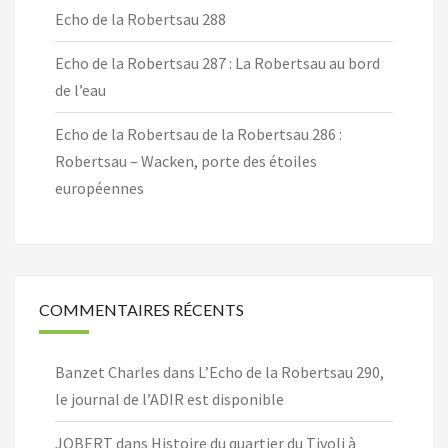
Echo de la Robertsau 288
Echo de la Robertsau 287 : La Robertsau au bord
de l’eau
Echo de la Robertsau de la Robertsau 286 :
Robertsau – Wacken, porte des étoiles
européennes
COMMENTAIRES RÉCENTS
Banzet Charles
dans
L’Echo de la Robertsau 290,
le journal de l’ADIR est disponible
JOBERT
dans
Histoire du quartier du Tivoli à