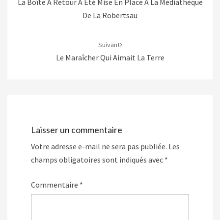
La Boîte À Retour A Été Mise En Place À La Médiathèque
De La Robertsau
Suivant
Le Maraîcher Qui Aimait La Terre
Laisser un commentaire
Votre adresse e-mail ne sera pas publiée.
Les
champs obligatoires sont indiqués avec
*
Commentaire
*