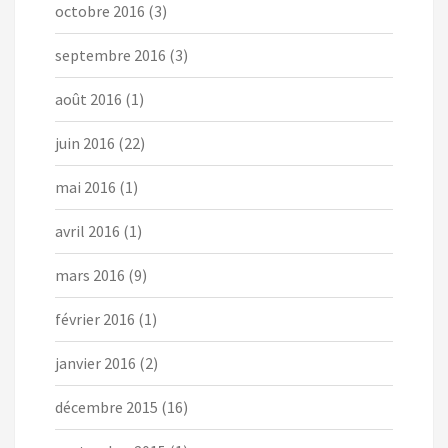
octobre 2016
(3)
septembre 2016
(3)
août 2016
(1)
juin 2016
(22)
mai 2016
(1)
avril 2016
(1)
mars 2016
(9)
février 2016
(1)
janvier 2016
(2)
décembre 2015
(16)