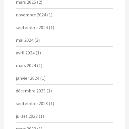
mars 2025
(2)
novembre 2024
(1)
septembre 2024
(1)
mai 2024
(2)
avril 2024
(1)
mars 2024
(1)
janvier 2024
(1)
décembre 2023
(1)
septembre 2023
(1)
juillet 2023
(1)
mars 2023
(1)