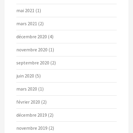
mai 2021
(1)
mars 2021
(2)
décembre 2020
(4)
novembre 2020
(1)
septembre 2020
(2)
juin 2020
(5)
mars 2020
(1)
février 2020
(2)
décembre 2019
(2)
novembre 2019
(2)