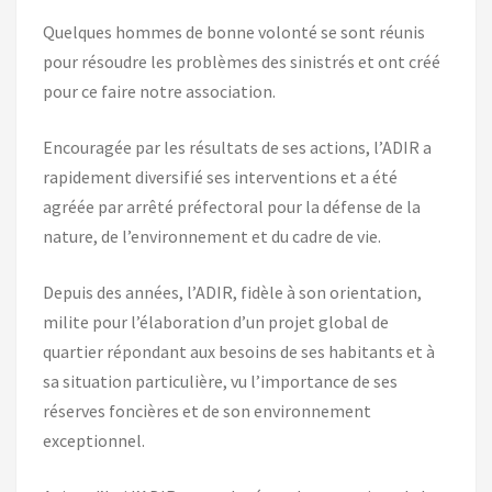
Quelques hommes de bonne volonté se sont réunis
pour résoudre les problèmes des sinistrés et ont créé
pour ce faire notre association.
Encouragée par les résultats de ses actions, l’ADIR a
rapidement diversifié ses interventions et a été
agréée par arrêté préfectoral pour la défense de la
nature, de l’environnement et du cadre de vie.
Depuis des années, l’ADIR, fidèle à son orientation,
milite pour l’élaboration d’un projet global de
quartier répondant aux besoins de ses habitants et à
sa situation particulière, vu l’importance de ses
réserves foncières et de son environnement
exceptionnel.