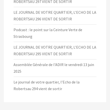
ROBERTSAU 297 VIENT DE SORTIR
LE JOURNAL DE VOTRE QUARTIER, L’ECHO DE LA
ROBERTSAU 296 VIENT DE SORTIR
Podcast : le point sur la Ceinture Verte de
Strasbourg
LE JOURNAL DE VOTRE QUARTIER, L’ECHO DE LA
ROBERTSAU 295 VIENT DE SORTIR
Assemblée Générale de l’ADIR le vendredi 13 juin
2025
Le journal de votre quartier, l’Echo de la
Robertsau 294 vient de sortir