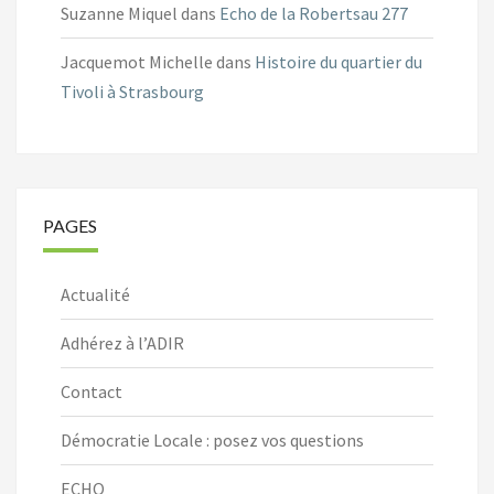
Suzanne Miquel
dans
Echo de la Robertsau 277
Jacquemot Michelle
dans
Histoire du quartier du
Tivoli à Strasbourg
PAGES
Actualité
Adhérez à l’ADIR
Contact
Démocratie Locale : posez vos questions
ECHO