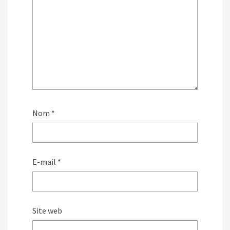
Nom
*
E-mail
*
Site web