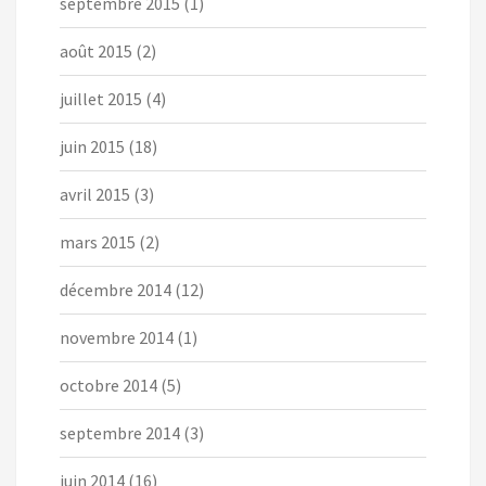
septembre 2015
(1)
août 2015
(2)
juillet 2015
(4)
juin 2015
(18)
avril 2015
(3)
mars 2015
(2)
décembre 2014
(12)
novembre 2014
(1)
octobre 2014
(5)
septembre 2014
(3)
juin 2014
(16)