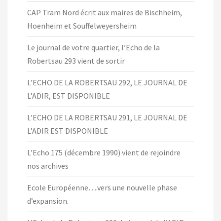
CAP Tram Nord écrit aux maires de Bischheim,
Hoenheim et Souffelweyersheim
Le journal de votre quartier, l’Echo de la
Robertsau 293 vient de sortir
L’ECHO DE LA ROBERTSAU 292, LE JOURNAL DE
L’ADIR, EST DISPONIBLE
L’ECHO DE LA ROBERTSAU 291, LE JOURNAL DE
L’ADIR EST DISPONIBLE
L’Echo 175 (décembre 1990) vient de rejoindre
nos archives
Ecole Européenne….vers une nouvelle phase
d’expansion.