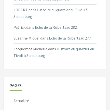
JOBERT
dans
Histoire du quartier du Tivoli à
Strasbourg
Patrick
dans
Echo de la Robertsau 282
Suzanne Miquel
dans
Echo de la Robertsau 277
Jacquemot Michelle
dans
Histoire du quartier du
Tivoli à Strasbourg
PAGES
Actualité