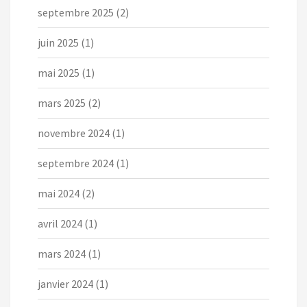
septembre 2025
(2)
juin 2025
(1)
mai 2025
(1)
mars 2025
(2)
novembre 2024
(1)
septembre 2024
(1)
mai 2024
(2)
avril 2024
(1)
mars 2024
(1)
janvier 2024
(1)