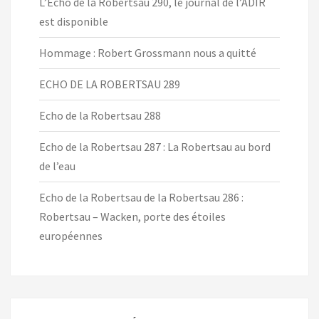
L’Echo de la Robertsau 290, le journal de l’ADIR
est disponible
Hommage : Robert Grossmann nous a quitté
ECHO DE LA ROBERTSAU 289
Echo de la Robertsau 288
Echo de la Robertsau 287 : La Robertsau au bord
de l’eau
Echo de la Robertsau de la Robertsau 286 :
Robertsau – Wacken, porte des étoiles
européennes