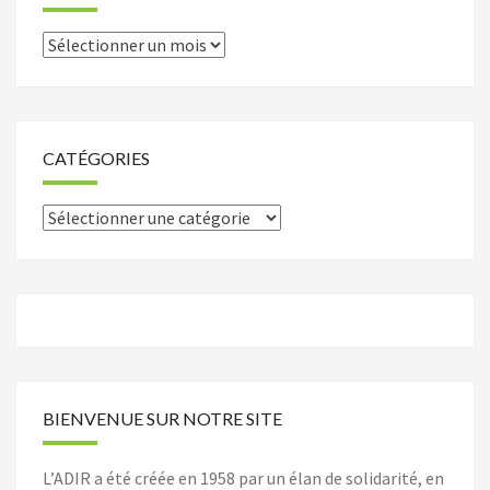
Archives
CATÉGORIES
Catégories
BIENVENUE SUR NOTRE SITE
L’ADIR a été créée en 1958 par un élan de solidarité, en