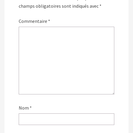
champs obligatoires sont indiqués avec
*
Commentaire
*
Nom
*