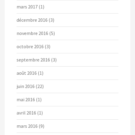
mars 2017
(1)
décembre 2016
(3)
novembre 2016
(5)
octobre 2016
(3)
septembre 2016
(3)
août 2016
(1)
juin 2016
(22)
mai 2016
(1)
avril 2016
(1)
mars 2016
(9)