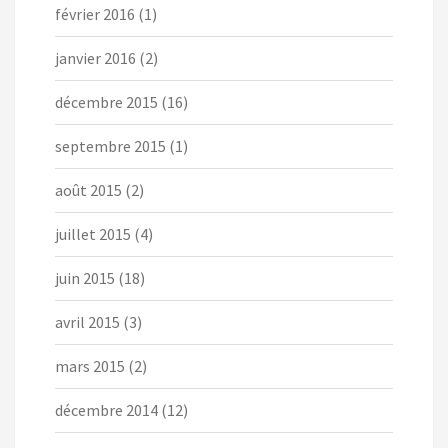
février 2016
(1)
janvier 2016
(2)
décembre 2015
(16)
septembre 2015
(1)
août 2015
(2)
juillet 2015
(4)
juin 2015
(18)
avril 2015
(3)
mars 2015
(2)
décembre 2014
(12)