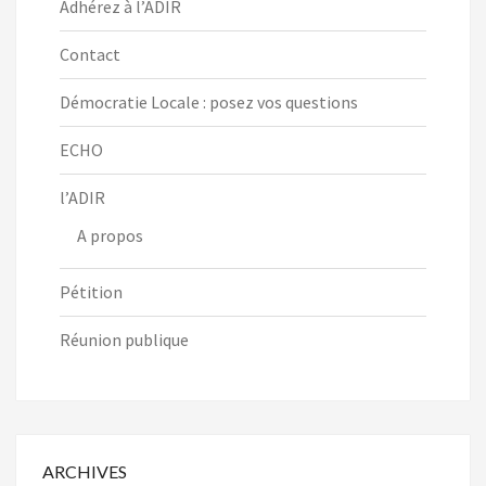
Adhérez à l’ADIR
Contact
Démocratie Locale : posez vos questions
ECHO
l’ADIR
A propos
Pétition
Réunion publique
ARCHIVES