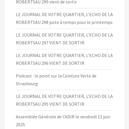
ROBERTSAU 299 vient de sortir
LE JOURNAL DE VOTRE QUARTIER, L’ECHO DE LA
ROBERTSAU 298 juste à temps pour le printemps
LE JOURNAL DE VOTRE QUARTIER, L’ECHO DE LA
ROBERTSAU 297 VIENT DE SORTIR
LE JOURNAL DE VOTRE QUARTIER, L’ECHO DE LA
ROBERTSAU 296 VIENT DE SORTIR
Podcast : le point sur la Ceinture Verte de
Strasbourg
LE JOURNAL DE VOTRE QUARTIER, L’ECHO DE LA
ROBERTSAU 295 VIENT DE SORTIR
Assemblée Générale de l’ADIR le vendredi 13 juin
2025