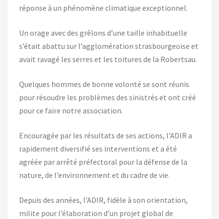
réponse à un phénomène climatique exceptionnel.
Un orage avec des grêlons d’une taille inhabituelle
s’était abattu sur l’agglomération strasbourgeoise et
avait ravagé les serres et les toitures de la Robertsau.
Quelques hommes de bonne volonté se sont réunis
pour résoudre les problèmes des sinistrés et ont créé
pour ce faire notre association.
Encouragée par les résultats de ses actions, l’ADIR a
rapidement diversifié ses interventions et a été
agréée par arrêté préfectoral pour la défense de la
nature, de l’environnement et du cadre de vie.
Depuis des années, l’ADIR, fidèle à son orientation,
milite pour l’élaboration d’un projet global de