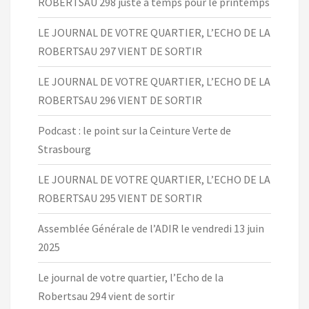
ROBERTSAU 298 juste à temps pour le printemps
LE JOURNAL DE VOTRE QUARTIER, L’ECHO DE LA
ROBERTSAU 297 VIENT DE SORTIR
LE JOURNAL DE VOTRE QUARTIER, L’ECHO DE LA
ROBERTSAU 296 VIENT DE SORTIR
Podcast : le point sur la Ceinture Verte de
Strasbourg
LE JOURNAL DE VOTRE QUARTIER, L’ECHO DE LA
ROBERTSAU 295 VIENT DE SORTIR
Assemblée Générale de l’ADIR le vendredi 13 juin
2025
Le journal de votre quartier, l’Echo de la
Robertsau 294 vient de sortir