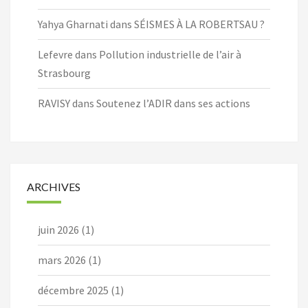
Yahya Gharnati
dans
SÉISMES À LA ROBERTSAU ?
Lefevre
dans
Pollution industrielle de l’air à
Strasbourg
RAVISY
dans
Soutenez l’ADIR dans ses actions
ARCHIVES
juin 2026
(1)
mars 2026
(1)
décembre 2025
(1)