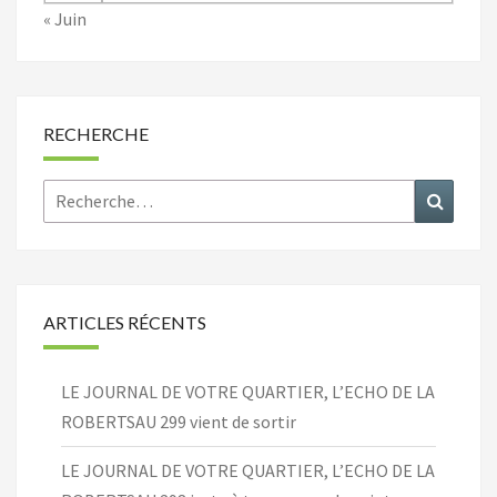
« Juin
RECHERCHE
Rechercher :
Recher
ARTICLES RÉCENTS
LE JOURNAL DE VOTRE QUARTIER, L’ECHO DE LA
ROBERTSAU 299 vient de sortir
LE JOURNAL DE VOTRE QUARTIER, L’ECHO DE LA