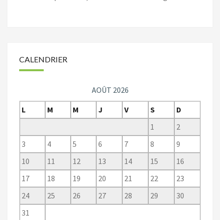
CALENDRIER
AOÛT 2026
L
M
M
J
V
S
D
1
2
3
4
5
6
7
8
9
10
11
12
13
14
15
16
17
18
19
20
21
22
23
24
25
26
27
28
29
30
31