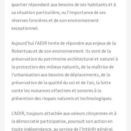
quartier répondant aux besoins de ses habitants et à
sa situation particulière, vu l’importance de ses
réserves foncières et de son environnement
exceptionnel.
Aujourd’hui l’ADIR tente de répondre aux enjeux de la
Robertsau et de son environnement. Ils vont de la
préservation du patrimoine architectural et naturel à
la protection des milieux naturels, de la maîtrise de
l’urbanisation aux besoins de déplacements, de la
préservation de la qualité du sol et de l’air, la lutte
conte les nuisances olfactives et sonores à la
prévention des risques naturels et technologiques.
L’ADIR, toujours attachée aux valeurs citoyennes et à
la démocratie participative, poursuit son action en
toute indépendance, au service de l’intérêt général.