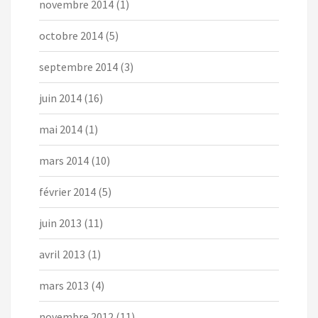
novembre 2014
(1)
octobre 2014
(5)
septembre 2014
(3)
juin 2014
(16)
mai 2014
(1)
mars 2014
(10)
février 2014
(5)
juin 2013
(11)
avril 2013
(1)
mars 2013
(4)
novembre 2012
(11)