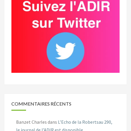
COMMENTAIRES RÉCENTS
Banzet Charles
dans
L’Echo de la Robertsau 290,
le journal de l’ADIR est disponible