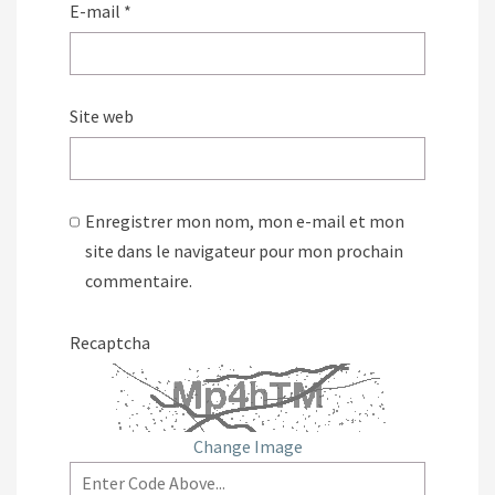
E-mail
*
Site web
Enregistrer mon nom, mon e-mail et mon
site dans le navigateur pour mon prochain
commentaire.
Recaptcha
Change Image