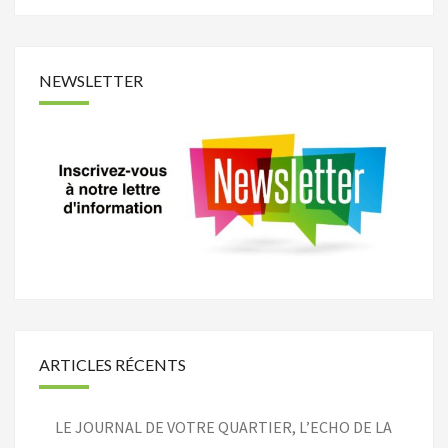
NEWSLETTER
ARTICLES RÉCENTS
LE JOURNAL DE VOTRE QUARTIER, L’ECHO DE LA