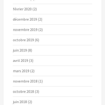
février 2020
(2)
décembre 2019
(2)
novembre 2019
(2)
octobre 2019
(6)
juin 2019
(8)
avril 2019
(3)
mars 2019
(2)
novembre 2018
(1)
octobre 2018
(3)
juin 2018
(2)