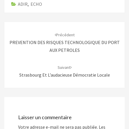
ADIR
,
ECHO
Navigation
d'article
Précédent
PREVENTION DES RISQUES TECHNOLOGIQUE DU PORT
AUX PETROLES
Suivant
Strasbourg Et L’audacieuse Démocratie Locale
Laisser un commentaire
Votre adresse e-mail ne sera pas publiée.
Les