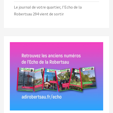
Le journal de votre quartier, l’Echo de la
Robertsau 294 vient de sortir