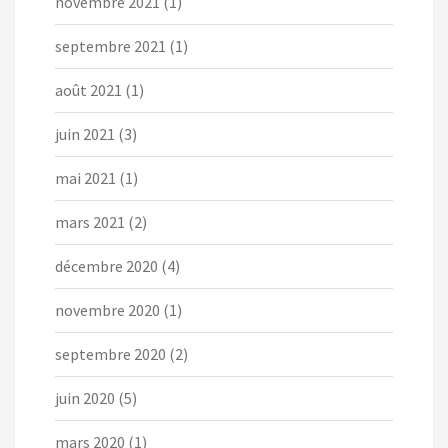
novembre 2021
(1)
septembre 2021
(1)
août 2021
(1)
juin 2021
(3)
mai 2021
(1)
mars 2021
(2)
décembre 2020
(4)
novembre 2020
(1)
septembre 2020
(2)
juin 2020
(5)
mars 2020
(1)