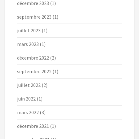
décembre 2023
(1)
septembre 2023
(1)
juillet 2023
(1)
mars 2023
(1)
décembre 2022
(2)
septembre 2022
(1)
juillet 2022
(2)
juin 2022
(1)
mars 2022
(3)
décembre 2021
(1)