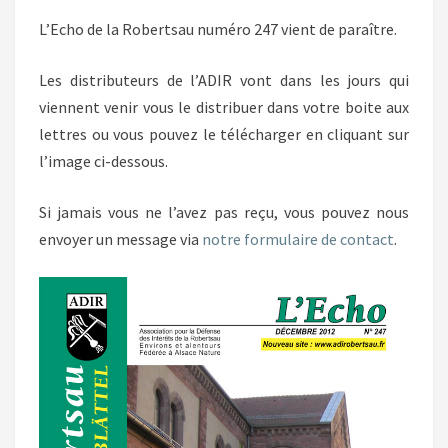
DISPONIBLE
L’Echo de la Robertsau numéro 247 vient de paraître.
Les distributeurs de l’ADIR vont dans les jours qui
viennent venir vous le distribuer dans votre boite aux
lettres ou vous pouvez le télécharger en cliquant sur
l’image ci-dessous.
Si jamais vous ne l’avez pas reçu, vous pouvez nous
envoyer un message via
notre formulaire de contact
.