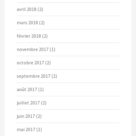
avril 2018
(2)
mars 2018
(2)
février 2018
(2)
novembre 2017
(1)
octobre 2017
(2)
septembre 2017
(2)
août 2017
(1)
juillet 2017
(2)
juin 2017
(2)
mai 2017
(1)