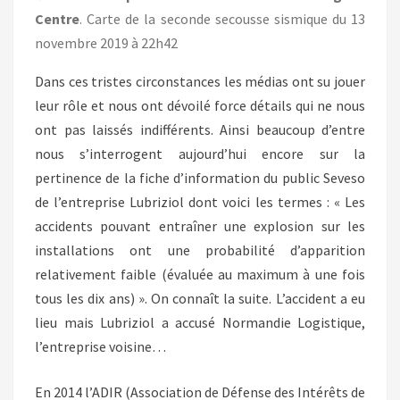
Centre
. Carte de la seconde secousse sismique du 13
novembre 2019 à 22h42
Dans ces tristes circonstances les médias ont su jouer
leur rôle et nous ont dévoilé force détails qui ne nous
ont pas laissés indifférents. Ainsi beaucoup d’entre
nous s’interrogent aujourd’hui encore sur la
pertinence de la fiche d’information du public Seveso
de l’entreprise Lubriziol dont voici les termes : « Les
accidents pouvant entraîner une explosion sur les
installations ont une probabilité d’apparition
relativement faible (évaluée au maximum à une fois
tous les dix ans) ». On connaît la suite. L’accident a eu
lieu mais Lubriziol a accusé Normandie Logistique,
l’entreprise voisine…
En 2014 l’ADIR (Association de Défense des Intérêts de