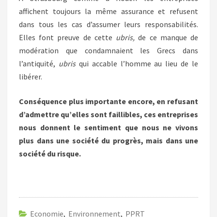
affichent toujours la même assurance et refusent
dans tous les cas d’assumer leurs responsabilités.
Elles font preuve de cette
ubris,
de ce manque de
modération que condamnaient les Grecs dans
l’antiquité,
ubris
qui accable l’homme au lieu de le
libérer.
Conséquence plus importante encore, en refusant
d’admettre qu’elles sont faillibles, ces entreprises
nous donnent le sentiment que nous ne vivons
plus dans une société du progrès, mais dans une
société du risque.
Economie
,
Environnement
,
PPRT