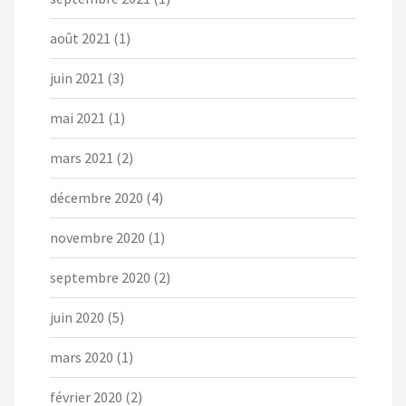
août 2021
(1)
juin 2021
(3)
mai 2021
(1)
mars 2021
(2)
décembre 2020
(4)
novembre 2020
(1)
septembre 2020
(2)
juin 2020
(5)
mars 2020
(1)
février 2020
(2)