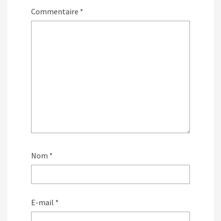
Commentaire
*
Nom
*
E-mail
*