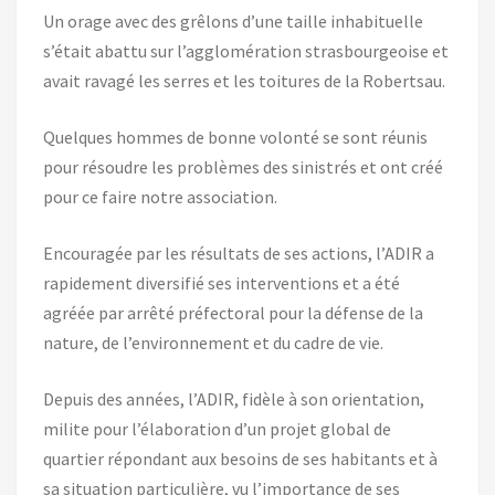
Un orage avec des grêlons d’une taille inhabituelle
s’était abattu sur l’agglomération strasbourgeoise et
avait ravagé les serres et les toitures de la Robertsau.
Quelques hommes de bonne volonté se sont réunis
pour résoudre les problèmes des sinistrés et ont créé
pour ce faire notre association.
Encouragée par les résultats de ses actions, l’ADIR a
rapidement diversifié ses interventions et a été
agréée par arrêté préfectoral pour la défense de la
nature, de l’environnement et du cadre de vie.
Depuis des années, l’ADIR, fidèle à son orientation,
milite pour l’élaboration d’un projet global de
quartier répondant aux besoins de ses habitants et à
sa situation particulière, vu l’importance de ses