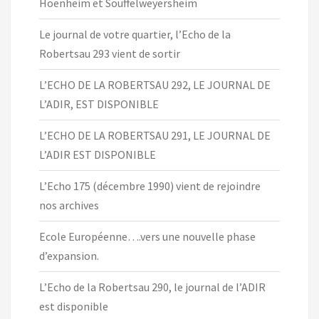
Hoenheim et Souffelweyersheim
Le journal de votre quartier, l’Echo de la
Robertsau 293 vient de sortir
L’ECHO DE LA ROBERTSAU 292, LE JOURNAL DE
L’ADIR, EST DISPONIBLE
L’ECHO DE LA ROBERTSAU 291, LE JOURNAL DE
L’ADIR EST DISPONIBLE
L’Echo 175 (décembre 1990) vient de rejoindre
nos archives
Ecole Européenne….vers une nouvelle phase
d’expansion.
L’Echo de la Robertsau 290, le journal de l’ADIR
est disponible