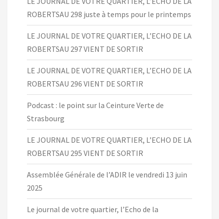
LE JOURNAL DE VOTRE QUARTIER, L’ECHO DE LA
ROBERTSAU 298 juste à temps pour le printemps
LE JOURNAL DE VOTRE QUARTIER, L’ECHO DE LA
ROBERTSAU 297 VIENT DE SORTIR
LE JOURNAL DE VOTRE QUARTIER, L’ECHO DE LA
ROBERTSAU 296 VIENT DE SORTIR
Podcast : le point sur la Ceinture Verte de
Strasbourg
LE JOURNAL DE VOTRE QUARTIER, L’ECHO DE LA
ROBERTSAU 295 VIENT DE SORTIR
Assemblée Générale de l’ADIR le vendredi 13 juin
2025
Le journal de votre quartier, l’Echo de la