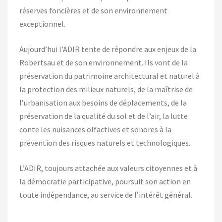
réserves foncières et de son environnement
exceptionnel.
Aujourd’hui l’ADIR tente de répondre aux enjeux de la
Robertsau et de son environnement. Ils vont de la
préservation du patrimoine architectural et naturel à
la protection des milieux naturels, de la maîtrise de
l’urbanisation aux besoins de déplacements, de la
préservation de la qualité du sol et de l’air, la lutte
conte les nuisances olfactives et sonores à la
prévention des risques naturels et technologiques.
L’ADIR, toujours attachée aux valeurs citoyennes et à
la démocratie participative, poursuit son action en
toute indépendance, au service de l’intérêt général.