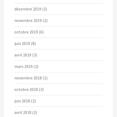
décembre 2019
(2)
novembre 2019
(2)
octobre 2019
(6)
juin 2019
(8)
avril 2019
(3)
mars 2019
(2)
novembre 2018
(1)
octobre 2018
(3)
juin 2018
(2)
avril 2018
(2)