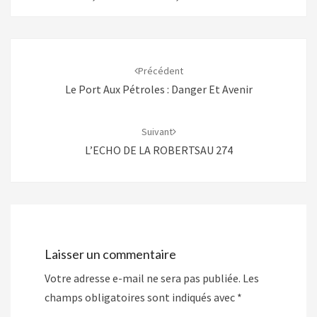
Navigation
d'article
Précédent
Le Port Aux Pétroles : Danger Et Avenir
Suivant
L’ECHO DE LA ROBERTSAU 274
Laisser un commentaire
Votre adresse e-mail ne sera pas publiée.
Les
champs obligatoires sont indiqués avec
*