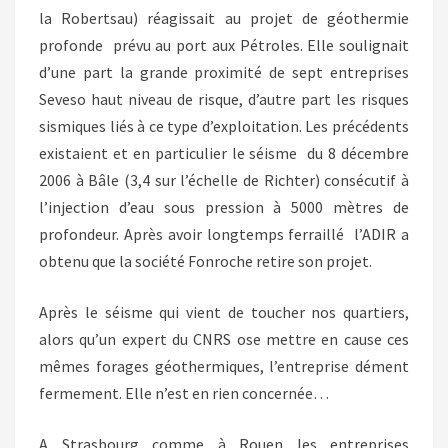
la Robertsau) réagissait au projet de géothermie
profonde prévu au port aux Pétroles. Elle soulignait
d’une part la grande proximité de sept entreprises
Seveso haut niveau de risque, d’autre part les risques
sismiques liés à ce type d’exploitation. Les précédents
existaient et en particulier le séisme du 8 décembre
2006 à Bâle (3,4 sur l’échelle de Richter) consécutif à
l’injection d’eau sous pression à 5000 mètres de
profondeur. Après avoir longtemps ferraillé l’ADIR a
obtenu que la société Fonroche retire son projet.
Après le séisme qui vient de toucher nos quartiers,
alors qu’un expert du CNRS ose mettre en cause ces
mêmes forages géothermiques, l’entreprise dément
fermement. Elle n’est en rien concernée…
A Strasbourg comme à Rouen les entreprises