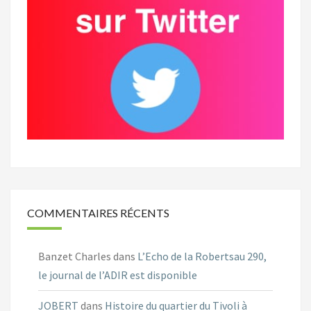
COMMENTAIRES RÉCENTS
Banzet Charles
dans
L’Echo de la Robertsau 290,
le journal de l’ADIR est disponible
JOBERT
dans
Histoire du quartier du Tivoli à