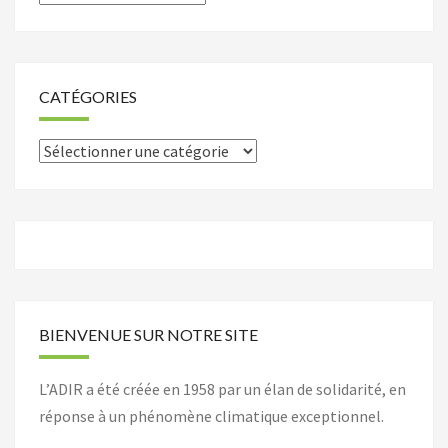
CATÉGORIES
Catégories
BIENVENUE SUR NOTRE SITE
L’ADIR a été créée en 1958 par un élan de solidarité, en
réponse à un phénomène climatique exceptionnel.