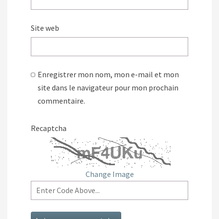
Site web
Enregistrer mon nom, mon e-mail et mon
site dans le navigateur pour mon prochain
commentaire.
Recaptcha
Change Image