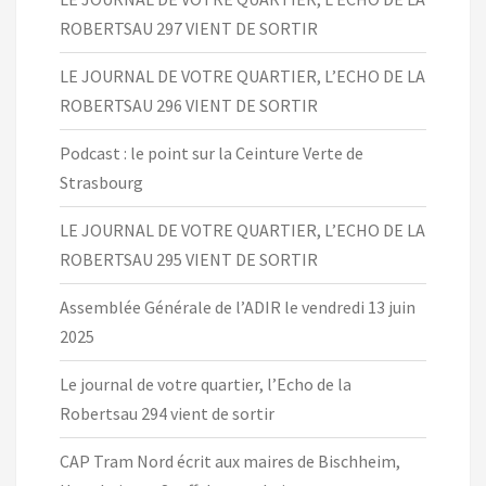
ROBERTSAU 297 VIENT DE SORTIR
LE JOURNAL DE VOTRE QUARTIER, L’ECHO DE LA
ROBERTSAU 296 VIENT DE SORTIR
Podcast : le point sur la Ceinture Verte de
Strasbourg
LE JOURNAL DE VOTRE QUARTIER, L’ECHO DE LA
ROBERTSAU 295 VIENT DE SORTIR
Assemblée Générale de l’ADIR le vendredi 13 juin
2025
Le journal de votre quartier, l’Echo de la
Robertsau 294 vient de sortir
CAP Tram Nord écrit aux maires de Bischheim,