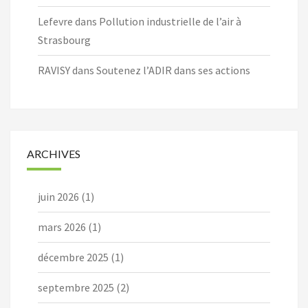
Lefevre
dans
Pollution industrielle de l’air à
Strasbourg
RAVISY
dans
Soutenez l’ADIR dans ses actions
ARCHIVES
juin 2026
(1)
mars 2026
(1)
décembre 2025
(1)
septembre 2025
(2)