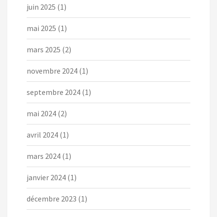
juin 2025
(1)
mai 2025
(1)
mars 2025
(2)
novembre 2024
(1)
septembre 2024
(1)
mai 2024
(2)
avril 2024
(1)
mars 2024
(1)
janvier 2024
(1)
décembre 2023
(1)