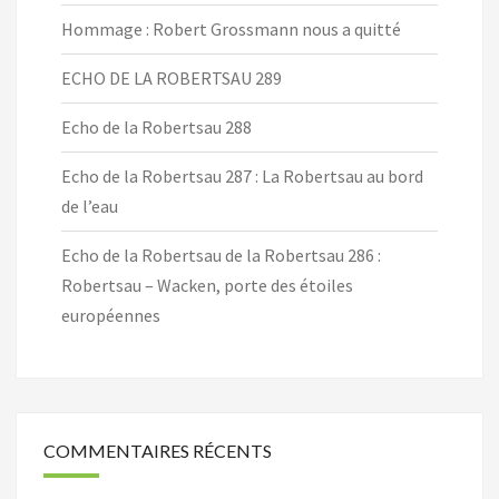
Hommage : Robert Grossmann nous a quitté
ECHO DE LA ROBERTSAU 289
Echo de la Robertsau 288
Echo de la Robertsau 287 : La Robertsau au bord
de l’eau
Echo de la Robertsau de la Robertsau 286 :
Robertsau – Wacken, porte des étoiles
européennes
COMMENTAIRES RÉCENTS