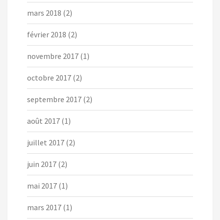
mars 2018
(2)
février 2018
(2)
novembre 2017
(1)
octobre 2017
(2)
septembre 2017
(2)
août 2017
(1)
juillet 2017
(2)
juin 2017
(2)
mai 2017
(1)
mars 2017
(1)