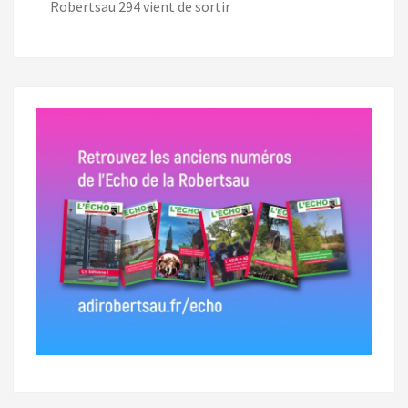
Robertsau 294 vient de sortir