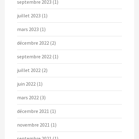
septembre 2023
(1)
juillet 2023
(1)
mars 2023
(1)
décembre 2022
(2)
septembre 2022
(1)
juillet 2022
(2)
juin 2022
(1)
mars 2022
(3)
décembre 2021
(1)
novembre 2021
(1)
septembre 2021
(1)