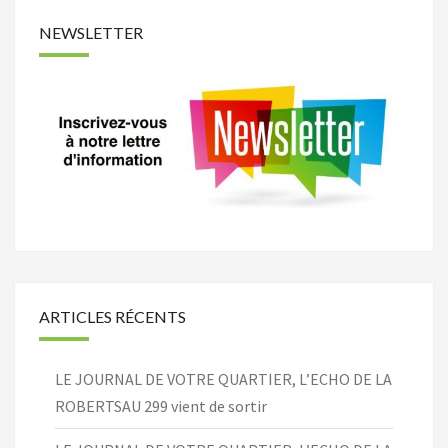
NEWSLETTER
ARTICLES RÉCENTS
LE JOURNAL DE VOTRE QUARTIER, L’ECHO DE LA
ROBERTSAU 299 vient de sortir