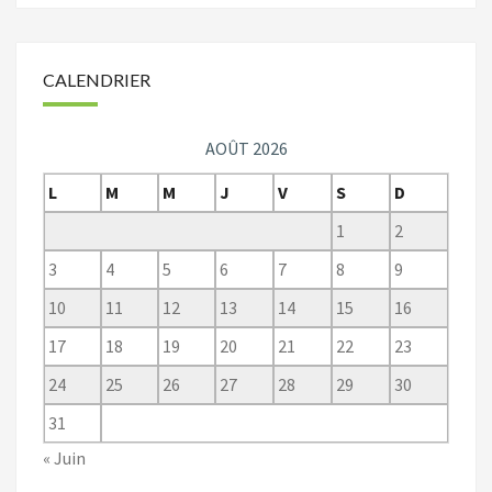
CALENDRIER
AOÛT 2026
L
M
M
J
V
S
D
1
2
3
4
5
6
7
8
9
10
11
12
13
14
15
16
17
18
19
20
21
22
23
24
25
26
27
28
29
30
31
« Juin