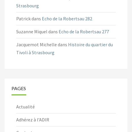
Strasbourg
Patrick
dans
Echo de la Robertsau 282
Suzanne Miquel
dans
Echo de la Robertsau 277
Jacquemot Michelle
dans
Histoire du quartier du
Tivoli à Strasbourg
PAGES
Actualité
Adhérez à l’ADIR