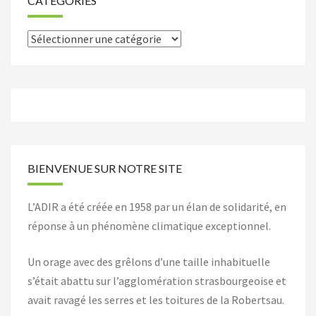
CATÉGORIES
Catégories
BIENVENUE SUR NOTRE SITE
L’ADIR a été créée en 1958 par un élan de solidarité, en
réponse à un phénomène climatique exceptionnel.
Un orage avec des grêlons d’une taille inhabituelle
s’était abattu sur l’agglomération strasbourgeoise et
avait ravagé les serres et les toitures de la Robertsau.