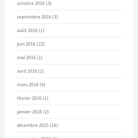
octobre 2016
(3)
septembre 2016
(3)
août 2016
(1)
juin 2016
(22)
mai 2016
(1)
avril 2016
(1)
mars 2016
(9)
février 2016
(1)
janvier 2016
(2)
décembre 2015
(16)