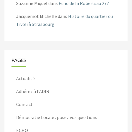
Suzanne Miquel
dans
Echo de la Robertsau 277
Jacquemot Michelle
dans
Histoire du quartier du
Tivoli à Strasbourg
PAGES
Actualité
Adhérez à l’ADIR
Contact
Démocratie Locale : posez vos questions
ECHO