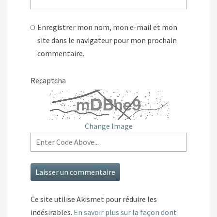
Enregistrer mon nom, mon e-mail et mon
site dans le navigateur pour mon prochain
commentaire.
Recaptcha
Change Image
Ce site utilise Akismet pour réduire les
indésirables.
En savoir plus sur la façon dont