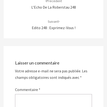
Précédent
L’Echo De La Roberstau 248
Suivant
Edito 248 : Exprimez-Vous !
Laisser un commentaire
Votre adresse e-mail ne sera pas publiée.
Les
champs obligatoires sont indiqués avec
*
Commentaire
*