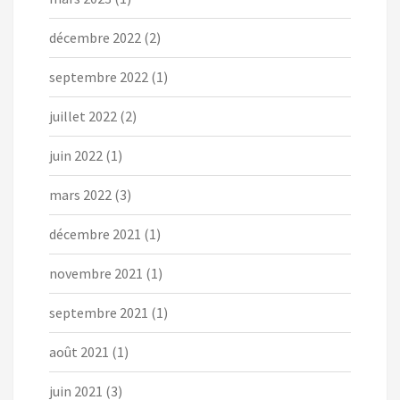
décembre 2022
(2)
septembre 2022
(1)
juillet 2022
(2)
juin 2022
(1)
mars 2022
(3)
décembre 2021
(1)
novembre 2021
(1)
septembre 2021
(1)
août 2021
(1)
juin 2021
(3)