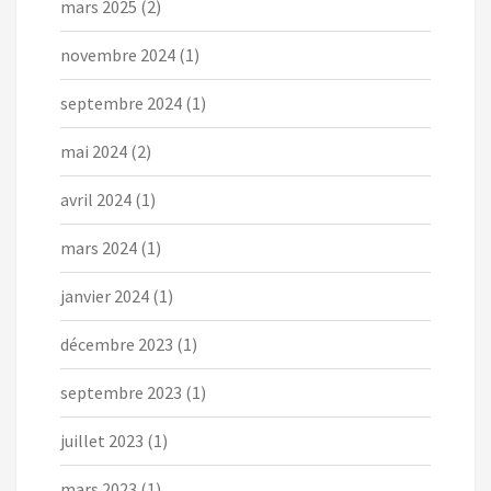
mars 2025
(2)
novembre 2024
(1)
septembre 2024
(1)
mai 2024
(2)
avril 2024
(1)
mars 2024
(1)
janvier 2024
(1)
décembre 2023
(1)
septembre 2023
(1)
juillet 2023
(1)
mars 2023
(1)