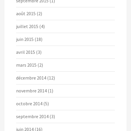
septembre 2015
(1)
août 2015
(2)
juillet 2015
(4)
juin 2015
(18)
avril 2015
(3)
mars 2015
(2)
décembre 2014
(12)
novembre 2014
(1)
octobre 2014
(5)
septembre 2014
(3)
juin 2014
(16)