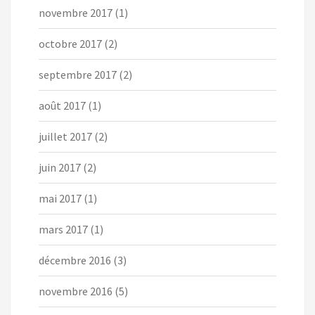
novembre 2017
(1)
octobre 2017
(2)
septembre 2017
(2)
août 2017
(1)
juillet 2017
(2)
juin 2017
(2)
mai 2017
(1)
mars 2017
(1)
décembre 2016
(3)
novembre 2016
(5)