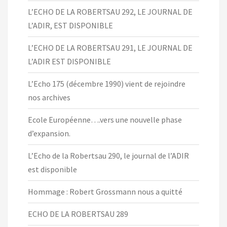
L’ECHO DE LA ROBERTSAU 292, LE JOURNAL DE
L’ADIR, EST DISPONIBLE
L’ECHO DE LA ROBERTSAU 291, LE JOURNAL DE
L’ADIR EST DISPONIBLE
L’Echo 175 (décembre 1990) vient de rejoindre
nos archives
Ecole Européenne….vers une nouvelle phase
d’expansion.
L’Echo de la Robertsau 290, le journal de l’ADIR
est disponible
Hommage : Robert Grossmann nous a quitté
ECHO DE LA ROBERTSAU 289