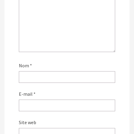
Nom
*
E-mail
*
Site web