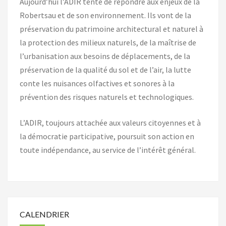
Aujourd’hui l’ADIR tente de répondre aux enjeux de la
Robertsau et de son environnement. Ils vont de la
préservation du patrimoine architectural et naturel à
la protection des milieux naturels, de la maîtrise de
l’urbanisation aux besoins de déplacements, de la
préservation de la qualité du sol et de l’air, la lutte
conte les nuisances olfactives et sonores à la
prévention des risques naturels et technologiques.
L’ADIR, toujours attachée aux valeurs citoyennes et à
la démocratie participative, poursuit son action en
toute indépendance, au service de l’intérêt général.
CALENDRIER