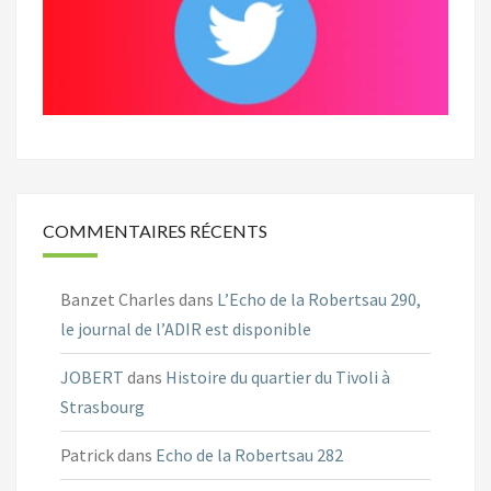
COMMENTAIRES RÉCENTS
Banzet Charles
dans
L’Echo de la Robertsau 290,
le journal de l’ADIR est disponible
JOBERT
dans
Histoire du quartier du Tivoli à
Strasbourg
Patrick
dans
Echo de la Robertsau 282