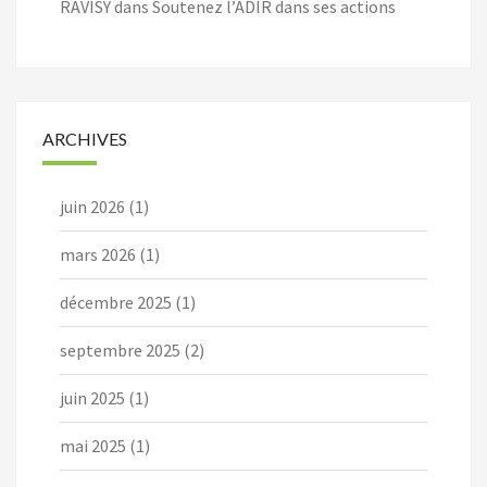
RAVISY
dans
Soutenez l’ADIR dans ses actions
ARCHIVES
juin 2026
(1)
mars 2026
(1)
décembre 2025
(1)
septembre 2025
(2)
juin 2025
(1)
mai 2025
(1)