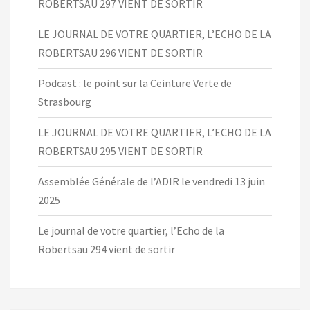
ROBERTSAU 297 VIENT DE SORTIR
LE JOURNAL DE VOTRE QUARTIER, L’ECHO DE LA
ROBERTSAU 296 VIENT DE SORTIR
Podcast : le point sur la Ceinture Verte de
Strasbourg
LE JOURNAL DE VOTRE QUARTIER, L’ECHO DE LA
ROBERTSAU 295 VIENT DE SORTIR
Assemblée Générale de l’ADIR le vendredi 13 juin
2025
Le journal de votre quartier, l’Echo de la
Robertsau 294 vient de sortir