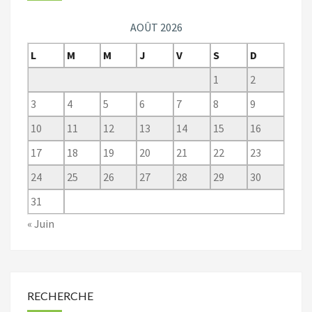
AOÛT 2026
L
M
M
J
V
S
D
1
2
3
4
5
6
7
8
9
10
11
12
13
14
15
16
17
18
19
20
21
22
23
24
25
26
27
28
29
30
31
« Juin
RECHERCHE