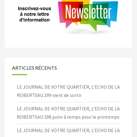
ARTICLES RÉCENTS
LE JOURNAL DE VOTRE QUARTIER, L’ECHO DE LA
ROBERTSAU 299 vient de sortir
LE JOURNAL DE VOTRE QUARTIER, L’ECHO DE LA
ROBERTSAU 298 juste à temps pour le printemps
LE JOURNAL DE VOTRE QUARTIER, L’ECHO DE LA