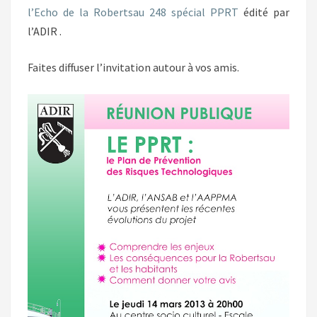
l’Echo de la Robertsau 248 spécial PPRT
édité par
l’ADIR .
Faites diffuser l’invitation autour à vos amis.