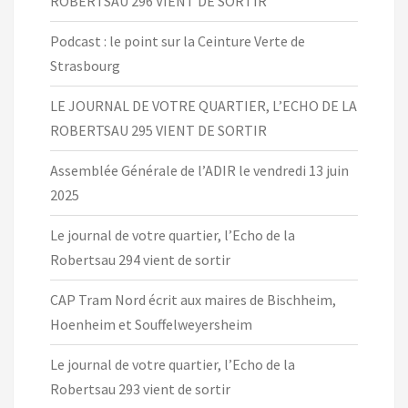
ROBERTSAU 296 VIENT DE SORTIR
Podcast : le point sur la Ceinture Verte de
Strasbourg
LE JOURNAL DE VOTRE QUARTIER, L’ECHO DE LA
ROBERTSAU 295 VIENT DE SORTIR
Assemblée Générale de l’ADIR le vendredi 13 juin
2025
Le journal de votre quartier, l’Echo de la
Robertsau 294 vient de sortir
CAP Tram Nord écrit aux maires de Bischheim,
Hoenheim et Souffelweyersheim
Le journal de votre quartier, l’Echo de la
Robertsau 293 vient de sortir