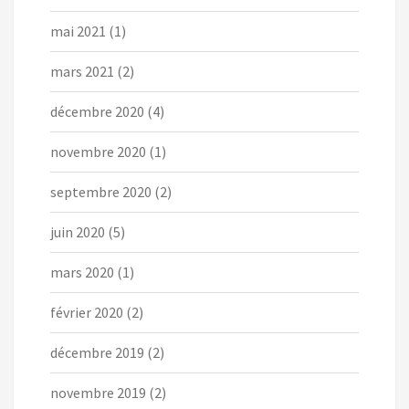
mai 2021
(1)
mars 2021
(2)
décembre 2020
(4)
novembre 2020
(1)
septembre 2020
(2)
juin 2020
(5)
mars 2020
(1)
février 2020
(2)
décembre 2019
(2)
novembre 2019
(2)