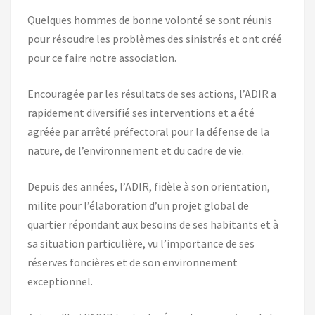
Quelques hommes de bonne volonté se sont réunis
pour résoudre les problèmes des sinistrés et ont créé
pour ce faire notre association.
Encouragée par les résultats de ses actions, l’ADIR a
rapidement diversifié ses interventions et a été
agréée par arrêté préfectoral pour la défense de la
nature, de l’environnement et du cadre de vie.
Depuis des années, l’ADIR, fidèle à son orientation,
milite pour l’élaboration d’un projet global de
quartier répondant aux besoins de ses habitants et à
sa situation particulière, vu l’importance de ses
réserves foncières et de son environnement
exceptionnel.