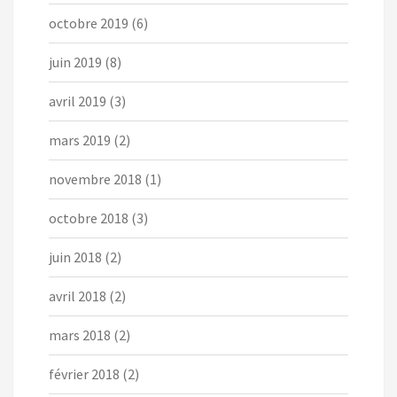
octobre 2019
(6)
juin 2019
(8)
avril 2019
(3)
mars 2019
(2)
novembre 2018
(1)
octobre 2018
(3)
juin 2018
(2)
avril 2018
(2)
mars 2018
(2)
février 2018
(2)