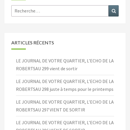
Rechercher :
Recher
ARTICLES RÉCENTS
LE JOURNAL DE VOTRE QUARTIER, L’ECHO DE LA
ROBERTSAU 299 vient de sortir
LE JOURNAL DE VOTRE QUARTIER, L’ECHO DE LA
ROBERTSAU 298 juste à temps pour le printemps
LE JOURNAL DE VOTRE QUARTIER, L’ECHO DE LA
ROBERTSAU 297 VIENT DE SORTIR
LE JOURNAL DE VOTRE QUARTIER, L’ECHO DE LA