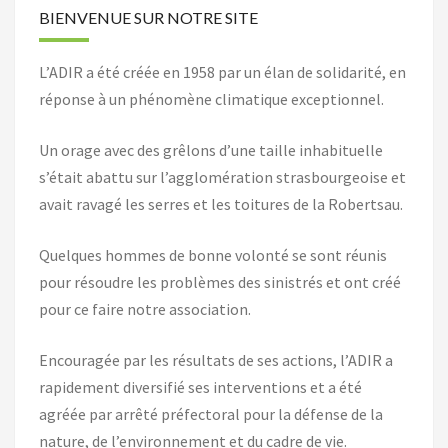
BIENVENUE SUR NOTRE SITE
L’ADIR a été créée en 1958 par un élan de solidarité, en
réponse à un phénomène climatique exceptionnel.
Un orage avec des grêlons d’une taille inhabituelle
s’était abattu sur l’agglomération strasbourgeoise et
avait ravagé les serres et les toitures de la Robertsau.
Quelques hommes de bonne volonté se sont réunis
pour résoudre les problèmes des sinistrés et ont créé
pour ce faire notre association.
Encouragée par les résultats de ses actions, l’ADIR a
rapidement diversifié ses interventions et a été
agréée par arrêté préfectoral pour la défense de la
nature, de l’environnement et du cadre de vie.