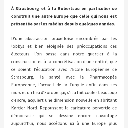
À Strasbourg et à la Robertsau en particulier se
construit une autre Europe que celle qui nous est
présentée par les médias depuis quelques années.
D’une abstraction bruxelloise encombrée par les
lobbys et bien éloignée des préoccupations des
électeurs, l’on passe dans notre quartier à la
construction et à la concrétisation d’une entité, que
ce soient l’éducation avec l’Ecole Européenne de
Strasbourg, la santé avec la Pharmacopée
Européenne, l’accueil de la Turquie enfin dans ses
murs et un lieu d’Europe qui, s’il a fait couler beaucoup
d’encre, acquiert une dimension nouvelle en abritant
Kartier Nord. Repoussant la caricature pervertie de
démocratie qui se dessine encore davantage
aujourd’hui, nous accédons ici à une Europe plus