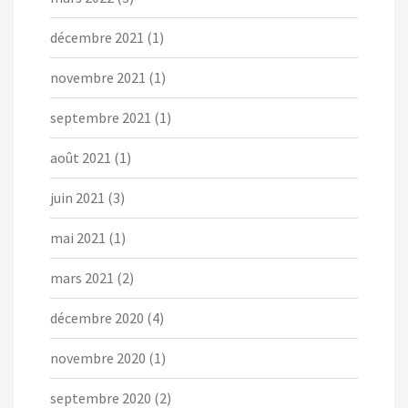
décembre 2021
(1)
novembre 2021
(1)
septembre 2021
(1)
août 2021
(1)
juin 2021
(3)
mai 2021
(1)
mars 2021
(2)
décembre 2020
(4)
novembre 2020
(1)
septembre 2020
(2)