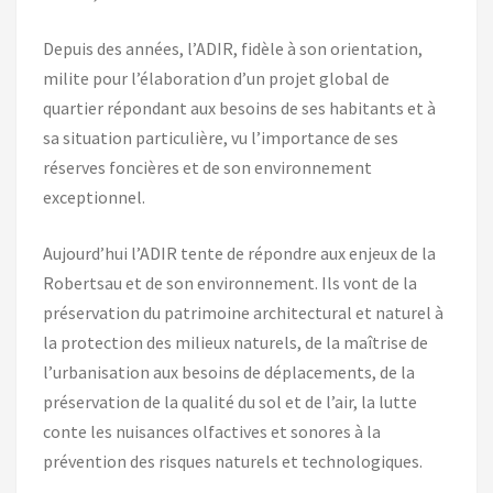
Depuis des années, l’ADIR, fidèle à son orientation,
milite pour l’élaboration d’un projet global de
quartier répondant aux besoins de ses habitants et à
sa situation particulière, vu l’importance de ses
réserves foncières et de son environnement
exceptionnel.
Aujourd’hui l’ADIR tente de répondre aux enjeux de la
Robertsau et de son environnement. Ils vont de la
préservation du patrimoine architectural et naturel à
la protection des milieux naturels, de la maîtrise de
l’urbanisation aux besoins de déplacements, de la
préservation de la qualité du sol et de l’air, la lutte
conte les nuisances olfactives et sonores à la
prévention des risques naturels et technologiques.