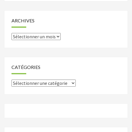
ARCHIVES
Archives
CATÉGORIES
Catégories