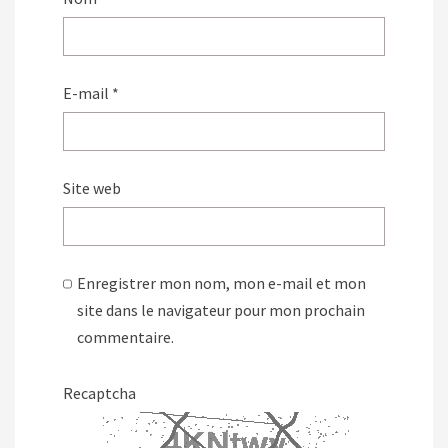
E-mail
*
Site web
Enregistrer mon nom, mon e-mail et mon
site dans le navigateur pour mon prochain
commentaire.
Recaptcha