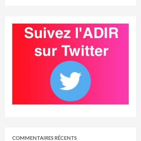
COMMENTAIRES RÉCENTS