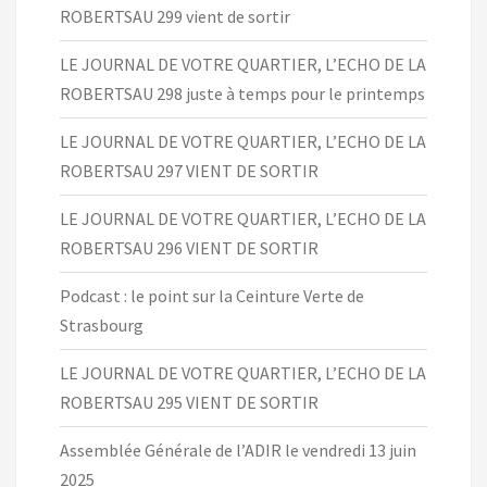
ROBERTSAU 299 vient de sortir
LE JOURNAL DE VOTRE QUARTIER, L’ECHO DE LA
ROBERTSAU 298 juste à temps pour le printemps
LE JOURNAL DE VOTRE QUARTIER, L’ECHO DE LA
ROBERTSAU 297 VIENT DE SORTIR
LE JOURNAL DE VOTRE QUARTIER, L’ECHO DE LA
ROBERTSAU 296 VIENT DE SORTIR
Podcast : le point sur la Ceinture Verte de
Strasbourg
LE JOURNAL DE VOTRE QUARTIER, L’ECHO DE LA
ROBERTSAU 295 VIENT DE SORTIR
Assemblée Générale de l’ADIR le vendredi 13 juin
2025