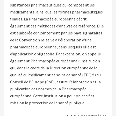
substances pharmaceutiques qui composent les
médicaments, ainsi que les formes pharmaceutiques
finales. La Pharmacopée européenne décrit
également des méthodes d’analyse de référence. Elle
est élaborée conjointement par les pays signataires
de la Convention relative à l’élaboration d’une
pharmacopée européenne, dans lesquels elle est
d’application obligatoire. Par extension, on appelle
également Pharmacopée européenne l’institution
qui, dans le cadre de la Direction européenne de la
qualité du médicament et soins de santé (EDQM) du
Conseil de l’Europe (CoE), assure l’élaboration et la
publication des normes de la Pharmacopée
européenne. Cette institution a pour objectif et
mission la protection de la santé publique.