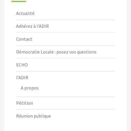
Actualité
Adhérez à l’ADIR
Contact
Démocratie Locale : posez vos questions
ECHO
l’ADIR
A propos
Pétition
Réunion publique