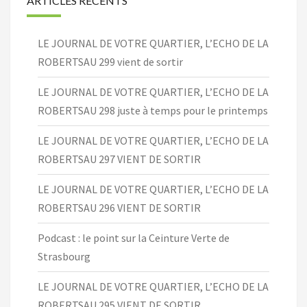
ARTICLES RÉCENTS
LE JOURNAL DE VOTRE QUARTIER, L’ECHO DE LA
ROBERTSAU 299 vient de sortir
LE JOURNAL DE VOTRE QUARTIER, L’ECHO DE LA
ROBERTSAU 298 juste à temps pour le printemps
LE JOURNAL DE VOTRE QUARTIER, L’ECHO DE LA
ROBERTSAU 297 VIENT DE SORTIR
LE JOURNAL DE VOTRE QUARTIER, L’ECHO DE LA
ROBERTSAU 296 VIENT DE SORTIR
Podcast : le point sur la Ceinture Verte de
Strasbourg
LE JOURNAL DE VOTRE QUARTIER, L’ECHO DE LA
ROBERTSAU 295 VIENT DE SORTIR