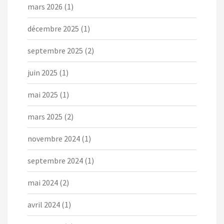
mars 2026
(1)
décembre 2025
(1)
septembre 2025
(2)
juin 2025
(1)
mai 2025
(1)
mars 2025
(2)
novembre 2024
(1)
septembre 2024
(1)
mai 2024
(2)
avril 2024
(1)