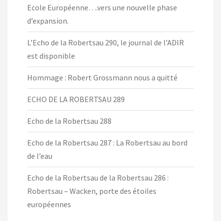
Ecole Européenne….vers une nouvelle phase
d’expansion.
L’Echo de la Robertsau 290, le journal de l’ADIR
est disponible
Hommage : Robert Grossmann nous a quitté
ECHO DE LA ROBERTSAU 289
Echo de la Robertsau 288
Echo de la Robertsau 287 : La Robertsau au bord
de l’eau
Echo de la Robertsau de la Robertsau 286 :
Robertsau – Wacken, porte des étoiles
européennes