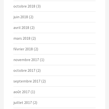
octobre 2018
(3)
juin 2018
(2)
avril 2018
(2)
mars 2018
(2)
février 2018
(2)
novembre 2017
(1)
octobre 2017
(2)
septembre 2017
(2)
août 2017
(1)
juillet 2017
(2)