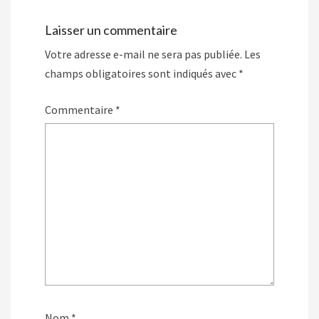
Laisser un commentaire
Votre adresse e-mail ne sera pas publiée.
Les
champs obligatoires sont indiqués avec
*
Commentaire
*
Nom
*