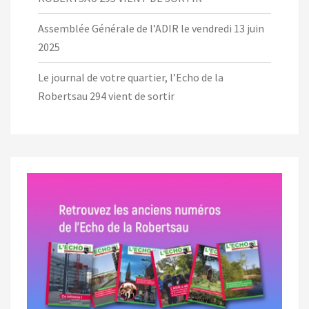
Assemblée Générale de l’ADIR le vendredi 13 juin
2025
Le journal de votre quartier, l’Echo de la
Robertsau 294 vient de sortir