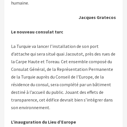
humaine.
Jacques Gratecos
Le nouveau consulat turc
La Turquie va lancer l’installation de son port
d’attache qui sera situé quai Jacoutot, près des rues de
la Carpe Haute et Toreau. Cet ensemble composé du
Consulat Général, de la Représentation Permanente
de la Turquie auprès du Conseil de l’Europe, de la
résidence du consul, sera complété par un bâtiment
destiné à l’accueil du public. Jouant des effets de
transparence, cet édifice devrait bien s’intégrer dans
son environnement.
L’inauguration du Lieu d’Europe