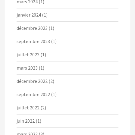
mars 2024
(1)
janvier 2024
(1)
décembre 2023
(1)
septembre 2023
(1)
juillet 2023
(1)
mars 2023
(1)
décembre 2022
(2)
septembre 2022
(1)
juillet 2022
(2)
juin 2022
(1)
mars 2022
(3)