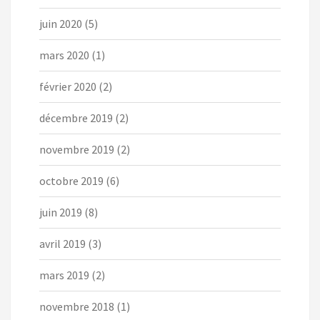
juin 2020
(5)
mars 2020
(1)
février 2020
(2)
décembre 2019
(2)
novembre 2019
(2)
octobre 2019
(6)
juin 2019
(8)
avril 2019
(3)
mars 2019
(2)
novembre 2018
(1)