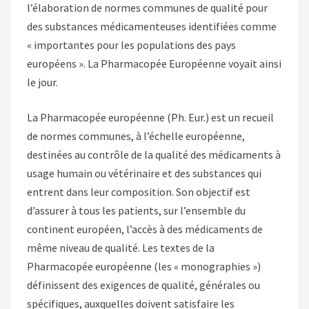
l’élaboration de normes communes de qualité pour
des substances médicamenteuses identifiées comme
« importantes pour les populations des pays
européens ». La Pharmacopée Européenne voyait ainsi
le jour.
La Pharmacopée européenne (Ph. Eur.) est un recueil
de normes communes, à l’échelle européenne,
destinées au contrôle de la qualité des médicaments à
usage humain ou vétérinaire et des substances qui
entrent dans leur composition. Son objectif est
d’assurer à tous les patients, sur l’ensemble du
continent européen, l’accès à des médicaments de
même niveau de qualité. Les textes de la
Pharmacopée européenne (les « monographies »)
définissent des exigences de qualité, générales ou
spécifiques, auxquelles doivent satisfaire les