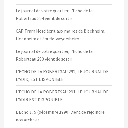
Le journal de votre quartier, l’Echo de la
Robertsau 294 vient de sortir
CAP Tram Nord écrit aux maires de Bischheim,
Hoenheim et Souffelweyersheim
Le journal de votre quartier, l’Echo de la
Robertsau 293 vient de sortir
L’ECHO DE LA ROBERTSAU 292, LE JOURNAL DE
L’ADIR, EST DISPONIBLE
L’ECHO DE LA ROBERTSAU 291, LE JOURNAL DE
L’ADIR EST DISPONIBLE
L’Echo 175 (décembre 1990) vient de rejoindre
nos archives