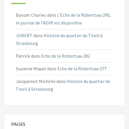
Banzet Charles
dans
L’Echo de la Robertsau 290,
le journal de l’ADIR est disponible
JOBERT
dans
Histoire du quartier du Tivoli à
Strasbourg
Patrick
dans
Echo de la Robertsau 282
Suzanne Miquel
dans
Echo de la Robertsau 277
Jacquemot Michelle
dans
Histoire du quartier du
Tivoli à Strasbourg
PAGES