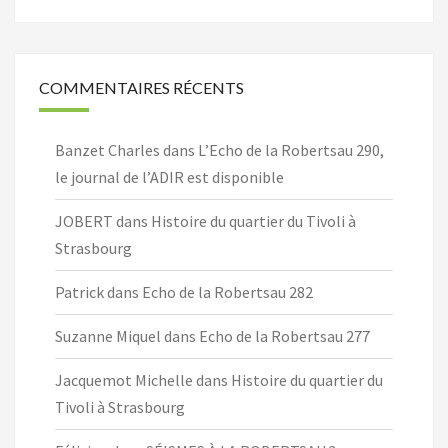
COMMENTAIRES RÉCENTS
Banzet Charles
dans
L’Echo de la Robertsau 290,
le journal de l’ADIR est disponible
JOBERT
dans
Histoire du quartier du Tivoli à
Strasbourg
Patrick
dans
Echo de la Robertsau 282
Suzanne Miquel
dans
Echo de la Robertsau 277
Jacquemot Michelle
dans
Histoire du quartier du
Tivoli à Strasbourg