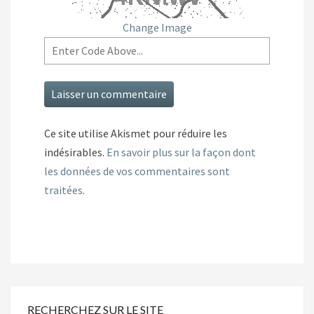
Change Image
Ce site utilise Akismet pour réduire les
indésirables.
En savoir plus sur la façon dont
les données de vos commentaires sont
traitées
.
RECHERCHEZ SUR LE SITE