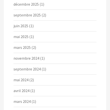
décembre 2025
(1)
septembre 2025
(2)
juin 2025
(1)
mai 2025
(1)
mars 2025
(2)
novembre 2024
(1)
septembre 2024
(1)
mai 2024
(2)
avril 2024
(1)
mars 2024
(1)