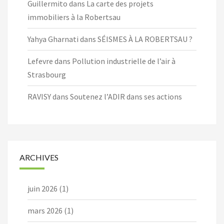
Guillermito
dans
La carte des projets
immobiliers à la Robertsau
Yahya Gharnati
dans
SÉISMES À LA ROBERTSAU ?
Lefevre
dans
Pollution industrielle de l’air à
Strasbourg
RAVISY
dans
Soutenez l’ADIR dans ses actions
ARCHIVES
juin 2026
(1)
mars 2026
(1)