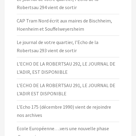
Robertsau 294 vient de sortir
CAP Tram Nord écrit aux maires de Bischheim,
Hoenheim et Souffelweyersheim
Le journal de votre quartier, l’Echo de la
Robertsau 293 vient de sortir
L’ECHO DE LA ROBERTSAU 292, LE JOURNAL DE
L’ADIR, EST DISPONIBLE
L’ECHO DE LA ROBERTSAU 291, LE JOURNAL DE
L’ADIR EST DISPONIBLE
L’Echo 175 (décembre 1990) vient de rejoindre
nos archives
Ecole Européenne….vers une nouvelle phase