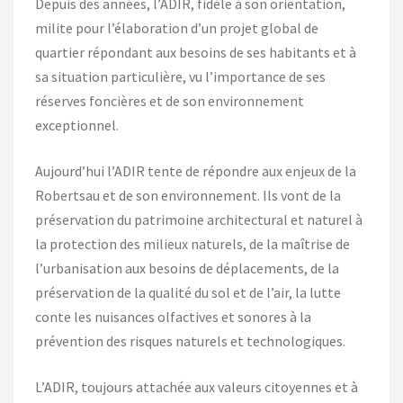
Depuis des années, l’ADIR, fidèle à son orientation,
milite pour l’élaboration d’un projet global de
quartier répondant aux besoins de ses habitants et à
sa situation particulière, vu l’importance de ses
réserves foncières et de son environnement
exceptionnel.
Aujourd’hui l’ADIR tente de répondre aux enjeux de la
Robertsau et de son environnement. Ils vont de la
préservation du patrimoine architectural et naturel à
la protection des milieux naturels, de la maîtrise de
l’urbanisation aux besoins de déplacements, de la
préservation de la qualité du sol et de l’air, la lutte
conte les nuisances olfactives et sonores à la
prévention des risques naturels et technologiques.
L’ADIR, toujours attachée aux valeurs citoyennes et à