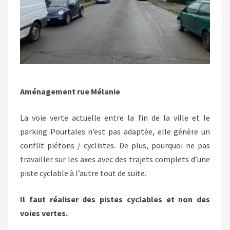
Aménagement rue Mélanie
La voie verte actuelle entre la fin de la ville et le
parking Pourtales n’est pas adaptée, elle génère un
conflit piétons / cyclistes. De plus, pourquoi ne pas
travailler sur les axes avec des trajets complets d’une
piste cyclable à l’autre tout de suite.
Il faut réaliser des pistes cyclables et non des
voies vertes.