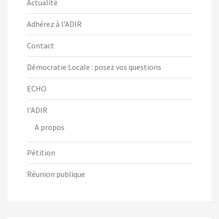
Actualité
Adhérez à l’ADIR
Contact
Démocratie Locale : posez vos questions
ECHO
l’ADIR
A propos
Pétition
Réunion publique