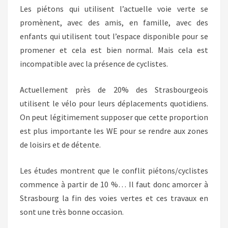
Les piétons qui utilisent l’actuelle voie verte se
promènent, avec des amis, en famille, avec des
enfants qui utilisent tout l’espace disponible pour se
promener et cela est bien normal. Mais cela est
incompatible avec la présence de cyclistes.
Actuellement près de 20% des Strasbourgeois
utilisent le vélo pour leurs déplacements quotidiens.
On peut légitimement supposer que cette proportion
est plus importante les WE pour se rendre aux zones
de loisirs et de détente.
Les études montrent que le conflit piétons/cyclistes
commence à partir de 10 %… Il faut donc amorcer à
Strasbourg la fin des voies vertes et ces travaux en
sont une très bonne occasion.