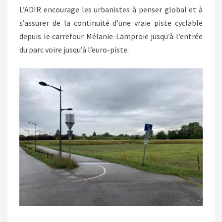
L’ADIR encourage les urbanistes à penser global et à
s’assurer de la continuité d’une vraie piste cyclable
depuis le carrefour Mélanie-Lamproie jusqu’à l’entrée
du parc voire jusqu’à l’euro-piste.