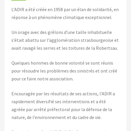
L’ADIR a été créée en 1958 par un élan de solidarité, en
réponse à un phénomène climatique exceptionnel.
Un orage avec des grêlons d’une taille inhabituelle
s’était abattu sur l’agglomération strasbourgeoise et
avait ravagé les serres et les toitures de la Robertsau.
Quelques hommes de bonne volonté se sont réunis
pour résoudre les problèmes des sinistrés et ont créé
pour ce faire notre association.
Encouragée par les résultats de ses actions, l’ADIR a
rapidement diversifié ses interventions et a été
agréée par arrêté préfectoral pour la défense de la
nature, de l’environnement et du cadre de vie.