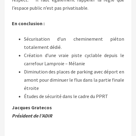
l’espace public n’est pas privatisable.
En conclusion :
Sécurisation d’un cheminement piéton
totalement dédié.
Création d’une vraie piste cyclable depuis le
carrefour Lamproie – Mélanie
Diminution des places de parking avec déport en
amont pour diminuer le flux dans la partie finale
étroite
Études de sécurité dans le cadre du PPRT
Jacques Gratecos
Président de l’ADIR