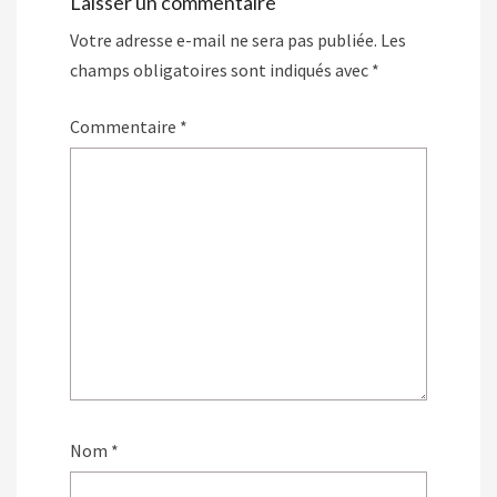
Laisser un commentaire
Votre adresse e-mail ne sera pas publiée.
Les
champs obligatoires sont indiqués avec
*
Commentaire
*
Nom
*