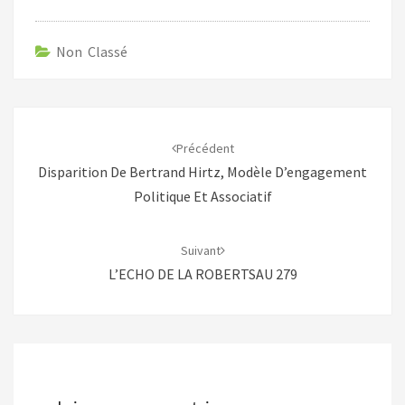
Non Classé
Navigation
d'article
Précédent
Disparition De Bertrand Hirtz, Modèle D’engagement
Politique Et Associatif
Suivant
L’ECHO DE LA ROBERTSAU 279