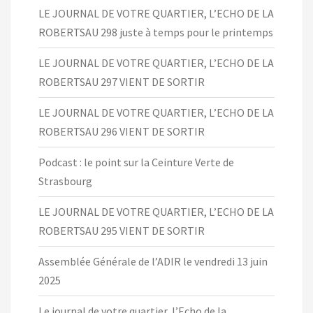
LE JOURNAL DE VOTRE QUARTIER, L’ECHO DE LA
ROBERTSAU 298 juste à temps pour le printemps
LE JOURNAL DE VOTRE QUARTIER, L’ECHO DE LA
ROBERTSAU 297 VIENT DE SORTIR
LE JOURNAL DE VOTRE QUARTIER, L’ECHO DE LA
ROBERTSAU 296 VIENT DE SORTIR
Podcast : le point sur la Ceinture Verte de
Strasbourg
LE JOURNAL DE VOTRE QUARTIER, L’ECHO DE LA
ROBERTSAU 295 VIENT DE SORTIR
Assemblée Générale de l’ADIR le vendredi 13 juin
2025
Le journal de votre quartier, l’Echo de la