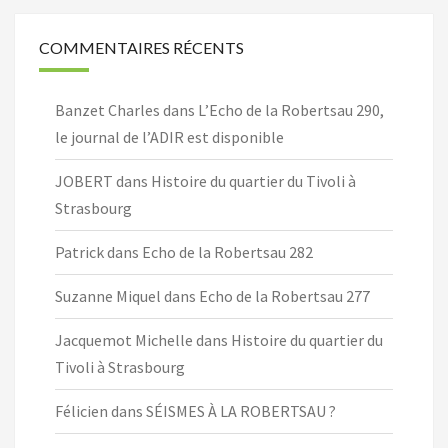
COMMENTAIRES RÉCENTS
Banzet Charles
dans
L’Echo de la Robertsau 290,
le journal de l’ADIR est disponible
JOBERT
dans
Histoire du quartier du Tivoli à
Strasbourg
Patrick
dans
Echo de la Robertsau 282
Suzanne Miquel
dans
Echo de la Robertsau 277
Jacquemot Michelle
dans
Histoire du quartier du
Tivoli à Strasbourg
Félicien
dans
SÉISMES À LA ROBERTSAU ?