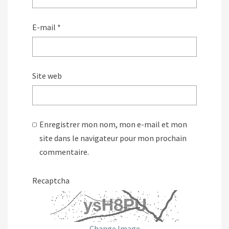
E-mail
*
Site web
Enregistrer mon nom, mon e-mail et mon
site dans le navigateur pour mon prochain
commentaire.
Recaptcha
Change Image