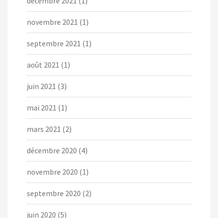
décembre 2021
(1)
novembre 2021
(1)
septembre 2021
(1)
août 2021
(1)
juin 2021
(3)
mai 2021
(1)
mars 2021
(2)
décembre 2020
(4)
novembre 2020
(1)
septembre 2020
(2)
juin 2020
(5)