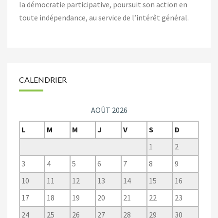
la démocratie participative, poursuit son action en
toute indépendance, au service de l’intérêt général.
CALENDRIER
AOÛT 2026
L
M
M
J
V
S
D
1
2
3
4
5
6
7
8
9
10
11
12
13
14
15
16
17
18
19
20
21
22
23
24
25
26
27
28
29
30