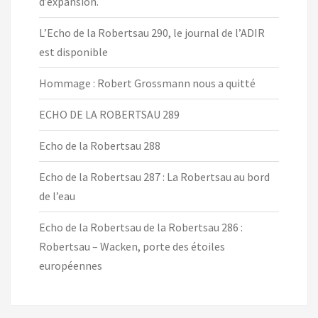
d’expansion.
L’Echo de la Robertsau 290, le journal de l’ADIR
est disponible
Hommage : Robert Grossmann nous a quitté
ECHO DE LA ROBERTSAU 289
Echo de la Robertsau 288
Echo de la Robertsau 287 : La Robertsau au bord
de l’eau
Echo de la Robertsau de la Robertsau 286 :
Robertsau – Wacken, porte des étoiles
européennes