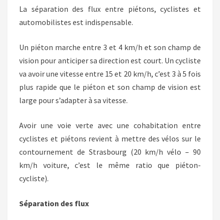
La séparation des flux entre piétons, cyclistes et
automobilistes est indispensable.
Un piéton marche entre 3 et 4 km/h et son champ de
vision pour anticiper sa direction est court. Un cycliste
va avoir une vitesse entre 15 et 20 km/h, c’est 3 à 5 fois
plus rapide que le piéton et son champ de vision est
large pour s’adapter à sa vitesse.
Avoir une voie verte avec une cohabitation entre
cyclistes et piétons revient à mettre des vélos sur le
contournement de Strasbourg (20 km/h vélo – 90
km/h voiture, c’est le même ratio que piéton-
cycliste).
Séparation des flux