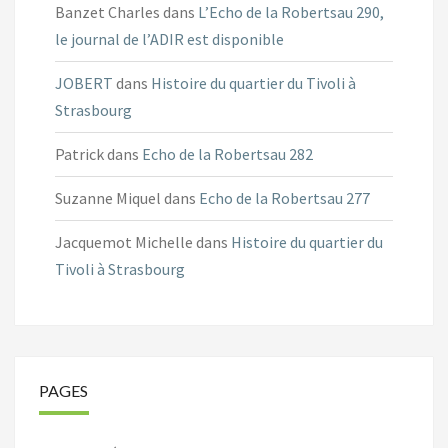
Banzet Charles
dans
L’Echo de la Robertsau 290,
le journal de l’ADIR est disponible
JOBERT
dans
Histoire du quartier du Tivoli à
Strasbourg
Patrick
dans
Echo de la Robertsau 282
Suzanne Miquel
dans
Echo de la Robertsau 277
Jacquemot Michelle
dans
Histoire du quartier du
Tivoli à Strasbourg
PAGES