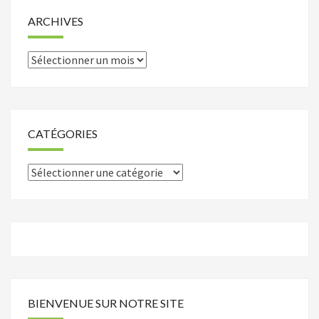
ARCHIVES
Archives
CATÉGORIES
Catégories
BIENVENUE SUR NOTRE SITE