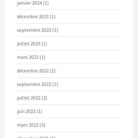
janvier 2024
(1)
décembre 2023
(1)
septembre 2023
(1)
juillet 2023
(1)
mars 2023
(1)
décembre 2022
(2)
septembre 2022
(1)
juillet 2022
(2)
juin 2022
(1)
mars 2022
(3)