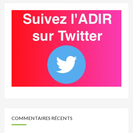
COMMENTAIRES RÉCENTS