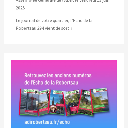
Assemblée Générale de l’ADIR le vendredi 13 juin
2025
Le journal de votre quartier, l’Echo de la
Robertsau 294 vient de sortir