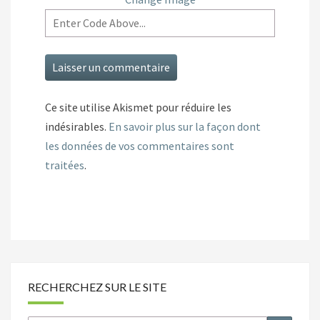
Ce site utilise Akismet pour réduire les
indésirables.
En savoir plus sur la façon dont
les données de vos commentaires sont
traitées
.
RECHERCHEZ SUR LE SITE