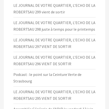
LE JOURNAL DE VOTRE QUARTIER, L’ECHO DE LA
ROBERTSAU 299 vient de sortir
LE JOURNAL DE VOTRE QUARTIER, L’ECHO DE LA
ROBERTSAU 298 juste à temps pour le printemps
LE JOURNAL DE VOTRE QUARTIER, L’ECHO DE LA
ROBERTSAU 297 VIENT DE SORTIR
LE JOURNAL DE VOTRE QUARTIER, L’ECHO DE LA
ROBERTSAU 296 VIENT DE SORTIR
Podcast : le point sur la Ceinture Verte de
Strasbourg
LE JOURNAL DE VOTRE QUARTIER, L’ECHO DE LA
ROBERTSAU 295 VIENT DE SORTIR