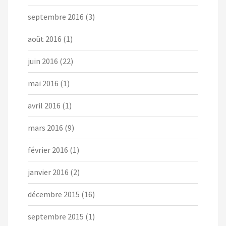
septembre 2016
(3)
août 2016
(1)
juin 2016
(22)
mai 2016
(1)
avril 2016
(1)
mars 2016
(9)
février 2016
(1)
janvier 2016
(2)
décembre 2015
(16)
septembre 2015
(1)