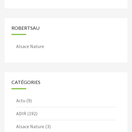
ROBERTSAU
Alsace Nature
CATÉGORIES
Actu
(9)
ADIR
(192)
Alsace Nature
(3)