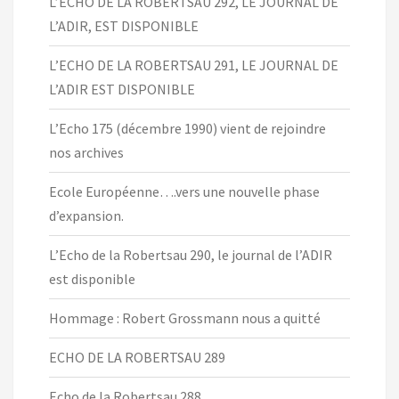
L’ECHO DE LA ROBERTSAU 292, LE JOURNAL DE
L’ADIR, EST DISPONIBLE
L’ECHO DE LA ROBERTSAU 291, LE JOURNAL DE
L’ADIR EST DISPONIBLE
L’Echo 175 (décembre 1990) vient de rejoindre
nos archives
Ecole Européenne….vers une nouvelle phase
d’expansion.
L’Echo de la Robertsau 290, le journal de l’ADIR
est disponible
Hommage : Robert Grossmann nous a quitté
ECHO DE LA ROBERTSAU 289
Echo de la Robertsau 288