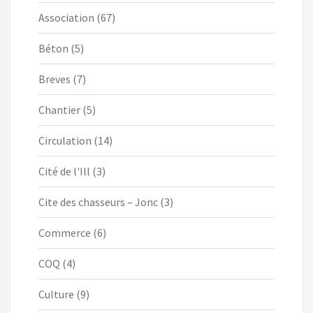
Association
(67)
Béton
(5)
Breves
(7)
Chantier
(5)
Circulation
(14)
Cité de l'Ill
(3)
Cite des chasseurs – Jonc
(3)
Commerce
(6)
COQ
(4)
Culture
(9)