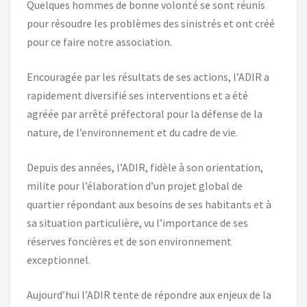
Quelques hommes de bonne volonté se sont réunis
pour résoudre les problèmes des sinistrés et ont créé
pour ce faire notre association.
Encouragée par les résultats de ses actions, l’ADIR a
rapidement diversifié ses interventions et a été
agréée par arrêté préfectoral pour la défense de la
nature, de l’environnement et du cadre de vie.
Depuis des années, l’ADIR, fidèle à son orientation,
milite pour l’élaboration d’un projet global de
quartier répondant aux besoins de ses habitants et à
sa situation particulière, vu l’importance de ses
réserves foncières et de son environnement
exceptionnel.
Aujourd’hui l’ADIR tente de répondre aux enjeux de la