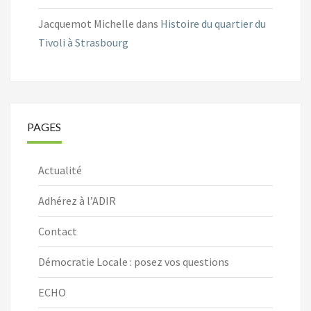
Jacquemot Michelle
dans
Histoire du quartier du
Tivoli à Strasbourg
PAGES
Actualité
Adhérez à l’ADIR
Contact
Démocratie Locale : posez vos questions
ECHO