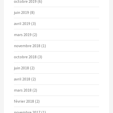
octobre 2019
(6)
juin 2019
(8)
avril 2019
(3)
mars 2019
(2)
novembre 2018
(1)
octobre 2018
(3)
juin 2018
(2)
avril 2018
(2)
mars 2018
(2)
février 2018
(2)
novembre 2017
(1)