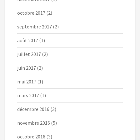
octobre 2017
(2)
septembre 2017
(2)
août 2017
(1)
juillet 2017
(2)
juin 2017
(2)
mai 2017
(1)
mars 2017
(1)
décembre 2016
(3)
novembre 2016
(5)
octobre 2016
(3)