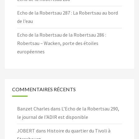
Echo de la Robertsau 287 : La Robertsau au bord
de l’eau
Echo de la Robertsau de la Robertsau 286 :
Robertsau – Wacken, porte des étoiles
européennes
COMMENTAIRES RÉCENTS
Banzet Charles
dans
L’Echo de la Robertsau 290,
le journal de l’ADIR est disponible
JOBERT
dans
Histoire du quartier du Tivoli à