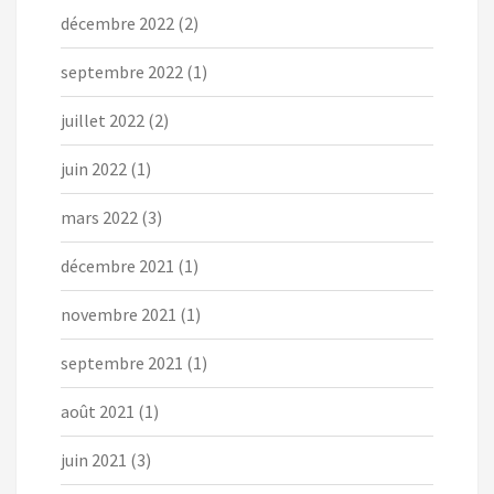
décembre 2022
(2)
septembre 2022
(1)
juillet 2022
(2)
juin 2022
(1)
mars 2022
(3)
décembre 2021
(1)
novembre 2021
(1)
septembre 2021
(1)
août 2021
(1)
juin 2021
(3)