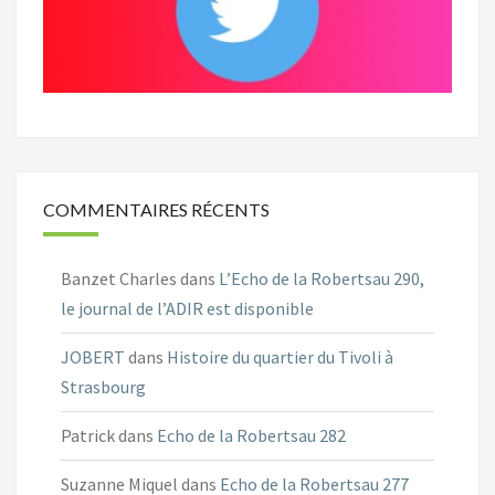
COMMENTAIRES RÉCENTS
Banzet Charles
dans
L’Echo de la Robertsau 290,
le journal de l’ADIR est disponible
JOBERT
dans
Histoire du quartier du Tivoli à
Strasbourg
Patrick
dans
Echo de la Robertsau 282
Suzanne Miquel
dans
Echo de la Robertsau 277