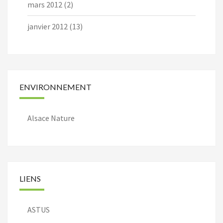
mars 2012
(2)
janvier 2012
(13)
ENVIRONNEMENT
Alsace Nature
LIENS
ASTUS