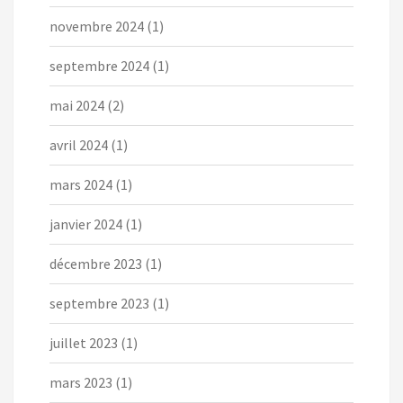
novembre 2024
(1)
septembre 2024
(1)
mai 2024
(2)
avril 2024
(1)
mars 2024
(1)
janvier 2024
(1)
décembre 2023
(1)
septembre 2023
(1)
juillet 2023
(1)
mars 2023
(1)