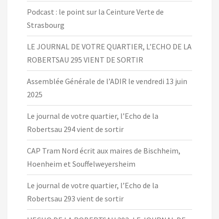
Podcast : le point sur la Ceinture Verte de
Strasbourg
LE JOURNAL DE VOTRE QUARTIER, L’ECHO DE LA
ROBERTSAU 295 VIENT DE SORTIR
Assemblée Générale de l’ADIR le vendredi 13 juin
2025
Le journal de votre quartier, l’Echo de la
Robertsau 294 vient de sortir
CAP Tram Nord écrit aux maires de Bischheim,
Hoenheim et Souffelweyersheim
Le journal de votre quartier, l’Echo de la
Robertsau 293 vient de sortir