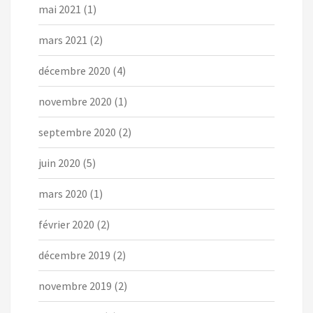
mai 2021
(1)
mars 2021
(2)
décembre 2020
(4)
novembre 2020
(1)
septembre 2020
(2)
juin 2020
(5)
mars 2020
(1)
février 2020
(2)
décembre 2019
(2)
novembre 2019
(2)