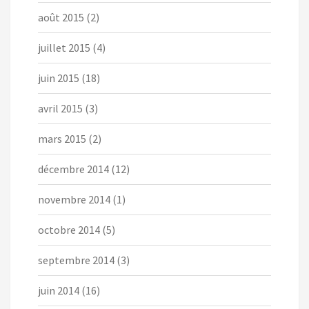
août 2015
(2)
juillet 2015
(4)
juin 2015
(18)
avril 2015
(3)
mars 2015
(2)
décembre 2014
(12)
novembre 2014
(1)
octobre 2014
(5)
septembre 2014
(3)
juin 2014
(16)