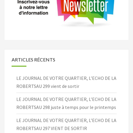
ARTICLES RÉCENTS
LE JOURNAL DE VOTRE QUARTIER, L’ECHO DE LA
ROBERTSAU 299 vient de sortir
LE JOURNAL DE VOTRE QUARTIER, L’ECHO DE LA
ROBERTSAU 298 juste à temps pour le printemps
LE JOURNAL DE VOTRE QUARTIER, L’ECHO DE LA
ROBERTSAU 297 VIENT DE SORTIR