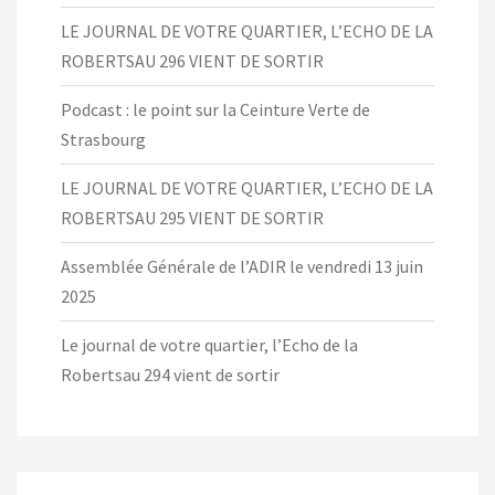
LE JOURNAL DE VOTRE QUARTIER, L’ECHO DE LA
ROBERTSAU 296 VIENT DE SORTIR
Podcast : le point sur la Ceinture Verte de
Strasbourg
LE JOURNAL DE VOTRE QUARTIER, L’ECHO DE LA
ROBERTSAU 295 VIENT DE SORTIR
Assemblée Générale de l’ADIR le vendredi 13 juin
2025
Le journal de votre quartier, l’Echo de la
Robertsau 294 vient de sortir