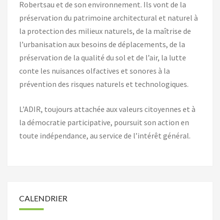
Robertsau et de son environnement. Ils vont de la
préservation du patrimoine architectural et naturel à
la protection des milieux naturels, de la maîtrise de
l’urbanisation aux besoins de déplacements, de la
préservation de la qualité du sol et de l’air, la lutte
conte les nuisances olfactives et sonores à la
prévention des risques naturels et technologiques.
L’ADIR, toujours attachée aux valeurs citoyennes et à
la démocratie participative, poursuit son action en
toute indépendance, au service de l’intérêt général.
CALENDRIER