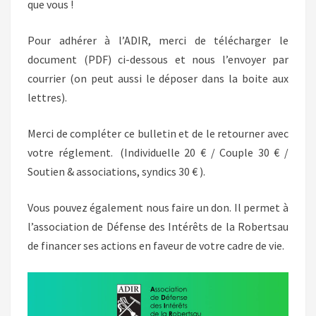
que vous !
Pour adhérer à l’ADIR, merci de télécharger le
document (PDF) ci-dessous et nous l’envoyer par
courrier (on peut aussi le déposer dans la boite aux
lettres).
Merci de compléter ce bulletin et de le retourner avec
votre réglement. (Individuelle 20 € / Couple 30 € /
Soutien & associations, syndics 30 € ).
Vous pouvez également nous faire un don. Il permet à
l’association de Défense des Intérêts de la Robertsau
de financer ses actions en faveur de votre cadre de vie.