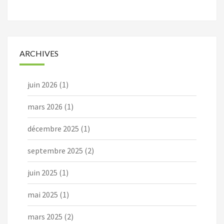
ARCHIVES
juin 2026
(1)
mars 2026
(1)
décembre 2025
(1)
septembre 2025
(2)
juin 2025
(1)
mai 2025
(1)
mars 2025
(2)