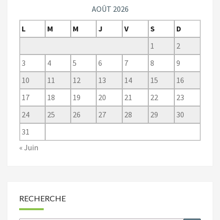
AOÛT 2026
L
M
M
J
V
S
D
1
2
3
4
5
6
7
8
9
10
11
12
13
14
15
16
17
18
19
20
21
22
23
24
25
26
27
28
29
30
31
« Juin
RECHERCHE