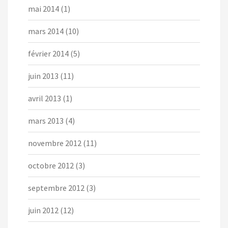
mai 2014
(1)
mars 2014
(10)
février 2014
(5)
juin 2013
(11)
avril 2013
(1)
mars 2013
(4)
novembre 2012
(11)
octobre 2012
(3)
septembre 2012
(3)
juin 2012
(12)