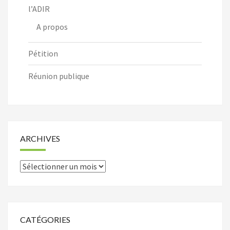
l’ADIR
A propos
Pétition
Réunion publique
ARCHIVES
Archives
CATÉGORIES