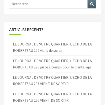
Rechercher :
Recher
ARTICLES RÉCENTS
LE JOURNAL DE VOTRE QUARTIER, L’ECHO DE LA
ROBERTSAU 299 vient de sortir
LE JOURNAL DE VOTRE QUARTIER, L’ECHO DE LA
ROBERTSAU 298 juste à temps pour le printemps
LE JOURNAL DE VOTRE QUARTIER, L’ECHO DE LA
ROBERTSAU 297 VIENT DE SORTIR
LE JOURNAL DE VOTRE QUARTIER, L’ECHO DE LA
ROBERTSAU 296 VIENT DE SORTIR