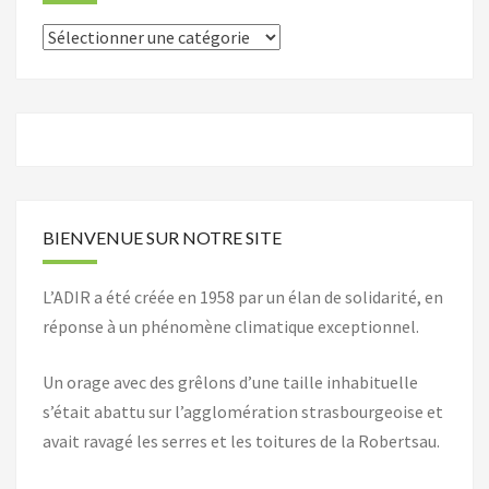
Catégories
BIENVENUE SUR NOTRE SITE
L’ADIR a été créée en 1958 par un élan de solidarité, en
réponse à un phénomène climatique exceptionnel.
Un orage avec des grêlons d’une taille inhabituelle
s’était abattu sur l’agglomération strasbourgeoise et
avait ravagé les serres et les toitures de la Robertsau.