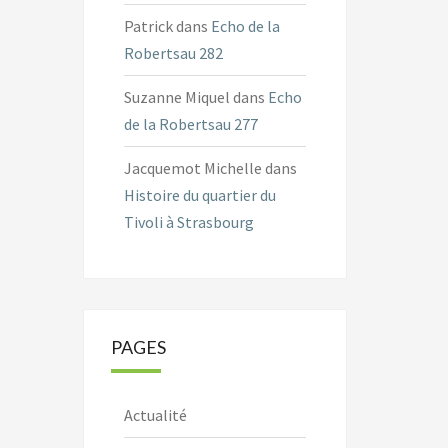
Patrick
dans
Echo de la
Robertsau 282
Suzanne Miquel
dans
Echo
de la Robertsau 277
Jacquemot Michelle
dans
Histoire du quartier du
Tivoli à Strasbourg
PAGES
Actualité