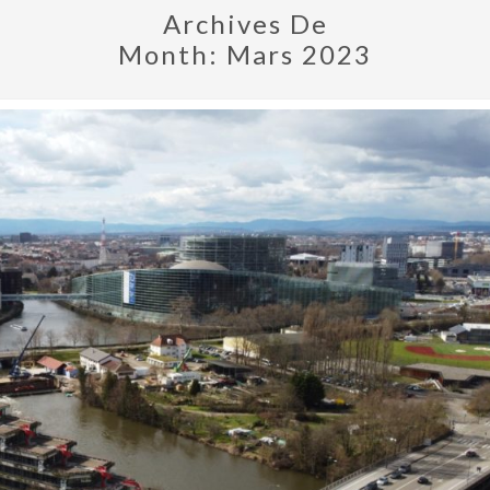
Archives De
Month:
Mars 2023