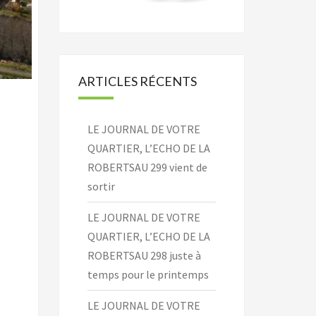
ARTICLES RÉCENTS
LE JOURNAL DE VOTRE
QUARTIER, L’ECHO DE LA
ROBERTSAU 299 vient de
sortir
LE JOURNAL DE VOTRE
QUARTIER, L’ECHO DE LA
ROBERTSAU 298 juste à
temps pour le printemps
LE JOURNAL DE VOTRE