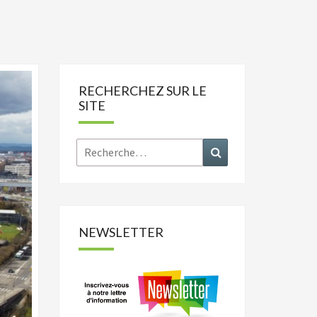
RECHERCHEZ SUR LE
SITE
Rechercher :
Recherche
NEWSLETTER