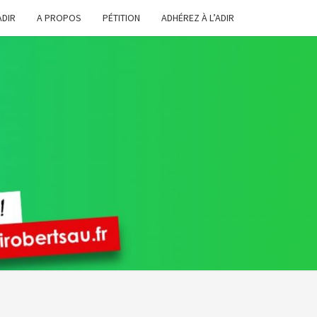
ADIR
A PROPOS
PÉTITION
ADHÉREZ À L’ADIR