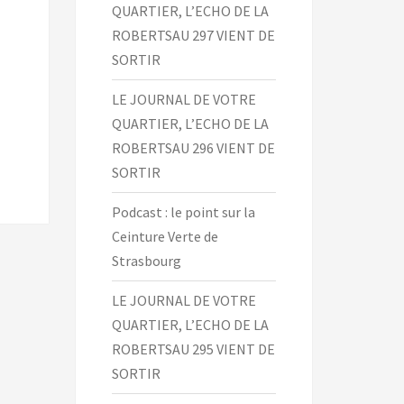
QUARTIER, L’ECHO DE LA
ROBERTSAU 297 VIENT DE
SORTIR
LE JOURNAL DE VOTRE
QUARTIER, L’ECHO DE LA
ROBERTSAU 296 VIENT DE
SORTIR
Podcast : le point sur la
Ceinture Verte de
Strasbourg
LE JOURNAL DE VOTRE
QUARTIER, L’ECHO DE LA
ROBERTSAU 295 VIENT DE
SORTIR