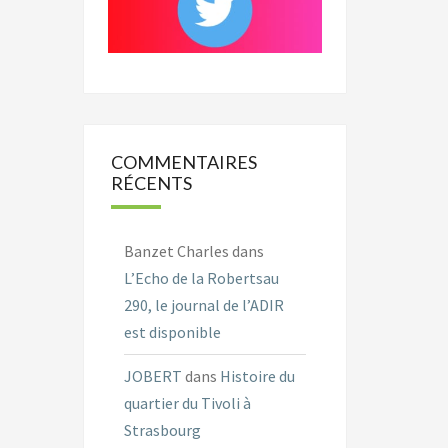
COMMENTAIRES
RÉCENTS
Banzet Charles
dans
L’Echo de la Robertsau
290, le journal de l’ADIR
est disponible
JOBERT
dans
Histoire du
quartier du Tivoli à
Strasbourg