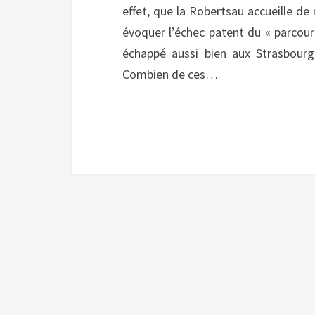
effet, que la Robertsau accueille d
évoquer l’échec patent du « parcour
échappé aussi bien aux Strasbourg
Combien de ces…