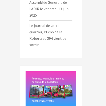
Assemblée Générale de
l’ADIR le vendredi 13 juin
2025
Le journal de votre
quartier, l’Echo de la
Robertsau 294 vient de
sortir