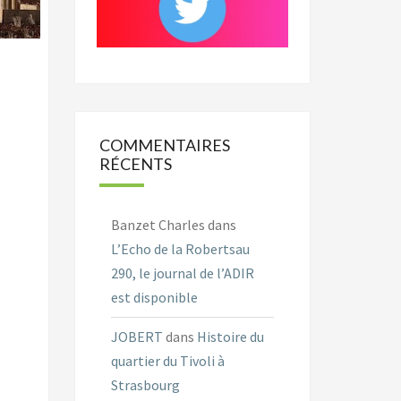
COMMENTAIRES
RÉCENTS
Banzet Charles
dans
L’Echo de la Robertsau
290, le journal de l’ADIR
est disponible
JOBERT
dans
Histoire du
quartier du Tivoli à
Strasbourg