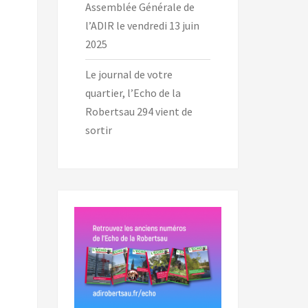
Assemblée Générale de
l’ADIR le vendredi 13 juin
2025
Le journal de votre
quartier, l’Echo de la
Robertsau 294 vient de
sortir