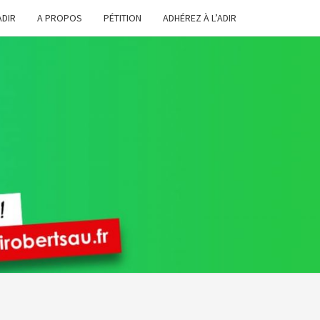
ADIR
A PROPOS
PÉTITION
ADHÉREZ À L’ADIR