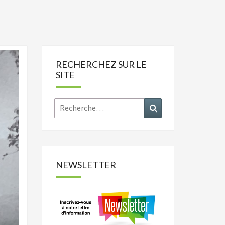
RECHERCHEZ SUR LE
SITE
Rechercher :
Recherche
NEWSLETTER