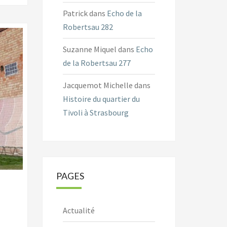
Patrick
dans
Echo de la
Robertsau 282
Suzanne Miquel
dans
Echo
de la Robertsau 277
Jacquemot Michelle
dans
Histoire du quartier du
Tivoli à Strasbourg
PAGES
Actualité