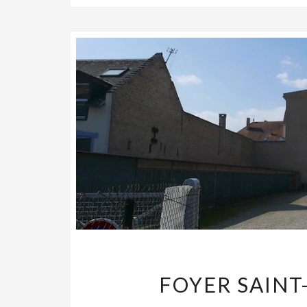
FOYER SAINT-