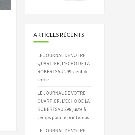
ARTICLES RÉCENTS
LE JOURNAL DE VOTRE
QUARTIER, L’ECHO DE LA
ROBERTSAU 299 vient de
sortir
LE JOURNAL DE VOTRE
QUARTIER, L’ECHO DE LA
ROBERTSAU 298 juste à
temps pour le printemps
LE JOURNAL DE VOTRE