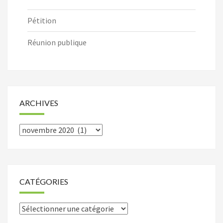
Pétition
Réunion publique
ARCHIVES
Archives
CATÉGORIES
Catégories