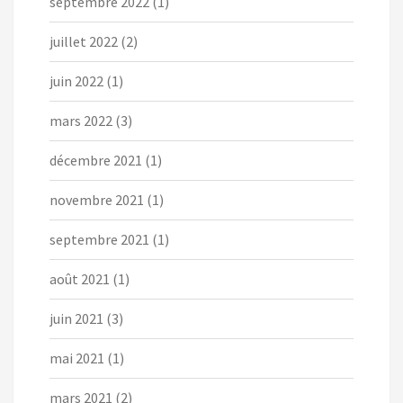
septembre 2022
(1)
juillet 2022
(2)
juin 2022
(1)
mars 2022
(3)
décembre 2021
(1)
novembre 2021
(1)
septembre 2021
(1)
août 2021
(1)
juin 2021
(3)
mai 2021
(1)
mars 2021
(2)