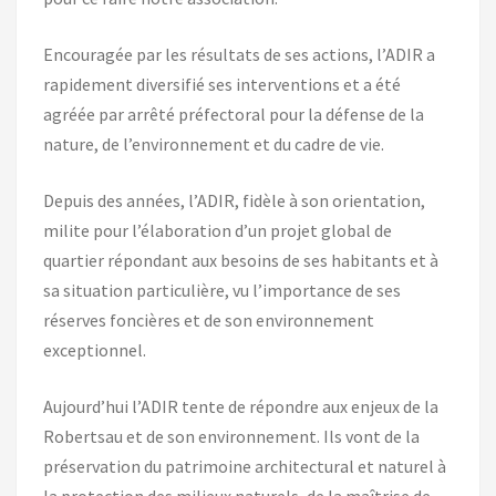
Encouragée par les résultats de ses actions, l’ADIR a
rapidement diversifié ses interventions et a été
agréée par arrêté préfectoral pour la défense de la
nature, de l’environnement et du cadre de vie.
Depuis des années, l’ADIR, fidèle à son orientation,
milite pour l’élaboration d’un projet global de
quartier répondant aux besoins de ses habitants et à
sa situation particulière, vu l’importance de ses
réserves foncières et de son environnement
exceptionnel.
Aujourd’hui l’ADIR tente de répondre aux enjeux de la
Robertsau et de son environnement. Ils vont de la
préservation du patrimoine architectural et naturel à
la protection des milieux naturels, de la maîtrise de