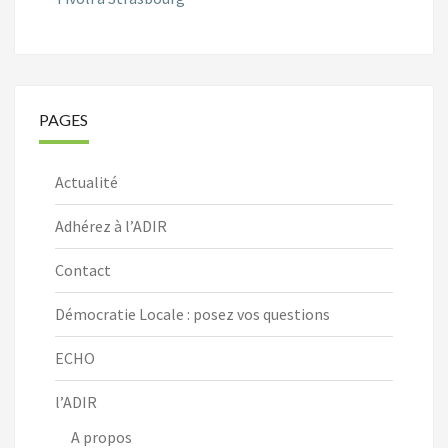
PAGES
Actualité
Adhérez à l’ADIR
Contact
Démocratie Locale : posez vos questions
ECHO
l’ADIR
A propos