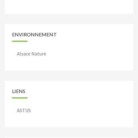
ENVIRONNEMENT
Alsace Nature
LIENS
ASTUS