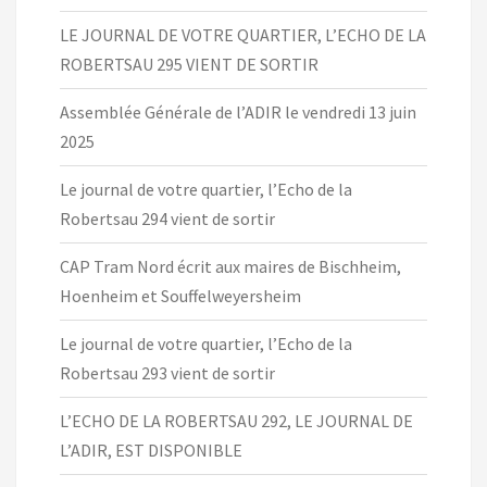
LE JOURNAL DE VOTRE QUARTIER, L’ECHO DE LA
ROBERTSAU 295 VIENT DE SORTIR
Assemblée Générale de l’ADIR le vendredi 13 juin
2025
Le journal de votre quartier, l’Echo de la
Robertsau 294 vient de sortir
CAP Tram Nord écrit aux maires de Bischheim,
Hoenheim et Souffelweyersheim
Le journal de votre quartier, l’Echo de la
Robertsau 293 vient de sortir
L’ECHO DE LA ROBERTSAU 292, LE JOURNAL DE
L’ADIR, EST DISPONIBLE