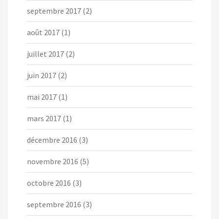
septembre 2017
(2)
août 2017
(1)
juillet 2017
(2)
juin 2017
(2)
mai 2017
(1)
mars 2017
(1)
décembre 2016
(3)
novembre 2016
(5)
octobre 2016
(3)
septembre 2016
(3)