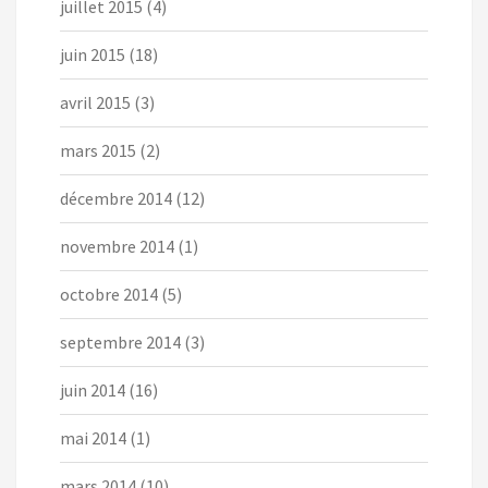
juillet 2015
(4)
juin 2015
(18)
avril 2015
(3)
mars 2015
(2)
décembre 2014
(12)
novembre 2014
(1)
octobre 2014
(5)
septembre 2014
(3)
juin 2014
(16)
mai 2014
(1)
mars 2014
(10)