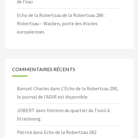
de l’eau
Echo de la Robertsau de la Robertsau 286 :
Robertsau – Wacken, porte des étoiles
européennes
COMMENTAIRES RÉCENTS
Banzet Charles
dans
L’Echo de la Robertsau 290,
le journal de l’ADIR est disponible
JOBERT
dans
Histoire du quartier du Tivoli à
Strasbourg
Patrick
dans
Echo de la Robertsau 282