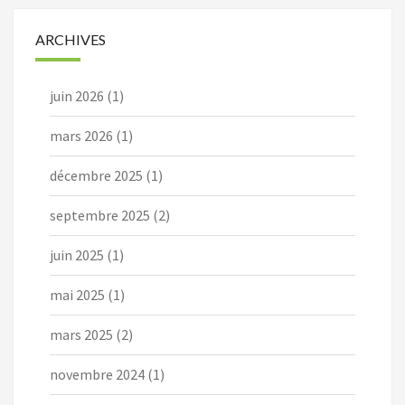
ARCHIVES
juin 2026
(1)
mars 2026
(1)
décembre 2025
(1)
septembre 2025
(2)
juin 2025
(1)
mai 2025
(1)
mars 2025
(2)
novembre 2024
(1)