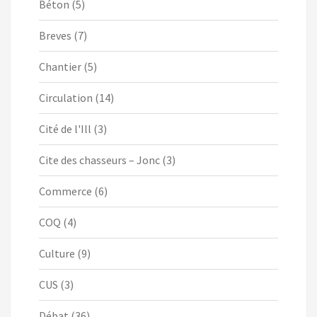
Béton
(5)
Breves
(7)
Chantier
(5)
Circulation
(14)
Cité de l'Ill
(3)
Cite des chasseurs – Jonc
(3)
Commerce
(6)
COQ
(4)
Culture
(9)
CUS
(3)
Débat
(36)