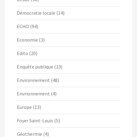
Démocratie locale
(14)
ECHO
(94)
Economie
(3)
Edito
(20)
Enquête publique
(23)
Environnement
(48)
Envrionnement
(4)
Europe
(13)
Foyer Saint-Louis
(5)
Géothermie
(4)