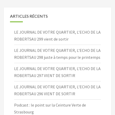
ARTICLES RÉCENTS
LE JOURNAL DE VOTRE QUARTIER, L’ECHO DE LA
ROBERTSAU 299 vient de sortir
LE JOURNAL DE VOTRE QUARTIER, L’ECHO DE LA
ROBERTSAU 298 juste à temps pour le printemps
LE JOURNAL DE VOTRE QUARTIER, L’ECHO DE LA
ROBERTSAU 297 VIENT DE SORTIR
LE JOURNAL DE VOTRE QUARTIER, L’ECHO DE LA
ROBERTSAU 296 VIENT DE SORTIR
Podcast : le point sur la Ceinture Verte de
Strasbourg