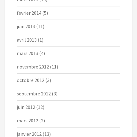
février 2014
(5)
juin 2013
(11)
avril 2013
(1)
mars 2013
(4)
novembre 2012
(11)
octobre 2012
(3)
septembre 2012
(3)
juin 2012
(12)
mars 2012
(2)
janvier 2012
(13)