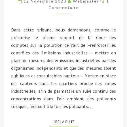
12 Novembre 2020
Webmaster
1
À
Commentaire
STRASBOURG
Dans cette tribune, nous demandons, comme le
préconise le récent rapport de la Cour des
comptes sur la pollution de l’air, de :-renforcer les
contrôles des émissions industrielles – mettre en
place de mesures des émissions industrielles par des
organismes indépendants et que ces mesures soient
publiques et consultables par tous – Mettre en place
des capteurs dans les quartiers proche des zones
industrielles, afin de permettre un suivi continu des
concentrations dans l’air ambiant des polluants
toxiques, incluant à la fois les polluants…
LIRE LA SUITE
LIRE LA SUITE