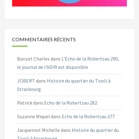
COMMENTAIRES RÉCENTS
Banzet Charles
dans
L’Echo de la Robertsau 290,
le journal de l’ADIR est disponible
JOBERT
dans
Histoire du quartier du Tivoli à
Strasbourg
Patrick
dans
Echo de la Robertsau 282
Suzanne Miquel
dans
Echo de la Robertsau 277
Jacquemot Michelle
dans
Histoire du quartier du
Tivoli à Strasbourg