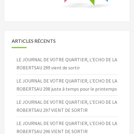
ARTICLES RÉCENTS
LE JOURNAL DE VOTRE QUARTIER, L’ECHO DE LA
ROBERTSAU 299 vient de sortir
LE JOURNAL DE VOTRE QUARTIER, L’ECHO DE LA
ROBERTSAU 298 juste à temps pour le printemps
LE JOURNAL DE VOTRE QUARTIER, L’ECHO DE LA
ROBERTSAU 297 VIENT DE SORTIR
LE JOURNAL DE VOTRE QUARTIER, L’ECHO DE LA
ROBERTSAU 296 VIENT DE SORTIR