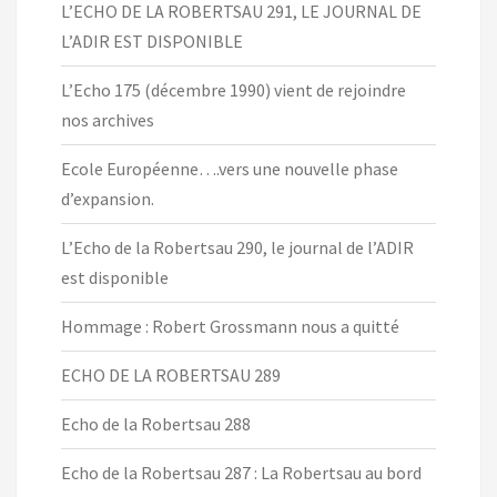
L’ECHO DE LA ROBERTSAU 291, LE JOURNAL DE
L’ADIR EST DISPONIBLE
L’Echo 175 (décembre 1990) vient de rejoindre
nos archives
Ecole Européenne….vers une nouvelle phase
d’expansion.
L’Echo de la Robertsau 290, le journal de l’ADIR
est disponible
Hommage : Robert Grossmann nous a quitté
ECHO DE LA ROBERTSAU 289
Echo de la Robertsau 288
Echo de la Robertsau 287 : La Robertsau au bord