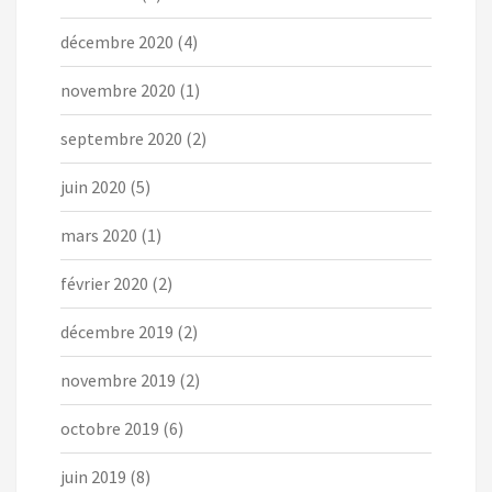
décembre 2020
(4)
novembre 2020
(1)
septembre 2020
(2)
juin 2020
(5)
mars 2020
(1)
février 2020
(2)
décembre 2019
(2)
novembre 2019
(2)
octobre 2019
(6)
juin 2019
(8)