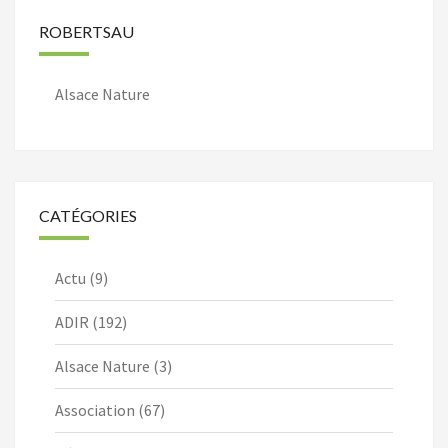
ROBERTSAU
Alsace Nature
CATÉGORIES
Actu
(9)
ADIR
(192)
Alsace Nature
(3)
Association
(67)