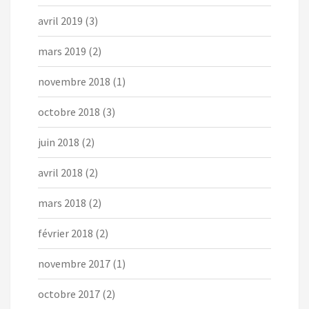
avril 2019
(3)
mars 2019
(2)
novembre 2018
(1)
octobre 2018
(3)
juin 2018
(2)
avril 2018
(2)
mars 2018
(2)
février 2018
(2)
novembre 2017
(1)
octobre 2017
(2)