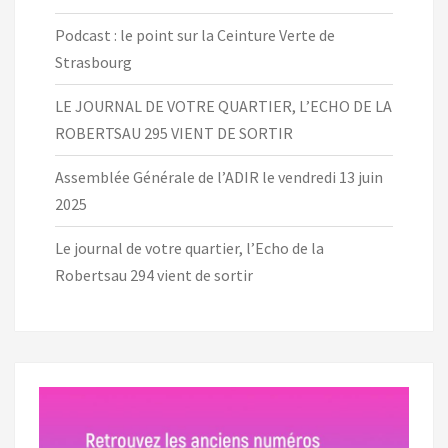
Podcast : le point sur la Ceinture Verte de
Strasbourg
LE JOURNAL DE VOTRE QUARTIER, L’ECHO DE LA
ROBERTSAU 295 VIENT DE SORTIR
Assemblée Générale de l’ADIR le vendredi 13 juin
2025
Le journal de votre quartier, l’Echo de la
Robertsau 294 vient de sortir