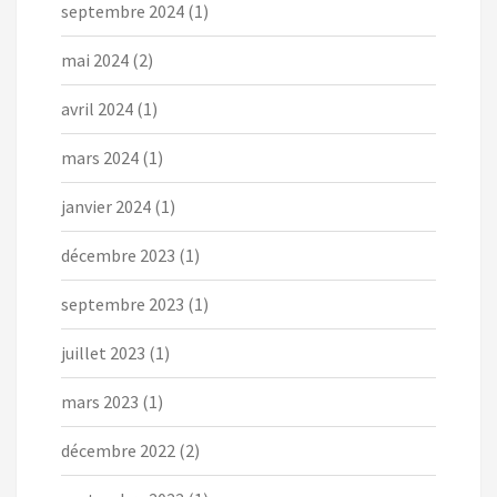
septembre 2024
(1)
mai 2024
(2)
avril 2024
(1)
mars 2024
(1)
janvier 2024
(1)
décembre 2023
(1)
septembre 2023
(1)
juillet 2023
(1)
mars 2023
(1)
décembre 2022
(2)