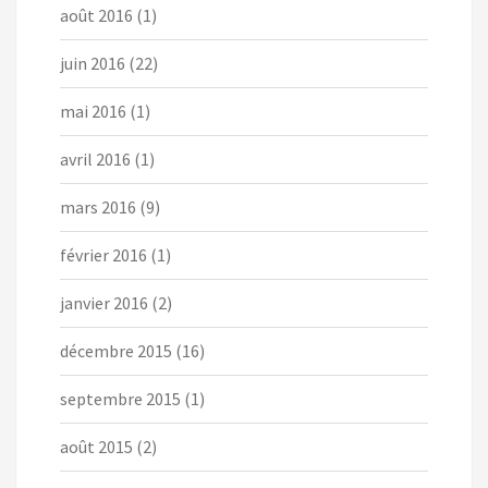
août 2016
(1)
juin 2016
(22)
mai 2016
(1)
avril 2016
(1)
mars 2016
(9)
février 2016
(1)
janvier 2016
(2)
décembre 2015
(16)
septembre 2015
(1)
août 2015
(2)