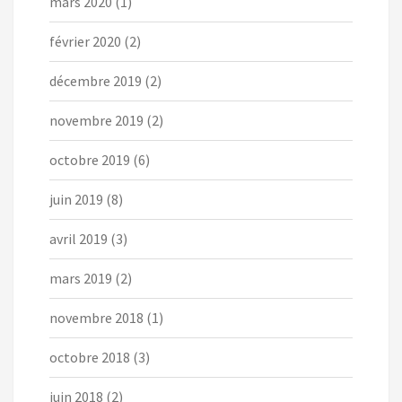
mars 2020
(1)
février 2020
(2)
décembre 2019
(2)
novembre 2019
(2)
octobre 2019
(6)
juin 2019
(8)
avril 2019
(3)
mars 2019
(2)
novembre 2018
(1)
octobre 2018
(3)
juin 2018
(2)