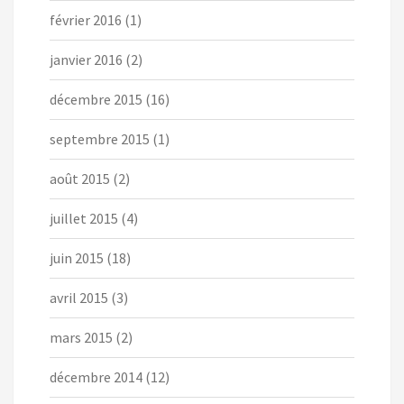
février 2016
(1)
janvier 2016
(2)
décembre 2015
(16)
septembre 2015
(1)
août 2015
(2)
juillet 2015
(4)
juin 2015
(18)
avril 2015
(3)
mars 2015
(2)
décembre 2014
(12)