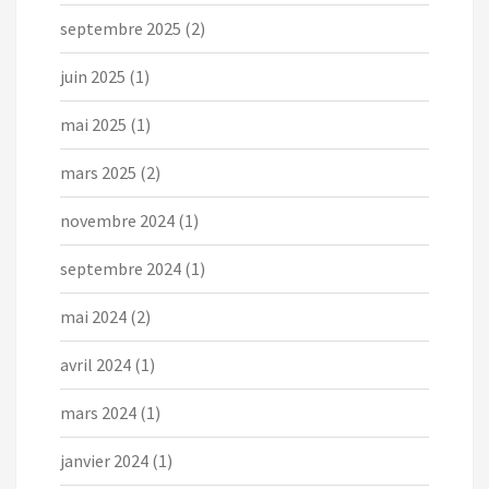
septembre 2025
(2)
juin 2025
(1)
mai 2025
(1)
mars 2025
(2)
novembre 2024
(1)
septembre 2024
(1)
mai 2024
(2)
avril 2024
(1)
mars 2024
(1)
janvier 2024
(1)