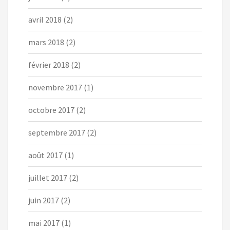
avril 2018
(2)
mars 2018
(2)
février 2018
(2)
novembre 2017
(1)
octobre 2017
(2)
septembre 2017
(2)
août 2017
(1)
juillet 2017
(2)
juin 2017
(2)
mai 2017
(1)