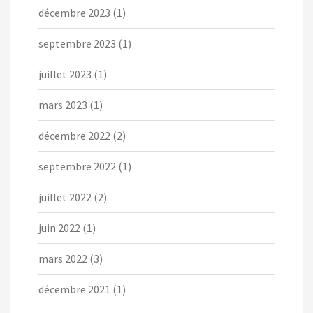
décembre 2023
(1)
septembre 2023
(1)
juillet 2023
(1)
mars 2023
(1)
décembre 2022
(2)
septembre 2022
(1)
juillet 2022
(2)
juin 2022
(1)
mars 2022
(3)
décembre 2021
(1)