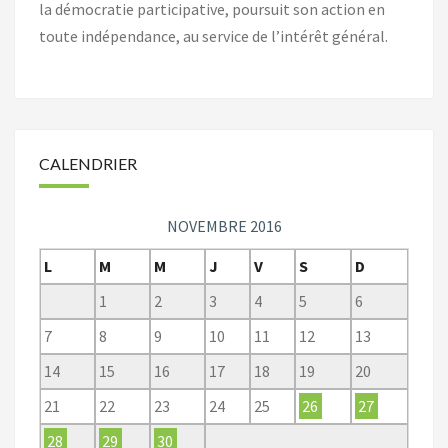
la démocratie participative, poursuit son action en
toute indépendance, au service de l’intérêt général.
CALENDRIER
NOVEMBRE 2016
L
M
M
J
V
S
D
1
2
3
4
5
6
7
8
9
10
11
12
13
14
15
16
17
18
19
20
21
22
23
24
25
26
27
28
29
30