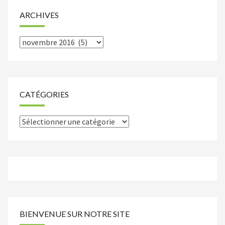
ARCHIVES
Archives
CATÉGORIES
Catégories
BIENVENUE SUR NOTRE SITE