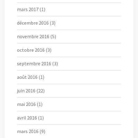
mars 2017
(1)
décembre 2016
(3)
novembre 2016
(5)
octobre 2016
(3)
septembre 2016
(3)
août 2016
(1)
juin 2016
(22)
mai 2016
(1)
avril 2016
(1)
mars 2016
(9)