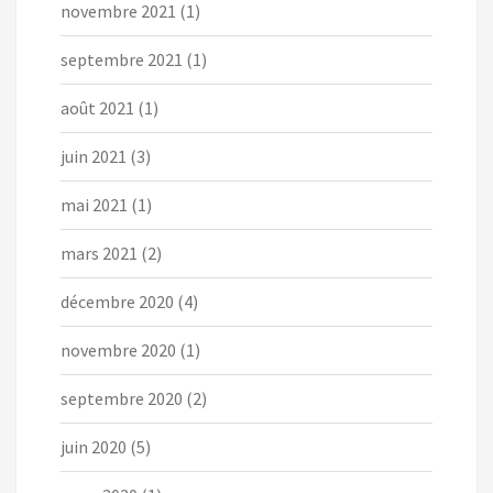
novembre 2021
(1)
septembre 2021
(1)
août 2021
(1)
juin 2021
(3)
mai 2021
(1)
mars 2021
(2)
décembre 2020
(4)
novembre 2020
(1)
septembre 2020
(2)
juin 2020
(5)