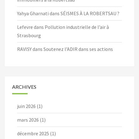
Yahya Gharnati
dans
SÉISMES À LA ROBERTSAU ?
Lefevre
dans
Pollution industrielle de l’air à
Strasbourg
RAVISY
dans
Soutenez l’ADIR dans ses actions
ARCHIVES
juin 2026
(1)
mars 2026
(1)
décembre 2025
(1)