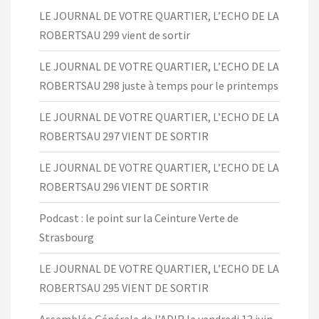
LE JOURNAL DE VOTRE QUARTIER, L’ECHO DE LA
ROBERTSAU 299 vient de sortir
LE JOURNAL DE VOTRE QUARTIER, L’ECHO DE LA
ROBERTSAU 298 juste à temps pour le printemps
LE JOURNAL DE VOTRE QUARTIER, L’ECHO DE LA
ROBERTSAU 297 VIENT DE SORTIR
LE JOURNAL DE VOTRE QUARTIER, L’ECHO DE LA
ROBERTSAU 296 VIENT DE SORTIR
Podcast : le point sur la Ceinture Verte de
Strasbourg
LE JOURNAL DE VOTRE QUARTIER, L’ECHO DE LA
ROBERTSAU 295 VIENT DE SORTIR