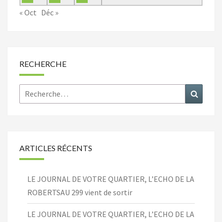
« Oct
Déc »
RECHERCHE
Rechercher :
Recher
ARTICLES RÉCENTS
LE JOURNAL DE VOTRE QUARTIER, L’ECHO DE LA
ROBERTSAU 299 vient de sortir
LE JOURNAL DE VOTRE QUARTIER, L’ECHO DE LA