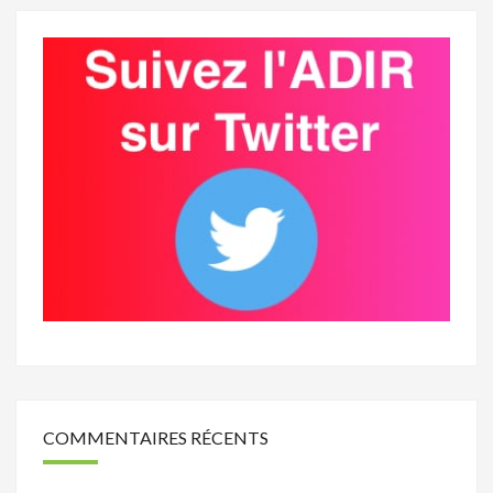
COMMENTAIRES RÉCENTS