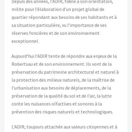
Depuis des années, l’ADIR, fidèle à son orientation,
milite pour l’élaboration d’un projet global de
quartier répondant aux besoins de ses habitants et à
sa situation particulière, vu l’importance de ses
réserves foncières et de son environnement
exceptionnel.
Aujourd’hui l’ADIR tente de répondre aux enjeux de la
Robertsau et de son environnement. Ils vont de la
préservation du patrimoine architectural et naturel à
la protection des milieux naturels, de la maîtrise de
l’urbanisation aux besoins de déplacements, de la
préservation de la qualité du sol et de l’air, la lutte
conte les nuisances olfactives et sonores à la
prévention des risques naturels et technologiques.
L’ADIR, toujours attachée aux valeurs citoyennes et à