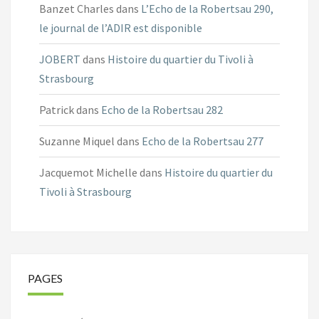
Banzet Charles
dans
L’Echo de la Robertsau 290,
le journal de l’ADIR est disponible
JOBERT
dans
Histoire du quartier du Tivoli à
Strasbourg
Patrick
dans
Echo de la Robertsau 282
Suzanne Miquel
dans
Echo de la Robertsau 277
Jacquemot Michelle
dans
Histoire du quartier du
Tivoli à Strasbourg
PAGES