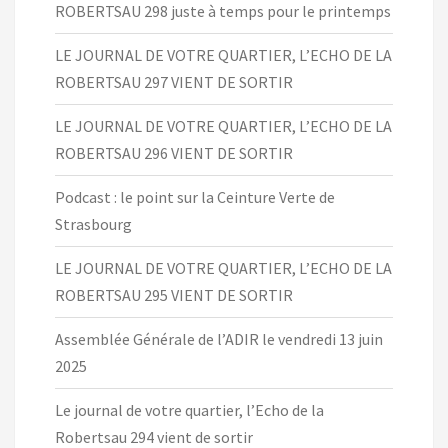
ROBERTSAU 298 juste à temps pour le printemps
LE JOURNAL DE VOTRE QUARTIER, L’ECHO DE LA
ROBERTSAU 297 VIENT DE SORTIR
LE JOURNAL DE VOTRE QUARTIER, L’ECHO DE LA
ROBERTSAU 296 VIENT DE SORTIR
Podcast : le point sur la Ceinture Verte de
Strasbourg
LE JOURNAL DE VOTRE QUARTIER, L’ECHO DE LA
ROBERTSAU 295 VIENT DE SORTIR
Assemblée Générale de l’ADIR le vendredi 13 juin
2025
Le journal de votre quartier, l’Echo de la
Robertsau 294 vient de sortir