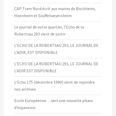
CAP Tram Nord écrit aux maires de Bischheim,
Hoenheim et Souffelweyersheim
Le journal de votre quartier, l’Echo de la
Robertsau 293 vient de sortir
L’ECHO DE LA ROBERTSAU 292, LE JOURNAL DE
L’ADIR, EST DISPONIBLE
L’ECHO DE LA ROBERTSAU 291, LE JOURNAL DE
L’ADIR EST DISPONIBLE
L’Echo 175 (décembre 1990) vient de rejoindre
nos archives
Ecole Européenne….vers une nouvelle phase
d’expansion.