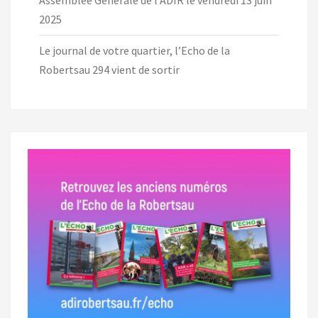
Assemblée Générale de l’ADIR le vendredi 13 juin
2025
Le journal de votre quartier, l’Echo de la
Robertsau 294 vient de sortir