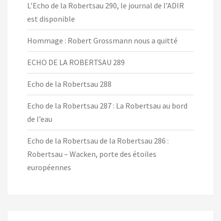
L’Echo de la Robertsau 290, le journal de l’ADIR
est disponible
Hommage : Robert Grossmann nous a quitté
ECHO DE LA ROBERTSAU 289
Echo de la Robertsau 288
Echo de la Robertsau 287 : La Robertsau au bord
de l’eau
Echo de la Robertsau de la Robertsau 286 :
Robertsau – Wacken, porte des étoiles
européennes