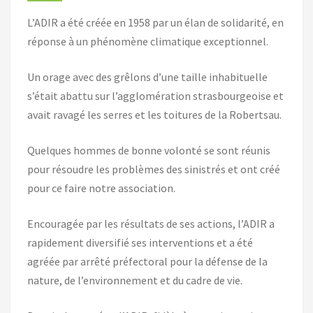
L’ADIR a été créée en 1958 par un élan de solidarité, en
réponse à un phénomène climatique exceptionnel.
Un orage avec des grêlons d’une taille inhabituelle
s’était abattu sur l’agglomération strasbourgeoise et
avait ravagé les serres et les toitures de la Robertsau.
Quelques hommes de bonne volonté se sont réunis
pour résoudre les problèmes des sinistrés et ont créé
pour ce faire notre association.
Encouragée par les résultats de ses actions, l’ADIR a
rapidement diversifié ses interventions et a été
agréée par arrêté préfectoral pour la défense de la
nature, de l’environnement et du cadre de vie.