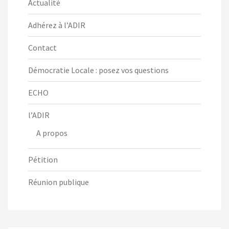
Actualité
Adhérez à l’ADIR
Contact
Démocratie Locale : posez vos questions
ECHO
l’ADIR
A propos
Pétition
Réunion publique