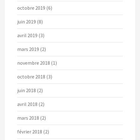
octobre 2019
(6)
juin 2019
(8)
avril 2019
(3)
mars 2019
(2)
novembre 2018
(1)
octobre 2018
(3)
juin 2018
(2)
avril 2018
(2)
mars 2018
(2)
février 2018
(2)