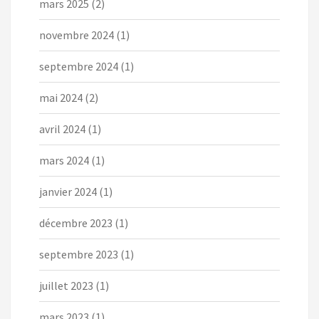
mars 2025
(2)
novembre 2024
(1)
septembre 2024
(1)
mai 2024
(2)
avril 2024
(1)
mars 2024
(1)
janvier 2024
(1)
décembre 2023
(1)
septembre 2023
(1)
juillet 2023
(1)
mars 2023
(1)