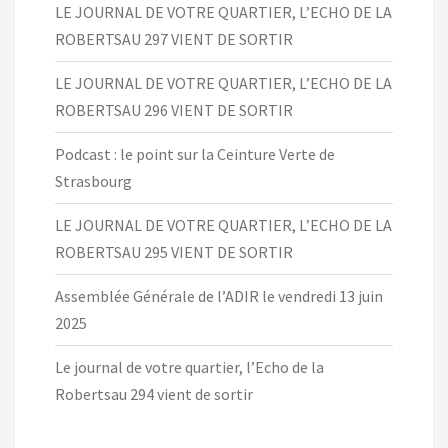
LE JOURNAL DE VOTRE QUARTIER, L’ECHO DE LA
ROBERTSAU 297 VIENT DE SORTIR
LE JOURNAL DE VOTRE QUARTIER, L’ECHO DE LA
ROBERTSAU 296 VIENT DE SORTIR
Podcast : le point sur la Ceinture Verte de
Strasbourg
LE JOURNAL DE VOTRE QUARTIER, L’ECHO DE LA
ROBERTSAU 295 VIENT DE SORTIR
Assemblée Générale de l’ADIR le vendredi 13 juin
2025
Le journal de votre quartier, l’Echo de la
Robertsau 294 vient de sortir