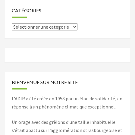
CATÉGORIES
Catégories
BIENVENUE SUR NOTRE SITE
L’ADIR a été créée en 1958 par un élan de solidarité, en
réponse à un phénomène climatique exceptionnel.
Un orage avec des grêlons d’une taille inhabituelle
s’était abattu sur l’agglomération strasbourgeoise et