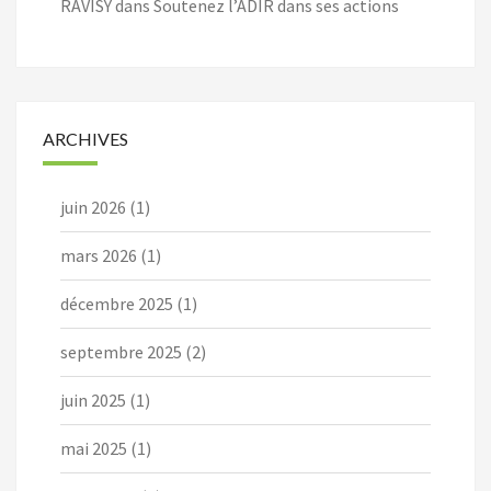
RAVISY
dans
Soutenez l’ADIR dans ses actions
ARCHIVES
juin 2026
(1)
mars 2026
(1)
décembre 2025
(1)
septembre 2025
(2)
juin 2025
(1)
mai 2025
(1)