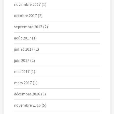
novembre 2017
(1)
octobre 2017
(2)
septembre 2017
(2)
août 2017
(1)
juillet 2017
(2)
juin 2017
(2)
mai 2017
(1)
mars 2017
(1)
décembre 2016
(3)
novembre 2016
(5)