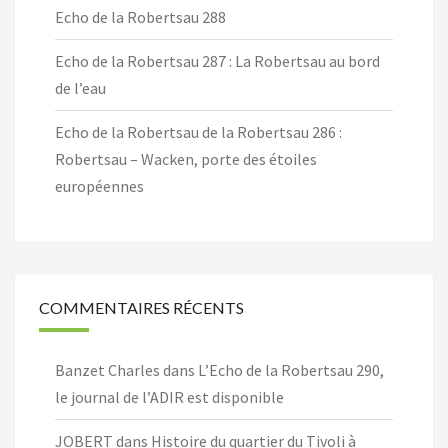
Echo de la Robertsau 288
Echo de la Robertsau 287 : La Robertsau au bord
de l’eau
Echo de la Robertsau de la Robertsau 286 :
Robertsau – Wacken, porte des étoiles
européennes
COMMENTAIRES RÉCENTS
Banzet Charles
dans
L’Echo de la Robertsau 290,
le journal de l’ADIR est disponible
JOBERT
dans
Histoire du quartier du Tivoli à