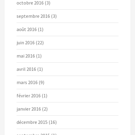
octobre 2016
(3)
septembre 2016
(3)
août 2016
(1)
juin 2016
(22)
mai 2016
(1)
avril 2016
(1)
mars 2016
(9)
février 2016
(1)
janvier 2016
(2)
décembre 2015
(16)