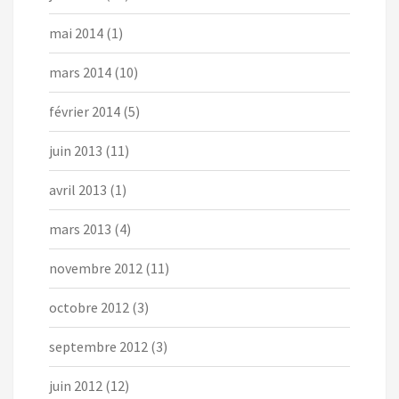
mai 2014
(1)
mars 2014
(10)
février 2014
(5)
juin 2013
(11)
avril 2013
(1)
mars 2013
(4)
novembre 2012
(11)
octobre 2012
(3)
septembre 2012
(3)
juin 2012
(12)