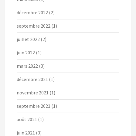
décembre 2022
(2)
septembre 2022
(1)
juillet 2022
(2)
juin 2022
(1)
mars 2022
(3)
décembre 2021
(1)
novembre 2021
(1)
septembre 2021
(1)
août 2021
(1)
juin 2021
(3)