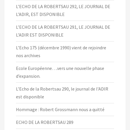
L’ECHO DE LA ROBERTSAU 292, LE JOURNAL DE
L’ADIR, EST DISPONIBLE
L’ECHO DE LA ROBERTSAU 291, LE JOURNAL DE
L’ADIR EST DISPONIBLE
L’Echo 175 (décembre 1990) vient de rejoindre
nos archives
Ecole Européenne….vers une nouvelle phase
d’expansion.
L’Echo de la Robertsau 290, le journal de l’ADIR
est disponible
Hommage : Robert Grossmann nous a quitté
ECHO DE LA ROBERTSAU 289