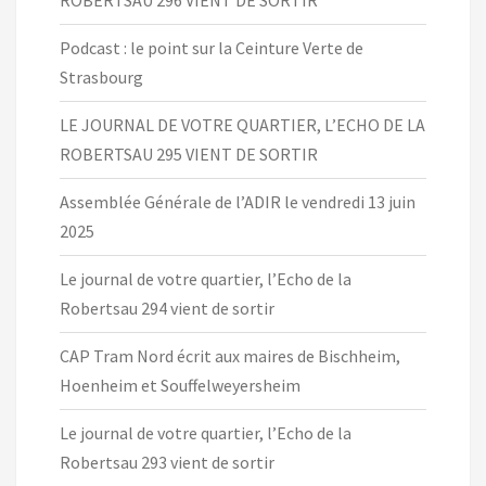
ROBERTSAU 296 VIENT DE SORTIR
Podcast : le point sur la Ceinture Verte de
Strasbourg
LE JOURNAL DE VOTRE QUARTIER, L’ECHO DE LA
ROBERTSAU 295 VIENT DE SORTIR
Assemblée Générale de l’ADIR le vendredi 13 juin
2025
Le journal de votre quartier, l’Echo de la
Robertsau 294 vient de sortir
CAP Tram Nord écrit aux maires de Bischheim,
Hoenheim et Souffelweyersheim
Le journal de votre quartier, l’Echo de la
Robertsau 293 vient de sortir