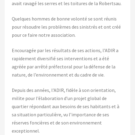
avait ravagé les serres et les toitures de la Robertsau.
Quelques hommes de bonne volonté se sont réunis
pour résoudre les problèmes des sinistrés et ont créé
pour ce faire notre association.
Encouragée par les résultats de ses actions, l’ADIR a
rapidement diversifié ses interventions et a été
agréée par arrêté préfectoral pour la défense de la
nature, de l’environnement et du cadre de vie.
Depuis des années, l’ADIR, fidèle à son orientation,
milite pour l’élaboration d’un projet global de
quartier répondant aux besoins de ses habitants et à
sa situation particulière, vu l’importance de ses
réserves foncières et de son environnement
exceptionnel.