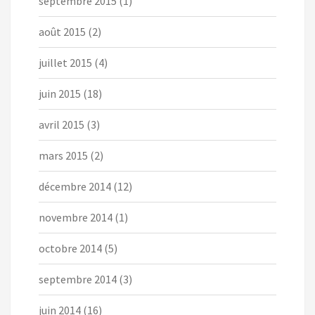
septembre 2015
(1)
août 2015
(2)
juillet 2015
(4)
juin 2015
(18)
avril 2015
(3)
mars 2015
(2)
décembre 2014
(12)
novembre 2014
(1)
octobre 2014
(5)
septembre 2014
(3)
juin 2014
(16)