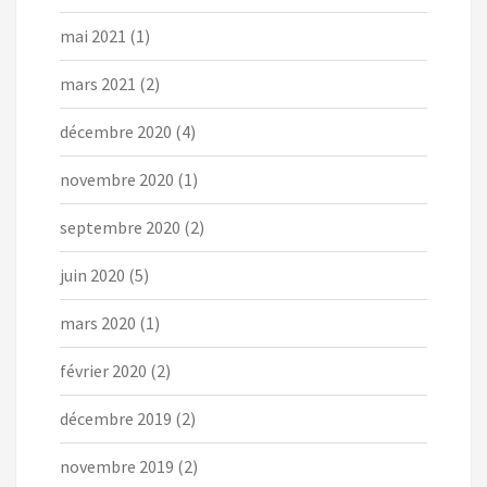
mai 2021
(1)
mars 2021
(2)
décembre 2020
(4)
novembre 2020
(1)
septembre 2020
(2)
juin 2020
(5)
mars 2020
(1)
février 2020
(2)
décembre 2019
(2)
novembre 2019
(2)