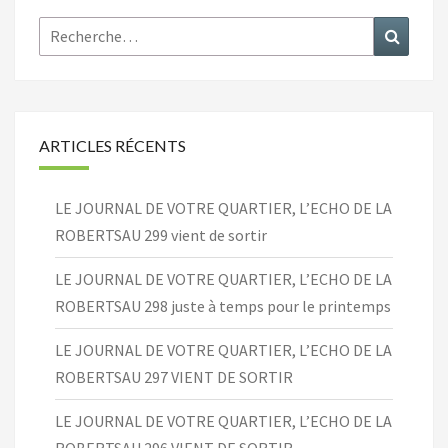
Rechercher :
Recher
ARTICLES RÉCENTS
LE JOURNAL DE VOTRE QUARTIER, L’ECHO DE LA
ROBERTSAU 299 vient de sortir
LE JOURNAL DE VOTRE QUARTIER, L’ECHO DE LA
ROBERTSAU 298 juste à temps pour le printemps
LE JOURNAL DE VOTRE QUARTIER, L’ECHO DE LA
ROBERTSAU 297 VIENT DE SORTIR
LE JOURNAL DE VOTRE QUARTIER, L’ECHO DE LA