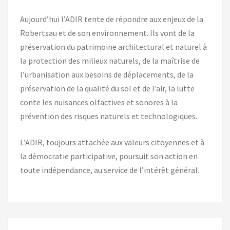
Aujourd’hui l’ADIR tente de répondre aux enjeux de la
Robertsau et de son environnement. Ils vont de la
préservation du patrimoine architectural et naturel à
la protection des milieux naturels, de la maîtrise de
l’urbanisation aux besoins de déplacements, de la
préservation de la qualité du sol et de l’air, la lutte
conte les nuisances olfactives et sonores à la
prévention des risques naturels et technologiques.
L’ADIR, toujours attachée aux valeurs citoyennes et à
la démocratie participative, poursuit son action en
toute indépendance, au service de l’intérêt général.