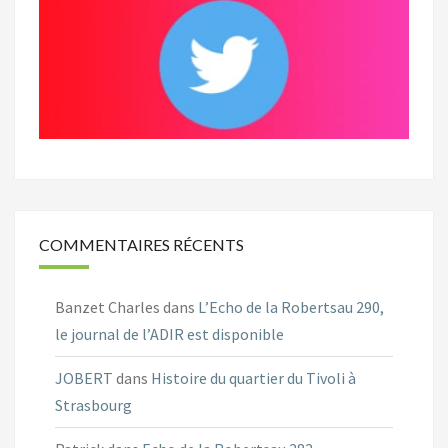
COMMENTAIRES RÉCENTS
Banzet Charles
dans
L’Echo de la Robertsau 290,
le journal de l’ADIR est disponible
JOBERT
dans
Histoire du quartier du Tivoli à
Strasbourg