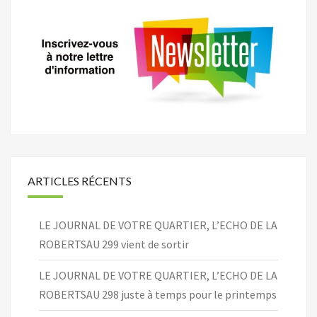
ARTICLES RÉCENTS
LE JOURNAL DE VOTRE QUARTIER, L’ECHO DE LA
ROBERTSAU 299 vient de sortir
LE JOURNAL DE VOTRE QUARTIER, L’ECHO DE LA
ROBERTSAU 298 juste à temps pour le printemps