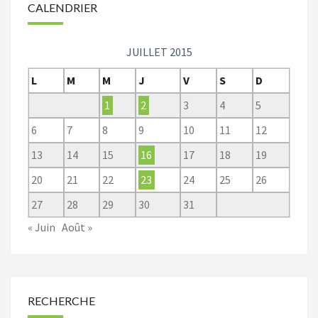
CALENDRIER
JUILLET 2015
L
M
M
J
V
S
D
1
2
3
4
5
6
7
8
9
10
11
12
13
14
15
16
17
18
19
20
21
22
23
24
25
26
27
28
29
30
31
« Juin
Août »
RECHERCHE