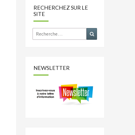
RECHERCHEZ SUR LE
SITE
Rechercher :
Recherche
NEWSLETTER