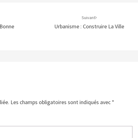
Suivant
 Bonne
Urbanisme : Construire La Ville
liée.
Les champs obligatoires sont indiqués avec
*