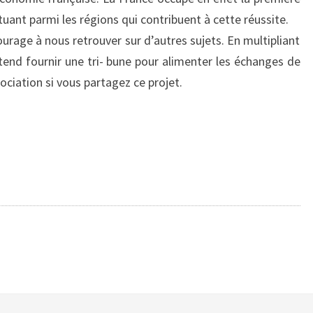
tuant parmi les régions qui contribuent à cette réussite.
rage à nous retrouver sur d’autres sujets. En multipliant
tend fournir une tri- bune pour alimenter les échanges de
ociation si vous partagez ce projet.