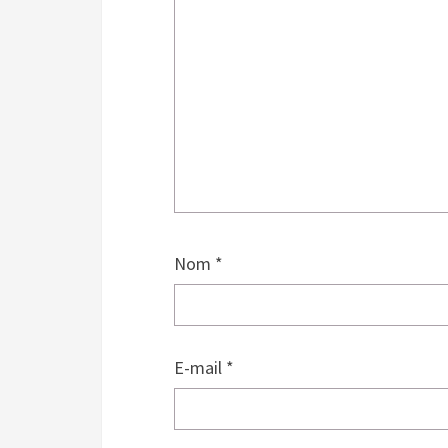
Nom
*
E-mail
*