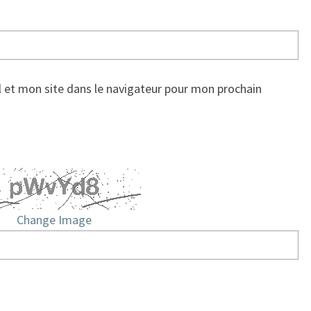
 et mon site dans le navigateur pour mon prochain
Change Image