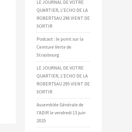
LE JOURNAL DE VOTRE
QUARTIER, L’ECHO DE LA
ROBERTSAU 296 VIENT DE
SORTIR
Podcast : le point sur la
Ceinture Verte de
Strasbourg
LE JOURNAL DE VOTRE
QUARTIER, L’ECHO DE LA
ROBERTSAU 295 VIENT DE
SORTIR
Assemblée Générale de
l’ADIR le vendredi 13 juin
2025