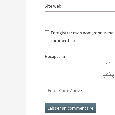
Site web
Enregistrer mon nom, mon e-mail
commentaire.
Recaptcha