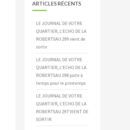
ARTICLES RÉCENTS
LE JOURNAL DE VOTRE
QUARTIER, L’ECHO DE LA
ROBERTSAU 299 vient de
sortir
LE JOURNAL DE VOTRE
QUARTIER, L’ECHO DE LA
ROBERTSAU 298 juste à
temps pour le printemps
LE JOURNAL DE VOTRE
QUARTIER, L’ECHO DE LA
ROBERTSAU 297 VIENT DE
SORTIR