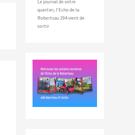
Le journal de votre
quartier, l’Echo de la
Robertsau 294 vient de
sortir