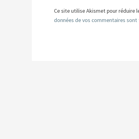
Ce site utilise Akismet pour réduire l
données de vos commentaires sont 