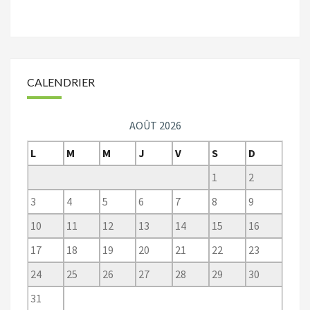
CALENDRIER
AOÛT 2026
L
M
M
J
V
S
D
1
2
3
4
5
6
7
8
9
10
11
12
13
14
15
16
17
18
19
20
21
22
23
24
25
26
27
28
29
30
31