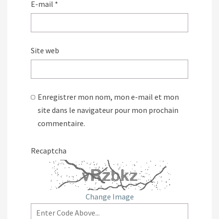
E-mail
*
Site web
Enregistrer mon nom, mon e-mail et mon
site dans le navigateur pour mon prochain
commentaire.
Recaptcha
Change Image