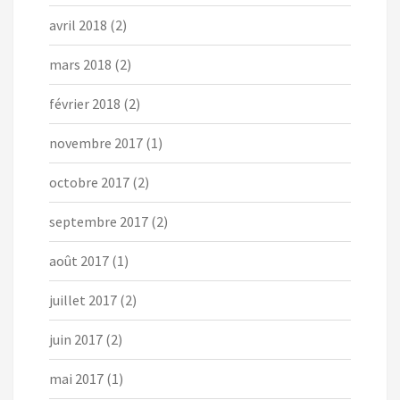
avril 2018
(2)
mars 2018
(2)
février 2018
(2)
novembre 2017
(1)
octobre 2017
(2)
septembre 2017
(2)
août 2017
(1)
juillet 2017
(2)
juin 2017
(2)
mai 2017
(1)