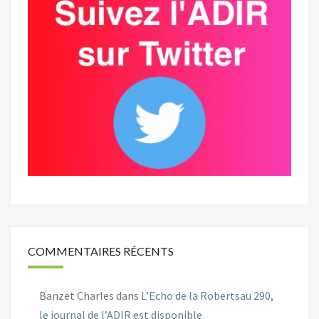
COMMENTAIRES RÉCENTS
Banzet Charles
dans
L’Echo de la Robertsau 290,
le journal de l’ADIR est disponible