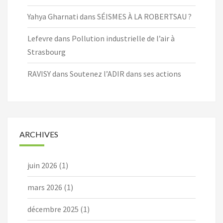
Yahya Gharnati
dans
SÉISMES À LA ROBERTSAU ?
Lefevre
dans
Pollution industrielle de l’air à
Strasbourg
RAVISY
dans
Soutenez l’ADIR dans ses actions
ARCHIVES
juin 2026
(1)
mars 2026
(1)
décembre 2025
(1)