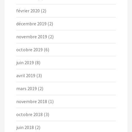
février 2020
(2)
décembre 2019
(2)
novembre 2019
(2)
octobre 2019
(6)
juin 2019
(8)
avril 2019
(3)
mars 2019
(2)
novembre 2018
(1)
octobre 2018
(3)
juin 2018
(2)