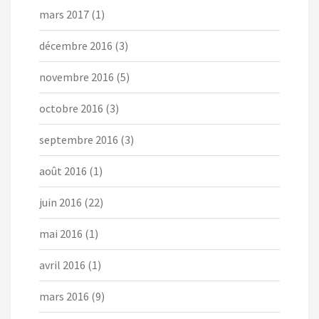
mars 2017
(1)
décembre 2016
(3)
novembre 2016
(5)
octobre 2016
(3)
septembre 2016
(3)
août 2016
(1)
juin 2016
(22)
mai 2016
(1)
avril 2016
(1)
mars 2016
(9)