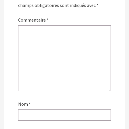
champs obligatoires sont indiqués avec
*
Commentaire
*
Nom
*