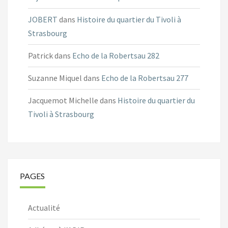
JOBERT
dans
Histoire du quartier du Tivoli à
Strasbourg
Patrick
dans
Echo de la Robertsau 282
Suzanne Miquel
dans
Echo de la Robertsau 277
Jacquemot Michelle
dans
Histoire du quartier du
Tivoli à Strasbourg
PAGES
Actualité