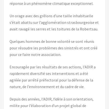
réponse à un phénomène climatique exceptionnel.
Un orage avec des grêlons d’une taille inhabituelle
s’était abattu sur l’agglomération strasbourgeoise et
avait ravagé les serres et les toitures de la Robertsau.
Quelques hommes de bonne volonté se sont réunis
pour résoudre les problèmes des sinistrés et ont créé
pour ce faire notre association.
Encouragée par les résultats de ses actions, l’ADIR a
rapidement diversifié ses interventions et a été
agréée par arrêté préfectoral pour la défense de la
nature, de l’environnement et du cadre de vie.
Depuis des années, l’ADIR, fidèle à son orientation,
milite pour l’élaboration d’un projet global de