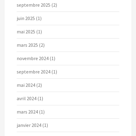
septembre 2025
(2)
juin 2025
(1)
mai 2025
(1)
mars 2025
(2)
novembre 2024
(1)
septembre 2024
(1)
mai 2024
(2)
avril 2024
(1)
mars 2024
(1)
janvier 2024
(1)