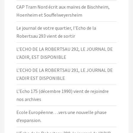
CAP Tram Nord écrit aux maires de Bischheim,
Hoenheim et Souffelweyersheim
Le journal de votre quartier, l’Echo de la
Robertsau 293 vient de sortir
L’ECHO DE LA ROBERTSAU 292, LE JOURNAL DE
L’ADIR, EST DISPONIBLE
L’ECHO DE LA ROBERTSAU 291, LE JOURNAL DE
L’ADIR EST DISPONIBLE
L’Echo 175 (décembre 1990) vient de rejoindre
nos archives
Ecole Européenne….vers une nouvelle phase
d’expansion.