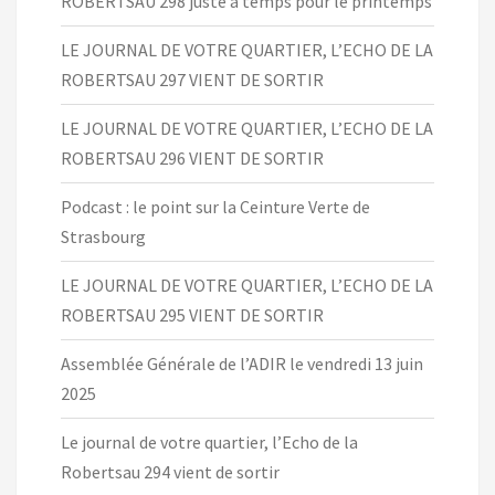
ROBERTSAU 298 juste à temps pour le printemps
LE JOURNAL DE VOTRE QUARTIER, L’ECHO DE LA
ROBERTSAU 297 VIENT DE SORTIR
LE JOURNAL DE VOTRE QUARTIER, L’ECHO DE LA
ROBERTSAU 296 VIENT DE SORTIR
Podcast : le point sur la Ceinture Verte de
Strasbourg
LE JOURNAL DE VOTRE QUARTIER, L’ECHO DE LA
ROBERTSAU 295 VIENT DE SORTIR
Assemblée Générale de l’ADIR le vendredi 13 juin
2025
Le journal de votre quartier, l’Echo de la
Robertsau 294 vient de sortir