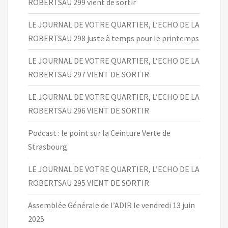
ROBERTSAU 299 vient de sortir
LE JOURNAL DE VOTRE QUARTIER, L’ECHO DE LA
ROBERTSAU 298 juste à temps pour le printemps
LE JOURNAL DE VOTRE QUARTIER, L’ECHO DE LA
ROBERTSAU 297 VIENT DE SORTIR
LE JOURNAL DE VOTRE QUARTIER, L’ECHO DE LA
ROBERTSAU 296 VIENT DE SORTIR
Podcast : le point sur la Ceinture Verte de
Strasbourg
LE JOURNAL DE VOTRE QUARTIER, L’ECHO DE LA
ROBERTSAU 295 VIENT DE SORTIR
Assemblée Générale de l’ADIR le vendredi 13 juin
2025