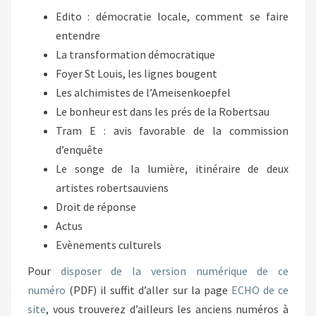
Edito : démocratie locale, comment se faire
entendre
La transformation démocratique
Foyer St Louis, les lignes bougent
Les alchimistes de l’Ameisenkoepfel
Le bonheur est dans les prés de la Robertsau
Tram E : avis favorable de la commission
d’enquête
Le songe de la lumière, itinéraire de deux
artistes robertsauviens
Droit de réponse
Actus
Evènements culturels
Pour
disposer de la version numérique de ce
numéro
(PDF) il suffit d’aller sur la page
ECHO de ce
site
, vous trouverez d’ailleurs les anciens numéros à