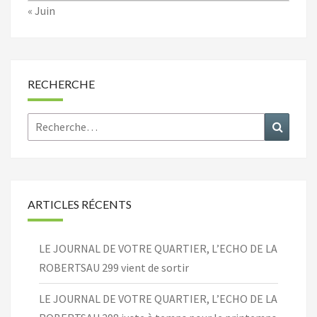
« Juin
RECHERCHE
Rechercher :
Recher
ARTICLES RÉCENTS
LE JOURNAL DE VOTRE QUARTIER, L’ECHO DE LA
ROBERTSAU 299 vient de sortir
LE JOURNAL DE VOTRE QUARTIER, L’ECHO DE LA