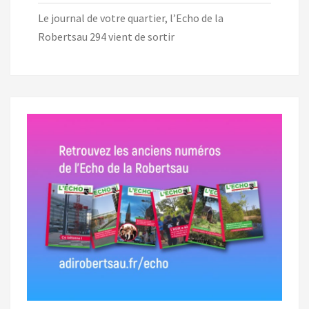
Le journal de votre quartier, l’Echo de la
Robertsau 294 vient de sortir