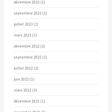
décembre 2023
(1)
septembre 2023
(1)
juillet 2023
(1)
mars 2023
(1)
décembre 2022
(2)
septembre 2022
(1)
juillet 2022
(2)
juin 2022
(1)
mars 2022
(3)
décembre 2021
(1)
novembre 2021
(1)