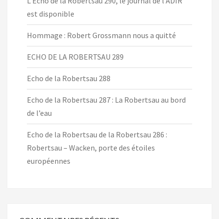
L’Echo de la Robertsau 290, le journal de l’ADIR
est disponible
Hommage : Robert Grossmann nous a quitté
ECHO DE LA ROBERTSAU 289
Echo de la Robertsau 288
Echo de la Robertsau 287 : La Robertsau au bord
de l’eau
Echo de la Robertsau de la Robertsau 286 :
Robertsau – Wacken, porte des étoiles
européennes