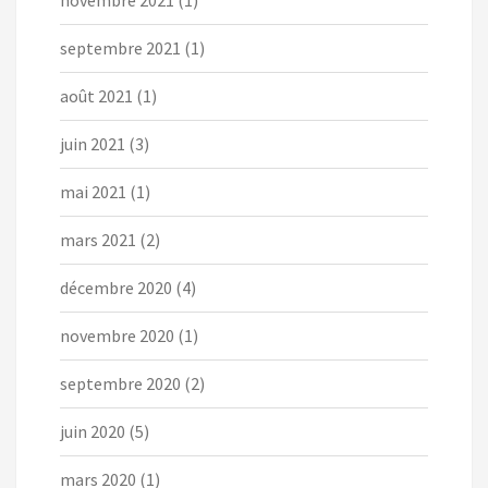
septembre 2021
(1)
août 2021
(1)
juin 2021
(3)
mai 2021
(1)
mars 2021
(2)
décembre 2020
(4)
novembre 2020
(1)
septembre 2020
(2)
juin 2020
(5)
mars 2020
(1)