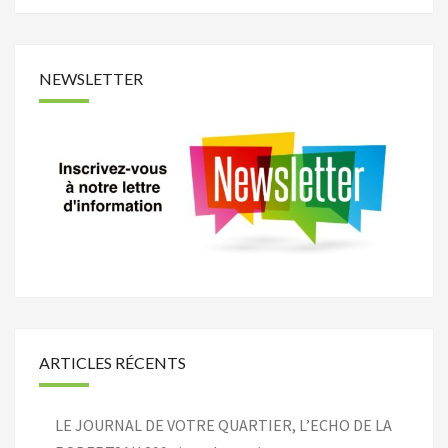
NEWSLETTER
ARTICLES RÉCENTS
LE JOURNAL DE VOTRE QUARTIER, L’ECHO DE LA