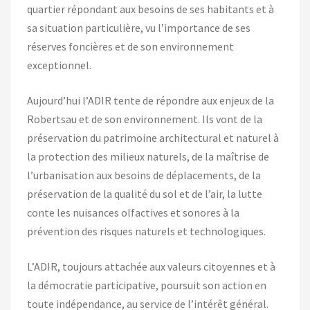
quartier répondant aux besoins de ses habitants et à
sa situation particulière, vu l’importance de ses
réserves foncières et de son environnement
exceptionnel.
Aujourd’hui l’ADIR tente de répondre aux enjeux de la
Robertsau et de son environnement. Ils vont de la
préservation du patrimoine architectural et naturel à
la protection des milieux naturels, de la maîtrise de
l’urbanisation aux besoins de déplacements, de la
préservation de la qualité du sol et de l’air, la lutte
conte les nuisances olfactives et sonores à la
prévention des risques naturels et technologiques.
L’ADIR, toujours attachée aux valeurs citoyennes et à
la démocratie participative, poursuit son action en
toute indépendance, au service de l’intérêt général.