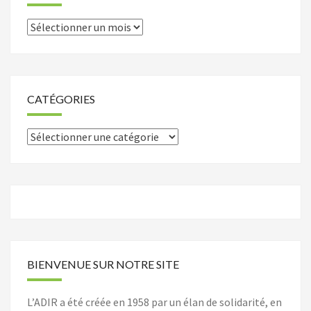
Archives
CATÉGORIES
Catégories
BIENVENUE SUR NOTRE SITE
L’ADIR a été créée en 1958 par un élan de solidarité, en