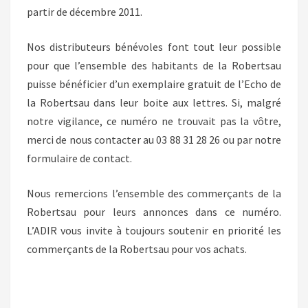
partir de décembre 2011.
Nos distributeurs bénévoles font tout leur possible
pour que l’ensemble des habitants de la Robertsau
puisse bénéficier d’un exemplaire gratuit de l’Echo de
la Robertsau dans leur boite aux lettres. Si, malgré
notre vigilance, ce numéro ne trouvait pas la vôtre,
merci de nous contacter au 03 88 31 28 26 ou par notre
formulaire de contact.
Nous remercions l’ensemble des commerçants de la
Robertsau pour leurs annonces dans ce numéro.
L’ADIR vous invite à toujours soutenir en priorité les
commerçants de la Robertsau pour vos achats.