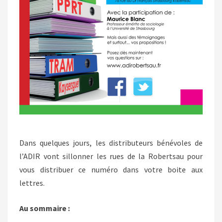
Dans quelques jours, les distributeurs bénévoles de
l’ADIR vont sillonner les rues de la Robertsau pour
vous distribuer ce numéro dans votre boite aux
lettres.
Au sommaire :