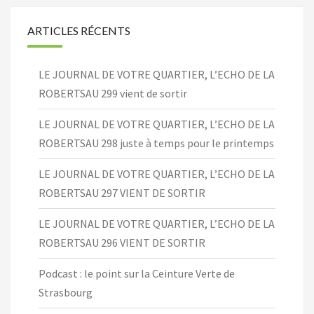
ARTICLES RÉCENTS
LE JOURNAL DE VOTRE QUARTIER, L’ECHO DE LA
ROBERTSAU 299 vient de sortir
LE JOURNAL DE VOTRE QUARTIER, L’ECHO DE LA
ROBERTSAU 298 juste à temps pour le printemps
LE JOURNAL DE VOTRE QUARTIER, L’ECHO DE LA
ROBERTSAU 297 VIENT DE SORTIR
LE JOURNAL DE VOTRE QUARTIER, L’ECHO DE LA
ROBERTSAU 296 VIENT DE SORTIR
Podcast : le point sur la Ceinture Verte de
Strasbourg