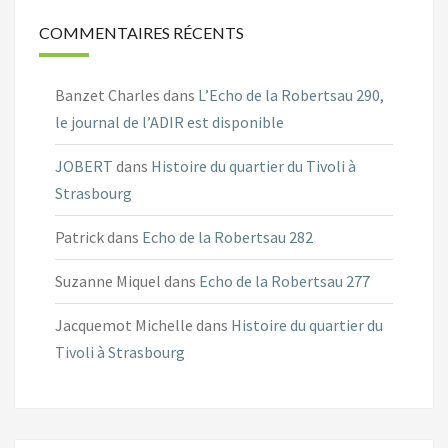
COMMENTAIRES RÉCENTS
Banzet Charles
dans
L’Echo de la Robertsau 290,
le journal de l’ADIR est disponible
JOBERT
dans
Histoire du quartier du Tivoli à
Strasbourg
Patrick
dans
Echo de la Robertsau 282
Suzanne Miquel
dans
Echo de la Robertsau 277
Jacquemot Michelle
dans
Histoire du quartier du
Tivoli à Strasbourg