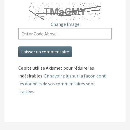
Change Image
Ce site utilise Akismet pour réduire les
indésirables.
En savoir plus sur la façon dont
les données de vos commentaires sont
traitées
.