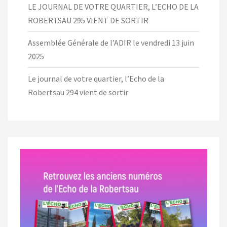
LE JOURNAL DE VOTRE QUARTIER, L’ECHO DE LA
ROBERTSAU 295 VIENT DE SORTIR
Assemblée Générale de l’ADIR le vendredi 13 juin
2025
Le journal de votre quartier, l’Echo de la
Robertsau 294 vient de sortir