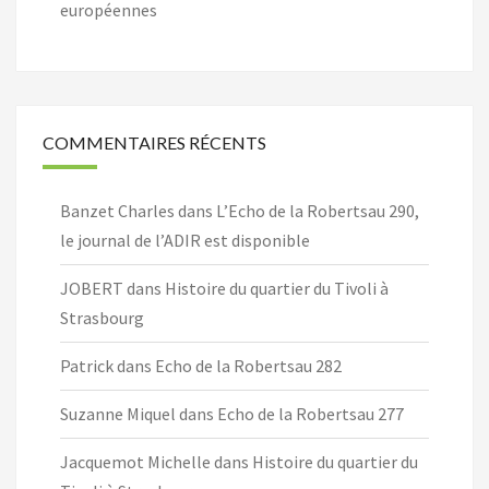
européennes
COMMENTAIRES RÉCENTS
Banzet Charles
dans
L’Echo de la Robertsau 290,
le journal de l’ADIR est disponible
JOBERT
dans
Histoire du quartier du Tivoli à
Strasbourg
Patrick
dans
Echo de la Robertsau 282
Suzanne Miquel
dans
Echo de la Robertsau 277
Jacquemot Michelle
dans
Histoire du quartier du