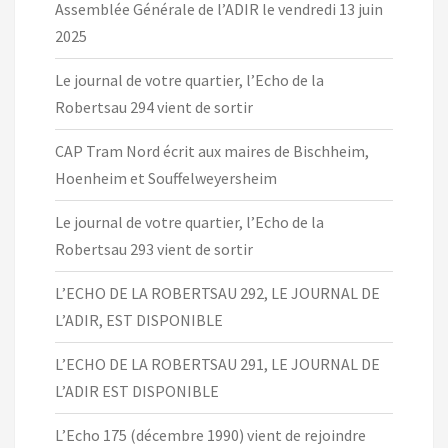
Assemblée Générale de l’ADIR le vendredi 13 juin
2025
Le journal de votre quartier, l’Echo de la
Robertsau 294 vient de sortir
CAP Tram Nord écrit aux maires de Bischheim,
Hoenheim et Souffelweyersheim
Le journal de votre quartier, l’Echo de la
Robertsau 293 vient de sortir
L’ECHO DE LA ROBERTSAU 292, LE JOURNAL DE
L’ADIR, EST DISPONIBLE
L’ECHO DE LA ROBERTSAU 291, LE JOURNAL DE
L’ADIR EST DISPONIBLE
L’Echo 175 (décembre 1990) vient de rejoindre