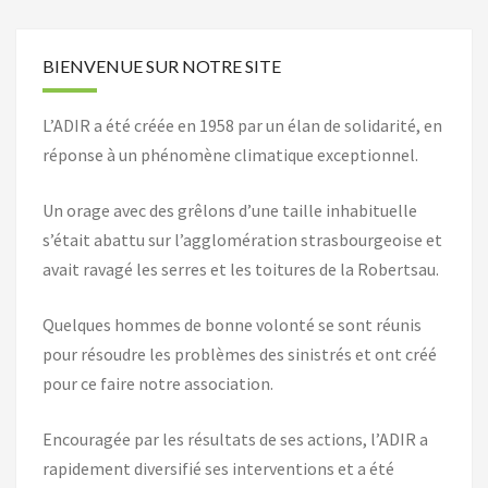
BIENVENUE SUR NOTRE SITE
L’ADIR a été créée en 1958 par un élan de solidarité, en
réponse à un phénomène climatique exceptionnel.
Un orage avec des grêlons d’une taille inhabituelle
s’était abattu sur l’agglomération strasbourgeoise et
avait ravagé les serres et les toitures de la Robertsau.
Quelques hommes de bonne volonté se sont réunis
pour résoudre les problèmes des sinistrés et ont créé
pour ce faire notre association.
Encouragée par les résultats de ses actions, l’ADIR a
rapidement diversifié ses interventions et a été