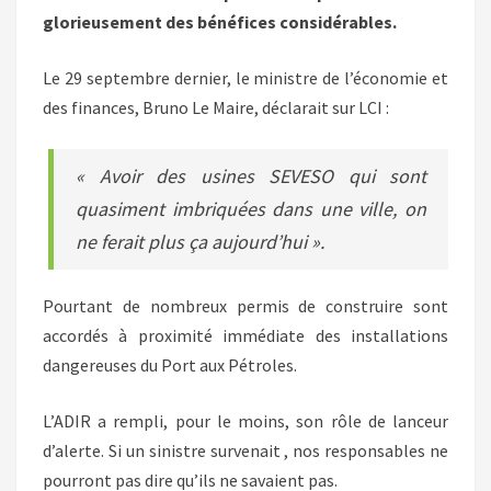
glorieusement des bénéfices considérables.
Le 29 septembre dernier, le ministre de l’économie et
des finances, Bruno Le Maire, déclarait sur LCI :
« Avoir des usines SEVESO qui sont
quasiment imbriquées dans une ville, on
ne ferait plus ça aujourd’hui ».
Pourtant de nombreux permis de construire sont
accordés à proximité immédiate des installations
dangereuses du Port aux Pétroles.
L’ADIR a rempli, pour le moins, son rôle de lanceur
d’alerte. Si un sinistre survenait , nos responsables ne
pourront pas dire qu’ils ne savaient pas.