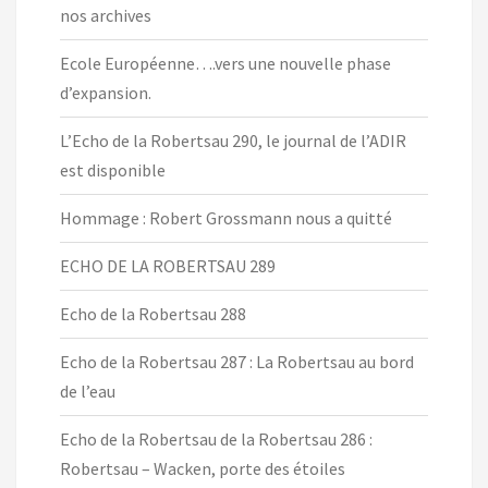
nos archives
Ecole Européenne….vers une nouvelle phase
d’expansion.
L’Echo de la Robertsau 290, le journal de l’ADIR
est disponible
Hommage : Robert Grossmann nous a quitté
ECHO DE LA ROBERTSAU 289
Echo de la Robertsau 288
Echo de la Robertsau 287 : La Robertsau au bord
de l’eau
Echo de la Robertsau de la Robertsau 286 :
Robertsau – Wacken, porte des étoiles