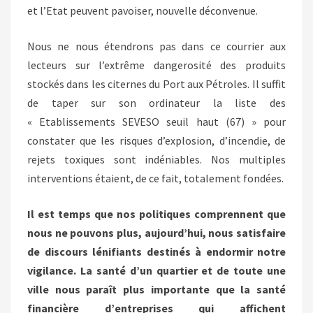
et l’Etat peuvent pavoiser, nouvelle déconvenue.
Nous ne nous étendrons pas dans ce courrier aux
lecteurs sur l’extrême dangerosité des produits
stockés dans les citernes du Port aux Pétroles. Il suffit
de taper sur son ordinateur la liste des
« Etablissements SEVESO seuil haut (67) » pour
constater que les risques d’explosion, d’incendie, de
rejets toxiques sont indéniables. Nos multiples
interventions étaient, de ce fait, totalement fondées.
Il est temps que nos politiques comprennent que
nous ne pouvons plus, aujourd’hui, nous satisfaire
de discours lénifiants destinés à endormir notre
vigilance. La santé d’un quartier et de toute une
ville nous paraît plus importante que la santé
financière d’entreprises qui affichent