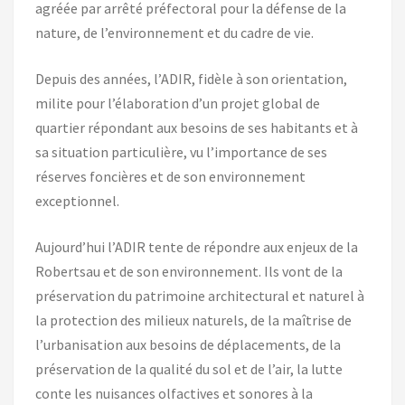
agréée par arrêté préfectoral pour la défense de la
nature, de l’environnement et du cadre de vie.
Depuis des années, l’ADIR, fidèle à son orientation,
milite pour l’élaboration d’un projet global de
quartier répondant aux besoins de ses habitants et à
sa situation particulière, vu l’importance de ses
réserves foncières et de son environnement
exceptionnel.
Aujourd’hui l’ADIR tente de répondre aux enjeux de la
Robertsau et de son environnement. Ils vont de la
préservation du patrimoine architectural et naturel à
la protection des milieux naturels, de la maîtrise de
l’urbanisation aux besoins de déplacements, de la
préservation de la qualité du sol et de l’air, la lutte
conte les nuisances olfactives et sonores à la