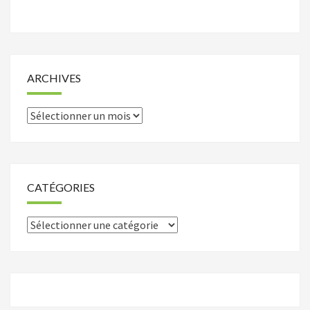
ARCHIVES
Archives
CATÉGORIES
Catégories