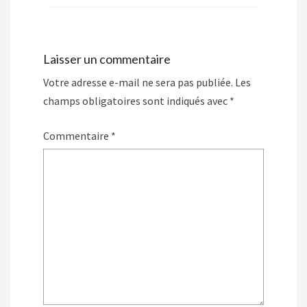
Laisser un commentaire
Votre adresse e-mail ne sera pas publiée.
Les
champs obligatoires sont indiqués avec
*
Commentaire
*