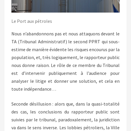
Le Port aux pétroles
Nous n’abandonnons pas et nous attaquons devant le
TA (Tribunal Administratif) le second PPRT qui sous-
estime de manière évidente les risques encourus par la
population, et, très logiquement, le rapporteur public
nous donne raison. Le rôle de ce membre du Tribunal
est d’intervenir publiquement à l’audience pour
analyser le litige et donner une solution, et cela en
toute indépendance…
Seconde désillusion : alors que, dans la quasi-totalité
des cas, les conclusions du rapporteur public sont
suivies par le tribunal, paradoxalement, la juridiction
va dans le sens inverse. Les lobbies pétroliers, la Ville