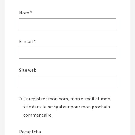
Nom
*
E-mail
*
Site web
Enregistrer mon nom, mon e-mail et mon
site dans le navigateur pour mon prochain
commentaire.
Recaptcha