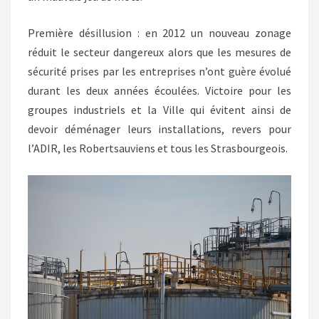
Première désillusion : en 2012 un nouveau zonage
réduit le secteur dangereux alors que les mesures de
sécurité prises par les entreprises n’ont guère évolué
durant les deux années écoulées. Victoire pour les
groupes industriels et la Ville qui évitent ainsi de
devoir déménager leurs installations, revers pour
l’ADIR, les Robertsauviens et tous les Strasbourgeois.