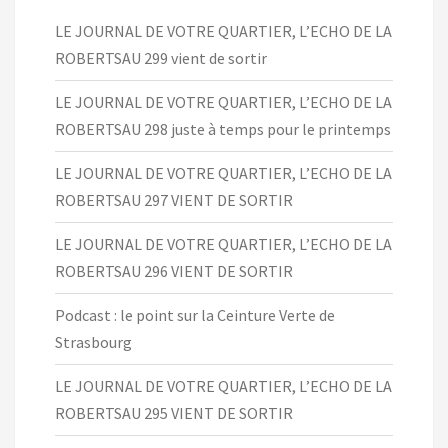
LE JOURNAL DE VOTRE QUARTIER, L’ECHO DE LA
ROBERTSAU 299 vient de sortir
LE JOURNAL DE VOTRE QUARTIER, L’ECHO DE LA
ROBERTSAU 298 juste à temps pour le printemps
LE JOURNAL DE VOTRE QUARTIER, L’ECHO DE LA
ROBERTSAU 297 VIENT DE SORTIR
LE JOURNAL DE VOTRE QUARTIER, L’ECHO DE LA
ROBERTSAU 296 VIENT DE SORTIR
Podcast : le point sur la Ceinture Verte de
Strasbourg
LE JOURNAL DE VOTRE QUARTIER, L’ECHO DE LA
ROBERTSAU 295 VIENT DE SORTIR