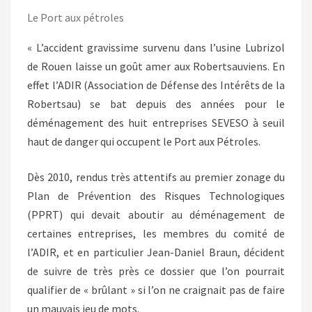
Le Port aux pétroles
« L’accident gravissime survenu dans l’usine Lubrizol
de Rouen laisse un goût amer aux Robertsauviens. En
effet l’ADIR (Association de Défense des Intérêts de la
Robertsau) se bat depuis des années pour le
déménagement des huit entreprises SEVESO à seuil
haut de danger qui occupent le Port aux Pétroles.
Dès 2010, rendus très attentifs au premier zonage du
Plan de Prévention des Risques Technologiques
(PPRT) qui devait aboutir au déménagement de
certaines entreprises, les membres du comité de
l’ADIR, et en particulier Jean-Daniel Braun, décident
de suivre de très près ce dossier que l’on pourrait
qualifier de « brûlant » si l’on ne craignait pas de faire
un mauvais jeu de mots.