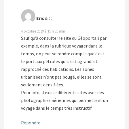
Eric
dit :
4 octobre 2019 à 15 h 26 min
Sauf qu’à consulter le site du Géoportail par
exemple, dans la rubrique voyager dans le
temps, on peut se rendre compte que c’est
le port aux pétroles qui s’est agrandi et
rapproché des habitations. Les zones
urbanisées n’ont pas bougé, elles se sont
seulement densifiées.
Pour info, il existe différents sites avec des
photographies aériennes qui permettent un
voyage dans le temps très instructif.
Répondre