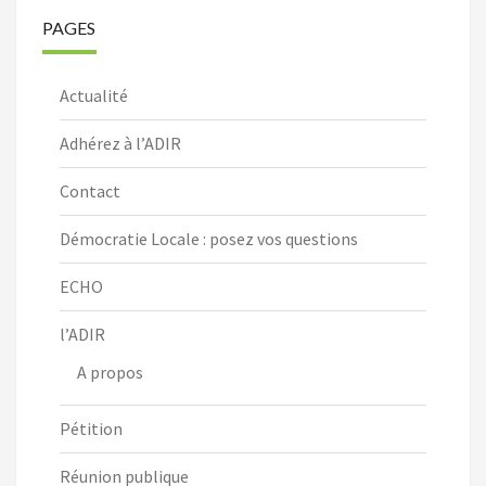
PAGES
Actualité
Adhérez à l’ADIR
Contact
Démocratie Locale : posez vos questions
ECHO
l’ADIR
A propos
Pétition
Réunion publique