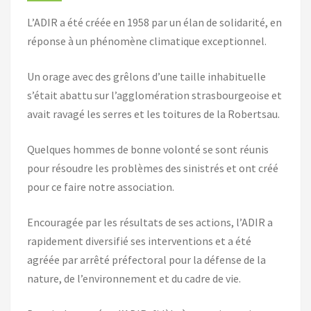
L’ADIR a été créée en 1958 par un élan de solidarité, en
réponse à un phénomène climatique exceptionnel.
Un orage avec des grêlons d’une taille inhabituelle
s’était abattu sur l’agglomération strasbourgeoise et
avait ravagé les serres et les toitures de la Robertsau.
Quelques hommes de bonne volonté se sont réunis
pour résoudre les problèmes des sinistrés et ont créé
pour ce faire notre association.
Encouragée par les résultats de ses actions, l’ADIR a
rapidement diversifié ses interventions et a été
agréée par arrêté préfectoral pour la défense de la
nature, de l’environnement et du cadre de vie.