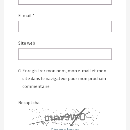
E-mail
*
Site web
Enregistrer mon nom, mon e-mail et mon
site dans le navigateur pour mon prochain
commentaire.
Recaptcha
Change Image