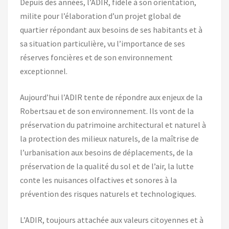
Depuis des années, l’ADIR, fidèle à son orientation,
milite pour l’élaboration d’un projet global de
quartier répondant aux besoins de ses habitants et à
sa situation particulière, vu l’importance de ses
réserves foncières et de son environnement
exceptionnel.
Aujourd’hui l’ADIR tente de répondre aux enjeux de la
Robertsau et de son environnement. Ils vont de la
préservation du patrimoine architectural et naturel à
la protection des milieux naturels, de la maîtrise de
l’urbanisation aux besoins de déplacements, de la
préservation de la qualité du sol et de l’air, la lutte
conte les nuisances olfactives et sonores à la
prévention des risques naturels et technologiques.
L’ADIR, toujours attachée aux valeurs citoyennes et à