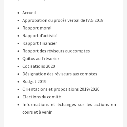
Accueil
Approbation du procès verbal de l’AG 2018
Rapport moral
Rapport d’activité
Rapport financier
Rapport des réviseurs aux comptes
Quitus au Trésorier
Cotisations 2020
Désignation des réviseurs aux comptes
Budget 2019
Orientations et propositions 2019/2020
Elections du comité
Informations et échanges sur les actions en
cours et à venir