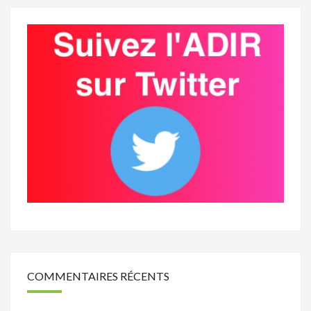
COMMENTAIRES RÉCENTS