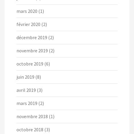
mars 2020
(1)
février 2020
(2)
décembre 2019
(2)
novembre 2019
(2)
octobre 2019
(6)
juin 2019
(8)
avril 2019
(3)
mars 2019
(2)
novembre 2018
(1)
octobre 2018
(3)