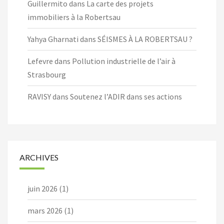
Guillermito
dans
La carte des projets
immobiliers à la Robertsau
Yahya Gharnati
dans
SÉISMES À LA ROBERTSAU ?
Lefevre
dans
Pollution industrielle de l’air à
Strasbourg
RAVISY
dans
Soutenez l’ADIR dans ses actions
ARCHIVES
juin 2026
(1)
mars 2026
(1)