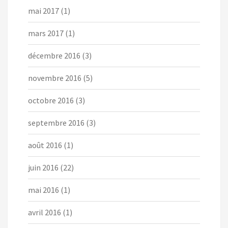
mai 2017
(1)
mars 2017
(1)
décembre 2016
(3)
novembre 2016
(5)
octobre 2016
(3)
septembre 2016
(3)
août 2016
(1)
juin 2016
(22)
mai 2016
(1)
avril 2016
(1)