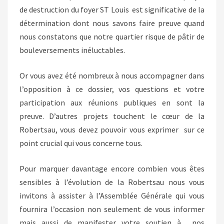
de destruction du foyer ST Louis
est significative de la
détermination dont nous savons faire preuve quand
nous constatons que notre quartier risque de pâtir de
bouleversements inéluctables.
Or vous avez été nombreux à nous accompagner dans
l’opposition à ce dossier, vos questions et votre
participation aux réunions publiques en sont la
preuve. D’autres projets touchent le cœur de la
Robertsau, vous devez pouvoir vous exprimer
sur ce
point crucial qui vous concerne tous.
Pour marquer davantage encore combien vous êtes
sensibles à l’évolution de la Robertsau nous vous
invitons à assister à l’Assemblée Générale qui vous
fournira l’occasion non seulement de vous informer
mais aussi de manifester votre soutien à
nos