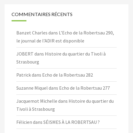
COMMENTAIRES RÉCENTS
Banzet Charles
dans
L’Echo de la Robertsau 290,
le journal de l’ADIR est disponible
JOBERT
dans
Histoire du quartier du Tivoli à
Strasbourg
Patrick
dans
Echo de la Robertsau 282
Suzanne Miquel
dans
Echo de la Robertsau 277
Jacquemot Michelle
dans
Histoire du quartier du
Tivoli à Strasbourg
Félicien
dans
SÉISMES À LA ROBERTSAU ?