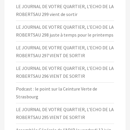
LE JOURNAL DE VOTRE QUARTIER, L’ECHO DE LA
ROBERTSAU 299 vient de sortir
LE JOURNAL DE VOTRE QUARTIER, L’ECHO DE LA
ROBERTSAU 298 juste à temps pour le printemps
LE JOURNAL DE VOTRE QUARTIER, L’ECHO DE LA
ROBERTSAU 297 VIENT DE SORTIR
LE JOURNAL DE VOTRE QUARTIER, L’ECHO DE LA
ROBERTSAU 296 VIENT DE SORTIR
Podcast : le point sur la Ceinture Verte de
Strasbourg
LE JOURNAL DE VOTRE QUARTIER, L’ECHO DE LA
ROBERTSAU 295 VIENT DE SORTIR