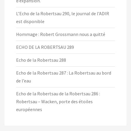
d’expansion.
L’Echo de la Robertsau 290, le journal de l’ADIR
est disponible
Hommage : Robert Grossmann nous a quitté
ECHO DE LA ROBERTSAU 289
Echo de la Robertsau 288
Echo de la Robertsau 287 : La Robertsau au bord
de l’eau
Echo de la Robertsau de la Robertsau 286 :
Robertsau – Wacken, porte des étoiles
européennes