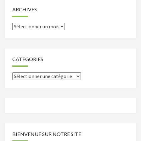
ARCHIVES
Archives
CATÉGORIES
Catégories
BIENVENUE SUR NOTRE SITE