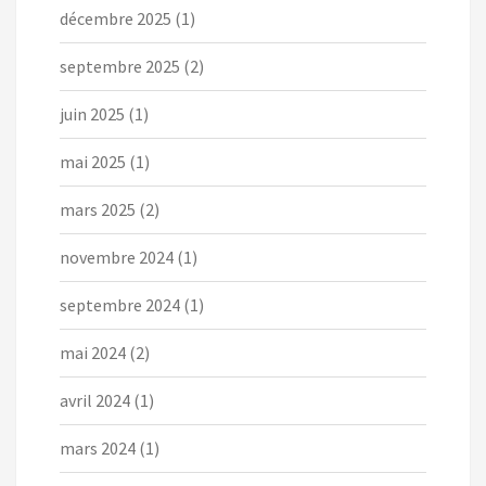
décembre 2025
(1)
septembre 2025
(2)
juin 2025
(1)
mai 2025
(1)
mars 2025
(2)
novembre 2024
(1)
septembre 2024
(1)
mai 2024
(2)
avril 2024
(1)
mars 2024
(1)