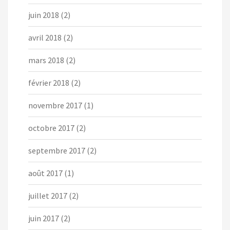
juin 2018
(2)
avril 2018
(2)
mars 2018
(2)
février 2018
(2)
novembre 2017
(1)
octobre 2017
(2)
septembre 2017
(2)
août 2017
(1)
juillet 2017
(2)
juin 2017
(2)