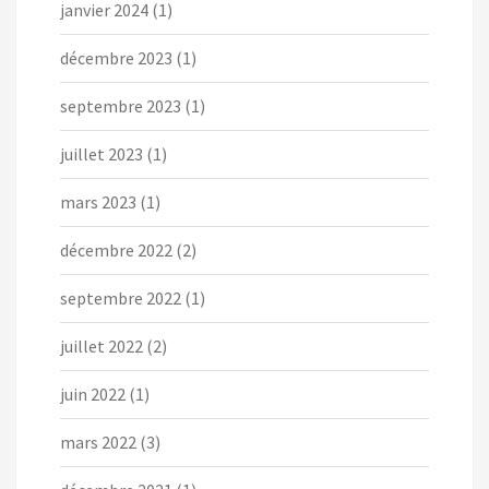
janvier 2024
(1)
décembre 2023
(1)
septembre 2023
(1)
juillet 2023
(1)
mars 2023
(1)
décembre 2022
(2)
septembre 2022
(1)
juillet 2022
(2)
juin 2022
(1)
mars 2022
(3)