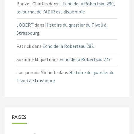
Banzet Charles
dans
L’Echo de la Robertsau 290,
le journal de l’ADIR est disponible
JOBERT
dans
Histoire du quartier du Tivoli à
Strasbourg
Patrick
dans
Echo de la Robertsau 282
Suzanne Miquel
dans
Echo de la Robertsau 277
Jacquemot Michelle
dans
Histoire du quartier du
Tivoli à Strasbourg
PAGES