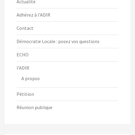
Actualité
Adhérez à l’ADIR
Contact
Démocratie Locale : posez vos questions
ECHO
l’ADIR
A propos
Pétition
Réunion publique