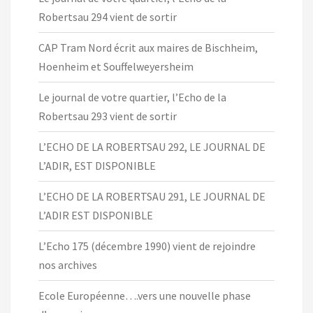
Robertsau 294 vient de sortir
CAP Tram Nord écrit aux maires de Bischheim,
Hoenheim et Souffelweyersheim
Le journal de votre quartier, l’Echo de la
Robertsau 293 vient de sortir
L’ECHO DE LA ROBERTSAU 292, LE JOURNAL DE
L’ADIR, EST DISPONIBLE
L’ECHO DE LA ROBERTSAU 291, LE JOURNAL DE
L’ADIR EST DISPONIBLE
L’Echo 175 (décembre 1990) vient de rejoindre
nos archives
Ecole Européenne….vers une nouvelle phase