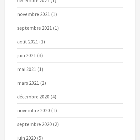
décembre 2021
(1)
novembre 2021
(1)
septembre 2021
(1)
août 2021
(1)
juin 2021
(3)
mai 2021
(1)
mars 2021
(2)
décembre 2020
(4)
novembre 2020
(1)
septembre 2020
(2)
juin 2020
(5)