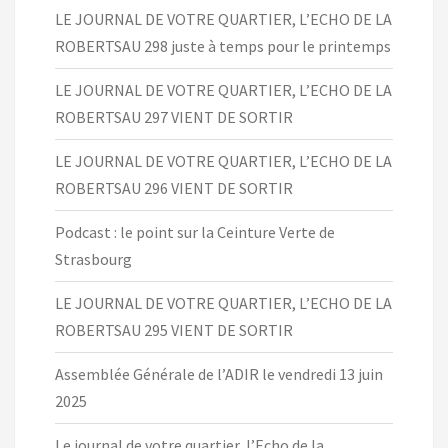
LE JOURNAL DE VOTRE QUARTIER, L’ECHO DE LA
ROBERTSAU 298 juste à temps pour le printemps
LE JOURNAL DE VOTRE QUARTIER, L’ECHO DE LA
ROBERTSAU 297 VIENT DE SORTIR
LE JOURNAL DE VOTRE QUARTIER, L’ECHO DE LA
ROBERTSAU 296 VIENT DE SORTIR
Podcast : le point sur la Ceinture Verte de
Strasbourg
LE JOURNAL DE VOTRE QUARTIER, L’ECHO DE LA
ROBERTSAU 295 VIENT DE SORTIR
Assemblée Générale de l’ADIR le vendredi 13 juin
2025
Le journal de votre quartier, l’Echo de la