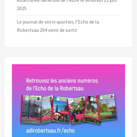
Assemblée Générale de l’ADIR le vendredi 13 juin
2025
Le journal de votre quartier, l’Echo de la
Robertsau 294 vient de sortir