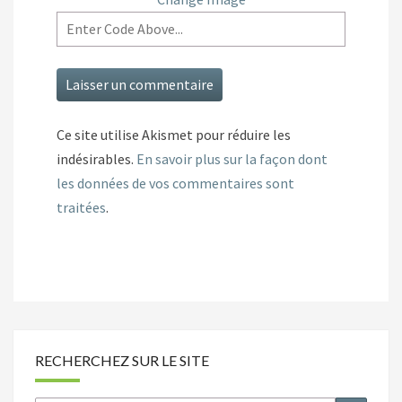
Ce site utilise Akismet pour réduire les
indésirables.
En savoir plus sur la façon dont
les données de vos commentaires sont
traitées
.
RECHERCHEZ SUR LE SITE