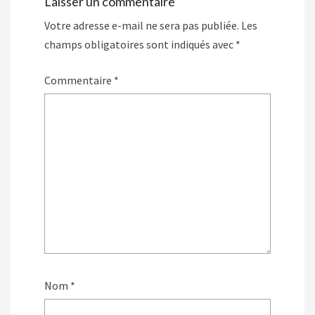
Laisser un commentaire
Votre adresse e-mail ne sera pas publiée.
Les
champs obligatoires sont indiqués avec
*
Commentaire
*
Nom
*