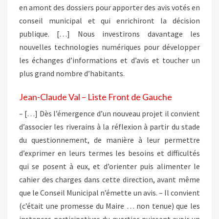
en amont des dossiers pour apporter des avis votés en
conseil municipal et qui enrichiront la décision
publique. […] Nous investirons davantage les
nouvelles technologies numériques pour développer
les échanges d’informations et d’avis et toucher un
plus grand nombre d’habitants.
Jean-Claude Val – Liste Front de Gauche
– […] Dès l’émergence d’un nouveau projet il convient
d’associer les riverains à la réflexion à partir du stade
du questionnement, de manière à leur permettre
d’exprimer en leurs termes les besoins et difficultés
qui se posent à eux, et d’orienter puis alimenter le
cahier des charges dans cette direction, avant même
que le Conseil Municipal n’émette un avis. – Il convient
(c’était une promesse du Maire … non tenue) que les