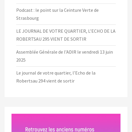
Podcast : le point sur la Ceinture Verte de
Strasbourg
LE JOURNAL DE VOTRE QUARTIER, L’ECHO DE LA
ROBERTSAU 295 VIENT DE SORTIR
Assemblée Générale de l’ADIR le vendredi 13 juin
2025
Le journal de votre quartier, l’Echo de la
Robertsau 294 vient de sortir