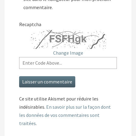
commentaire.
Recaptcha
Change Image
Ce site utilise Akismet pour réduire les
indésirables.
En savoir plus sur la façon dont
les données de vos commentaires sont
traitées
.