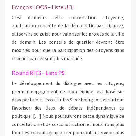
François LOOS – Liste UDI
C’est d’ailleurs cette concertation citoyenne,
application concrète de la démocratie participative,
qui servira de guide pour valoriser les projets de la ville
de demain. Les conseils de quartier devront être
modifiés pour que la participation des citoyens dans
chaque quartier soit plus marquée.
Roland RIES – Liste PS
Le développement du dialogue avec les citoyens,
premier engagement de mon équipe, est basé sur
deux postulats : écouter les Strasbourgeois et surtout
favoriser des lieux de débats indépendants du
politique. […] Nous poursuivrons cette dynamique de
concertation et de co-construction et nous irons plus
loin. Les conseils de quartier pourront intervenir plus