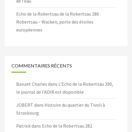
de l’eau
Echo de la Robertsau de la Robertsau 286 :
Robertsau – Wacken, porte des étoiles
européennes
COMMENTAIRES RÉCENTS
Banzet Charles
dans
L’Echo de la Robertsau 290,
le journal de l’ADIR est disponible
JOBERT
dans
Histoire du quartier du Tivoli à
Strasbourg
Patrick
dans
Echo de la Robertsau 282