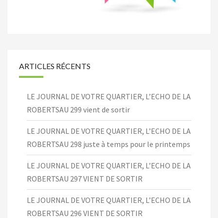
ARTICLES RÉCENTS
LE JOURNAL DE VOTRE QUARTIER, L’ECHO DE LA
ROBERTSAU 299 vient de sortir
LE JOURNAL DE VOTRE QUARTIER, L’ECHO DE LA
ROBERTSAU 298 juste à temps pour le printemps
LE JOURNAL DE VOTRE QUARTIER, L’ECHO DE LA
ROBERTSAU 297 VIENT DE SORTIR
LE JOURNAL DE VOTRE QUARTIER, L’ECHO DE LA
ROBERTSAU 296 VIENT DE SORTIR