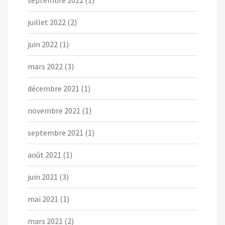
septembre 2022
(1)
juillet 2022
(2)
juin 2022
(1)
mars 2022
(3)
décembre 2021
(1)
novembre 2021
(1)
septembre 2021
(1)
août 2021
(1)
juin 2021
(3)
mai 2021
(1)
mars 2021
(2)