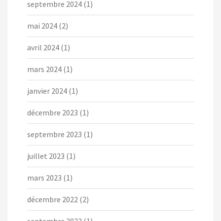
septembre 2024
(1)
mai 2024
(2)
avril 2024
(1)
mars 2024
(1)
janvier 2024
(1)
décembre 2023
(1)
septembre 2023
(1)
juillet 2023
(1)
mars 2023
(1)
décembre 2022
(2)