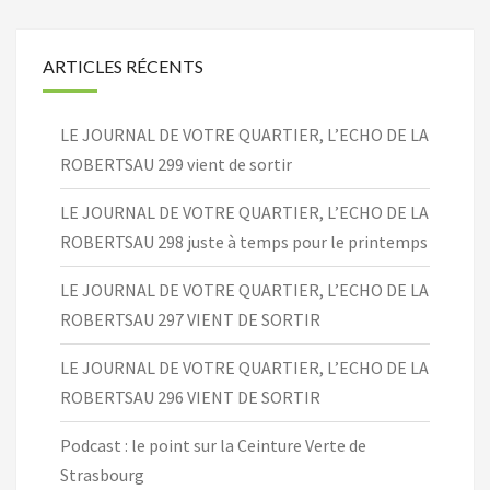
ARTICLES RÉCENTS
LE JOURNAL DE VOTRE QUARTIER, L’ECHO DE LA
ROBERTSAU 299 vient de sortir
LE JOURNAL DE VOTRE QUARTIER, L’ECHO DE LA
ROBERTSAU 298 juste à temps pour le printemps
LE JOURNAL DE VOTRE QUARTIER, L’ECHO DE LA
ROBERTSAU 297 VIENT DE SORTIR
LE JOURNAL DE VOTRE QUARTIER, L’ECHO DE LA
ROBERTSAU 296 VIENT DE SORTIR
Podcast : le point sur la Ceinture Verte de
Strasbourg