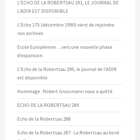
L’ECHO DE LA ROBERTSAU 291, LE JOURNAL DE
L’ADIR EST DISPONIBLE
L’Echo 175 (décembre 1990) vient de rejoindre
nos archives
Ecole Européenne….vers une nouvelle phase
d’expansion.
L’Echo de la Robertsau 290, le journal de l’ADIR
est disponible
Hommage : Robert Grossmann nous a quitté
ECHO DE LA ROBERTSAU 289
Echo de la Robertsau 288
Echo de la Robertsau 287 : La Robertsau au bord