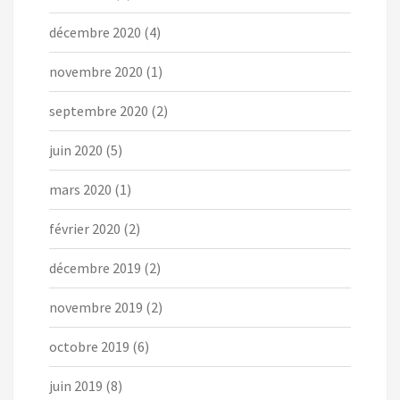
décembre 2020
(4)
novembre 2020
(1)
septembre 2020
(2)
juin 2020
(5)
mars 2020
(1)
février 2020
(2)
décembre 2019
(2)
novembre 2019
(2)
octobre 2019
(6)
juin 2019
(8)