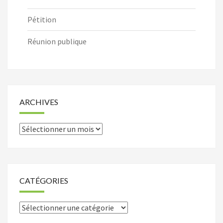
Pétition
Réunion publique
ARCHIVES
Archives
CATÉGORIES
Catégories