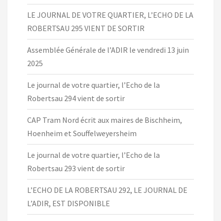
LE JOURNAL DE VOTRE QUARTIER, L’ECHO DE LA
ROBERTSAU 295 VIENT DE SORTIR
Assemblée Générale de l’ADIR le vendredi 13 juin
2025
Le journal de votre quartier, l’Echo de la
Robertsau 294 vient de sortir
CAP Tram Nord écrit aux maires de Bischheim,
Hoenheim et Souffelweyersheim
Le journal de votre quartier, l’Echo de la
Robertsau 293 vient de sortir
L’ECHO DE LA ROBERTSAU 292, LE JOURNAL DE
L’ADIR, EST DISPONIBLE