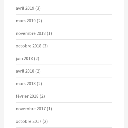
avril 2019
(3)
mars 2019
(2)
novembre 2018
(1)
octobre 2018
(3)
juin 2018
(2)
avril 2018
(2)
mars 2018
(2)
février 2018
(2)
novembre 2017
(1)
octobre 2017
(2)