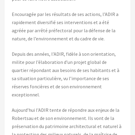
Encouragée par les résultats de ses actions, l’ADIR a
rapidement diversifié ses interventions et a été
agréée par arrêté préfectoral pour la défense de la
nature, de l’environnement et du cadre de vie.
Depuis des années, l’ADIR, fidèle à son orientation,
milite pour l’élaboration d’un projet global de
quartier répondant aux besoins de ses habitants et à
sa situation particulière, vu l’importance de ses
réserves foncières et de son environnement
exceptionnel.
Aujourd’hui l’ADIR tente de répondre aux enjeux de la
Robertsau et de son environnement. Ils vont de la
préservation du patrimoine architectural et naturel à
la protection des milieux naturels, de la maîtrise de