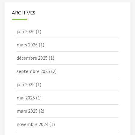
ARCHIVES
juin 2026
(1)
mars 2026
(1)
décembre 2025
(1)
septembre 2025
(2)
juin 2025
(1)
mai 2025
(1)
mars 2025
(2)
novembre 2024
(1)