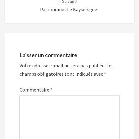
Suivant
Patrimoine : Le Kaysersguet
Laisser un commentaire
Votre adresse e-mail ne sera pas publiée.
Les
champs obligatoires sont indiqués avec
*
Commentaire
*