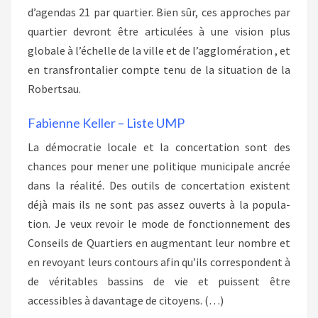
d’agendas 21 par quartier. Bien sûr, ces approches par
quartier devront être articulées à une vision plus
globale à l’échelle de la ville et de l’agglomération , et
en transfrontalier compte tenu de la situation de la
Robertsau.
Fabienne Keller – Liste UMP
La démocratie locale et la concertation sont des
chances pour mener une politique municipale ancrée
dans la réalité. Des outils de concertation existent
déjà mais ils ne sont pas assez ouverts à la popula-
tion. Je veux revoir le mode de fonctionnement des
Conseils de Quartiers en augmentant leur nombre et
en revoyant leurs contours afin qu’ils correspondent à
de véritables bassins de vie et puissent être
accessibles à davantage de citoyens. (…)