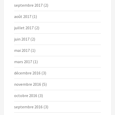
septembre 2017
(2)
août 2017
(1)
juillet 2017
(2)
juin 2017
(2)
mai 2017
(1)
mars 2017
(1)
décembre 2016
(3)
novembre 2016
(5)
octobre 2016
(3)
septembre 2016
(3)