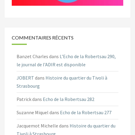
COMMENTAIRES RÉCENTS
Banzet Charles
dans
L’Echo de la Robertsau 290,
le journal de l’ADIR est disponible
JOBERT
dans
Histoire du quartier du Tivoli à
Strasbourg
Patrick
dans
Echo de la Robertsau 282
Suzanne Miquel
dans
Echo de la Robertsau 277
Jacquemot Michelle
dans
Histoire du quartier du
Tivoli à Strasbourg