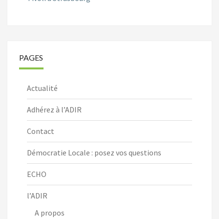
PAGES
Actualité
Adhérez à l’ADIR
Contact
Démocratie Locale : posez vos questions
ECHO
l’ADIR
A propos