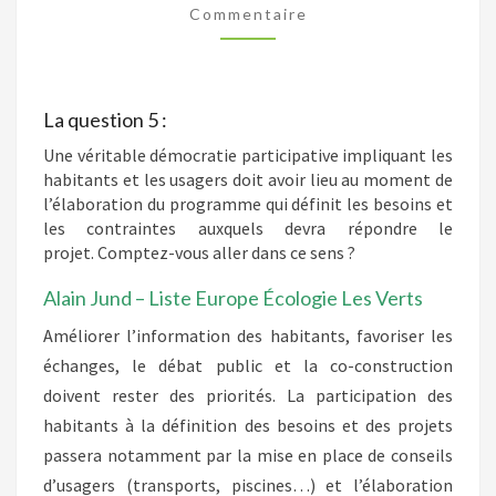
Commentaire
La question 5 :
Une véritable démocratie participative impliquant les
habitants et les usagers doit avoir lieu au moment de
l’élaboration du programme qui définit les besoins et
les contraintes auxquels devra répondre le
projet. Comptez-vous aller dans ce sens ?
Alain Jund – Liste Europe Écologie Les Verts
Améliorer l’information des habitants, favoriser les
échanges, le débat public et la co-construction
doivent rester des priorités. La participation des
habitants à la définition des besoins et des projets
passera notamment par la mise en place de conseils
d’usagers (transports, piscines…) et l’élaboration